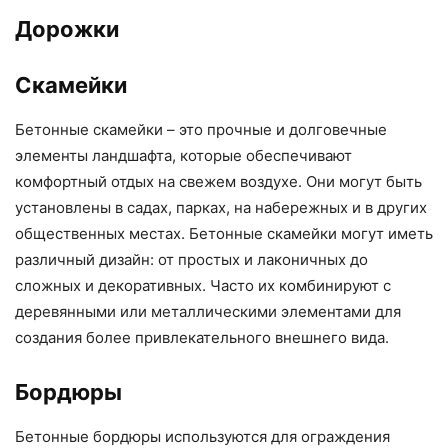
Дорожки
Скамейки
Бетонные скамейки – это прочные и долговечные
элементы ландшафта, которые обеспечивают
комфортный отдых на свежем воздухе. Они могут быть
установлены в садах, парках, на набережных и в других
общественных местах. Бетонные скамейки могут иметь
различный дизайн: от простых и лаконичных до
сложных и декоративных. Часто их комбинируют с
деревянными или металлическими элементами для
создания более привлекательного внешнего вида.
Бордюры
Бетонные бордюры используются для ограждения