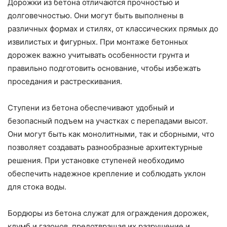
Дорожки из бетона отличаются прочностью и
долговечностью. Они могут быть выполнены в
различных формах и стилях, от классических прямых до
извилистых и фигурных. При монтаже бетонных
дорожек важно учитывать особенности грунта и
правильно подготовить основание, чтобы избежать
проседания и растрескивания.
Ступени из бетона обеспечивают удобный и
безопасный подъем на участках с перепадами высот.
Они могут быть как монолитными, так и сборными, что
позволяет создавать разнообразные архитектурные
решения. При установке ступеней необходимо
обеспечить надежное крепление и соблюдать уклон
для стока воды.
Бордюры из бетона служат для ограждения дорожек,
клумб и газонов, предотвращая их разрушение и