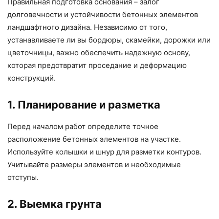
Правильная подготовка основания – залог
долговечности и устойчивости бетонных элементов
ландшафтного дизайна. Независимо от того,
устанавливаете ли вы бордюры, скамейки, дорожки или
цветочницы, важно обеспечить надежную основу,
которая предотвратит проседание и деформацию
конструкций.
1. Планирование и разметка
Перед началом работ определите точное
расположение бетонных элементов на участке.
Используйте колышки и шнур для разметки контуров.
Учитывайте размеры элементов и необходимые
отступы.
2. Выемка грунта