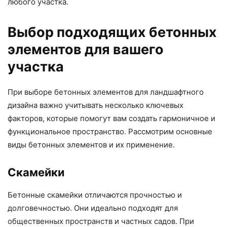
любого участка.
Выбор подходящих бетонных
элементов для вашего
участка
При выборе бетонных элементов для ландшафтного
дизайна важно учитывать несколько ключевых
факторов, которые помогут вам создать гармоничное и
функциональное пространство. Рассмотрим основные
виды бетонных элементов и их применение.
Скамейки
Бетонные скамейки отличаются прочностью и
долговечностью. Они идеально подходят для
общественных пространств и частных садов. При