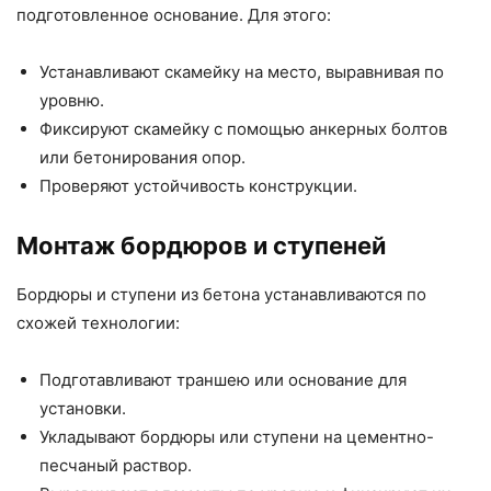
подготовленное основание. Для этого:
Устанавливают скамейку на место, выравнивая по
уровню.
Фиксируют скамейку с помощью анкерных болтов
или бетонирования опор.
Проверяют устойчивость конструкции.
Монтаж бордюров и ступеней
Бордюры и ступени из бетона устанавливаются по
схожей технологии:
Подготавливают траншею или основание для
установки.
Укладывают бордюры или ступени на цементно-
песчаный раствор.