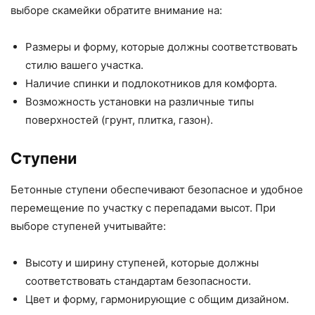
выборе скамейки обратите внимание на:
Размеры и форму, которые должны соответствовать
стилю вашего участка.
Наличие спинки и подлокотников для комфорта.
Возможность установки на различные типы
поверхностей (грунт, плитка, газон).
Ступени
Бетонные ступени обеспечивают безопасное и удобное
перемещение по участку с перепадами высот. При
выборе ступеней учитывайте:
Высоту и ширину ступеней, которые должны
соответствовать стандартам безопасности.
Цвет и форму, гармонирующие с общим дизайном.