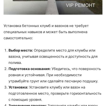
Установка бетонных клумб и вазонов не требует
специальных навыков и может быть выполнена
самостоятельно:
Выбор места:
Определите место для клумбы или
вазона, учитывая освещенность и доступность для
полива.
Подготовка основания:
Убедитесь, что поверхность
ровная и устойчивая. При необходимости
утрамбуйте грунт или сделайте песчаную подушку.
Установка:
Установите клумбу или вазон на
подготовленное место, проверьте горизонтальность
с помощью уровня.
Заполнение грунтом:
Заполните клумбу или вазон