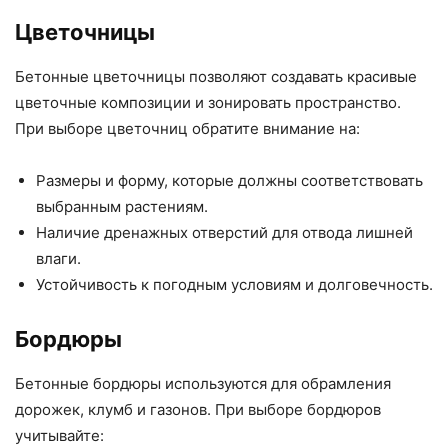
Цветочницы
Бетонные цветочницы позволяют создавать красивые
цветочные композиции и зонировать пространство.
При выборе цветочниц обратите внимание на:
Размеры и форму, которые должны соответствовать
выбранным растениям.
Наличие дренажных отверстий для отвода лишней
влаги.
Устойчивость к погодным условиям и долговечность.
Бордюры
Бетонные бордюры используются для обрамления
дорожек, клумб и газонов. При выборе бордюров
учитывайте: