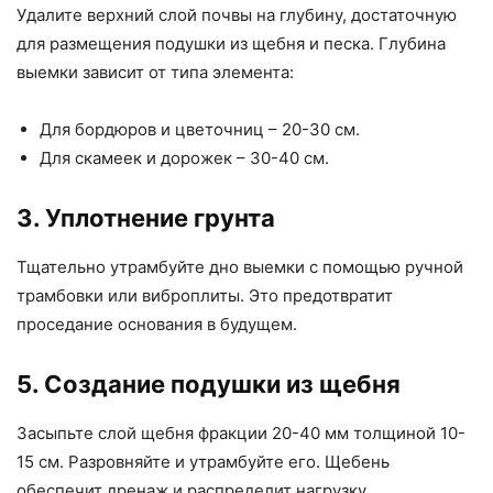
Удалите верхний слой почвы на глубину, достаточную
для размещения подушки из щебня и песка. Глубина
выемки зависит от типа элемента:
Для бордюров и цветочниц – 20-30 см.
Для скамеек и дорожек – 30-40 см.
3. Уплотнение грунта
Тщательно утрамбуйте дно выемки с помощью ручной
трамбовки или виброплиты. Это предотвратит
проседание основания в будущем.
5. Создание подушки из щебня
Засыпьте слой щебня фракции 20-40 мм толщиной 10-
15 см. Разровняйте и утрамбуйте его. Щебень
обеспечит дренаж и распределит нагрузку.