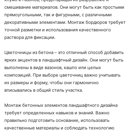
смешивание материалов. Они могут быть как простыми
прямоугольными, так и фигурными, с различными
декоративными элементами. Монтаж бордюров требует
точной разметки и использования качественного
раствора для фиксации.
Цветочницы из бетона – это отличный способ добавить
ярких акцентов в ландшафтный дизайн. Они могут быть
выполнены в виде вазонов, кашпо или целых
композиций. При выборе цветочниц важно учитывать
их размеры и форму, чтобы они гармонично
вписывались в общий стиль участка.
Монтаж бетонных элементов ландшафтного дизайна
требует определенных навыков и знаний. Важно
правильно подготовить основание, использовать
качественные материалы и соблюдать технологию