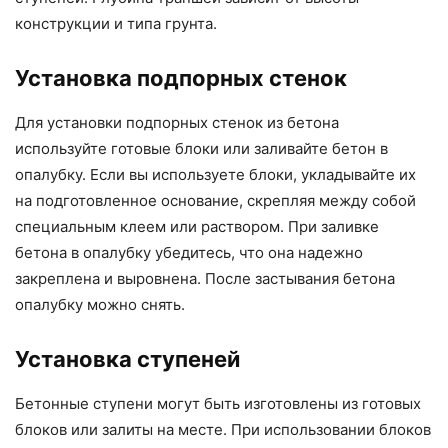
конструкции и типа грунта.
Установка подпорных стенок
Для установки подпорных стенок из бетона
используйте готовые блоки или заливайте бетон в
опалубку. Если вы используете блоки, укладывайте их
на подготовленное основание, скрепляя между собой
специальным клеем или раствором. При заливке
бетона в опалубку убедитесь, что она надежно
закреплена и выровнена. После застывания бетона
опалубку можно снять.
Установка ступеней
Бетонные ступени могут быть изготовлены из готовых
блоков или залиты на месте. При использовании блоков