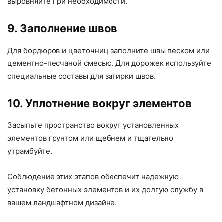
выровняйте при необходимости.
9. Заполнение швов
Для бордюров и цветочниц заполните швы песком или
цементно-песчаной смесью. Для дорожек используйте
специальные составы для затирки швов.
10. Уплотнение вокруг элементов
Засыпьте пространство вокруг установленных
элементов грунтом или щебнем и тщательно
утрамбуйте.
Соблюдение этих этапов обеспечит надежную
установку бетонных элементов и их долгую службу в
вашем ландшафтном дизайне.