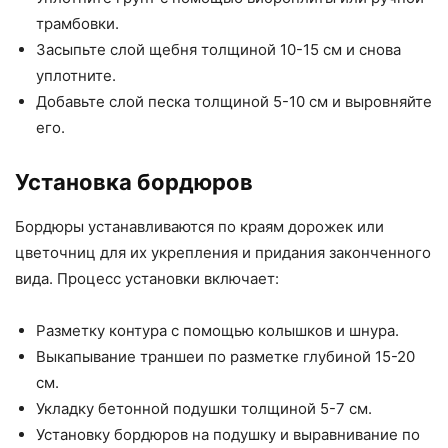
трамбовки.
Засыпьте слой щебня толщиной 10-15 см и снова
уплотните.
Добавьте слой песка толщиной 5-10 см и выровняйте
его.
Установка бордюров
Бордюры устанавливаются по краям дорожек или
цветочниц для их укрепления и придания законченного
вида. Процесс установки включает:
Разметку контура с помощью колышков и шнура.
Выкапывание траншеи по разметке глубиной 15-20
см.
Укладку бетонной подушки толщиной 5-7 см.
Установку бордюров на подушку и выравнивание по