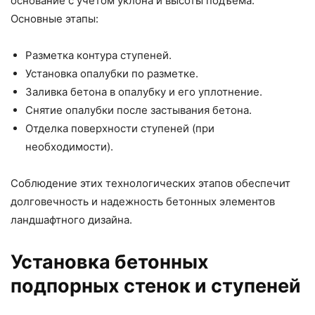
основание с учетом уклона и высоты подъема.
Основные этапы:
Разметка контура ступеней.
Установка опалубки по разметке.
Заливка бетона в опалубку и его уплотнение.
Снятие опалубки после застывания бетона.
Отделка поверхности ступеней (при
необходимости).
Соблюдение этих технологических этапов обеспечит
долговечность и надежность бетонных элементов
ландшафтного дизайна.
Установка бетонных
подпорных стенок и ступеней