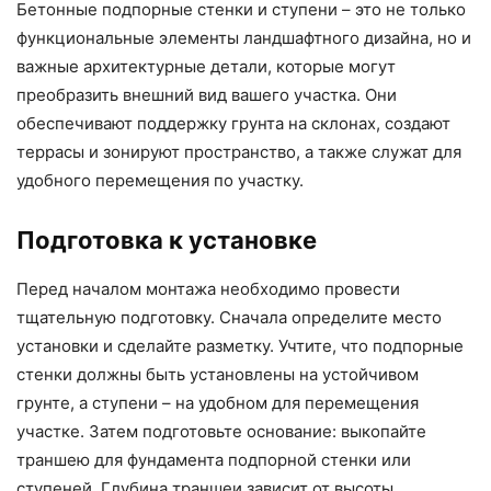
Бетонные подпорные стенки и ступени – это не только
функциональные элементы ландшафтного дизайна, но и
важные архитектурные детали, которые могут
преобразить внешний вид вашего участка. Они
обеспечивают поддержку грунта на склонах, создают
террасы и зонируют пространство, а также служат для
удобного перемещения по участку.
Подготовка к установке
Перед началом монтажа необходимо провести
тщательную подготовку. Сначала определите место
установки и сделайте разметку. Учтите, что подпорные
стенки должны быть установлены на устойчивом
грунте, а ступени – на удобном для перемещения
участке. Затем подготовьте основание: выкопайте
траншею для фундамента подпорной стенки или
ступеней. Глубина траншеи зависит от высоты