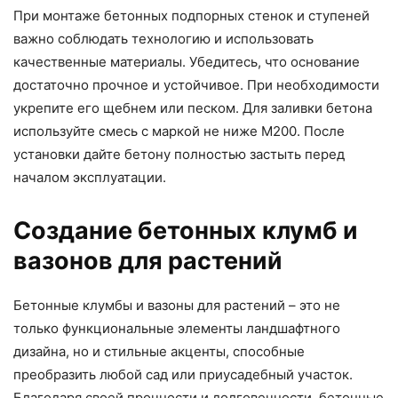
При монтаже бетонных подпорных стенок и ступеней
важно соблюдать технологию и использовать
качественные материалы. Убедитесь, что основание
достаточно прочное и устойчивое. При необходимости
укрепите его щебнем или песком. Для заливки бетона
используйте смесь с маркой не ниже М200. После
установки дайте бетону полностью застыть перед
началом эксплуатации.
Создание бетонных клумб и
вазонов для растений
Бетонные клумбы и вазоны для растений – это не
только функциональные элементы ландшафтного
дизайна, но и стильные акценты, способные
преобразить любой сад или приусадебный участок.
Благодаря своей прочности и долговечности, бетонные