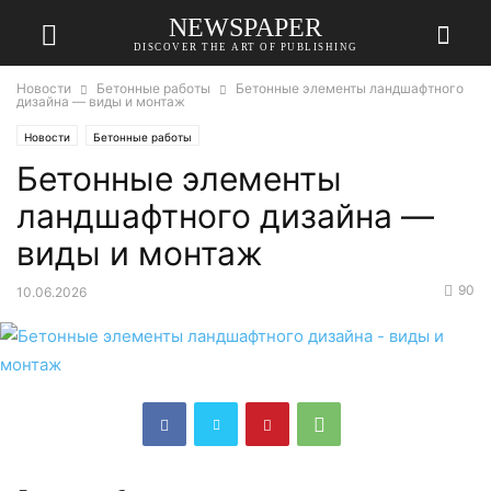
NEWSPAPER
DISCOVER THE ART OF PUBLISHING
Новости
Бетонные работы
Бетонные элементы ландшафтного
дизайна — виды и монтаж
Новости
Бетонные работы
Бетонные элементы
ландшафтного дизайна —
виды и монтаж
90
10.06.2026