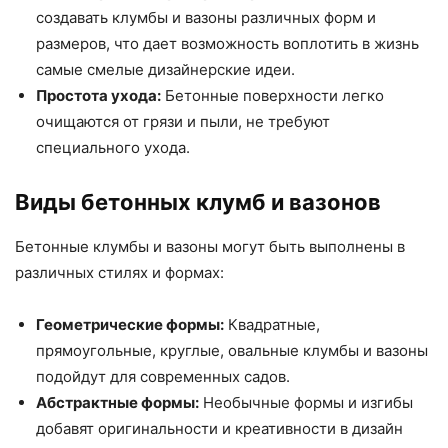
создавать клумбы и вазоны различных форм и
размеров, что дает возможность воплотить в жизнь
самые смелые дизайнерские идеи.
Простота ухода:
Бетонные поверхности легко
очищаются от грязи и пыли, не требуют
специального ухода.
Виды бетонных клумб и вазонов
Бетонные клумбы и вазоны могут быть выполнены в
различных стилях и формах:
Геометрические формы:
Квадратные,
прямоугольные, круглые, овальные клумбы и вазоны
подойдут для современных садов.
Абстрактные формы:
Необычные формы и изгибы
добавят оригинальности и креативности в дизайн