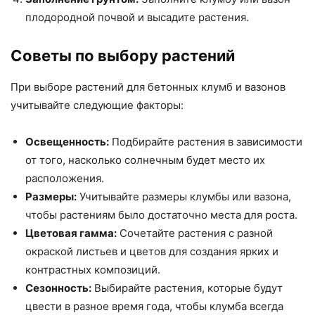
плодородной почвой и высадите растения.
Советы по выбору растений
При выборе растений для бетонных клумб и вазонов
учитывайте следующие факторы:
Освещенность:
Подбирайте растения в зависимости
от того, насколько солнечным будет место их
расположения.
Размеры:
Учитывайте размеры клумбы или вазона,
чтобы растениям было достаточно места для роста.
Цветовая гамма:
Сочетайте растения с разной
окраской листьев и цветов для создания ярких и
контрастных композиций.
Сезонность:
Выбирайте растения, которые будут
цвести в разное время года, чтобы клумба всегда