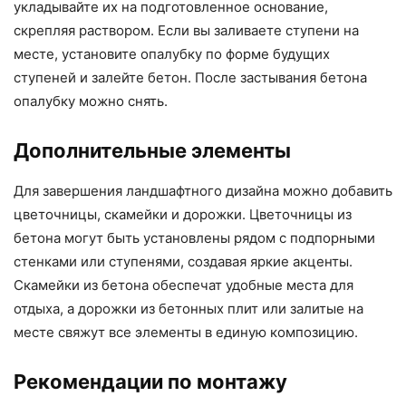
укладывайте их на подготовленное основание,
скрепляя раствором. Если вы заливаете ступени на
месте, установите опалубку по форме будущих
ступеней и залейте бетон. После застывания бетона
опалубку можно снять.
Дополнительные элементы
Для завершения ландшафтного дизайна можно добавить
цветочницы, скамейки и дорожки. Цветочницы из
бетона могут быть установлены рядом с подпорными
стенками или ступенями, создавая яркие акценты.
Скамейки из бетона обеспечат удобные места для
отдыха, а дорожки из бетонных плит или залитые на
месте свяжут все элементы в единую композицию.
Рекомендации по монтажу