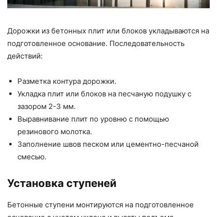
Дорожки из бетонных плит или блоков укладываются на
подготовленное основание. Последовательность
действий:
Разметка контура дорожки.
Укладка плит или блоков на песчаную подушку с
зазором 2-3 мм.
Выравнивание плит по уровню с помощью
резинового молотка.
Заполнение швов песком или цементно-песчаной
смесью.
Установка ступеней
Бетонные ступени монтируются на подготовленное