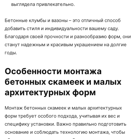
выглядела привлекательно.
Бетонные клумбы и вазоны – это отличный способ
добавить стиля и индивидуальности вашему саду.
Благодаря своей прочности и разнообразию форм, они
станут надежным и красивым украшением на долгие
годы.
Особенности монтажа
бетонных скамеек и малых
архитектурных форм
Монтаж бетонных скамеек и малых архитектурных
форм требует особого подхода, учитывая их вес и
специфику установки. Важно правильно подготовить
основание и соблюдать технологию монтажа, чтобы