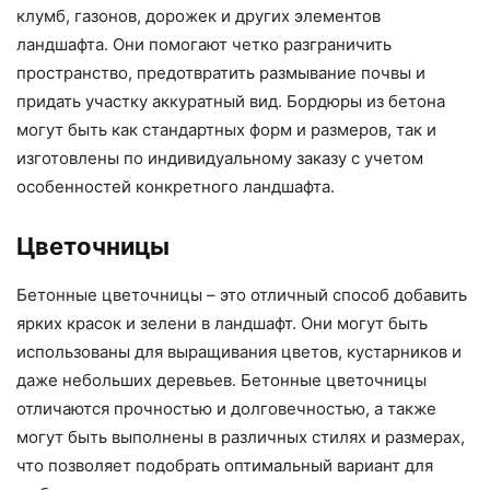
клумб, газонов, дорожек и других элементов
ландшафта. Они помогают четко разграничить
пространство, предотвратить размывание почвы и
придать участку аккуратный вид. Бордюры из бетона
могут быть как стандартных форм и размеров, так и
изготовлены по индивидуальному заказу с учетом
особенностей конкретного ландшафта.
Цветочницы
Бетонные цветочницы – это отличный способ добавить
ярких красок и зелени в ландшафт. Они могут быть
использованы для выращивания цветов, кустарников и
даже небольших деревьев. Бетонные цветочницы
отличаются прочностью и долговечностью, а также
могут быть выполнены в различных стилях и размерах,
что позволяет подобрать оптимальный вариант для