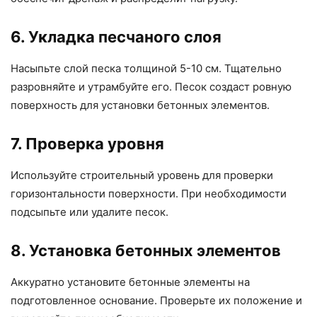
6. Укладка песчаного слоя
Насыпьте слой песка толщиной 5-10 см. Тщательно
разровняйте и утрамбуйте его. Песок создаст ровную
поверхность для установки бетонных элементов.
7. Проверка уровня
Используйте строительный уровень для проверки
горизонтальности поверхности. При необходимости
подсыпьте или удалите песок.
8. Установка бетонных элементов
Аккуратно установите бетонные элементы на
подготовленное основание. Проверьте их положение и