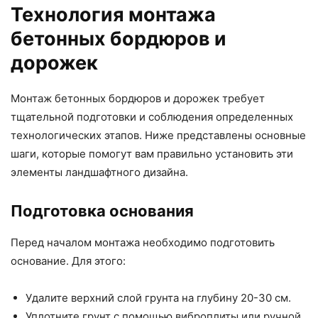
Технология монтажа
бетонных бордюров и
дорожек
Монтаж бетонных бордюров и дорожек требует
тщательной подготовки и соблюдения определенных
технологических этапов. Ниже представлены основные
шаги, которые помогут вам правильно установить эти
элементы ландшафтного дизайна.
Подготовка основания
Перед началом монтажа необходимо подготовить
основание. Для этого:
Удалите верхний слой грунта на глубину 20-30 см.
Уплотните грунт с помощью виброплиты или ручной