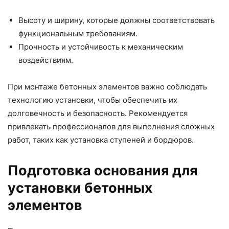
Высоту и ширину, которые должны соответствовать
функциональным требованиям.
Прочность и устойчивость к механическим
воздействиям.
При монтаже бетонных элементов важно соблюдать
технологию установки, чтобы обеспечить их
долговечность и безопасность. Рекомендуется
привлекать профессионалов для выполнения сложных
работ, таких как установка ступеней и бордюров.
Подготовка основания для
установки бетонных
элементов