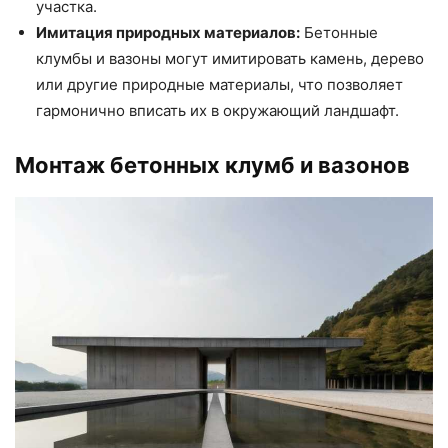
участка.
Имитация природных материалов:
Бетонные
клумбы и вазоны могут имитировать камень, дерево
или другие природные материалы, что позволяет
гармонично вписать их в окружающий ландшафт.
Монтаж бетонных клумб и вазонов