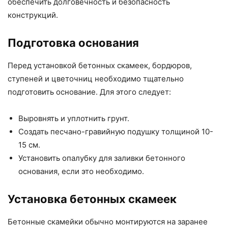
обеспечить долговечность и безопасность
конструкций.
Подготовка основания
Перед установкой бетонных скамеек, бордюров,
ступеней и цветочниц необходимо тщательно
подготовить основание. Для этого следует:
Выровнять и уплотнить грунт.
Создать песчано-гравийную подушку толщиной 10-
15 см.
Установить опалубку для заливки бетонного
основания, если это необходимо.
Установка бетонных скамеек
Бетонные скамейки обычно монтируются на заранее