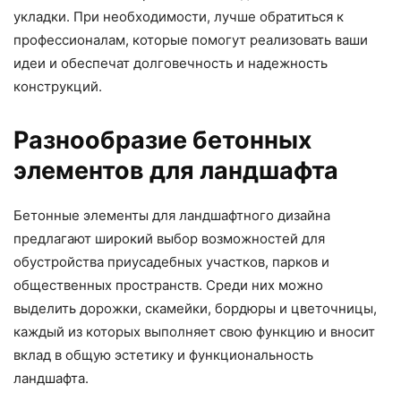
укладки. При необходимости, лучше обратиться к
профессионалам, которые помогут реализовать ваши
идеи и обеспечат долговечность и надежность
конструкций.
Разнообразие бетонных
элементов для ландшафта
Бетонные элементы для ландшафтного дизайна
предлагают широкий выбор возможностей для
обустройства приусадебных участков, парков и
общественных пространств. Среди них можно
выделить дорожки, скамейки, бордюры и цветочницы,
каждый из которых выполняет свою функцию и вносит
вклад в общую эстетику и функциональность
ландшафта.