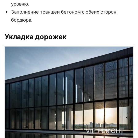
уровню.
Заполнение траншеи бетоном с обеих сторон
бордюра.
Укладка дорожек