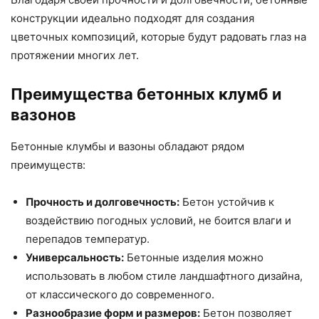
конструкции идеально подходят для создания
цветочных композиций, которые будут радовать глаз на
протяжении многих лет.
Преимущества бетонных клумб и
вазонов
Бетонные клумбы и вазоны обладают рядом
преимуществ:
Прочность и долговечность:
Бетон устойчив к
воздействию погодных условий, не боится влаги и
перепадов температур.
Универсальность:
Бетонные изделия можно
использовать в любом стиле ландшафтного дизайна,
от классического до современного.
Разнообразие форм и размеров:
Бетон позволяет