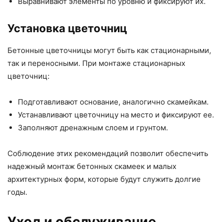
Выравнивают элементы по уровню и фиксируют их.
Установка цветочниц
Бетонные цветочницы могут быть как стационарными,
так и переносными. При монтаже стационарных
цветочниц:
Подготавливают основание, аналогично скамейкам.
Устанавливают цветочницу на место и фиксируют ее.
Заполняют дренажным слоем и грунтом.
Соблюдение этих рекомендаций позволит обеспечить
надежный монтаж бетонных скамеек и малых
архитектурных форм, которые будут служить долгие
годы.
Уход и обслуживание