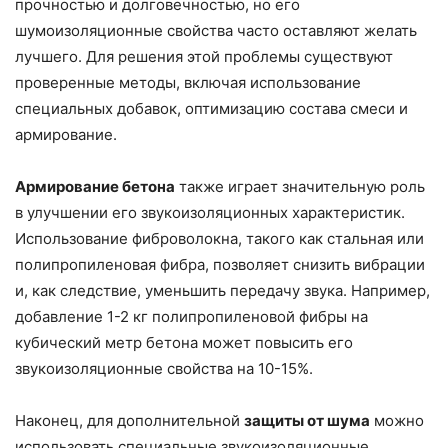
прочностью и долговечностью, но его
шумоизоляционные свойства часто оставляют желать
лучшего. Для решения этой проблемы существуют
проверенные методы, включая использование
специальных добавок, оптимизацию состава смеси и
армирование.
Армирование бетона
также играет значительную роль
в улучшении его звукоизоляционных характеристик.
Использование фиброволокна, такого как стальная или
полипропиленовая фибра, позволяет снизить вибрации
и, как следствие, уменьшить передачу звука. Например,
добавление 1-2 кг полипропиленовой фибры на
кубический метр бетона может повысить его
звукоизоляционные свойства на 10-15%.
Наконец, для дополнительной
защиты от шума
можно
использовать специальные звукоизоляционные