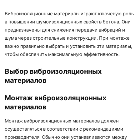
Виброизоляционные материалы играют ключевую роль
в повышении шумоизоляционных свойств бетона. Они
предназначены для снижения передачи вибраций и
шума через строительные конструкции. При монтаже
важно правильно выбрать и установить эти материалы,
чтобы обеспечить максимальную эффективность.
Выбор виброизоляционных
материалов
Монтаж виброизоляционных
материалов
Монтаж виброизоляционных материалов должен
осуществляться в соответствии с рекомендациями
производителя. Обычно они устанавливаются между