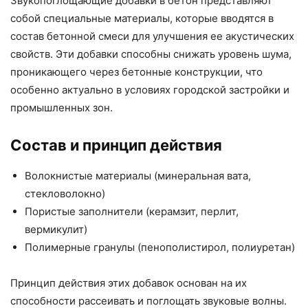
Звукопоглощающие добавки в бетон представляют
собой специальные материалы, которые вводятся в
состав бетонной смеси для улучшения ее акустических
свойств. Эти добавки способны снижать уровень шума,
проникающего через бетонные конструкции, что
особенно актуально в условиях городской застройки и
промышленных зон.
Состав и принцип действия
Волокнистые материалы (минеральная вата,
стекловолокно)
Пористые заполнители (керамзит, перлит,
вермикулит)
Полимерные гранулы (пенополистирол, полиуретан)
Принцип действия этих добавок основан на их
способности рассеивать и поглощать звуковые волны.