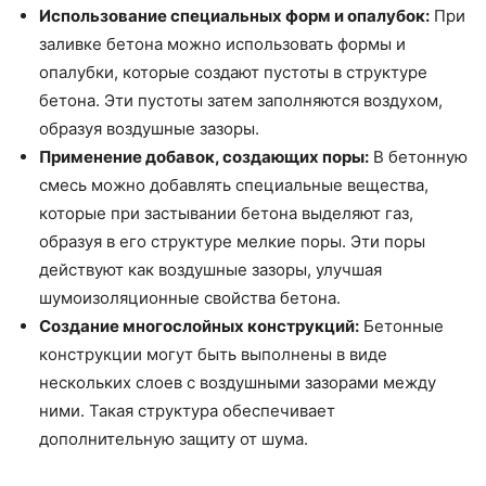
Использование специальных форм и опалубок:
При
заливке бетона можно использовать формы и
опалубки, которые создают пустоты в структуре
бетона. Эти пустоты затем заполняются воздухом,
образуя воздушные зазоры.
Применение добавок, создающих поры:
В бетонную
смесь можно добавлять специальные вещества,
которые при застывании бетона выделяют газ,
образуя в его структуре мелкие поры. Эти поры
действуют как воздушные зазоры, улучшая
шумоизоляционные свойства бетона.
Создание многослойных конструкций:
Бетонные
конструкции могут быть выполнены в виде
нескольких слоев с воздушными зазорами между
ними. Такая структура обеспечивает
дополнительную защиту от шума.