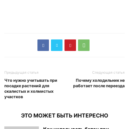
Предыдущая статья
Следующая статья
Что нужно учитывать при
Почему холодильник не
посадке растений для
работает после переезда
скалистых и холмистых
участков
ЭТО МОЖЕТ БЫТЬ ИНТЕРЕСНО