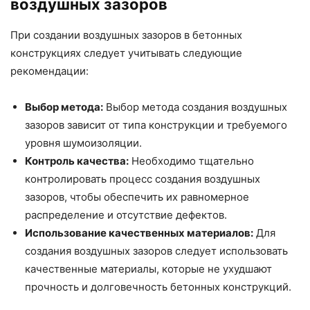
воздушных зазоров
При создании воздушных зазоров в бетонных
конструкциях следует учитывать следующие
рекомендации:
Выбор метода:
Выбор метода создания воздушных
зазоров зависит от типа конструкции и требуемого
уровня шумоизоляции.
Контроль качества:
Необходимо тщательно
контролировать процесс создания воздушных
зазоров, чтобы обеспечить их равномерное
распределение и отсутствие дефектов.
Использование качественных материалов:
Для
создания воздушных зазоров следует использовать
качественные материалы, которые не ухудшают
прочность и долговечность бетонных конструкций.