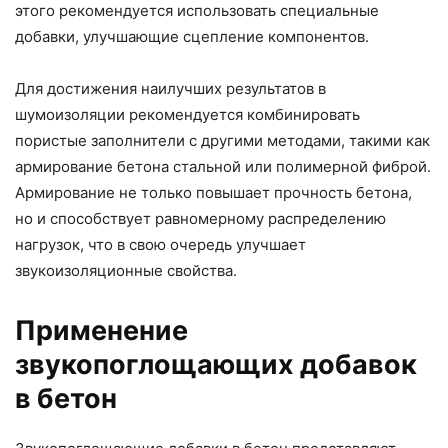
этого рекомендуется использовать специальные
добавки, улучшающие сцепление компонентов.
Для достижения наилучших результатов в
шумоизоляции рекомендуется комбинировать
пористые заполнители с другими методами, такими как
армирование бетона стальной или полимерной фиброй.
Армирование не только повышает прочность бетона,
но и способствует равномерному распределению
нагрузок, что в свою очередь улучшает
звукоизоляционные свойства.
Применение
звукопоглощающих добавок
в бетон