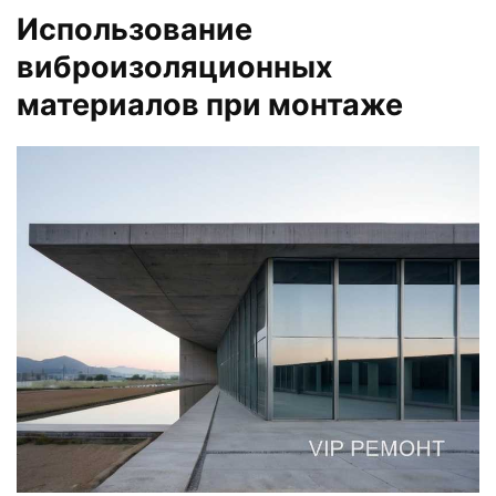
Использование
виброизоляционных
материалов при монтаже