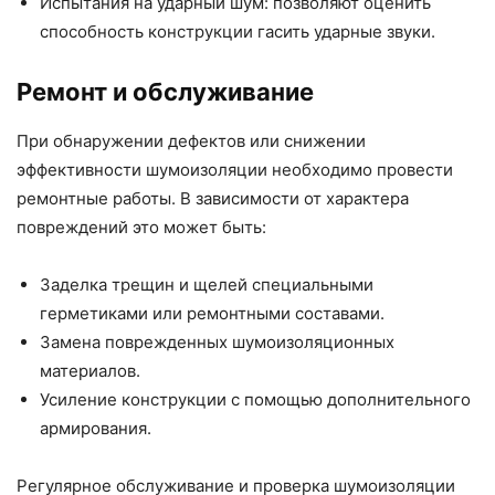
Испытания на ударный шум: позволяют оценить
способность конструкции гасить ударные звуки.
Ремонт и обслуживание
При обнаружении дефектов или снижении
эффективности шумоизоляции необходимо провести
ремонтные работы. В зависимости от характера
повреждений это может быть:
Заделка трещин и щелей специальными
герметиками или ремонтными составами.
Замена поврежденных шумоизоляционных
материалов.
Усиление конструкции с помощью дополнительного
армирования.
Регулярное обслуживание и проверка шумоизоляции