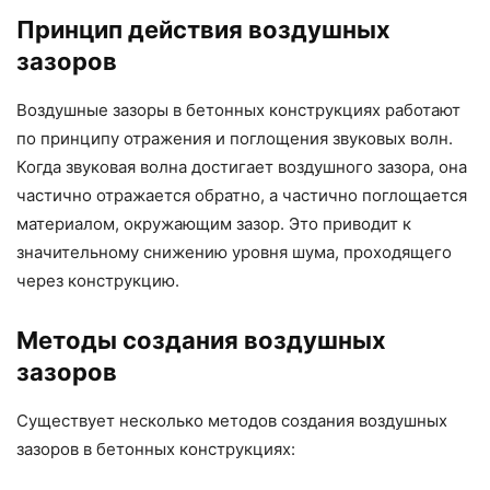
Принцип действия воздушных
зазоров
Воздушные зазоры в бетонных конструкциях работают
по принципу отражения и поглощения звуковых волн.
Когда звуковая волна достигает воздушного зазора, она
частично отражается обратно, а частично поглощается
материалом, окружающим зазор. Это приводит к
значительному снижению уровня шума, проходящего
через конструкцию.
Методы создания воздушных
зазоров
Существует несколько методов создания воздушных
зазоров в бетонных конструкциях: