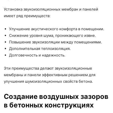
Установка звукоизоляционных мембран и панелей
имеет ряд преимуществ:
Улучшение акустического комфорта в помещении.
Снижение уровня шума, проникающего извне.
Повышение звукоизоляции между помещениями.
Дополнительная теплоизоляция.
Долговечность и надежность.
Эти преимущества делают звукоизоляционные
мембраны и панели эффективным решением для
улучшения шумоизоляционных свойств бетона.
Создание воздушных зазоров
в бетонных конструкциях