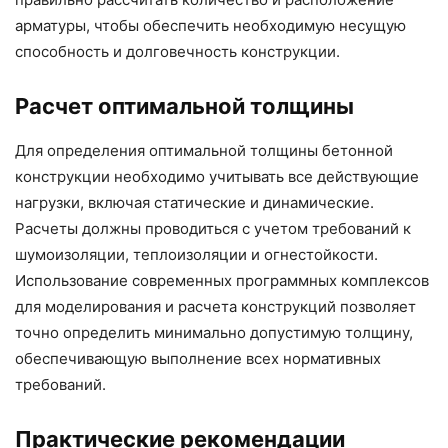
арматуры, чтобы обеспечить необходимую несущую
способность и долговечность конструкции.
Расчет оптимальной толщины
Для определения оптимальной толщины бетонной
конструкции необходимо учитывать все действующие
нагрузки, включая статические и динамические.
Расчеты должны проводиться с учетом требований к
шумоизоляции, теплоизоляции и огнестойкости.
Использование современных программных комплексов
для моделирования и расчета конструкций позволяет
точно определить минимально допустимую толщину,
обеспечивающую выполнение всех нормативных
требований.
Практические рекомендации