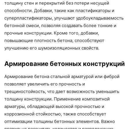
толщину стен и перекрытий без потери несущей
способности. Добавки, такие как пластификаторы и
суперпластификаторы, улучшают удобоукладываемость
бетонной смеси, позволяя создавать более тонкие и
прочные конструкции. Кроме того, добавки,
повышающие плотность бетона, способствуют
улучшению его шумоизоляционных свойств.
Армирование бетонных конструкций
Армирование бетона стальной арматурой или фиброй
позволяет увеличить его прочность и
трещиностойкость, что дает возможность уменьшить
толщину конструкции. Применение композитной
арматуры, обладающей высокой прочностью и
коррозионной стойкостью, также способствует
оптимизации толщины бетонных элементов. Важно
правильно рассчитать количество и расположение