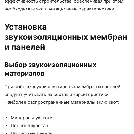
эффективность строительства, обеспечивая при этом
необходимые эксплуатационные характеристики.
Установка
звукоизоляционных мембран
и панелей
Выбор звукоизоляционных
материалов
При выборе звукоизоляционных мембран и панелей
следует учитывать их состав и характеристики.
Наиболее распространенные материалы включают:
Минеральную вату
Пенополиуретан
Пробковые панели