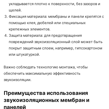
укладывается плотно к поверхности, без зазоров и
щелей.
Фиксация материала: мембраны и панели крепятся с
помощью клея, дюбелей или специальных
крепежных элементов.
Защита материала: для предотвращения
повреждений звукоизоляционный слой может быть
покрыт защитным слоем, например, гипсокартоном
или штукатуркой.
Важно соблюдать технологию монтажа, чтобы
обеспечить максимальную эффективность
звукоизоляции.
Преимущества использования
звукоизоляционных мембран и
панелей