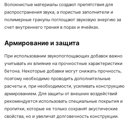
Волокнистые материалы создают препятствия для
распространения звука, а пористые заполнители и
полимерные гранулы поглощают звуковую энергию за
счет внутреннего трения в порах и ячейках.
Армирование и защита
При использовании звукопоглощающих добавок важно
учитывать их влияние на прочностные характеристики
бетона. Некоторые добавки могут снижать прочность,
поэтому необходимо проводить дополнительные
расчеты и, при необходимости, усиливать конструкцию
армированием. Для защиты от внешних воздействий
рекомендуется использовать специальные покрытия и
пропитки, которые не только сохранят акустические
свойства, но и увеличат долговечность конструкции.