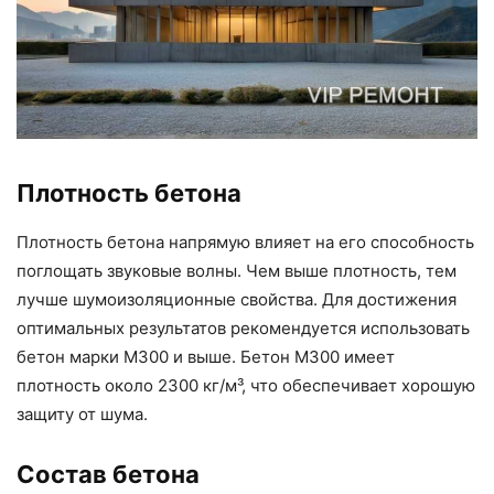
Плотность бетона
Плотность бетона напрямую влияет на его способность
поглощать звуковые волны. Чем выше плотность, тем
лучше шумоизоляционные свойства. Для достижения
оптимальных результатов рекомендуется использовать
бетон марки М300 и выше. Бетон М300 имеет
плотность около 2300 кг/м³, что обеспечивает хорошую
защиту от шума.
Состав бетона