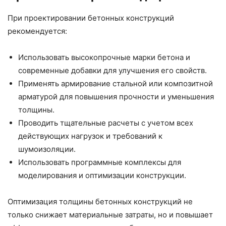
При проектировании бетонных конструкций
рекомендуется:
Использовать высокопрочные марки бетона и
современные добавки для улучшения его свойств.
Применять армирование стальной или композитной
арматурой для повышения прочности и уменьшения
толщины.
Проводить тщательные расчеты с учетом всех
действующих нагрузок и требований к
шумоизоляции.
Использовать программные комплексы для
моделирования и оптимизации конструкции.
Оптимизация толщины бетонных конструкций не
только снижает материальные затраты, но и повышает