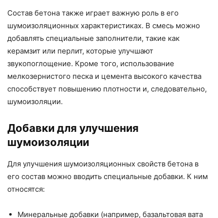
Состав бетона также играет важную роль в его
шумоизоляционных характеристиках. В смесь можно
добавлять специальные заполнители, такие как
керамзит или перлит, которые улучшают
звукопоглощение. Кроме того, использование
мелкозернистого песка и цемента высокого качества
способствует повышению плотности и, следовательно,
шумоизоляции.
Добавки для улучшения
шумоизоляции
Для улучшения шумоизоляционных свойств бетона в
его состав можно вводить специальные добавки. К ним
относятся:
Минеральные добавки (например, базальтовая вата