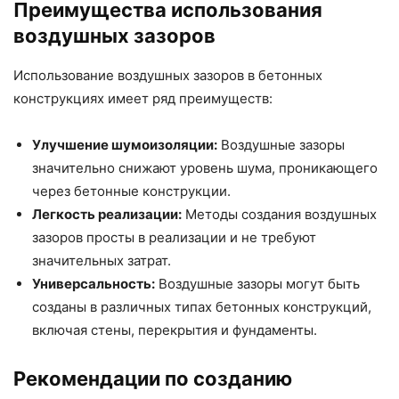
Преимущества использования
воздушных зазоров
Использование воздушных зазоров в бетонных
конструкциях имеет ряд преимуществ:
Улучшение шумоизоляции:
Воздушные зазоры
значительно снижают уровень шума, проникающего
через бетонные конструкции.
Легкость реализации:
Методы создания воздушных
зазоров просты в реализации и не требуют
значительных затрат.
Универсальность:
Воздушные зазоры могут быть
созданы в различных типах бетонных конструкций,
включая стены, перекрытия и фундаменты.
Рекомендации по созданию