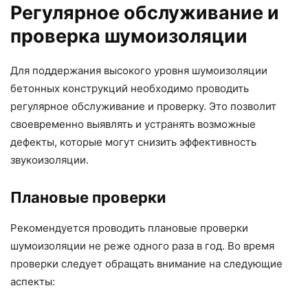
Регулярное обслуживание и
проверка шумоизоляции
Для поддержания высокого уровня шумоизоляции
бетонных конструкций необходимо проводить
регулярное обслуживание и проверку. Это позволит
своевременно выявлять и устранять возможные
дефекты, которые могут снизить эффективность
звукоизоляции.
Плановые проверки
Рекомендуется проводить плановые проверки
шумоизоляции не реже одного раза в год. Во время
проверки следует обращать внимание на следующие
аспекты: