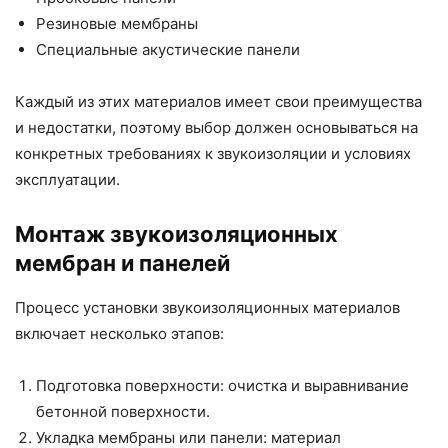
Резиновые мембраны
Специальные акустические панели
Каждый из этих материалов имеет свои преимущества
и недостатки, поэтому выбор должен основываться на
конкретных требованиях к звукоизоляции и условиях
эксплуатации.
Монтаж звукоизоляционных
мембран и панелей
Процесс установки звукоизоляционных материалов
включает несколько этапов:
Подготовка поверхности: очистка и выравнивание
бетонной поверхности.
Укладка мембраны или панели: материал