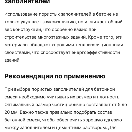
заполнителей
Использование пористых заполнителей в бетоне не
только улучшает звукоизоляцию, но и снижает общий
вес конструкции, что особенно важно при
строительстве многоэтажных зданий. Кроме того, эти
материалы обладают хорошими теплоизоляционными
свойствами, что способствует энергоэффективности
зданий.
Рекомендации по применению
При выборе пористых заполнителей для бетонной
смеси необходимо учитывать их размер и плотность.
Оптимальный размер частиц обычно составляет от 5 до
20 мм. Важно также правильно подобрать состав
бетонной смеси, чтобы обеспечить хорошую адгезию
между заполнителем и цементным раствором. Для