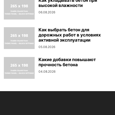
Как укладывать бетон при
высокой влажности
06.08.2026
Как выбрать бетон для
дорожных работ в условиях
активной эксплуатации
05.08.2026
Какие добавки повышают
прочность бетона
04.08.2026