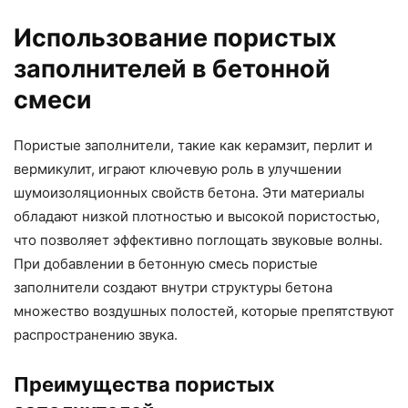
Использование пористых
заполнителей в бетонной
смеси
Пористые заполнители, такие как керамзит, перлит и
вермикулит, играют ключевую роль в улучшении
шумоизоляционных свойств бетона. Эти материалы
обладают низкой плотностью и высокой пористостью,
что позволяет эффективно поглощать звуковые волны.
При добавлении в бетонную смесь пористые
заполнители создают внутри структуры бетона
множество воздушных полостей, которые препятствуют
распространению звука.
Преимущества пористых