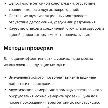
Целостность бетонной конструкции: отсутствие
трещин, сколов и других повреждений.
Состояние шумоизоляционных материалов:
отсутствие деформаций, усадки или разрушения.
Качество стыков и соединений: отсутствие зазоров и
щелей, через которые может проникать звук.
Методы проверки
Для оценки эффективности шумоизоляции можно
использовать следующие методы:
Визуальный осмотр: позволяет выявить видимые
дефекты и повреждения.
Акустические измерения: с помощью специального
оборудования можно измерить уровень шума до и
после прохождения через бетонную конструкцию.