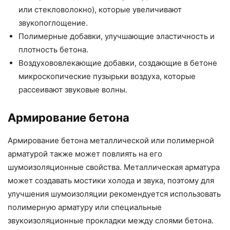
или стекловолокно), которые увеличивают
звукопоглощение.
Полимерные добавки, улучшающие эластичность и
плотность бетона.
Воздухововлекающие добавки, создающие в бетоне
микроскопические пузырьки воздуха, которые
рассеивают звуковые волны.
Армирование бетона
Армирование бетона металлической или полимерной
арматурой также может повлиять на его
шумоизоляционные свойства. Металлическая арматура
может создавать мостики холода и звука, поэтому для
улучшения шумоизоляции рекомендуется использовать
полимерную арматуру или специальные
звукоизоляционные прокладки между слоями бетона.