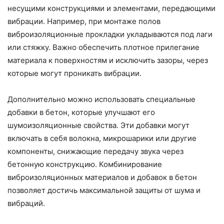
несущими конструкциями и элементами, передающими
вибрации. Например, при монтаже полов
виброизоляционные прокладки укладываются под лаги
или стяжку. Важно обеспечить плотное прилегание
материала к поверхностям и исключить зазоры, через
которые могут проникать вибрации.
Дополнительно можно использовать специальные
добавки в бетон, которые улучшают его
шумоизоляционные свойства. Эти добавки могут
включать в себя волокна, микрошарики или другие
компоненты, снижающие передачу звука через
бетонную конструкцию. Комбинирование
виброизоляционных материалов и добавок в бетон
позволяет достичь максимальной защиты от шума и
вибраций.