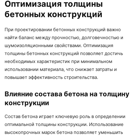
Оптимизация толщины
бетонных конструкций
При проектировании бетонных конструкций важно
найти баланс между прочностью, долговечностью и
шумоизоляционными свойствами. Оптимизация
толщины бетонных конструкций позволяет достичь
необходимых характеристик при минимальном
использовании материала, что снижает затраты и
повышает эффективность строительства.
Влияние состава бетона на толщину
конструкции
Состав бетона играет ключевую роль в определении
оптимальной толщины конструкции. Использование
высокопрочных марок бетона позволяет уменьшить