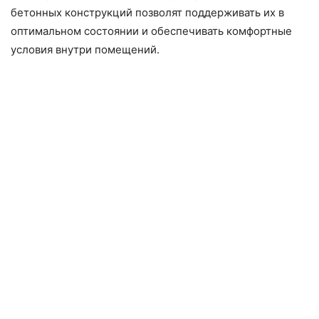
бетонных конструкций позволят поддерживать их в
оптимальном состоянии и обеспечивать комфортные
условия внутри помещений.