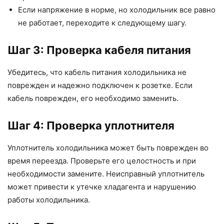
Если напряжение в норме, но холодильник все равно
не работает, переходите к следующему шагу.
Шаг 3: Проверка кабеля питания
Убедитесь, что кабель питания холодильника не
поврежден и надежно подключен к розетке. Если
кабель поврежден, его необходимо заменить.
Шаг 4: Проверка уплотнителя
Уплотнитель холодильника может быть поврежден во
время переезда. Проверьте его целостность и при
необходимости замените. Неисправный уплотнитель
может привести к утечке хладагента и нарушению
работы холодильника.