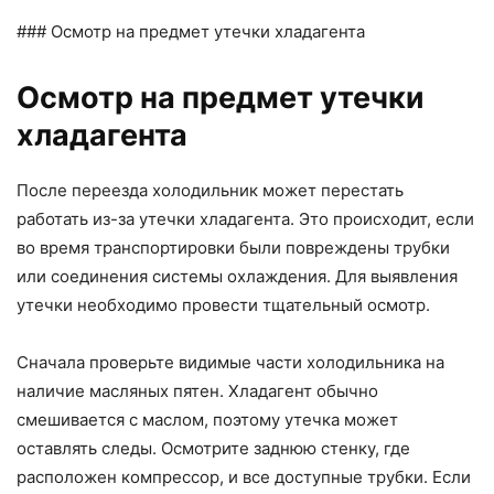
### Осмотр на предмет утечки хладагента
Осмотр на предмет утечки
хладагента
После переезда холодильник может перестать
работать из-за утечки хладагента. Это происходит, если
во время транспортировки были повреждены трубки
или соединения системы охлаждения. Для выявления
утечки необходимо провести тщательный осмотр.
Сначала проверьте видимые части холодильника на
наличие масляных пятен. Хладагент обычно
смешивается с маслом, поэтому утечка может
оставлять следы. Осмотрите заднюю стенку, где
расположен компрессор, и все доступные трубки. Если