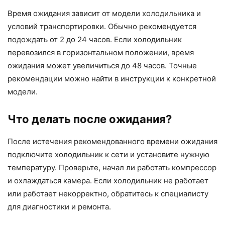
Время ожидания зависит от модели холодильника и
условий транспортировки. Обычно рекомендуется
подождать от 2 до 24 часов. Если холодильник
перевозился в горизонтальном положении, время
ожидания может увеличиться до 48 часов. Точные
рекомендации можно найти в инструкции к конкретной
модели.
Что делать после ожидания?
После истечения рекомендованного времени ожидания
подключите холодильник к сети и установите нужную
температуру. Проверьте, начал ли работать компрессор
и охлаждаться камера. Если холодильник не работает
или работает некорректно, обратитесь к специалисту
для диагностики и ремонта.