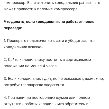
компрессор. Если включить холодильник раньше, это
может привести к поломке компрессора.
Что делать, если холодильник не работает после
переезда:
1. Проверьте подключение к сети и убедитесь, что
холодильник включен.
2. Дайте холодильнику постоять в вертикальном
положении не менее 4 часов.
3. Если холодильник гудит, но не охлаждает, возможно,
потребуется заправка хладагента.
4. При наличии посторонних шумов или полном
отсутствии работы холодильника обратитесь к