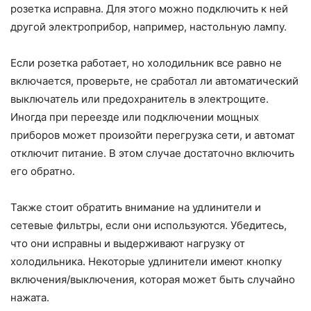
розетка исправна. Для этого можно подключить к ней
другой электроприбор, например, настольную лампу.
Если розетка работает, но холодильник все равно не
включается, проверьте, не сработал ли автоматический
выключатель или предохранитель в электрощите.
Иногда при переезде или подключении мощных
приборов может произойти перегрузка сети, и автомат
отключит питание. В этом случае достаточно включить
его обратно.
Также стоит обратить внимание на удлинители и
сетевые фильтры, если они используются. Убедитесь,
что они исправны и выдерживают нагрузку от
холодильника. Некоторые удлинители имеют кнопку
включения/выключения, которая может быть случайно
нажата.