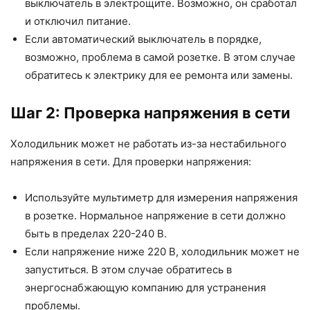
выключатель в электрощите. Возможно, он сработал
и отключил питание.
Если автоматический выключатель в порядке,
возможно, проблема в самой розетке. В этом случае
обратитесь к электрику для ее ремонта или замены.
Шаг 2: Проверка напряжения в сети
Холодильник может не работать из-за нестабильного
напряжения в сети. Для проверки напряжения:
Используйте мультиметр для измерения напряжения
в розетке. Нормальное напряжение в сети должно
быть в пределах 220-240 В.
Если напряжение ниже 220 В, холодильник может не
запуститься. В этом случае обратитесь в
энергоснабжающую компанию для устранения
проблемы.