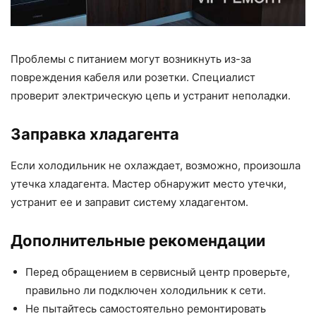
Проблемы с питанием могут возникнуть из-за
повреждения кабеля или розетки. Специалист
проверит электрическую цепь и устранит неполадки.
Заправка хладагента
Если холодильник не охлаждает, возможно, произошла
утечка хладагента. Мастер обнаружит место утечки,
устранит ее и заправит систему хладагентом.
Дополнительные рекомендации
Перед обращением в сервисный центр проверьте,
правильно ли подключен холодильник к сети.
Не пытайтесь самостоятельно ремонтировать