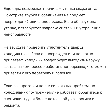
Еще одна возможная причина – утечка хладагента.
Осмотрите трубки и соединения на предмет
повреждений или следов масла. Если обнаружена
утечка, потребуется заправка системы и устранение
неисправности.
Не забудьте проверить уплотнитель дверцы
холодильника. Если он поврежден или неплотно
прилегает, холодный воздух будет выходить наружу,
заставляя компрессор работать непрерывно, что может
привести к его перегреву и поломке.
Если все проверки не выявили явных проблем, но
холодильник по-прежнему не работает, обратитесь к
специалисту для более детальной диагностики и
ремонта.