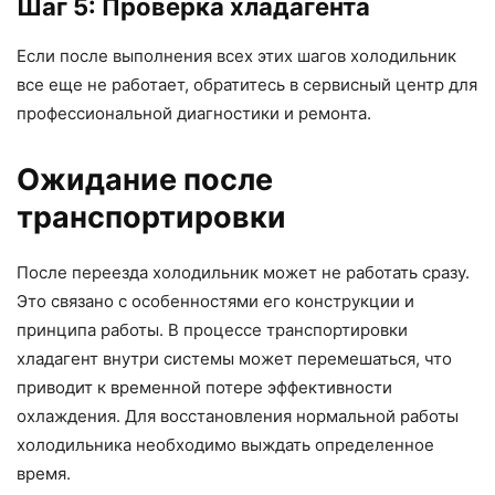
Шаг 5: Проверка хладагента
Если после выполнения всех этих шагов холодильник
все еще не работает, обратитесь в сервисный центр для
профессиональной диагностики и ремонта.
Ожидание после
транспортировки
После переезда холодильник может не работать сразу.
Это связано с особенностями его конструкции и
принципа работы. В процессе транспортировки
хладагент внутри системы может перемешаться, что
приводит к временной потере эффективности
охлаждения. Для восстановления нормальной работы
холодильника необходимо выждать определенное
время.