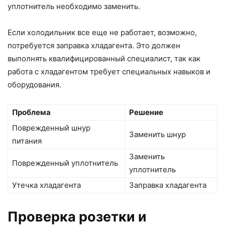
уплотнитель необходимо заменить.
Если холодильник все еще не работает, возможно,
потребуется заправка хладагента. Это должен
выполнять квалифицированный специалист, так как
работа с хладагентом требует специальных навыков и
оборудования.
Проблема
Решение
Поврежденный шнур
Заменить шнур
питания
Заменить
Поврежденный уплотнитель
уплотнитель
Утечка хладагента
Заправка хладагента
Проверка розетки и