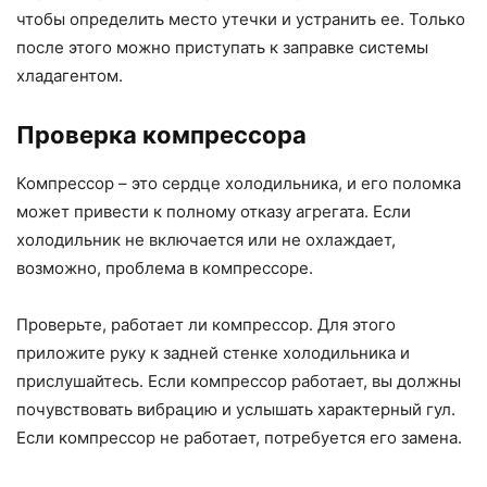
чтобы определить место утечки и устранить ее. Только
после этого можно приступать к заправке системы
хладагентом.
Проверка компрессора
Компрессор – это сердце холодильника, и его поломка
может привести к полному отказу агрегата. Если
холодильник не включается или не охлаждает,
возможно, проблема в компрессоре.
Проверьте, работает ли компрессор. Для этого
приложите руку к задней стенке холодильника и
прислушайтесь. Если компрессор работает, вы должны
почувствовать вибрацию и услышать характерный гул.
Если компрессор не работает, потребуется его замена.