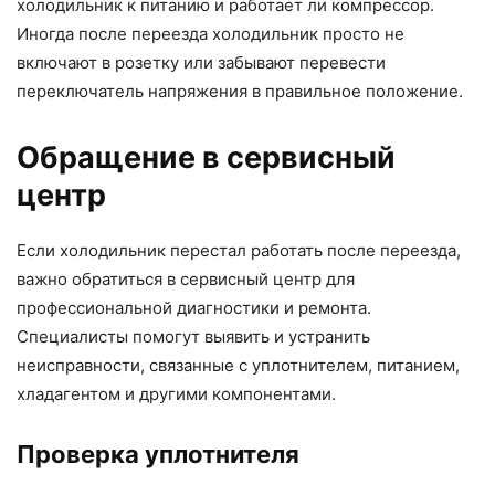
холодильник к питанию и работает ли компрессор.
Иногда после переезда холодильник просто не
включают в розетку или забывают перевести
переключатель напряжения в правильное положение.
Обращение в сервисный
центр
Если холодильник перестал работать после переезда,
важно обратиться в сервисный центр для
профессиональной диагностики и ремонта.
Специалисты помогут выявить и устранить
неисправности, связанные с уплотнителем, питанием,
хладагентом и другими компонентами.
Проверка уплотнителя