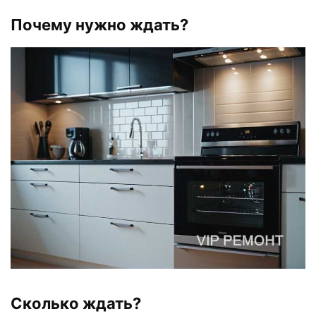
Почему нужно ждать?
Сколько ждать?