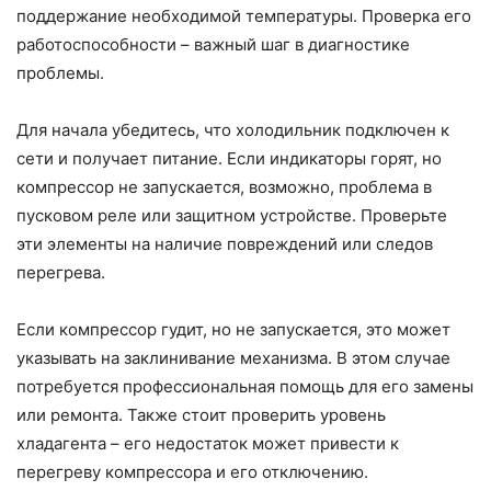
поддержание необходимой температуры. Проверка его
работоспособности – важный шаг в диагностике
проблемы.
Для начала убедитесь, что холодильник подключен к
сети и получает питание. Если индикаторы горят, но
компрессор не запускается, возможно, проблема в
пусковом реле или защитном устройстве. Проверьте
эти элементы на наличие повреждений или следов
перегрева.
Если компрессор гудит, но не запускается, это может
указывать на заклинивание механизма. В этом случае
потребуется профессиональная помощь для его замены
или ремонта. Также стоит проверить уровень
хладагента – его недостаток может привести к
перегреву компрессора и его отключению.