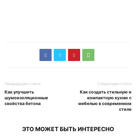
Предыдущая статья
Следующая статья
Как улучшить
Как создать стильную и
шумоизоляционные
компактную кухню с
свойства бетона
мебелью в современном
стиле
ЭТО МОЖЕТ БЫТЬ ИНТЕРЕСНО