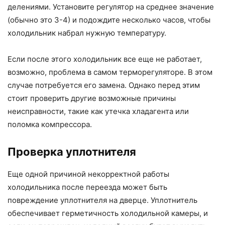
делениями. Установите регулятор на среднее значение
(обычно это 3-4) и подождите несколько часов, чтобы
холодильник набрал нужную температуру.
Если после этого холодильник все еще не работает,
возможно, проблема в самом терморегуляторе. В этом
случае потребуется его замена. Однако перед этим
стоит проверить другие возможные причины
неисправности, такие как утечка хладагента или
поломка компрессора.
Проверка уплотнителя
Еще одной причиной некорректной работы
холодильника после переезда может быть
повреждение уплотнителя на дверце. Уплотнитель
обеспечивает герметичность холодильной камеры, и