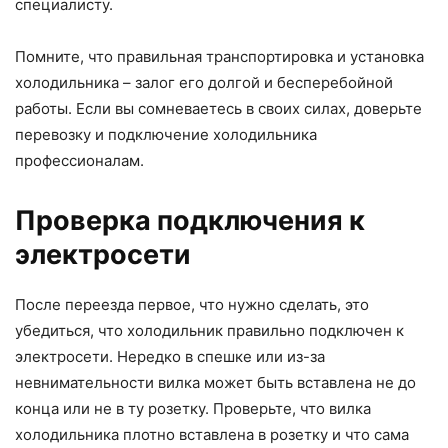
специалисту.
Помните, что правильная транспортировка и установка
холодильника – залог его долгой и бесперебойной
работы. Если вы сомневаетесь в своих силах, доверьте
перевозку и подключение холодильника
профессионалам.
Проверка подключения к
электросети
После переезда первое, что нужно сделать, это
убедиться, что холодильник правильно подключен к
электросети. Нередко в спешке или из-за
невнимательности вилка может быть вставлена не до
конца или не в ту розетку. Проверьте, что вилка
холодильника плотно вставлена в розетку и что сама