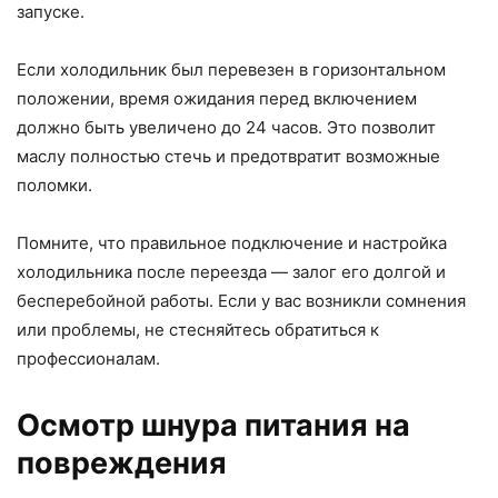
запуске.
Если холодильник был перевезен в горизонтальном
положении, время ожидания перед включением
должно быть увеличено до 24 часов. Это позволит
маслу полностью стечь и предотвратит возможные
поломки.
Помните, что правильное подключение и настройка
холодильника после переезда — залог его долгой и
бесперебойной работы. Если у вас возникли сомнения
или проблемы, не стесняйтесь обратиться к
профессионалам.
Осмотр шнура питания на
повреждения