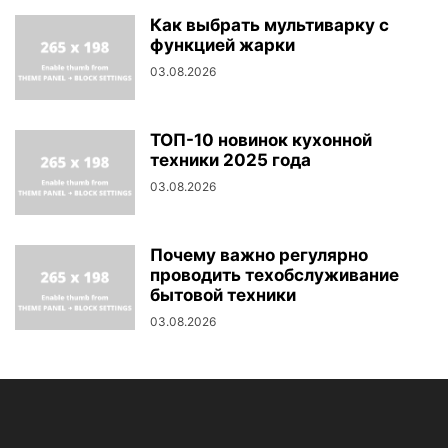
Как выбрать мультиварку с
функцией жарки
03.08.2026
ТОП-10 новинок кухонной
техники 2025 года
03.08.2026
Почему важно регулярно
проводить техобслуживание
бытовой техники
03.08.2026