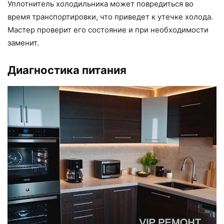
Уплотнитель холодильника может повредиться во
время транспортировки, что приведет к утечке холода.
Мастер проверит его состояние и при необходимости
заменит.
Диагностика питания