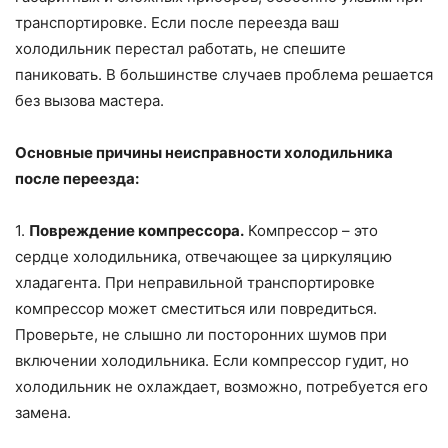
транспортировке. Если после переезда ваш
холодильник перестал работать, не спешите
паниковать. В большинстве случаев проблема решается
без вызова мастера.
Основные причины неисправности холодильника
после переезда:
1.
Повреждение компрессора.
Компрессор – это
сердце холодильника, отвечающее за циркуляцию
хладагента. При неправильной транспортировке
компрессор может сместиться или повредиться.
Проверьте, не слышно ли посторонних шумов при
включении холодильника. Если компрессор гудит, но
холодильник не охлаждает, возможно, потребуется его
замена.