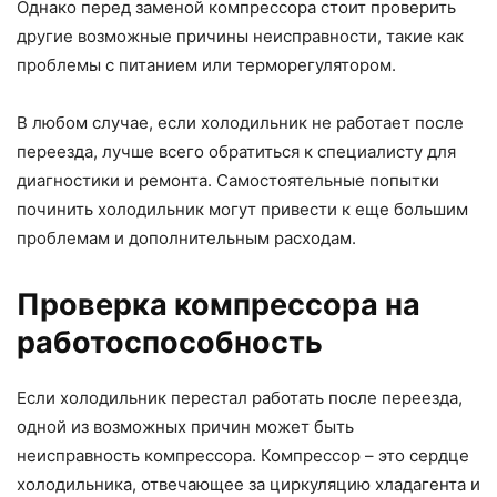
Однако перед заменой компрессора стоит проверить
другие возможные причины неисправности, такие как
проблемы с питанием или терморегулятором.
В любом случае, если холодильник не работает после
переезда, лучше всего обратиться к специалисту для
диагностики и ремонта. Самостоятельные попытки
починить холодильник могут привести к еще большим
проблемам и дополнительным расходам.
Проверка компрессора на
работоспособность
Если холодильник перестал работать после переезда,
одной из возможных причин может быть
неисправность компрессора. Компрессор – это сердце
холодильника, отвечающее за циркуляцию хладагента и