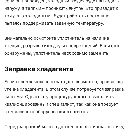
если он поврежден, холодный воздух будет выходить
наружу, а теплый – проникать внутрь. Это приведет к
тому, что холодильник будет работать постоянно,
пытаясь поддерживать заданную температуру.
Внимательно осмотрите уплотнитель на наличие
трещин, разрывов или других повреждений. Если они
обнаружены, уплотнитель необходимо заменить.
Заправка хладагента
Если холодильник не охлаждает, возможно, произошла
утечка хладагента. В этом случае потребуется заправка
системы. Однако эту процедуру должен выполнять
квалифицированный специалист, так как она требует
специального оборудования и навыков.
Перед заправкой мастер должен провести диагностику,