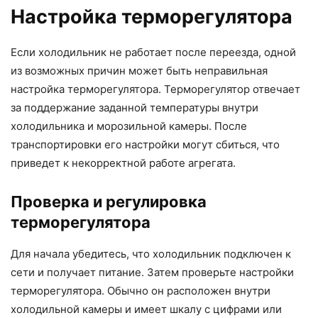
Настройка терморегулятора
Если холодильник не работает после переезда, одной
из возможных причин может быть неправильная
настройка терморегулятора. Терморегулятор отвечает
за поддержание заданной температуры внутри
холодильника и морозильной камеры. После
транспортировки его настройки могут сбиться, что
приведет к некорректной работе агрегата.
Проверка и регулировка
терморегулятора
Для начала убедитесь, что холодильник подключен к
сети и получает питание. Затем проверьте настройки
терморегулятора. Обычно он расположен внутри
холодильной камеры и имеет шкалу с цифрами или