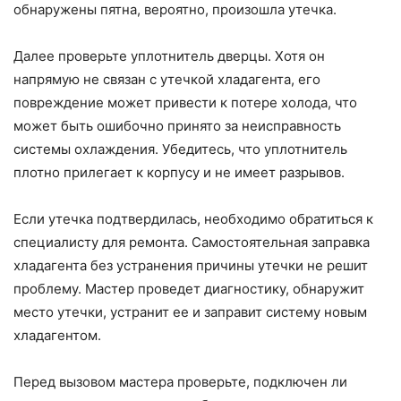
обнаружены пятна, вероятно, произошла утечка.
Далее проверьте уплотнитель дверцы. Хотя он
напрямую не связан с утечкой хладагента, его
повреждение может привести к потере холода, что
может быть ошибочно принято за неисправность
системы охлаждения. Убедитесь, что уплотнитель
плотно прилегает к корпусу и не имеет разрывов.
Если утечка подтвердилась, необходимо обратиться к
специалисту для ремонта. Самостоятельная заправка
хладагента без устранения причины утечки не решит
проблему. Мастер проведет диагностику, обнаружит
место утечки, устранит ее и заправит систему новым
хладагентом.
Перед вызовом мастера проверьте, подключен ли