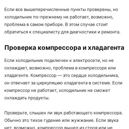
Если все вышеперечисленные пункты проверены, но
холодильник по-прежнему не работает, возможно,
проблема в самом приборе. В этом случае стоит
обратиться к специалисту для диагностики и ремонта.
Проверка компрессора и хладагента
Если холодильник подключен к электросети, но не
охлаждает, возможно, проблема в компрессоре или
хладагенте. Компрессор — это сердце холодильника,
он отвечает за циркуляцию хладагента в системе. Если
компрессор не работает, холодильник не сможет
охлаждать продукты.
Проверьте, слышен ли звук работающего компрессора.
Обычно это тихое гудение или жужжание. Если звука
нет, возможно, компрессор вышел из строя или не