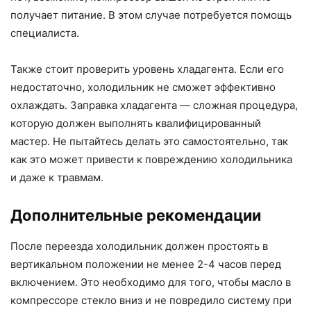
получает питание. В этом случае потребуется помощь
специалиста.
Также стоит проверить уровень хладагента. Если его
недостаточно, холодильник не сможет эффективно
охлаждать. Заправка хладагента — сложная процедура,
которую должен выполнять квалифицированный
мастер. Не пытайтесь делать это самостоятельно, так
как это может привести к повреждению холодильника
и даже к травмам.
Дополнительные рекомендации
После переезда холодильник должен простоять в
вертикальном положении не менее 2-4 часов перед
включением. Это необходимо для того, чтобы масло в
компрессоре стекло вниз и не повредило систему при