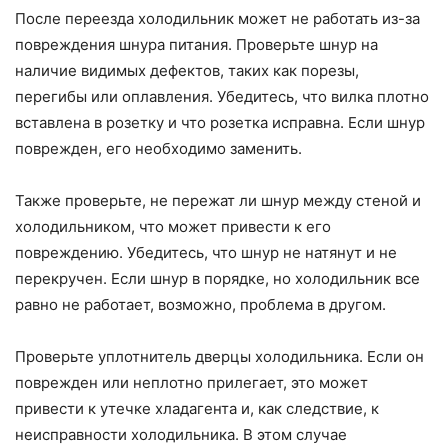
После переезда холодильник может не работать из-за
повреждения шнура питания. Проверьте шнур на
наличие видимых дефектов, таких как порезы,
перегибы или оплавления. Убедитесь, что вилка плотно
вставлена в розетку и что розетка исправна. Если шнур
поврежден, его необходимо заменить.
Также проверьте, не пережат ли шнур между стеной и
холодильником, что может привести к его
повреждению. Убедитесь, что шнур не натянут и не
перекручен. Если шнур в порядке, но холодильник все
равно не работает, возможно, проблема в другом.
Проверьте уплотнитель дверцы холодильника. Если он
поврежден или неплотно прилегает, это может
привести к утечке хладагента и, как следствие, к
неисправности холодильника. В этом случае