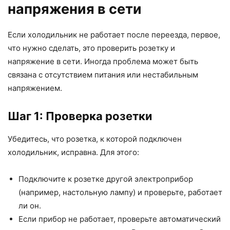
напряжения в сети
Если холодильник не работает после переезда, первое,
что нужно сделать, это проверить розетку и
напряжение в сети. Иногда проблема может быть
связана с отсутствием питания или нестабильным
напряжением.
Шаг 1: Проверка розетки
Убедитесь, что розетка, к которой подключен
холодильник, исправна. Для этого:
Подключите к розетке другой электроприбор
(например, настольную лампу) и проверьте, работает
ли он.
Если прибор не работает, проверьте автоматический