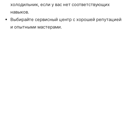
холодильник, если у вас нет соответствующих
навыков.
Выбирайте сервисный центр с хорошей репутацией
и опытными мастерами.