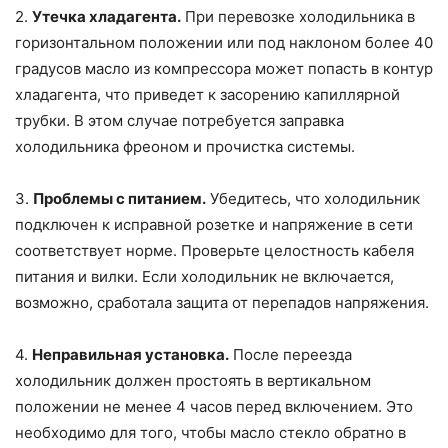
2.
Утечка хладагента.
При перевозке холодильника в
горизонтальном положении или под наклоном более 40
градусов масло из компрессора может попасть в контур
хладагента, что приведет к засорению капиллярной
трубки. В этом случае потребуется заправка
холодильника фреоном и прочистка системы.
3.
Проблемы с питанием.
Убедитесь, что холодильник
подключен к исправной розетке и напряжение в сети
соответствует норме. Проверьте целостность кабеля
питания и вилки. Если холодильник не включается,
возможно, сработала защита от перепадов напряжения.
4.
Неправильная установка.
После переезда
холодильник должен простоять в вертикальном
положении не менее 4 часов перед включением. Это
необходимо для того, чтобы масло стекло обратно в