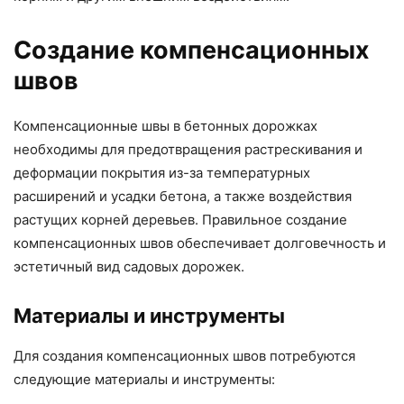
Создание компенсационных
швов
Компенсационные швы в бетонных дорожках
необходимы для предотвращения растрескивания и
деформации покрытия из-за температурных
расширений и усадки бетона, а также воздействия
растущих корней деревьев. Правильное создание
компенсационных швов обеспечивает долговечность и
эстетичный вид садовых дорожек.
Материалы и инструменты
Для создания компенсационных швов потребуются
следующие материалы и инструменты: