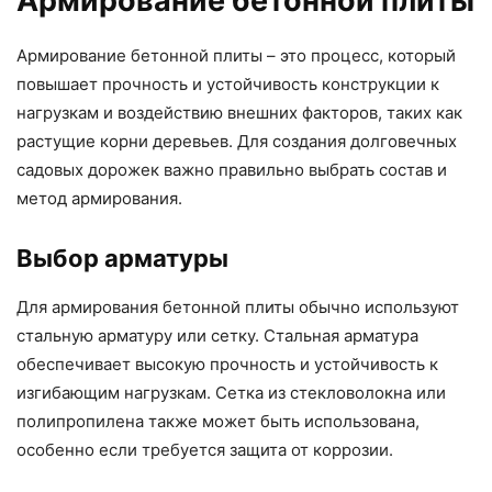
Армирование бетонной плиты
Армирование бетонной плиты – это процесс, который
повышает прочность и устойчивость конструкции к
нагрузкам и воздействию внешних факторов, таких как
растущие корни деревьев. Для создания долговечных
садовых дорожек важно правильно выбрать состав и
метод армирования.
Выбор арматуры
Для армирования бетонной плиты обычно используют
стальную арматуру или сетку. Стальная арматура
обеспечивает высокую прочность и устойчивость к
изгибающим нагрузкам. Сетка из стекловолокна или
полипропилена также может быть использована,
особенно если требуется защита от коррозии.