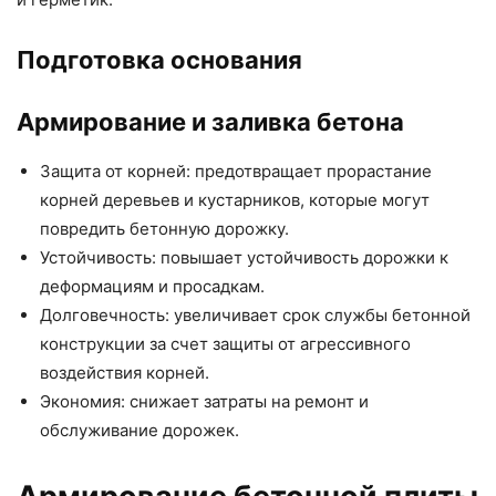
Подготовка основания
Армирование и заливка бетона
Защита от корней: предотвращает прорастание
корней деревьев и кустарников, которые могут
повредить бетонную дорожку.
Устойчивость: повышает устойчивость дорожки к
деформациям и просадкам.
Долговечность: увеличивает срок службы бетонной
конструкции за счет защиты от агрессивного
воздействия корней.
Экономия: снижает затраты на ремонт и
обслуживание дорожек.