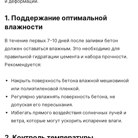
и деформаций.
1. Поддержание оптимальной
влажности
В течение первых 7-10 дней после заливки бетон
должен оставаться влажным. Это необходимо для
правильной гидратации цемента и набора прочности.
Рекомендуется:
Накрыть поверхность бетона влажной мешковиной
или полиэтиленовой пленкой.
Регулярно увлажнять поверхность бетона, не
допуская его пересыхания.
Избегать прямого воздействия солнечных лучей и
ветра, которые могут ускорить испарение влаги.
2. Контроль температуры