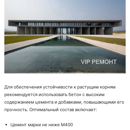
Для обеспечения устойчивости к растущим корням
рекомендуется использовать бетон с высоким
содержанием цемента и добавками, повышающими его
прочность. Оптимальный состав включает:
Цемент марки не ниже М400