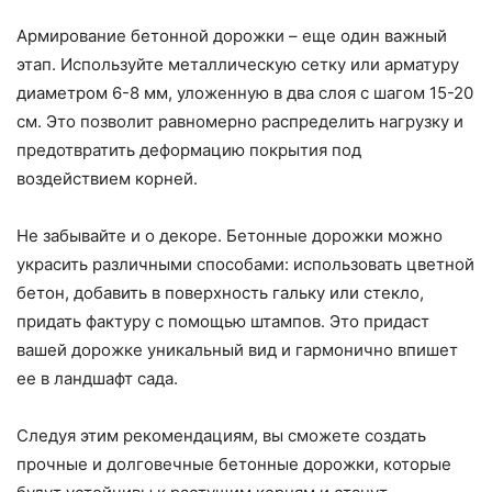
Армирование бетонной дорожки – еще один важный
этап. Используйте металлическую сетку или арматуру
диаметром 6-8 мм, уложенную в два слоя с шагом 15-20
см. Это позволит равномерно распределить нагрузку и
предотвратить деформацию покрытия под
воздействием корней.
Не забывайте и о декоре. Бетонные дорожки можно
украсить различными способами: использовать цветной
бетон, добавить в поверхность гальку или стекло,
придать фактуру с помощью штампов. Это придаст
вашей дорожке уникальный вид и гармонично впишет
ее в ландшафт сада.
Следуя этим рекомендациям, вы сможете создать
прочные и долговечные бетонные дорожки, которые