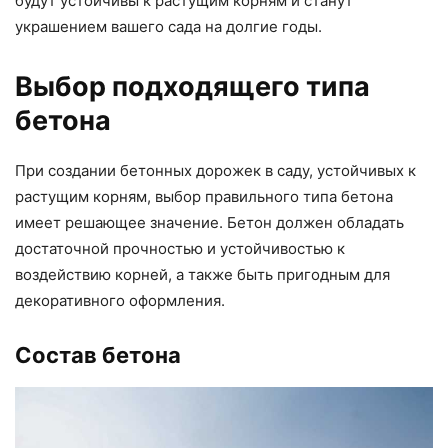
будут устойчивы к растущим корням и станут
украшением вашего сада на долгие годы.
Выбор подходящего типа
бетона
При создании бетонных дорожек в саду, устойчивых к
растущим корням, выбор правильного типа бетона
имеет решающее значение. Бетон должен обладать
достаточной прочностью и устойчивостью к
воздействию корней, а также быть пригодным для
декоративного оформления.
Состав бетона