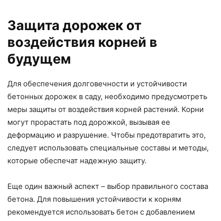
Защита дорожек от
воздействия корней в
будущем
Для обеспечения долговечности и устойчивости
бетонных дорожек в саду, необходимо предусмотреть
меры защиты от воздействия корней растений. Корни
могут прорастать под дорожкой, вызывая ее
деформацию и разрушение. Чтобы предотвратить это,
следует использовать специальные составы и методы,
которые обеспечат надежную защиту.
Еще один важный аспект – выбор правильного состава
бетона. Для повышения устойчивости к корням
рекомендуется использовать бетон с добавлением