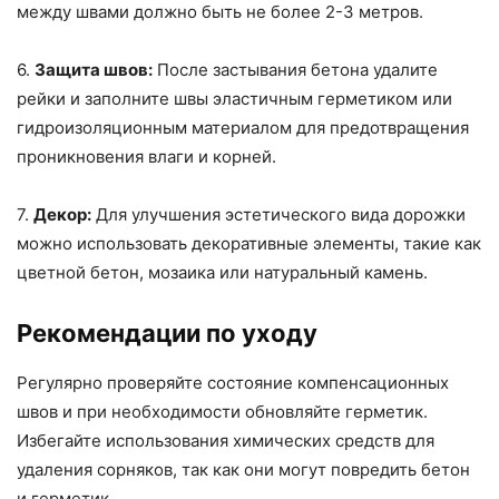
между швами должно быть не более 2-3 метров.
6.
Защита швов:
После застывания бетона удалите
рейки и заполните швы эластичным герметиком или
гидроизоляционным материалом для предотвращения
проникновения влаги и корней.
7.
Декор:
Для улучшения эстетического вида дорожки
можно использовать декоративные элементы, такие как
цветной бетон, мозаика или натуральный камень.
Рекомендации по уходу
Регулярно проверяйте состояние компенсационных
швов и при необходимости обновляйте герметик.
Избегайте использования химических средств для
удаления сорняков, так как они могут повредить бетон
и герметик.