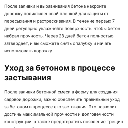
После заливки и выравнивания бетона накройте
дорожку полиэтиленовой пленкой для защиты от
пересыхания и растрескивания. В течение первых 7
дней регулярно увлажняйте поверхность, чтобы бетон
набрал прочность. Через 28 дней бетон полностью
затвердеет, и вы сможете снять опалубку и начать
использовать дорожку.
Уход за бетоном в процессе
застывания
После заливки бетонной смеси в форму для создания
садовой дорожки, важно обеспечить правильный уход
за бетоном в процессе его застывания. Это позволит
достичь максимальной прочности и долговечности
конструкции, а также предотвратить появление трещин