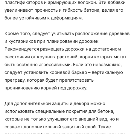
пластификаторов и армирующих волокон. Эти добавки
увеличивают прочность и гибкость бетона, делая его
более устойчивым к деформациям.
Кроме того, следует учитывать расположение деревьев
и кустарников при планировании дорожек.
Рекомендуется размещать дорожки на достаточном
расстоянии от крупных растений, корни которых могут
быть особенно агрессивными. Если это невозможно,
следует установить корневой барьер – вертикальную
преграду, которая будет препятствовать
проникновению корней под дорожку.
Для дополнительной защиты и декора можно
использовать специальные покрытия для бетона,
которые не только улучшают его внешний вид, но и
создают дополнительный защитный слой. Такие