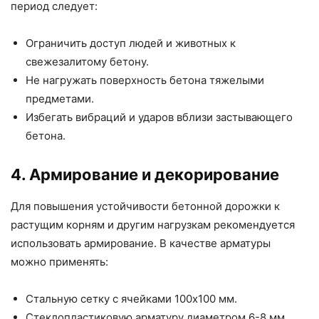
период следует:
Ограничить доступ людей и животных к
свежезалитому бетону.
Не нагружать поверхность бетона тяжелыми
предметами.
Избегать вибраций и ударов вблизи застывающего
бетона.
4. Армирование и декорирование
Для повышения устойчивости бетонной дорожки к
растущим корням и другим нагрузкам рекомендуется
использовать армирование. В качестве арматуры
можно применять:
Стальную сетку с ячейками 100х100 мм.
Стеклопластиковую арматуру диаметром 6-8 мм.