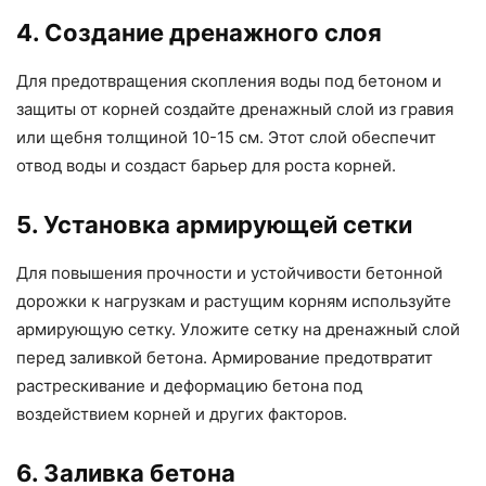
4. Создание дренажного слоя
Для предотвращения скопления воды под бетоном и
защиты от корней создайте дренажный слой из гравия
или щебня толщиной 10-15 см. Этот слой обеспечит
отвод воды и создаст барьер для роста корней.
5. Установка армирующей сетки
Для повышения прочности и устойчивости бетонной
дорожки к нагрузкам и растущим корням используйте
армирующую сетку. Уложите сетку на дренажный слой
перед заливкой бетона. Армирование предотвратит
растрескивание и деформацию бетона под
воздействием корней и других факторов.
6. Заливка бетона