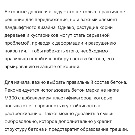
Бетонные дорожки в саду – это не только практичное
решение для передвижения, но и важный элемент
ландшафтного дизайна. Однако, растущие корни
деревьев и кустарников могут стать серьезной
проблемой, приводя к деформации и разрушению
покрытия. Чтобы избежать этого, необходимо
правильно подойти к выбору состава бетона, его
армированию и защите от корней.
Для начала, важно выбрать правильный состав бетона.
Рекомендуется использовать бетон марки не ниже
М300 с добавлением пластификаторов, которые
повышают его прочность и устойчивость к
растрескиванию. Также можно добавить в смесь
фиброволокно, которое дополнительно укрепит
структуру бетона и предотвратит образование трещин.