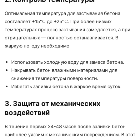
Оптимальная температура для застывания бетона
составляет +15°C до +25°C. При более низких
температурах процесс застывания замедляется, а при
отрицательных — полностью останавливается. В
жаркую погоду необходимо:
Использовать холодную воду для замеса бетона.
Накрывать бетон влажными материалами для
снижения температуры поверхности.
Избегать заливки бетона в жаркое время суток.
3. Защита от механических
воздействий
В течение первых 24-48 часов после заливки бетон
наиболее уязвим к механическим повреждениям. В этот