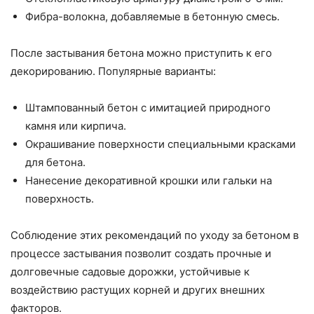
Фибра-волокна, добавляемые в бетонную смесь.
После застывания бетона можно приступить к его
декорированию. Популярные варианты:
Штампованный бетон с имитацией природного
камня или кирпича.
Окрашивание поверхности специальными красками
для бетона.
Нанесение декоративной крошки или гальки на
поверхность.
Соблюдение этих рекомендаций по уходу за бетоном в
процессе застывания позволит создать прочные и
долговечные садовые дорожки, устойчивые к
воздействию растущих корней и других внешних
факторов.