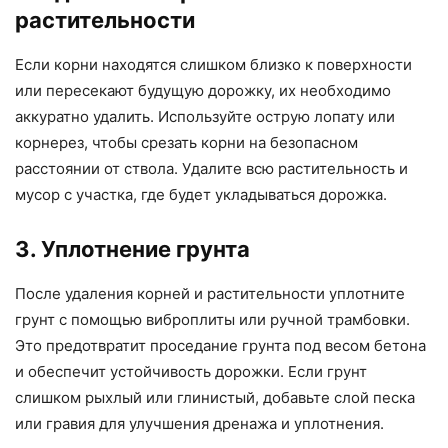
растительности
Если корни находятся слишком близко к поверхности
или пересекают будущую дорожку, их необходимо
аккуратно удалить. Используйте острую лопату или
корнерез, чтобы срезать корни на безопасном
расстоянии от ствола. Удалите всю растительность и
мусор с участка, где будет укладываться дорожка.
3. Уплотнение грунта
После удаления корней и растительности уплотните
грунт с помощью виброплиты или ручной трамбовки.
Это предотвратит проседание грунта под весом бетона
и обеспечит устойчивость дорожки. Если грунт
слишком рыхлый или глинистый, добавьте слой песка
или гравия для улучшения дренажа и уплотнения.