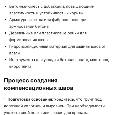
Бетонная смесь с добавками, повышающими
эластичность и устойчивость к корням.
Арматурная сетка или фиброволокно для
армирования бетона.
Деревянные или пластиковые рейки для
формирования швов.
Гидроизоляционный материал для защиты швов от
влаги.
Инструменты для укладки бетона: лопата, мастерок,
виброплита.
Процесс создания
компенсационных швов
1.
Подготовка основания:
Убедитесь, что грунт под
дорожкой уплотнен и выровнен. При необходимости
уложите слой песка или гравия для дренажа.