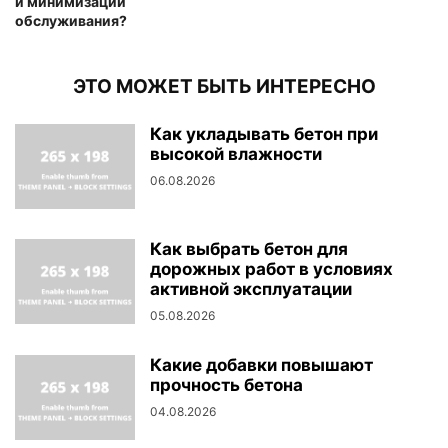
и минимизации
обслуживания?
ЭТО МОЖЕТ БЫТЬ ИНТЕРЕСНО
Как укладывать бетон при
высокой влажности
06.08.2026
Как выбрать бетон для
дорожных работ в условиях
активной эксплуатации
05.08.2026
Какие добавки повышают
прочность бетона
04.08.2026