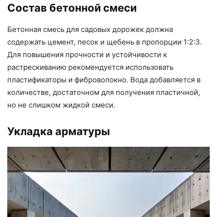
Состав бетонной смеси
Бетонная смесь для садовых дорожек должна
содержать цемент, песок и щебень в пропорции 1:2:3.
Для повышения прочности и устойчивости к
растрескиванию рекомендуется использовать
пластификаторы и фиброволокно. Вода добавляется в
количестве, достаточном для получения пластичной,
но не слишком жидкой смеси.
Укладка арматуры