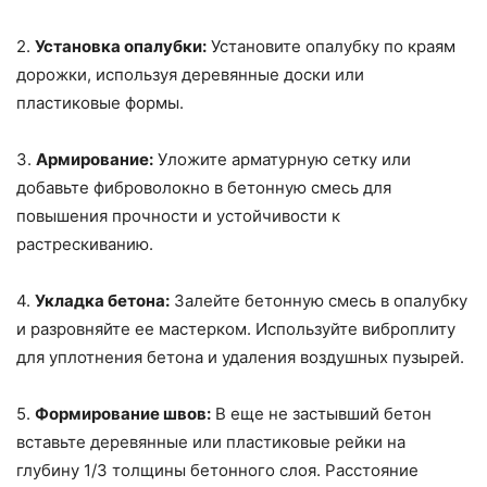
2.
Установка опалубки:
Установите опалубку по краям
дорожки, используя деревянные доски или
пластиковые формы.
3.
Армирование:
Уложите арматурную сетку или
добавьте фиброволокно в бетонную смесь для
повышения прочности и устойчивости к
растрескиванию.
4.
Укладка бетона:
Залейте бетонную смесь в опалубку
и разровняйте ее мастерком. Используйте виброплиту
для уплотнения бетона и удаления воздушных пузырей.
5.
Формирование швов:
В еще не застывший бетон
вставьте деревянные или пластиковые рейки на
глубину 1/3 толщины бетонного слоя. Расстояние