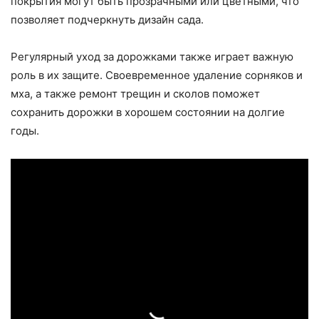
покрытия могут быть прозрачными или цветными, что
позволяет подчеркнуть дизайн сада.
Регулярный уход за дорожками также играет важную
роль в их защите. Своевременное удаление сорняков и
мха, а также ремонт трещин и сколов поможет
сохранить дорожки в хорошем состоянии на долгие
годы.