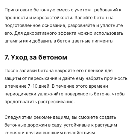
Приготовьте бетонную смесь с учетом требований к
прочности и морозостойкости. Залейте бетон на
подготовленное основание, разровняйте и уплотните
его. Для декоративного эффекта можно использовать
штампы или добавить в бетон цветные пигменты.
7. Уход за бетоном
После заливки бетона накройте его пленкой для
защиты от пересыхания и дайте ему набрать прочность
в течение 7-10 дней. В течение этого времени
периодически увлажняйте поверхность бетона, чтобы
предотвратить растрескивание.
Следуя этим рекомендациям, вы сможете создать
бетонные дорожки в саду, устойчивые к растущим
корням и другим внешним воздействиям.