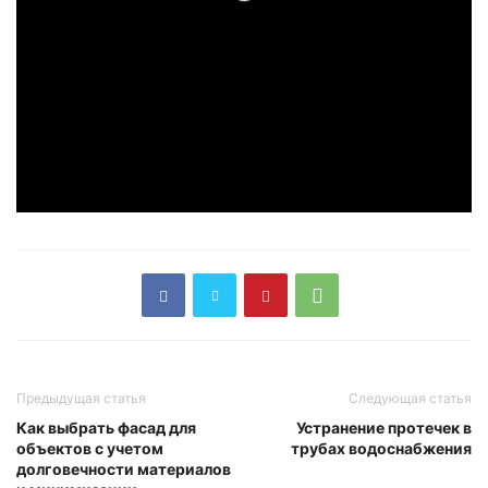
Предыдущая статья
Следующая статья
Как выбрать фасад для
Устранение протечек в
объектов с учетом
трубах водоснабжения
долговечности материалов