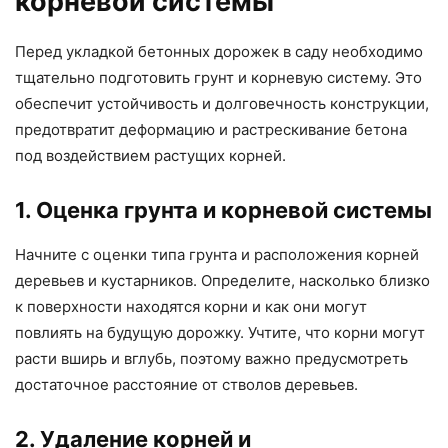
корневой системы
Перед укладкой бетонных дорожек в саду необходимо
тщательно подготовить грунт и корневую систему. Это
обеспечит устойчивость и долговечность конструкции,
предотвратит деформацию и растрескивание бетона
под воздействием растущих корней.
1. Оценка грунта и корневой системы
Начните с оценки типа грунта и расположения корней
деревьев и кустарников. Определите, насколько близко
к поверхности находятся корни и как они могут
повлиять на будущую дорожку. Учтите, что корни могут
расти вширь и вглубь, поэтому важно предусмотреть
достаточное расстояние от стволов деревьев.
2. Удаление корней и