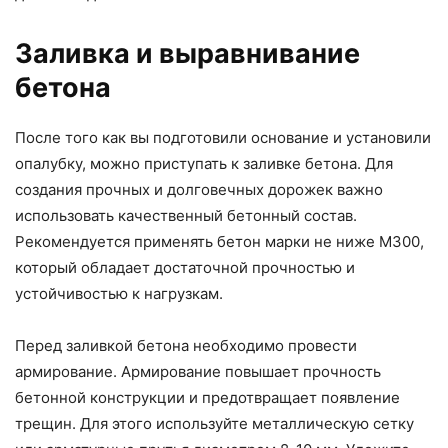
Заливка и выравнивание
бетона
После того как вы подготовили основание и установили
опалубку, можно приступать к заливке бетона. Для
создания прочных и долговечных дорожек важно
использовать качественный бетонный состав.
Рекомендуется применять бетон марки не ниже М300,
который обладает достаточной прочностью и
устойчивостью к нагрузкам.
Перед заливкой бетона необходимо провести
армирование. Армирование повышает прочность
бетонной конструкции и предотвращает появление
трещин. Для этого используйте металлическую сетку