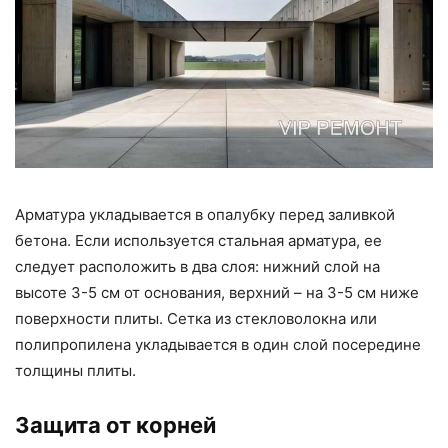
Арматура укладывается в опалубку перед заливкой
бетона. Если используется стальная арматура, ее
следует расположить в два слоя: нижний слой на
высоте 3-5 см от основания, верхний – на 3-5 см ниже
поверхности плиты. Сетка из стекловолокна или
полипропилена укладывается в один слой посередине
толщины плиты.
Защита от корней