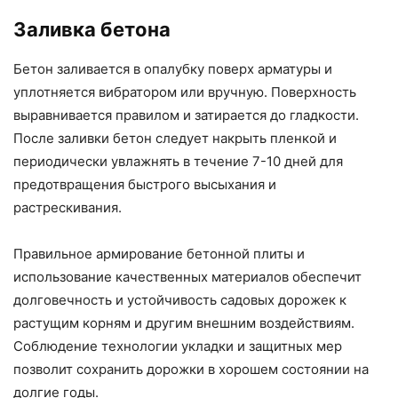
Заливка бетона
Бетон заливается в опалубку поверх арматуры и
уплотняется вибратором или вручную. Поверхность
выравнивается правилом и затирается до гладкости.
После заливки бетон следует накрыть пленкой и
периодически увлажнять в течение 7-10 дней для
предотвращения быстрого высыхания и
растрескивания.
Правильное армирование бетонной плиты и
использование качественных материалов обеспечит
долговечность и устойчивость садовых дорожек к
растущим корням и другим внешним воздействиям.
Соблюдение технологии укладки и защитных мер
позволит сохранить дорожки в хорошем состоянии на
долгие годы.