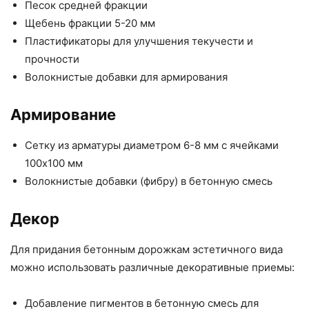
Песок средней фракции
Щебень фракции 5-20 мм
Пластификаторы для улучшения текучести и
прочности
Волокнистые добавки для армирования
Армирование
Сетку из арматуры диаметром 6-8 мм с ячейками
100х100 мм
Волокнистые добавки (фибру) в бетонную смесь
Декор
Для придания бетонным дорожкам эстетичного вида
можно использовать различные декоративные приемы:
Добавление пигментов в бетонную смесь для