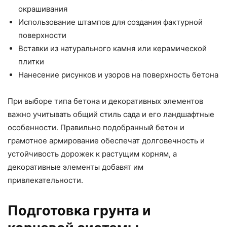
окрашивания
Использование штампов для создания фактурной
поверхности
Вставки из натурального камня или керамической
плитки
Нанесение рисунков и узоров на поверхность бетона
При выборе типа бетона и декоративных элементов
важно учитывать общий стиль сада и его ландшафтные
особенности. Правильно подобранный бетон и
грамотное армирование обеспечат долговечность и
устойчивость дорожек к растущим корням, а
декоративные элементы добавят им
привлекательности.
Подготовка грунта и