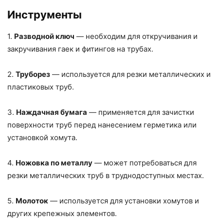
Инструменты
1.
Разводной ключ
— необходим для откручивания и
закручивания гаек и фитингов на трубах.
2.
Труборез
— используется для резки металлических и
пластиковых труб.
3.
Наждачная бумага
— применяется для зачистки
поверхности труб перед нанесением герметика или
установкой хомута.
4.
Ножовка по металлу
— может потребоваться для
резки металлических труб в труднодоступных местах.
5.
Молоток
— используется для установки хомутов и
других крепежных элементов.