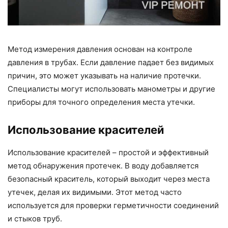
Метод измерения давления основан на контроле
давления в трубах. Если давление падает без видимых
причин, это может указывать на наличие протечки.
Специалисты могут использовать манометры и другие
приборы для точного определения места утечки.
Использование красителей
Использование красителей – простой и эффективный
метод обнаружения протечек. В воду добавляется
безопасный краситель, который выходит через места
утечек, делая их видимыми. Этот метод часто
используется для проверки герметичности соединений
и стыков труб.