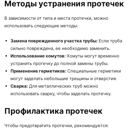
Методы устранения протечек
В зависимости от типа и места протечки, можно
использовать следующие методы:
Замена поврежденного участка трубы:
Если труба
сильно повреждена, ее необходимо заменить.
Использование хомутов:
Хомуты могут временно
устранить протечку до полной замены трубы.
Применение герметиков:
Специальные герметики
могут заделать небольшие трещины и отверстия.
Сварка:
Для металлических труб можно
использовать сварку, чтобы заделать протечку.
Профилактика протечек
Чтобы предотвратить протечки, рекомендуется: