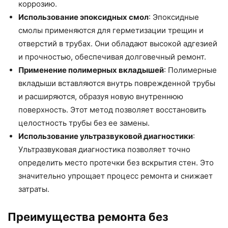
коррозию.
Использование эпоксидных смол
: Эпоксидные
смолы применяются для герметизации трещин и
отверстий в трубах. Они обладают высокой адгезией
и прочностью, обеспечивая долговечный ремонт.
Применение полимерных вкладышей
: Полимерные
вкладыши вставляются внутрь поврежденной трубы
и расширяются, образуя новую внутреннюю
поверхность. Этот метод позволяет восстановить
целостность трубы без ее замены.
Использование ультразвуковой диагностики
:
Ультразвуковая диагностика позволяет точно
определить место протечки без вскрытия стен. Это
значительно упрощает процесс ремонта и снижает
затраты.
Преимущества ремонта без