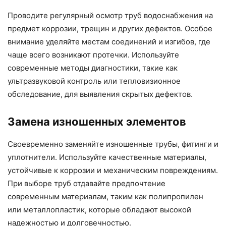
Проводите регулярный осмотр труб водоснабжения на
предмет коррозии, трещин и других дефектов. Особое
внимание уделяйте местам соединений и изгибов, где
чаще всего возникают протечки. Используйте
современные методы диагностики, такие как
ультразвуковой контроль или тепловизионное
обследование, для выявления скрытых дефектов.
Замена изношенных элементов
Своевременно заменяйте изношенные трубы, фитинги и
уплотнители. Используйте качественные материалы,
устойчивые к коррозии и механическим повреждениям.
При выборе труб отдавайте предпочтение
современным материалам, таким как полипропилен
или металлопластик, которые обладают высокой
надежностью и долговечностью.