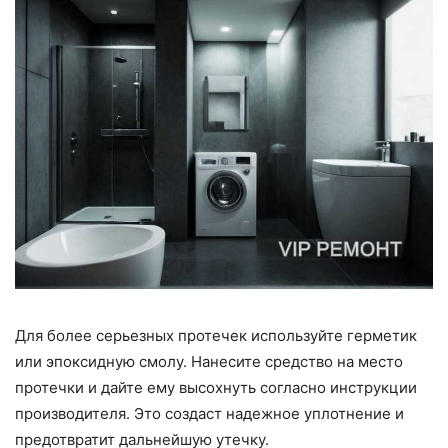
Для более серьезных протечек используйте герметик
или эпоксидную смолу. Нанесите средство на место
протечки и дайте ему высохнуть согласно инструкции
производителя. Это создаст надежное уплотнение и
предотвратит дальнейшую утечку.