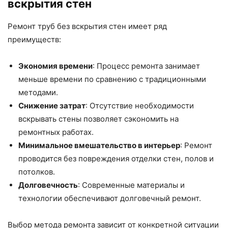
вскрытия стен
Ремонт труб без вскрытия стен имеет ряд
преимуществ:
Экономия времени
: Процесс ремонта занимает
меньше времени по сравнению с традиционными
методами.
Снижение затрат
: Отсутствие необходимости
вскрывать стены позволяет сэкономить на
ремонтных работах.
Минимальное вмешательство в интерьер
: Ремонт
проводится без повреждения отделки стен, полов и
потолков.
Долговечность
: Современные материалы и
технологии обеспечивают долговечный ремонт.
Выбор метода ремонта зависит от конкретной ситуации