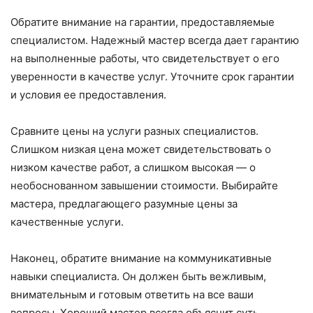
Обратите внимание на гарантии, предоставляемые
специалистом. Надежный мастер всегда дает гарантию
на выполненные работы, что свидетельствует о его
уверенности в качестве услуг. Уточните срок гарантии
и условия ее предоставления.
Сравните цены на услуги разных специалистов.
Слишком низкая цена может свидетельствовать о
низком качестве работ, а слишком высокая — о
необоснованном завышении стоимости. Выбирайте
мастера, предлагающего разумные цены за
качественные услуги.
Наконец, обратите внимание на коммуникативные
навыки специалиста. Он должен быть вежливым,
внимательным и готовым ответить на все ваши
вопросы. Хороший мастер всегда объяснит суть