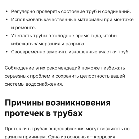
Регулярно проверять состояние труб и соединений.
Использовать качественные материалы при монтаже
и ремонте.
Утеплять трубы в холодное время года, чтобы
избежать замерзания и разрыва.
Своевременно заменять изношенные участки труб.
Соблюдение этих рекомендаций поможет избежать
серьезных проблем и сохранить целостность вашей
системы водоснабжения.
Причины возникновения
протечек в трубах
Протечки в трубах водоснабжения могут возникать по
разным причинам. Одна из основных – коррозия