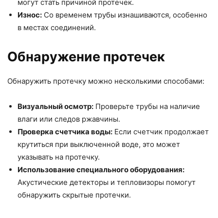
могут стать причиной протечек.
Износ:
Со временем трубы изнашиваются, особенно
в местах соединений.
Обнаружение протечек
Обнаружить протечку можно несколькими способами:
Визуальный осмотр:
Проверьте трубы на наличие
влаги или следов ржавчины.
Проверка счетчика воды:
Если счетчик продолжает
крутиться при выключенной воде, это может
указывать на протечку.
Использование специального оборудования:
Акустические детекторы и тепловизоры помогут
обнаружить скрытые протечки.