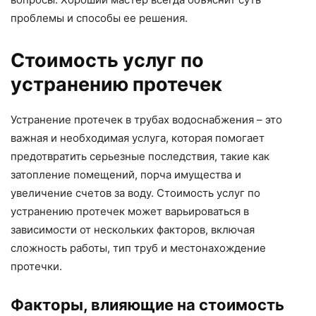
проблемы и способы ее решения.
Стоимость услуг по
устранению протечек
Устранение протечек в трубах водоснабжения – это
важная и необходимая услуга, которая помогает
предотвратить серьезные последствия, такие как
затопление помещений, порча имущества и
увеличение счетов за воду. Стоимость услуг по
устранению протечек может варьироваться в
зависимости от нескольких факторов, включая
сложность работы, тип труб и местонахождение
протечки.
Факторы, влияющие на стоимость