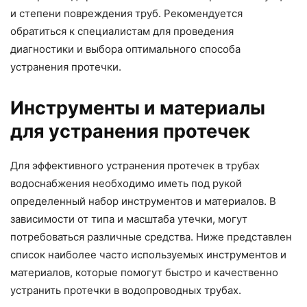
и степени повреждения труб. Рекомендуется
обратиться к специалистам для проведения
диагностики и выбора оптимального способа
устранения протечки.
Инструменты и материалы
для устранения протечек
Для эффективного устранения протечек в трубах
водоснабжения необходимо иметь под рукой
определенный набор инструментов и материалов. В
зависимости от типа и масштаба утечки, могут
потребоваться различные средства. Ниже представлен
список наиболее часто используемых инструментов и
материалов, которые помогут быстро и качественно
устранить протечки в водопроводных трубах.