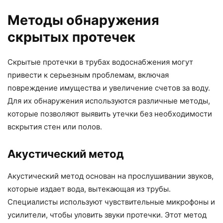
Методы обнаружения
скрытых протечек
Скрытые протечки в трубах водоснабжения могут
привести к серьезным проблемам, включая
повреждение имущества и увеличение счетов за воду.
Для их обнаружения используются различные методы,
которые позволяют выявить утечки без необходимости
вскрытия стен или полов.
Акустический метод
Акустический метод основан на прослушивании звуков,
которые издает вода, вытекающая из трубы.
Специалисты используют чувствительные микрофоны и
усилители, чтобы уловить звуки протечки. Этот метод