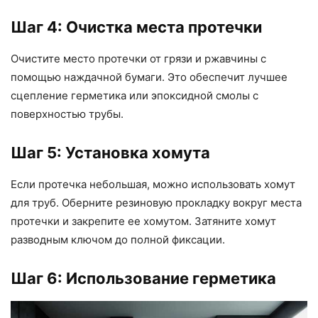
Шаг 4: Очистка места протечки
Очистите место протечки от грязи и ржавчины с
помощью наждачной бумаги. Это обеспечит лучшее
сцепление герметика или эпоксидной смолы с
поверхностью трубы.
Шаг 5: Установка хомута
Если протечка небольшая, можно использовать хомут
для труб. Оберните резиновую прокладку вокруг места
протечки и закрепите ее хомутом. Затяните хомут
разводным ключом до полной фиксации.
Шаг 6: Использование герметика