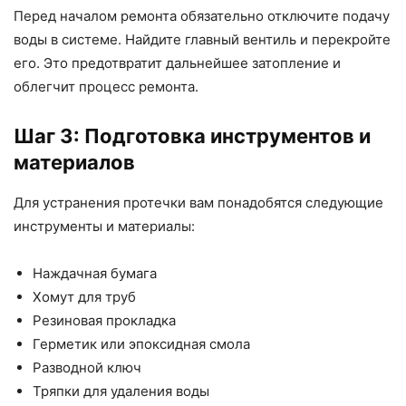
Перед началом ремонта обязательно отключите подачу
воды в системе. Найдите главный вентиль и перекройте
его. Это предотвратит дальнейшее затопление и
облегчит процесс ремонта.
Шаг 3: Подготовка инструментов и
материалов
Для устранения протечки вам понадобятся следующие
инструменты и материалы:
Наждачная бумага
Хомут для труб
Резиновая прокладка
Герметик или эпоксидная смола
Разводной ключ
Тряпки для удаления воды