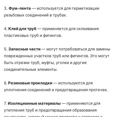
3.
Фум-лента
— используется для герметизации
резьбовых соединений в трубах.
4.
Клей для труб
— применяется для склеивания
пластиковых труб и фитингов.
5.
Запасные части
— могут потребоваться для замены
поврежденных участков труб или фитингов. Это могут
быть отрезки труб, муфты, уголки и другие
соединительные элементы.
6.
Резиновые прокладки
— используются для
уплотнения соединений и предотвращения протечек.
7.
Изоляционные материалы
— применяются для
утепления труб и предотвращения образования
конденсата, который может привести к коррозии и