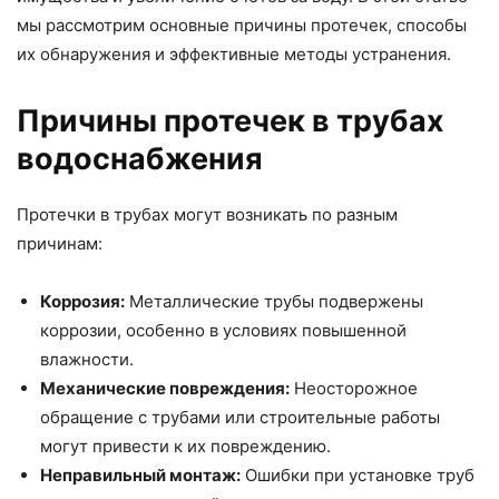
мы рассмотрим основные причины протечек, способы
их обнаружения и эффективные методы устранения.
Причины протечек в трубах
водоснабжения
Протечки в трубах могут возникать по разным
причинам:
Коррозия:
Металлические трубы подвержены
коррозии, особенно в условиях повышенной
влажности.
Механические повреждения:
Неосторожное
обращение с трубами или строительные работы
могут привести к их повреждению.
Неправильный монтаж:
Ошибки при установке труб