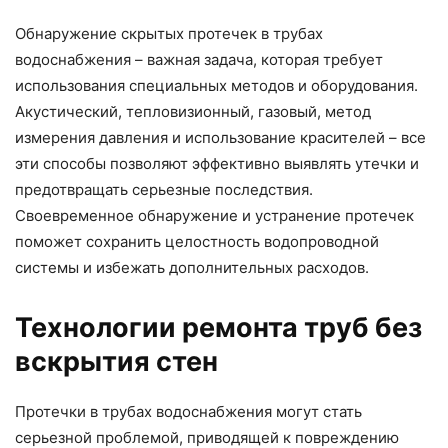
Обнаружение скрытых протечек в трубах
водоснабжения – важная задача, которая требует
использования специальных методов и оборудования.
Акустический, тепловизионный, газовый, метод
измерения давления и использование красителей – все
эти способы позволяют эффективно выявлять утечки и
предотвращать серьезные последствия.
Своевременное обнаружение и устранение протечек
поможет сохранить целостность водопроводной
системы и избежать дополнительных расходов.
Технологии ремонта труб без
вскрытия стен
Протечки в трубах водоснабжения могут стать
серьезной проблемой, приводящей к повреждению