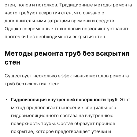
стен, полов и потолков. Традиционные методы ремонта
часто требуют вскрытия стен, что связано с
дополнительными затратами времени и средств.
Однако современные технологии позволяют устранять
протечки без необходимости вскрытия стен.
Методы ремонта труб без вскрытия
стен
Существует несколько эффективных методов ремонта
труб без вскрытия стен:
Гидроизоляция внутренней поверхности труб
: Этот
метод предполагает нанесение специального
гидроизоляционного состава на внутреннюю
поверхность трубы. Состав образует прочное
покрытие, которое предотвращает утечки и