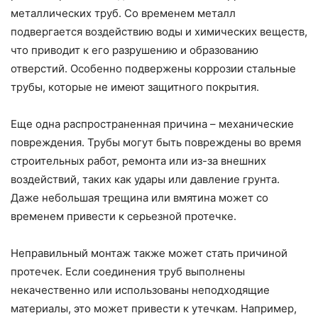
металлических труб. Со временем металл
подвергается воздействию воды и химических веществ,
что приводит к его разрушению и образованию
отверстий. Особенно подвержены коррозии стальные
трубы, которые не имеют защитного покрытия.
Еще одна распространенная причина – механические
повреждения. Трубы могут быть повреждены во время
строительных работ, ремонта или из-за внешних
воздействий, таких как удары или давление грунта.
Даже небольшая трещина или вмятина может со
временем привести к серьезной протечке.
Неправильный монтаж также может стать причиной
протечек. Если соединения труб выполнены
некачественно или использованы неподходящие
материалы, это может привести к утечкам. Например,