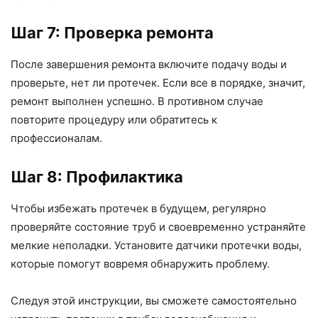
Шаг 7: Проверка ремонта
После завершения ремонта включите подачу воды и
проверьте, нет ли протечек. Если все в порядке, значит,
ремонт выполнен успешно. В противном случае
повторите процедуру или обратитесь к
профессионалам.
Шаг 8: Профилактика
Чтобы избежать протечек в будущем, регулярно
проверяйте состояние труб и своевременно устраняйте
мелкие неполадки. Установите датчики протечки воды,
которые помогут вовремя обнаружить проблему.
Следуя этой инструкции, вы сможете самостоятельно