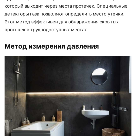
который выходит через места протечек. Специальные
детекторы газа позволяют определить место утечки.
Этот метод эффективен для обнаружения скрытых
протечек в труднодоступных местах.
Метод измерения давления