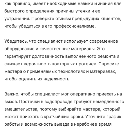
как правило, имеет необходимые навыки и знания для
быстрого определения причины утечки и ее
устранения. Проверьте отзывы предыдущих клиентов,
чтобы убедиться в его профессионализме.
Убедитесь, что специалист использует современное
оборудование и качественные материалы. Это
гарантирует долговечность выполненного ремонта и
снижает вероятность повторных протечек. Спросите
мастера о применяемых технологиях и материалах,
чтобы оценить их надежность.
Важно, чтобы специалист мог оперативно приехать на
вызов. Протечки в водопроводе требуют немедленного
вмешательства, поэтому выбирайте мастера, который
может приехать в кратчайшие сроки. Уточните график
работы и возможность выезда в нерабочее время.