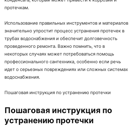
протечкам.
Использование правильных инструментов и материалов
значительно упростит процесс устранения протечек в
трубах водоснабжения и обеспечит долговечность
проведенного ремонта. Важно помнить, что в
некоторых случаях может потребоваться помощь
профессионального сантехника, особенно если речь
идет о серьезных повреждениях или сложных системах
водоснабжения.
Пошаговая инструкция по устранению протечки
Пошаговая инструкция по
устранению протечки