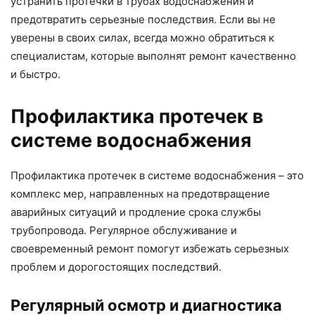
устранить протечки в трубах водоснабжения и
предотвратить серьезные последствия. Если вы не
уверены в своих силах, всегда можно обратиться к
специалистам, которые выполнят ремонт качественно
и быстро.
Профилактика протечек в
системе водоснабжения
Профилактика протечек в системе водоснабжения – это
комплекс мер, направленных на предотвращение
аварийных ситуаций и продление срока службы
трубопровода. Регулярное обслуживание и
своевременный ремонт помогут избежать серьезных
проблем и дорогостоящих последствий.
Регулярный осмотр и диагностика