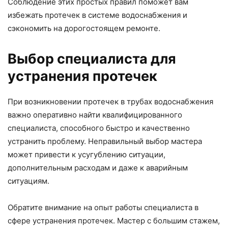
Соблюдение этих простых правил поможет вам
избежать протечек в системе водоснабжения и
сэкономить на дорогостоящем ремонте.
Выбор специалиста для
устранения протечек
При возникновении протечек в трубах водоснабжения
важно оперативно найти квалифицированного
специалиста, способного быстро и качественно
устранить проблему. Неправильный выбор мастера
может привести к усугублению ситуации,
дополнительным расходам и даже к аварийным
ситуациям.
Обратите внимание на опыт работы специалиста в
сфере устранения протечек. Мастер с большим стажем,