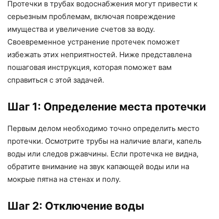
Протечки в трубах водоснабжения могут привести к
серьезным проблемам, включая повреждение
имущества и увеличение счетов за воду.
Своевременное устранение протечек поможет
избежать этих неприятностей. Ниже представлена
пошаговая инструкция, которая поможет вам
справиться с этой задачей.
Шаг 1: Определение места протечки
Первым делом необходимо точно определить место
протечки. Осмотрите трубы на наличие влаги, капель
воды или следов ржавчины. Если протечка не видна,
обратите внимание на звук капающей воды или на
мокрые пятна на стенах и полу.
Шаг 2: Отключение воды