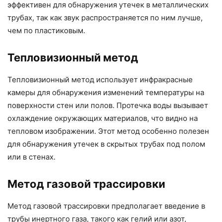
эффективен для обнаружения утечек в металлических
трубах, так как звук распространяется по ним лучше,
чем по пластиковым.
Тепловизионный метод
Тепловизионный метод использует инфракрасные
камеры для обнаружения изменений температуры на
поверхности стен или полов. Протечка воды вызывает
охлаждение окружающих материалов, что видно на
тепловом изображении. Этот метод особенно полезен
для обнаружения утечек в скрытых трубах под полом
или в стенах.
Метод газовой трассировки
Метод газовой трассировки предполагает введение в
трубы инертного газа, такого как гелий или азот,