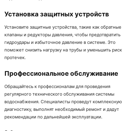
Установка защитных устройств
Установите защитные устройства, такие как обратные
клапаны и редукторы давления, чтобы предотвратить
гидроудары и избыточное давление в системе. Это
поможет снизить нагрузку на трубы и уменьшить риск
протечек.
Профессиональное обслуживание
Обращайтесь к профессионалам для проведения
регулярного технического обслуживания системы
водоснабжения. Специалисты проведут комплексную
диагностику, выполнят необходимый ремонт и дадут
рекомендации по дальнейшей эксплуатации.