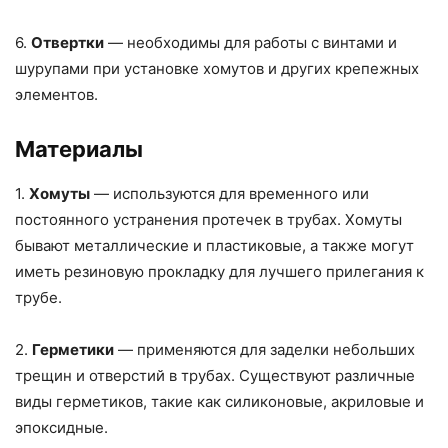
6.
Отвертки
— необходимы для работы с винтами и
шурупами при установке хомутов и других крепежных
элементов.
Материалы
1.
Хомуты
— используются для временного или
постоянного устранения протечек в трубах. Хомуты
бывают металлические и пластиковые, а также могут
иметь резиновую прокладку для лучшего прилегания к
трубе.
2.
Герметики
— применяются для заделки небольших
трещин и отверстий в трубах. Существуют различные
виды герметиков, такие как силиконовые, акриловые и
эпоксидные.