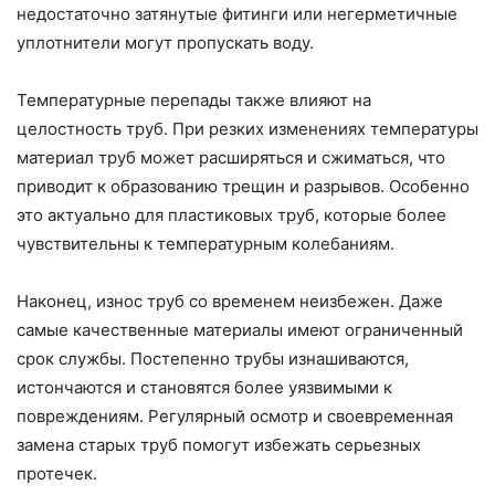
недостаточно затянутые фитинги или негерметичные
уплотнители могут пропускать воду.
Температурные перепады также влияют на
целостность труб. При резких изменениях температуры
материал труб может расширяться и сжиматься, что
приводит к образованию трещин и разрывов. Особенно
это актуально для пластиковых труб, которые более
чувствительны к температурным колебаниям.
Наконец, износ труб со временем неизбежен. Даже
самые качественные материалы имеют ограниченный
срок службы. Постепенно трубы изнашиваются,
истончаются и становятся более уязвимыми к
повреждениям. Регулярный осмотр и своевременная
замена старых труб помогут избежать серьезных
протечек.