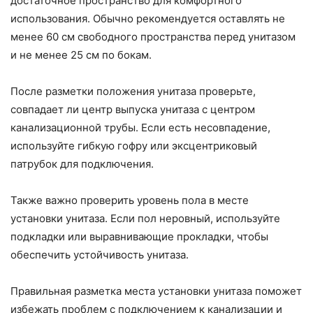
достаточное пространство для комфортного
использования. Обычно рекомендуется оставлять не
менее 60 см свободного пространства перед унитазом
и не менее 25 см по бокам.
После разметки положения унитаза проверьте,
совпадает ли центр выпуска унитаза с центром
канализационной трубы. Если есть несовпадение,
используйте гибкую гофру или эксцентриковый
патрубок для подключения.
Также важно проверить уровень пола в месте
установки унитаза. Если пол неровный, используйте
подкладки или выравнивающие прокладки, чтобы
обеспечить устойчивость унитаза.
Правильная разметка места установки унитаза поможет
избежать проблем с подключением к канализации и