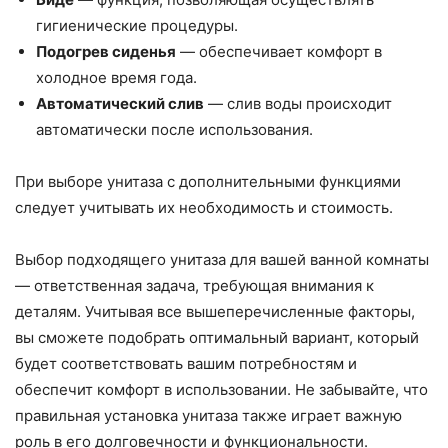
гигиенические процедуры.
Подогрев сиденья
— обеспечивает комфорт в
холодное время года.
Автоматический слив
— слив воды происходит
автоматически после использования.
При выборе унитаза с дополнительными функциями
следует учитывать их необходимость и стоимость.
Выбор подходящего унитаза для вашей ванной комнаты
— ответственная задача, требующая внимания к
деталям. Учитывая все вышеперечисленные факторы,
вы сможете подобрать оптимальный вариант, который
будет соответствовать вашим потребностям и
обеспечит комфорт в использовании. Не забывайте, что
правильная установка унитаза также играет важную
роль в его долговечности и функциональности.