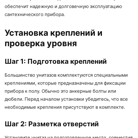
обеспечит надежную и долговечную эксплуатацию
сантехнического прибора.
Установка креплений и
проверка уровня
Шаг 1: Подготовка креплений
Большинство унитазов комплектуются специальными
креплениями, которые предназначены для фиксации
прибора к полу. Обычно это анкерные болты или
дюбели. Перед началом установки убедитесь, что все
необходимые крепления присутствуют в комплекте.
Шаг 2: Разметка отверстий
Установите унитаз на подготовленное место, совместив