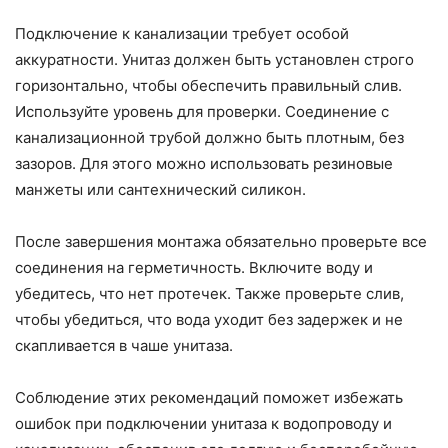
Подключение к канализации требует особой
аккуратности. Унитаз должен быть установлен строго
горизонтально, чтобы обеспечить правильный слив.
Используйте уровень для проверки. Соединение с
канализационной трубой должно быть плотным, без
зазоров. Для этого можно использовать резиновые
манжеты или сантехнический силикон.
После завершения монтажа обязательно проверьте все
соединения на герметичность. Включите воду и
убедитесь, что нет протечек. Также проверьте слив,
чтобы убедиться, что вода уходит без задержек и не
скапливается в чаше унитаза.
Соблюдение этих рекомендаций поможет избежать
ошибок при подключении унитаза к водопроводу и