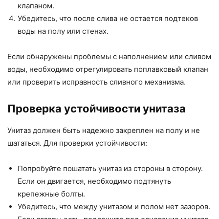
клапаном.
Убедитесь, что после слива не остается подтеков
воды на полу или стенах.
Если обнаружены проблемы с наполнением или сливом
воды, необходимо отрегулировать поплавковый клапан
или проверить исправность сливного механизма.
Проверка устойчивости унитаза
Унитаз должен быть надежно закреплен на полу и не
шататься. Для проверки устойчивости:
Попробуйте пошатать унитаз из стороны в сторону.
Если он двигается, необходимо подтянуть
крепежные болты.
Убедитесь, что между унитазом и полом нет зазоров.