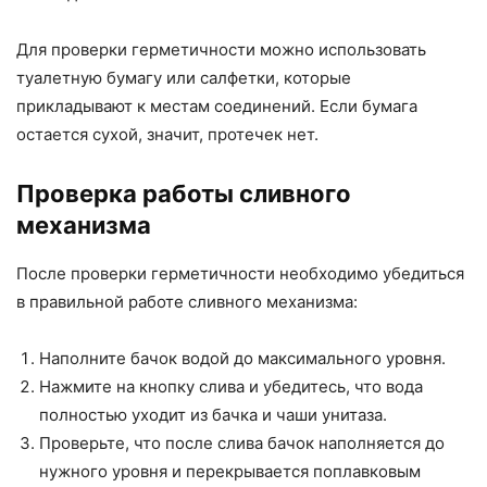
Для проверки герметичности можно использовать
туалетную бумагу или салфетки, которые
прикладывают к местам соединений. Если бумага
остается сухой, значит, протечек нет.
Проверка работы сливного
механизма
После проверки герметичности необходимо убедиться
в правильной работе сливного механизма:
Наполните бачок водой до максимального уровня.
Нажмите на кнопку слива и убедитесь, что вода
полностью уходит из бачка и чаши унитаза.
Проверьте, что после слива бачок наполняется до
нужного уровня и перекрывается поплавковым