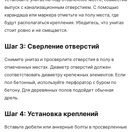
выпуск с канализационным отверстием. С помощью
карандаша или маркера отметьте на полу места, где
будут располагаться крепления. Убедитесь, что унитаз
стоит ровно и не смещается.
Шаг 3: Сверление отверстий
Снимите унитаз и просверлите отверстия в полу в
отмеченных местах. Диаметр отверстий должен
соответствовать диаметру крепежных элементов. Если
пол бетонный, используйте перфоратор с буром по
бетону. Для деревянных полов подойдет обычная
дрель.
Шаг 4: Установка креплений
Вставьте дюбели или анкерные болты в просверленные