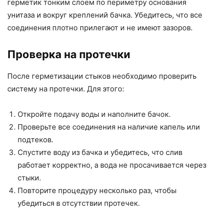
герметик тонким слоем по периметру основания
унитаза и вокруг креплений бачка. Убедитесь, что все
соединения плотно прилегают и не имеют зазоров.
Проверка на протечки
После герметизации стыков необходимо проверить
систему на протечки. Для этого:
Откройте подачу воды и наполните бачок.
Проверьте все соединения на наличие капель или
подтеков.
Спустите воду из бачка и убедитесь, что слив
работает корректно, а вода не просачивается через
стыки.
Повторите процедуру несколько раз, чтобы
убедиться в отсутствии протечек.