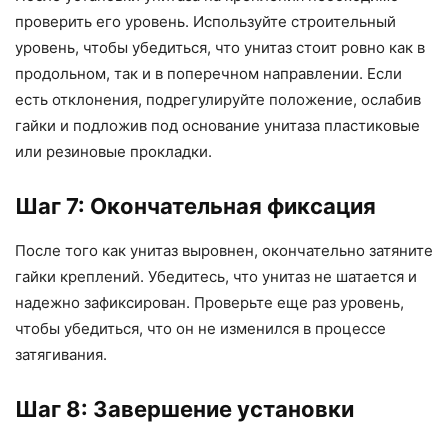
проверить его уровень. Используйте строительный
уровень, чтобы убедиться, что унитаз стоит ровно как в
продольном, так и в поперечном направлении. Если
есть отклонения, подрегулируйте положение, ослабив
гайки и подложив под основание унитаза пластиковые
или резиновые прокладки.
Шаг 7: Окончательная фиксация
После того как унитаз выровнен, окончательно затяните
гайки креплений. Убедитесь, что унитаз не шатается и
надежно зафиксирован. Проверьте еще раз уровень,
чтобы убедиться, что он не изменился в процессе
затягивания.
Шаг 8: Завершение установки