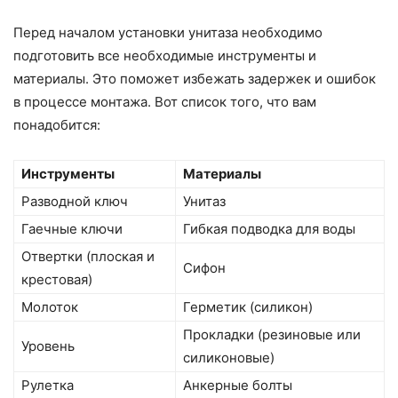
Перед началом установки унитаза необходимо
подготовить все необходимые инструменты и
материалы. Это поможет избежать задержек и ошибок
в процессе монтажа. Вот список того, что вам
понадобится:
Инструменты
Материалы
Разводной ключ
Унитаз
Гаечные ключи
Гибкая подводка для воды
Отвертки (плоская и
Сифон
крестовая)
Молоток
Герметик (силикон)
Прокладки (резиновые или
Уровень
силиконовые)
Рулетка
Анкерные болты