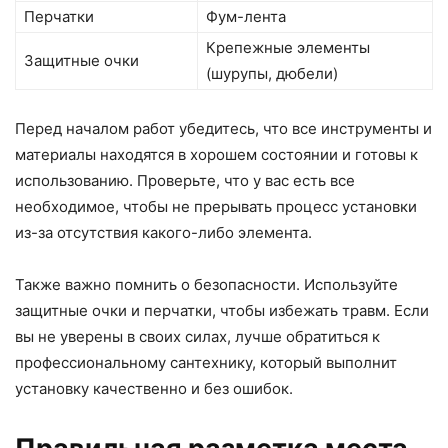
Перчатки
Фум-лента
Крепежные элементы
Защитные очки
(шурупы, дюбели)
Перед началом работ убедитесь, что все инструменты и
материалы находятся в хорошем состоянии и готовы к
использованию. Проверьте, что у вас есть все
необходимое, чтобы не прерывать процесс установки
из-за отсутствия какого-либо элемента.
Также важно помнить о безопасности. Используйте
защитные очки и перчатки, чтобы избежать травм. Если
вы не уверены в своих силах, лучше обратиться к
профессиональному сантехнику, который выполнит
установку качественно и без ошибок.