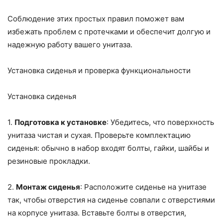
Соблюдение этих простых правил поможет вам
избежать проблем с протечками и обеспечит долгую и
надежную работу вашего унитаза.
Установка сиденья и проверка функциональности
Установка сиденья
1.
Подготовка к установке
: Убедитесь, что поверхность
унитаза чистая и сухая. Проверьте комплектацию
сиденья: обычно в набор входят болты, гайки, шайбы и
резиновые прокладки.
2.
Монтаж сиденья
: Расположите сиденье на унитазе
так, чтобы отверстия на сиденье совпали с отверстиями
на корпусе унитаза. Вставьте болты в отверстия,