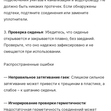
должно быть никаких протечек. Если обнаружены
подтеки, подтяните соединения или замените
уплотнители.
3.
Проверка сиденья
: Убедитесь, что сиденье
открывается и закрывается плавно, без заеданий.
Проверьте, что оно надежно зафиксировано и не
смещается при использовании.
Распространенные ошибки
—
Неправильное затягивание гаек
: Слишком сильное
затягивание может привести к трещинам в пластике, а
слабое – к шатанию сиденья.
—
Игнорирование проверки герметичности
:
Недостаточная герметичность соединений может