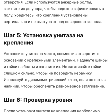
отверстия. Если используются анкерные болты,
затяните их до упора, чтобы надежно зафиксировать в
полу. Убедитесь, что крепления установлены
вертикально и не выступают над поверхностью пола.
Шаг 5: Установка унитаза на
крепления
Установите унитаз на место, совместив отверстия в
основании с крепежными элементами. Наденьте шайбы
и гайки на болты и затяните их. Не затягивайте гайки
слишком сильно, чтобы не повредить керамику.
Используйте динамометрический ключ, если он есть в
наличии, чтобы обеспечить равномерное затягивание.
Шаг 6: Проверка уровня
После установки унитаза на крепления необходимо