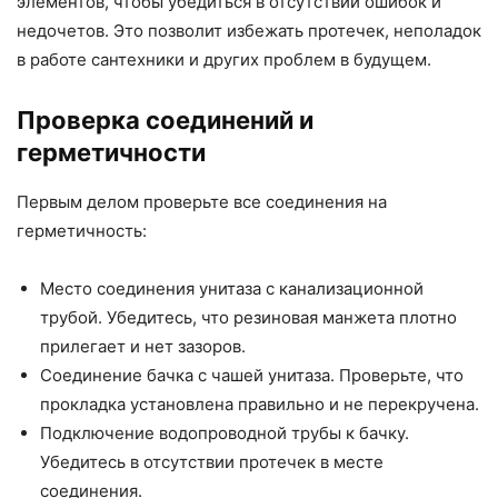
элементов, чтобы убедиться в отсутствии ошибок и
недочетов. Это позволит избежать протечек, неполадок
в работе сантехники и других проблем в будущем.
Проверка соединений и
герметичности
Первым делом проверьте все соединения на
герметичность:
Место соединения унитаза с канализационной
трубой. Убедитесь, что резиновая манжета плотно
прилегает и нет зазоров.
Соединение бачка с чашей унитаза. Проверьте, что
прокладка установлена правильно и не перекручена.
Подключение водопроводной трубы к бачку.
Убедитесь в отсутствии протечек в месте
соединения.