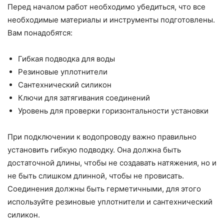
Перед началом работ необходимо убедиться, что все
необходимые материалы и инструменты подготовлены.
Вам понадобятся:
Гибкая подводка для воды
Резиновые уплотнители
Сантехнический силикон
Ключи для затягивания соединений
Уровень для проверки горизонтальности установки
При подключении к водопроводу важно правильно
установить гибкую подводку. Она должна быть
достаточной длины, чтобы не создавать натяжения, но и
не быть слишком длинной, чтобы не провисать.
Соединения должны быть герметичными, для этого
используйте резиновые уплотнители и сантехнический
силикон.