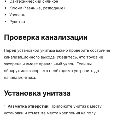
Сантехнический силикон
Ключи (гаечные, разводные)
Уровень
Рулетка
Проверка канализации
Перед установкой унитаза важно проверить состояние
канализационного выхода. Убедитесь, что труба не
засорена и имеет правильный уклон. Если вы
обнаружили засор, его необходимо устранить до
начала монтажа.
Установка унитаза
1.
Разметка отверстий:
Приложите унитаз к месту
установки и отметьте места крепления на полу.