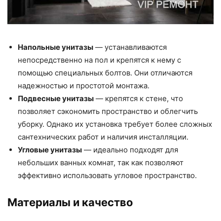
Напольные унитазы
— устанавливаются
непосредственно на пол и крепятся к нему с
помощью специальных болтов. Они отличаются
надежностью и простотой монтажа.
Подвесные унитазы
— крепятся к стене, что
позволяет сэкономить пространство и облегчить
уборку. Однако их установка требует более сложных
сантехнических работ и наличия инсталляции.
Угловые унитазы
— идеально подходят для
небольших ванных комнат, так как позволяют
эффективно использовать угловое пространство.
Материалы и качество