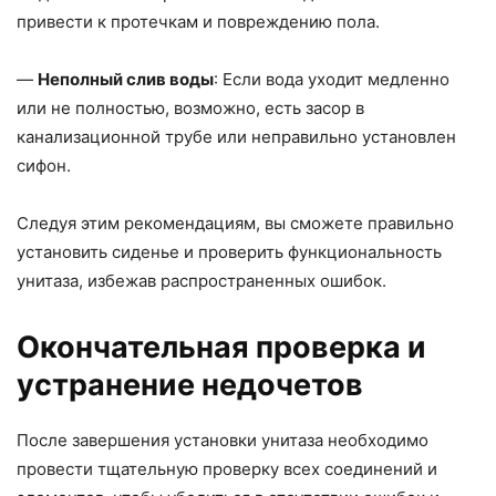
привести к протечкам и повреждению пола.
—
Неполный слив воды
: Если вода уходит медленно
или не полностью, возможно, есть засор в
канализационной трубе или неправильно установлен
сифон.
Следуя этим рекомендациям, вы сможете правильно
установить сиденье и проверить функциональность
унитаза, избежав распространенных ошибок.
Окончательная проверка и
устранение недочетов
После завершения установки унитаза необходимо
провести тщательную проверку всех соединений и