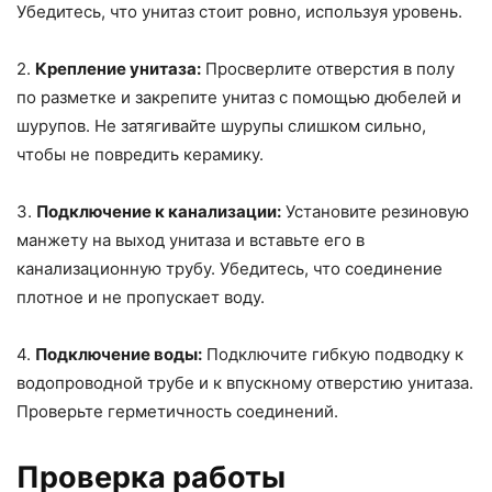
Убедитесь, что унитаз стоит ровно, используя уровень.
2.
Крепление унитаза:
Просверлите отверстия в полу
по разметке и закрепите унитаз с помощью дюбелей и
шурупов. Не затягивайте шурупы слишком сильно,
чтобы не повредить керамику.
3.
Подключение к канализации:
Установите резиновую
манжету на выход унитаза и вставьте его в
канализационную трубу. Убедитесь, что соединение
плотное и не пропускает воду.
4.
Подключение воды:
Подключите гибкую подводку к
водопроводной трубе и к впускному отверстию унитаза.
Проверьте герметичность соединений.
Проверка работы