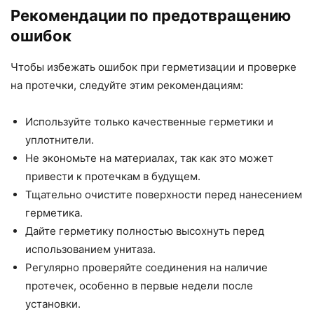
Рекомендации по предотвращению
ошибок
Чтобы избежать ошибок при герметизации и проверке
на протечки, следуйте этим рекомендациям:
Используйте только качественные герметики и
уплотнители.
Не экономьте на материалах, так как это может
привести к протечкам в будущем.
Тщательно очистите поверхности перед нанесением
герметика.
Дайте герметику полностью высохнуть перед
использованием унитаза.
Регулярно проверяйте соединения на наличие
протечек, особенно в первые недели после
установки.