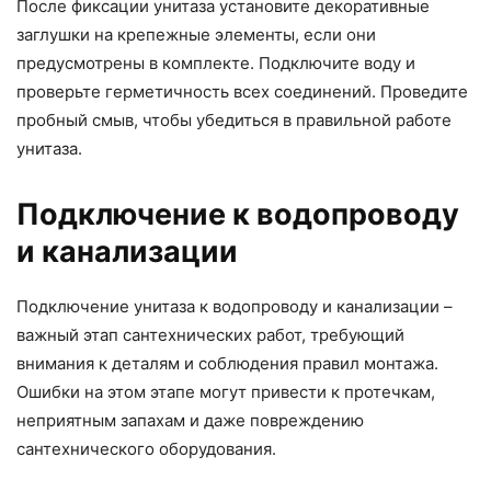
После фиксации унитаза установите декоративные
заглушки на крепежные элементы, если они
предусмотрены в комплекте. Подключите воду и
проверьте герметичность всех соединений. Проведите
пробный смыв, чтобы убедиться в правильной работе
унитаза.
Подключение к водопроводу
и канализации
Подключение унитаза к водопроводу и канализации –
важный этап сантехнических работ, требующий
внимания к деталям и соблюдения правил монтажа.
Ошибки на этом этапе могут привести к протечкам,
неприятным запахам и даже повреждению
сантехнического оборудования.