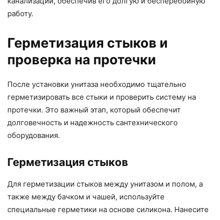
канализации, обеспечив его долгую и бесперебойную
работу.
Герметизация стыков и
проверка на протечки
После установки унитаза необходимо тщательно
герметизировать все стыки и проверить систему на
протечки. Это важный этап, который обеспечит
долговечность и надежность сантехнического
оборудования.
Герметизация стыков
Для герметизации стыков между унитазом и полом, а
также между бачком и чашей, используйте
специальные герметики на основе силикона. Нанесите