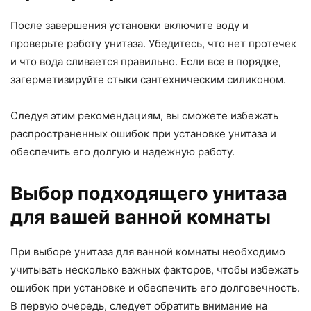
После завершения установки включите воду и
проверьте работу унитаза. Убедитесь, что нет протечек
и что вода сливается правильно. Если все в порядке,
загерметизируйте стыки сантехническим силиконом.
Следуя этим рекомендациям, вы сможете избежать
распространенных ошибок при установке унитаза и
обеспечить его долгую и надежную работу.
Выбор подходящего унитаза
для вашей ванной комнаты
При выборе унитаза для ванной комнаты необходимо
учитывать несколько важных факторов, чтобы избежать
ошибок при установке и обеспечить его долговечность.
В первую очередь, следует обратить внимание на