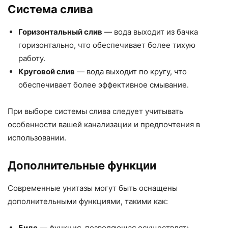
Система слива
Горизонтальный слив
— вода выходит из бачка
горизонтально, что обеспечивает более тихую
работу.
Круговой слив
— вода выходит по кругу, что
обеспечивает более эффективное смывание.
При выборе системы слива следует учитывать
особенности вашей канализации и предпочтения в
использовании.
Дополнительные функции
Современные унитазы могут быть оснащены
дополнительными функциями, такими как:
Биде
— функция, позволяющая осуществлять