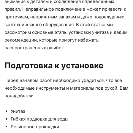
внимания к деталям и соблюдения определенных
правил. Неправильное подключение может привести к
протечкам, неприятным запахам и даже повреждению
сантехнического оборудования. В этой статье мы
рассмотрим основные этапы установки унитаза и дадим
рекомендации, которые помогут избежать
распространенных ошибок.
Подготовка к установке
Перед началом работ необходимо убедиться, что все
необходимые инструменты и материалы под рукой. Вам
понадобятся:
Унитаз
Гибкая подводка для воды
Резиновые прокладки