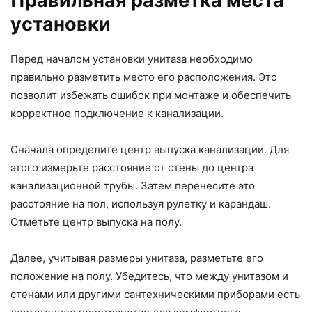
Правильная разметка места
установки
Перед началом установки унитаза необходимо
правильно разметить место его расположения. Это
позволит избежать ошибок при монтаже и обеспечить
корректное подключение к канализации.
Сначала определите центр выпуска канализации. Для
этого измерьте расстояние от стены до центра
канализационной трубы. Затем перенесите это
расстояние на пол, используя рулетку и карандаш.
Отметьте центр выпуска на полу.
Далее, учитывая размеры унитаза, разметьте его
положение на полу. Убедитесь, что между унитазом и
стенами или другими сантехническими приборами есть