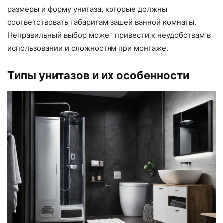
размеры и форму унитаза, которые должны
соответствовать габаритам вашей ванной комнаты.
Неправильный выбор может привести к неудобствам в
использовании и сложностям при монтаже.
Типы унитазов и их особенности