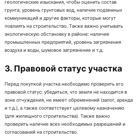
геологические изыскания, чтобы оценить состав
грунта, уровень грунтовых вод, наличие подземных
коммуникаций и другие факторы, которые могут
повлиять на строительство. Также важно учитывать
экологическую обстановку в районе: наличие
промышленных предприятий, уровень загрязнения
воздуха и воды, шумовое загрязнение и т.д.
3. Правовой статус участка
Перед покупкой участка необходимо проверить его
правовой статус: убедиться, что земля не находится в
зоне отчуждения, не имеет обременений (залог, аренда
и т.д.), а также соответствует целевому назначению
(для жилищного строительства). Также важно
проверить наличие всех необходимых разрешений и
согласований на строительство.