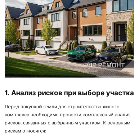
1. Анализ рисков при выборе участка
Перед покупкой земли для строительства жилого
комплекса необходимо провести комплексный анализ
рисков, связанных с выбранным участком. К основным
рискам относятся: