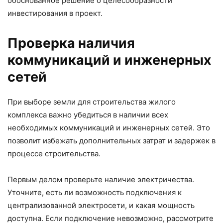
обоснованное решение о целесообразности
инвестирования в проект.
Проверка наличия
коммуникаций и инженерных
сетей
При выборе земли для строительства жилого
комплекса важно убедиться в наличии всех
необходимых коммуникаций и инженерных сетей. Это
позволит избежать дополнительных затрат и задержек в
процессе строительства.
Первым делом проверьте наличие электричества.
Уточните, есть ли возможность подключения к
централизованной электросети, и какая мощность
доступна. Если подключение невозможно, рассмотрите