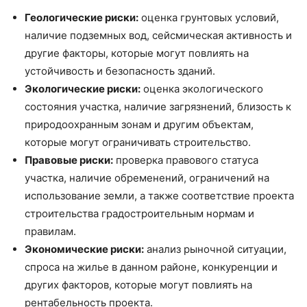
Геологические риски:
оценка грунтовых условий,
наличие подземных вод, сейсмическая активность и
другие факторы, которые могут повлиять на
устойчивость и безопасность зданий.
Экологические риски:
оценка экологического
состояния участка, наличие загрязнений, близость к
природоохранным зонам и другим объектам,
которые могут ограничивать строительство.
Правовые риски:
проверка правового статуса
участка, наличие обременений, ограничений на
использование земли, а также соответствие проекта
строительства градостроительным нормам и
правилам.
Экономические риски:
анализ рыночной ситуации,
спроса на жилье в данном районе, конкуренции и
других факторов, которые могут повлиять на
рентабельность проекта.