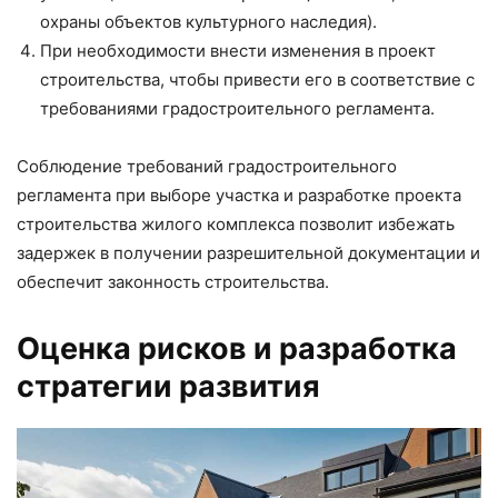
охраны объектов культурного наследия).
При необходимости внести изменения в проект
строительства, чтобы привести его в соответствие с
требованиями градостроительного регламента.
Соблюдение требований градостроительного
регламента при выборе участка и разработке проекта
строительства жилого комплекса позволит избежать
задержек в получении разрешительной документации и
обеспечит законность строительства.
Оценка рисков и разработка
стратегии развития