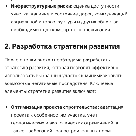
Инфраструктурные риски:
оценка доступности
участка, наличие и состояние дорог, коммуникаций,
социальной инфраструктуры и других объектов,
необходимых для комфортного проживания.
2. Разработка стратегии развития
После оценки рисков необходимо разработать
стратегию развития, которая позволит эффективно
использовать выбранный участок и минимизировать
возможные негативные последствия. Ключевые
элементы стратегии развития включают:
Оптимизация проекта строительства:
адаптация
проекта к особенностям участка, учет
геологических и экологических ограничений, а
также требований градостроительных норм.