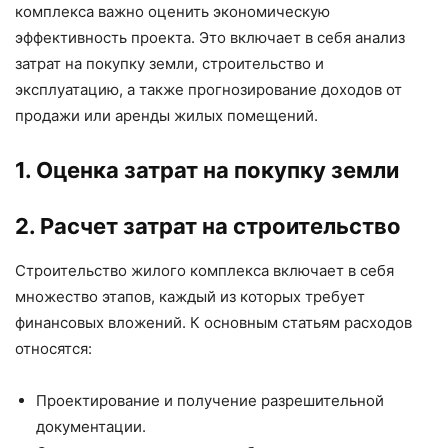
комплекса важно оценить экономическую
эффективность проекта. Это включает в себя анализ
затрат на покупку земли, строительство и
эксплуатацию, а также прогнозирование доходов от
продажи или аренды жилых помещений.
1. Оценка затрат на покупку земли
2. Расчет затрат на строительство
Строительство жилого комплекса включает в себя
множество этапов, каждый из которых требует
финансовых вложений. К основным статьям расходов
относятся:
Проектирование и получение разрешительной
документации.