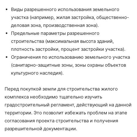
Виды разрешенного использования земельного
участка (например, жилая застройка, общественно-
деловая зона, производственная зона).
Предельные параметры разрешенного
строительства (максимальная высота зданий,
плотность застройки, процент застройки участка).
Ограничения по использованию земельного участка
(санитарно-защитные зоны, зоны охраны объектов
культурного наследия).
Перед покупкой земли для строительства жилого
комплекса необходимо тщательно изучить
градостроительный регламент, действующий на данной
территории. Это позволит избежать проблем на этапе
согласования проекта строительства и получения
разрешительной документации.