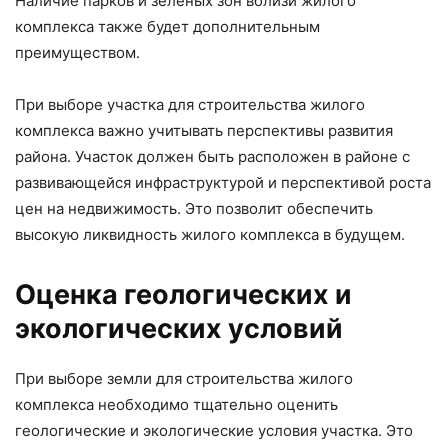
Наличие парков и зеленых зон вблизи жилого
комплекса также будет дополнительным
преимуществом.
При выборе участка для строительства жилого
комплекса важно учитывать перспективы развития
района. Участок должен быть расположен в районе с
развивающейся инфраструктурой и перспективой роста
цен на недвижимость. Это позволит обеспечить
высокую ликвидность жилого комплекса в будущем.
Оценка геологических и
экологических условий
При выборе земли для строительства жилого
комплекса необходимо тщательно оценить
геологические и экологические условия участка. Это