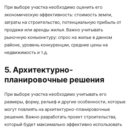
При выборе участка необходимо оценить его
экономическую эффективность: стоимость земли,
затраты на строительство, потенциальную прибыль от
продажи или аренды жилья. Важно учитывать
рыночную конъюнктуру: спрос на жилье в данном
районе, уровень конкуренции, средние цены на
недвижимость и т.д.
5. Архитектурно-
планировочные решения
При выборе участка необходимо учитывать его
размеры, форму, рельеф и другие особенности, которые
могут повлиять на архитектурно-планировочные
решения. Важно разработать проект строительства,
который будет максимально эффективно использовать