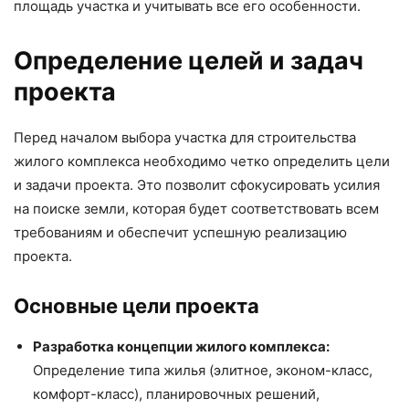
площадь участка и учитывать все его особенности.
Определение целей и задач
проекта
Перед началом выбора участка для строительства
жилого комплекса необходимо четко определить цели
и задачи проекта. Это позволит сфокусировать усилия
на поиске земли, которая будет соответствовать всем
требованиям и обеспечит успешную реализацию
проекта.
Основные цели проекта
Разработка концепции жилого комплекса:
Определение типа жилья (элитное, эконом-класс,
комфорт-класс), планировочных решений,