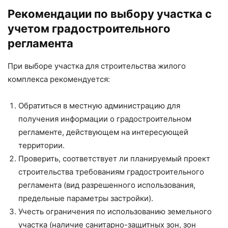
Рекомендации по выбору участка с
учетом градостроительного
регламента
При выборе участка для строительства жилого
комплекса рекомендуется:
Обратиться в местную администрацию для
получения информации о градостроительном
регламенте, действующем на интересующей
территории.
Проверить, соответствует ли планируемый проект
строительства требованиям градостроительного
регламента (вид разрешенного использования,
предельные параметры застройки).
Учесть ограничения по использованию земельного
участка (наличие санитарно-защитных зон, зон