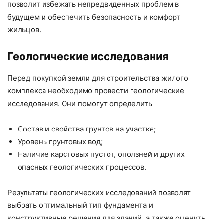
позволит избежать непредвиденных проблем в
будущем и обеспечить безопасность и комфорт
жильцов.
Геологические исследования
Перед покупкой земли для строительства жилого
комплекса необходимо провести геологические
исследования. Они помогут определить:
Состав и свойства грунтов на участке;
Уровень грунтовых вод;
Наличие карстовых пустот, оползней и других
опасных геологических процессов.
Результаты геологических исследований позволят
выбрать оптимальный тип фундамента и
конструктивные решения для зданий, а также оценить