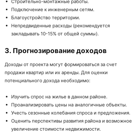
Строительно-монтажные работы.
Подключение к инженерным сетям.
Благоустройство территории.
Непредвиденные расходы (рекомендуется
закладывать 10-15% от общей суммы).
3. Прогнозирование доходов
Доходы от проекта могут формироваться за счет
продажи квартир или их аренды. Для оценки
потенциального дохода необходимо:
Изучить спрос на жилье в данном районе.
Проанализировать цены на аналогичные объекты.
Учесть сезонные колебания спроса и предложения.
Оценить перспективы развития района и возможное
увеличение стоимости недвижимости.