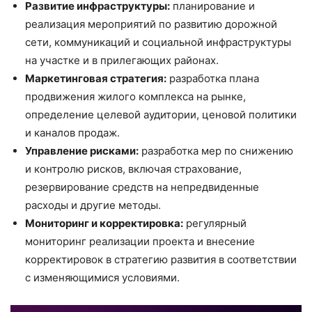
Развитие инфраструктуры:
планирование и
реализация мероприятий по развитию дорожной
сети, коммуникаций и социальной инфраструктуры
на участке и в прилегающих районах.
Маркетинговая стратегия:
разработка плана
продвижения жилого комплекса на рынке,
определение целевой аудитории, ценовой политики
и каналов продаж.
Управление рисками:
разработка мер по снижению
и контролю рисков, включая страхование,
резервирование средств на непредвиденные
расходы и другие методы.
Мониторинг и корректировка:
регулярный
мониторинг реализации проекта и внесение
корректировок в стратегию развития в соответствии
с изменяющимися условиями.