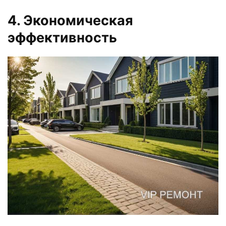
4. Экономическая
эффективность