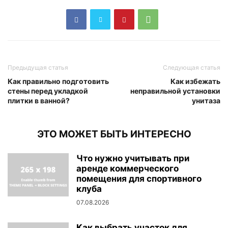
Предыдущая статья
Следующая статья
Как правильно подготовить
Как избежать
стены перед укладкой
неправильной установки
плитки в ванной?
унитаза
ЭТО МОЖЕТ БЫТЬ ИНТЕРЕСНО
Что нужно учитывать при
аренде коммерческого
помещения для спортивного
клуба
07.08.2026
Как выбрать участок для