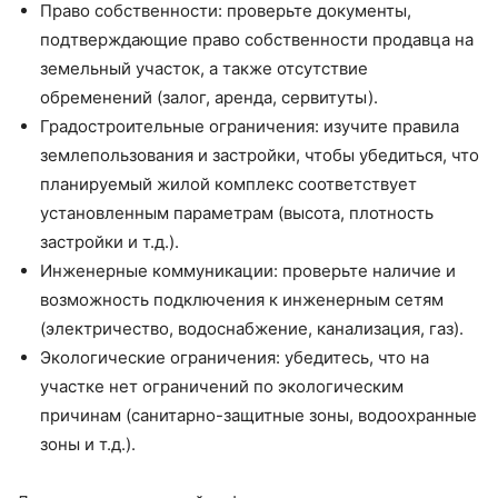
Право собственности: проверьте документы,
подтверждающие право собственности продавца на
земельный участок, а также отсутствие
обременений (залог, аренда, сервитуты).
Градостроительные ограничения: изучите правила
землепользования и застройки, чтобы убедиться, что
планируемый жилой комплекс соответствует
установленным параметрам (высота, плотность
застройки и т.д.).
Инженерные коммуникации: проверьте наличие и
возможность подключения к инженерным сетям
(электричество, водоснабжение, канализация, газ).
Экологические ограничения: убедитесь, что на
участке нет ограничений по экологическим
причинам (санитарно-защитные зоны, водоохранные
зоны и т.д.).