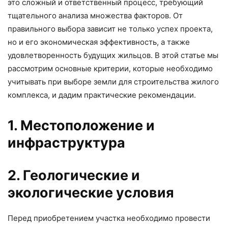
это сложный и ответственный процесс, требующий
тщательного анализа множества факторов. От
правильного выбора зависит не только успех проекта,
но и его экономическая эффективность, а также
удовлетворенность будущих жильцов. В этой статье мы
рассмотрим основные критерии, которые необходимо
учитывать при выборе земли для строительства жилого
комплекса, и дадим практические рекомендации.
1. Местоположение и
инфраструктура
2. Геологические и
экологические условия
Перед приобретением участка необходимо провести