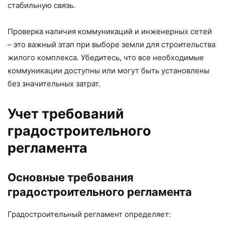
стабильную связь.
Проверка наличия коммуникаций и инженерных сетей
– это важный этап при выборе земли для строительства
жилого комплекса. Убедитесь, что все необходимые
коммуникации доступны или могут быть установлены
без значительных затрат.
Учет требований
градостроительного
регламента
Основные требования
градостроительного регламента
Градостроительный регламент определяет: