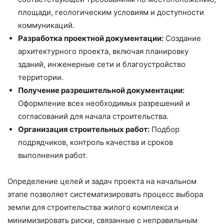
площади, геологическим условиям и доступности
коммуникаций.
Разработка проектной документации:
Создание
архитектурного проекта, включая планировку
зданий, инженерные сети и благоустройство
территории.
Получение разрешительной документации:
Оформление всех необходимых разрешений и
согласований для начала строительства.
Организация строительных работ:
Подбор
подрядчиков, контроль качества и сроков
выполнения работ.
Определение целей и задач проекта на начальном
этапе позволяет систематизировать процесс выбора
земли для строительства жилого комплекса и
минимизировать риски, связанные с неправильным