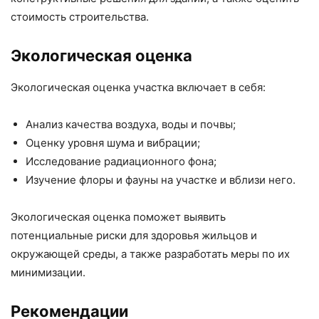
стоимость строительства.
Экологическая оценка
Экологическая оценка участка включает в себя:
Анализ качества воздуха, воды и почвы;
Оценку уровня шума и вибрации;
Исследование радиационного фона;
Изучение флоры и фауны на участке и вблизи него.
Экологическая оценка поможет выявить
потенциальные риски для здоровья жильцов и
окружающей среды, а также разработать меры по их
минимизации.
Рекомендации