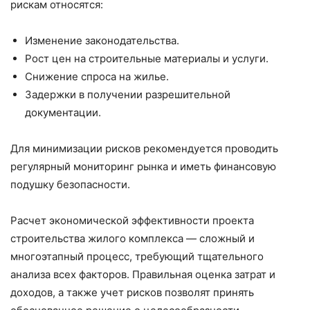
рискам относятся:
Изменение законодательства.
Рост цен на строительные материалы и услуги.
Снижение спроса на жилье.
Задержки в получении разрешительной
документации.
Для минимизации рисков рекомендуется проводить
регулярный мониторинг рынка и иметь финансовую
подушку безопасности.
Расчет экономической эффективности проекта
строительства жилого комплекса — сложный и
многоэтапный процесс, требующий тщательного
анализа всех факторов. Правильная оценка затрат и
доходов, а также учет рисков позволят принять