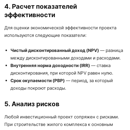
4. Расчет показателей
эффективности
Для оценки экономической эффективности проекта
используются следующие показатели:
Чистый дисконтированный доход (NPV)
— разница
между дисконтированными доходами и расходами.
Внутренняя норма доходности (IRR)
— ставка
дисконтирования, при которой NPV равен нулю.
Срок окупаемости (PBP)
— период, за который
доходы покроют расходы.
5. Анализ рисков
Любой инвестиционный проект сопряжен с рисками.
При строительстве жилого комплекса к основным