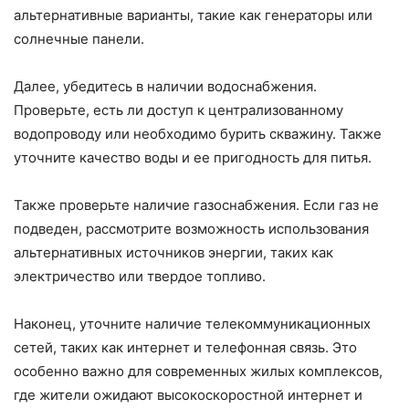
альтернативные варианты, такие как генераторы или
солнечные панели.
Далее, убедитесь в наличии водоснабжения.
Проверьте, есть ли доступ к централизованному
водопроводу или необходимо бурить скважину. Также
уточните качество воды и ее пригодность для питья.
Также проверьте наличие газоснабжения. Если газ не
подведен, рассмотрите возможность использования
альтернативных источников энергии, таких как
электричество или твердое топливо.
Наконец, уточните наличие телекоммуникационных
сетей, таких как интернет и телефонная связь. Это
особенно важно для современных жилых комплексов,
где жители ожидают высокоскоростной интернет и