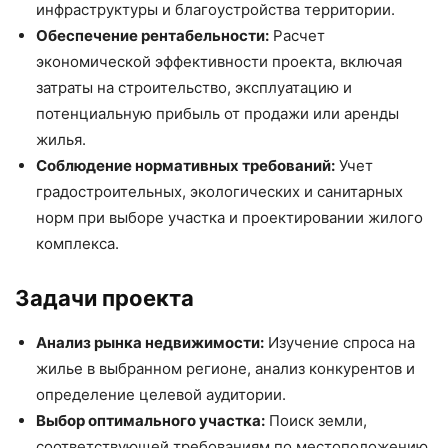
инфраструктуры и благоустройства территории.
Обеспечение рентабельности:
Расчет
экономической эффективности проекта, включая
затраты на строительство, эксплуатацию и
потенциальную прибыль от продажи или аренды
жилья.
Соблюдение нормативных требований:
Учет
градостроительных, экологических и санитарных
норм при выборе участка и проектировании жилого
комплекса.
Задачи проекта
Анализ рынка недвижимости:
Изучение спроса на
жилье в выбранном регионе, анализ конкурентов и
определение целевой аудитории.
Выбор оптимального участка:
Поиск земли,
соответствующей требованиям по местоположению,