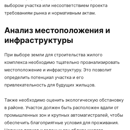
выбором участка или несоответствием проекта
требованиям рынка и нормативным актам.
Анализ местоположения и
инфраструктуры
При выборе земли для строительства жилого
комплекса необходимо тщательно проанализировать
местоположение и инфраструктуру. Это позволит
определить потенциал участка и его
привлекательность для будущих жильцов.
Также необходимо оценить экологическую обстановку
в районе. Участок должен быть расположен вдали от
промышленных зон и крупных автомагистралей, чтобы
обеспечить благоприятные условия для проживания.