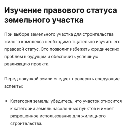
Изучение правового статуса
земельного участка
При выборе земельного участка для строительства
жилого комплекса необходимо тщательно изучить его
правовой статус. Это позволит избежать юридических
проблем в будущем и обеспечить успешную
реализацию проекта.
Перед покупкой земли следует проверить следующие
аспекты:
Категория земель: убедитесь, что участок относится
к категории земель населенных пунктов и имеет
разрешенное использование для жилищного
строительства.