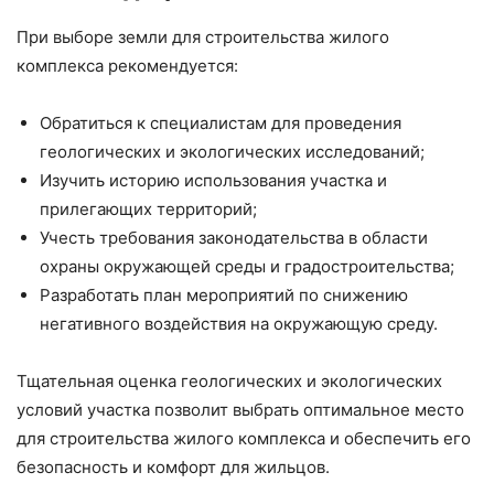
При выборе земли для строительства жилого
комплекса рекомендуется:
Обратиться к специалистам для проведения
геологических и экологических исследований;
Изучить историю использования участка и
прилегающих территорий;
Учесть требования законодательства в области
охраны окружающей среды и градостроительства;
Разработать план мероприятий по снижению
негативного воздействия на окружающую среду.
Тщательная оценка геологических и экологических
условий участка позволит выбрать оптимальное место
для строительства жилого комплекса и обеспечить его
безопасность и комфорт для жильцов.