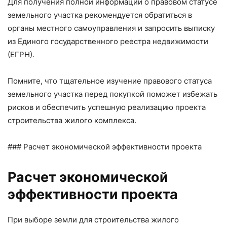
Для получения полной информации о правовом статусе
земельного участка рекомендуется обратиться в
органы местного самоуправления и запросить выписку
из Единого государственного реестра недвижимости
(ЕГРН).
Помните, что тщательное изучение правового статуса
земельного участка перед покупкой поможет избежать
рисков и обеспечить успешную реализацию проекта
строительства жилого комплекса.
### Расчет экономической эффективности проекта
Расчет экономической
эффективности проекта
При выборе земли для строительства жилого