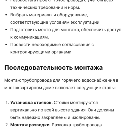
технических требований и норм.
Выбрать материалы и оборудование,
соответствующие условиям эксплуатации.
Подготовить место для монтажа, обеспечить доступ
к коммуникациям.
Провести необходимые согласования с
контролирующими органами.
Последовательность монтажа
Монтаж трубопровода для горячего водоснабжения в
многоквартирном доме включает следующие этапы:
Установка стояков.
Стояки монтируются
вертикально по всей высоте здания. Они должны
быть надежно закреплены и изолированы.
Монтаж разводки.
Разводка трубопровода