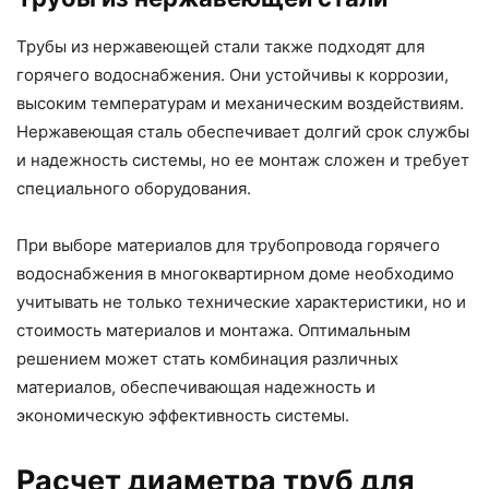
Трубы из нержавеющей стали также подходят для
горячего водоснабжения. Они устойчивы к коррозии,
высоким температурам и механическим воздействиям.
Нержавеющая сталь обеспечивает долгий срок службы
и надежность системы, но ее монтаж сложен и требует
специального оборудования.
При выборе материалов для трубопровода горячего
водоснабжения в многоквартирном доме необходимо
учитывать не только технические характеристики, но и
стоимость материалов и монтажа. Оптимальным
решением может стать комбинация различных
материалов, обеспечивающая надежность и
экономическую эффективность системы.
Расчет диаметра труб для