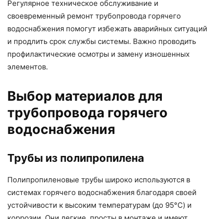
Регулярное техническое обслуживание и
своевременный ремонт трубопровода горячего
водоснабжения помогут избежать аварийных ситуаций
и продлить срок службы системы. Важно проводить
профилактические осмотры и замену изношенных
элементов.
Выбор материалов для
трубопровода горячего
водоснабжения
Трубы из полипропилена
Полипропиленовые трубы широко используются в
системах горячего водоснабжения благодаря своей
устойчивости к высоким температурам (до 95°C) и
коррозии. Они легкие, просты в монтаже и имеют