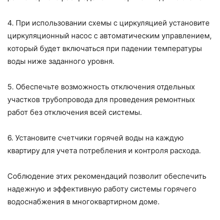
4. При использовании схемы с циркуляцией установите
циркуляционный насос с автоматическим управлением,
который будет включаться при падении температуры
воды ниже заданного уровня.
5. Обеспечьте возможность отключения отдельных
участков трубопровода для проведения ремонтных
работ без отключения всей системы.
6. Установите счетчики горячей воды на каждую
квартиру для учета потребления и контроля расхода.
Соблюдение этих рекомендаций позволит обеспечить
надежную и эффективную работу системы горячего
водоснабжения в многоквартирном доме.