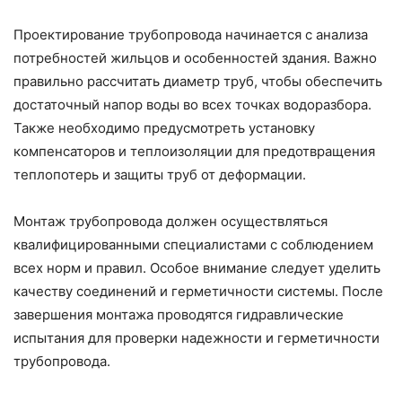
Проектирование трубопровода начинается с анализа
потребностей жильцов и особенностей здания. Важно
правильно рассчитать диаметр труб, чтобы обеспечить
достаточный напор воды во всех точках водоразбора.
Также необходимо предусмотреть установку
компенсаторов и теплоизоляции для предотвращения
теплопотерь и защиты труб от деформации.
Монтаж трубопровода должен осуществляться
квалифицированными специалистами с соблюдением
всех норм и правил. Особое внимание следует уделить
качеству соединений и герметичности системы. После
завершения монтажа проводятся гидравлические
испытания для проверки надежности и герметичности
трубопровода.