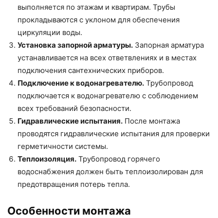
выполняется по этажам и квартирам. Трубы
прокладываются с уклоном для обеспечения
циркуляции воды.
Установка запорной арматуры.
Запорная арматура
устанавливается на всех ответвлениях и в местах
подключения сантехнических приборов.
Подключение к водонагревателю.
Трубопровод
подключается к водонагревателю с соблюдением
всех требований безопасности.
Гидравлические испытания.
После монтажа
проводятся гидравлические испытания для проверки
герметичности системы.
Теплоизоляция.
Трубопровод горячего
водоснабжения должен быть теплоизолирован для
предотвращения потерь тепла.
Особенности монтажа