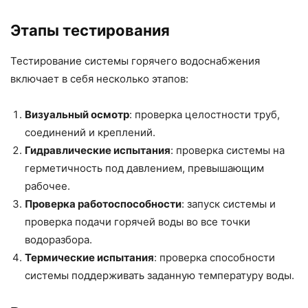
Этапы тестирования
Тестирование системы горячего водоснабжения
включает в себя несколько этапов:
Визуальный осмотр
: проверка целостности труб,
соединений и креплений.
Гидравлические испытания
: проверка системы на
герметичность под давлением, превышающим
рабочее.
Проверка работоспособности
: запуск системы и
проверка подачи горячей воды во все точки
водоразбора.
Термические испытания
: проверка способности
системы поддерживать заданную температуру воды.