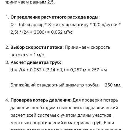
принимаем равным 2,5.
Определение расчетного расхода воды:
Q = (50 квартир * 3 жителя/квартиру * 120 л/сутки *
2,5) / (24 * 3600) = 0,052 м³/с
Выбор скорости потока:
Принимаем скорость
потока v = 1 м/с.
Расчет диаметра труб:
d = √(4 * 0,052 / (3,14 * 1)) = 0,257 м = 257 мм
Ближайший стандартный диаметр трубы — 250 мм.
Проверка потерь давления:
Для проверки потерь
давления необходимо выполнить гидравлический
расчет всей системы с учетом длины участков,
местных сопротивлений и материала труб. Если