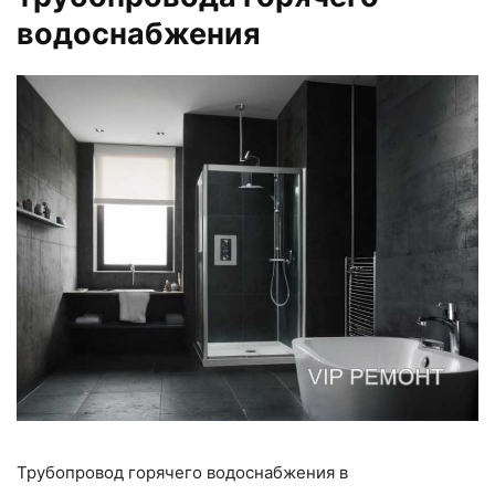
водоснабжения
Трубопровод горячего водоснабжения в