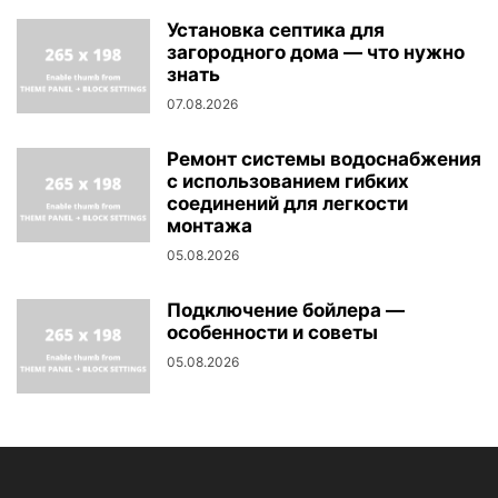
Установка септика для
загородного дома — что нужно
знать
07.08.2026
Ремонт системы водоснабжения
с использованием гибких
соединений для легкости
монтажа
05.08.2026
Подключение бойлера —
особенности и советы
05.08.2026