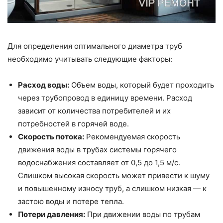
Для определения оптимального диаметра труб
необходимо учитывать следующие факторы:
Расход воды:
Объем воды, который будет проходить
через трубопровод в единицу времени. Расход
зависит от количества потребителей и их
потребностей в горячей воде.
Скорость потока:
Рекомендуемая скорость
движения воды в трубах системы горячего
водоснабжения составляет от 0,5 до 1,5 м/с.
Слишком высокая скорость может привести к шуму
и повышенному износу труб, а слишком низкая — к
застою воды и потере тепла.
Потери давления:
При движении воды по трубам