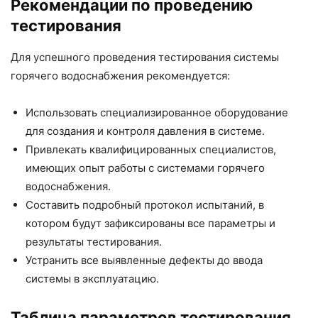
Рекомендации по проведению
тестирования
Для успешного проведения тестирования системы
горячего водоснабжения рекомендуется:
Использовать специализированное оборудование
для создания и контроля давления в системе.
Привлекать квалифицированных специалистов,
имеющих опыт работы с системами горячего
водоснабжения.
Составить подробный протокол испытаний, в
котором будут зафиксированы все параметры и
результаты тестирования.
Устранить все выявленные дефекты до ввода
системы в эксплуатацию.
Таблица параметров тестирования