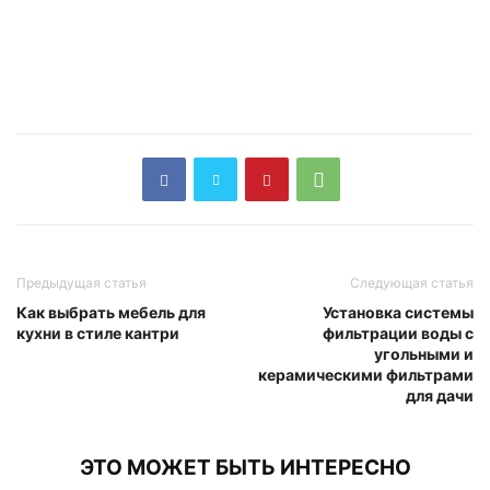
Предыдущая статья
Следующая статья
Как выбрать мебель для
Установка системы
кухни в стиле кантри
фильтрации воды с
угольными и
керамическими фильтрами
для дачи
ЭТО МОЖЕТ БЫТЬ ИНТЕРЕСНО