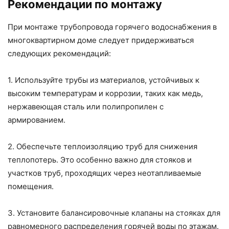
Рекомендации по монтажу
При монтаже трубопровода горячего водоснабжения в
многоквартирном доме следует придерживаться
следующих рекомендаций:
1. Используйте трубы из материалов, устойчивых к
высоким температурам и коррозии, таких как медь,
нержавеющая сталь или полипропилен с
армированием.
2. Обеспечьте теплоизоляцию труб для снижения
теплопотерь. Это особенно важно для стояков и
участков труб, проходящих через неотапливаемые
помещения.
3. Установите балансировочные клапаны на стояках для
равномерного распределения горячей воды по этажам.