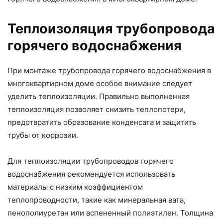
Теплоизоляция трубопровода
горячего водоснабжения
При монтаже трубопровода горячего водоснабжения в
многоквартирном доме особое внимание следует
уделить теплоизоляции. Правильно выполненная
теплоизоляция позволяет снизить теплопотери,
предотвратить образование конденсата и защитить
трубы от коррозии.
Для теплоизоляции трубопроводов горячего
водоснабжения рекомендуется использовать
материалы с низким коэффициентом
теплопроводности, такие как минеральная вата,
пенополиуретан или вспененный полиэтилен. Толщина