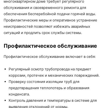
многоквартирном доме требует регулярного
обслуживания и своевременного ремонта для
обеспечения бесперебойной подачи горячей воды.
Профилактические меры и оперативное устранение
неисправностей позволяют избежать аварийных
ситуаций и продлить срок службы системы.
Профилактическое обслуживание
Профилактическое обслуживание включает в себя:
Регулярный осмотр трубопровода на предмет
коррозии, протечек и механических повреждений.
Проверку состояния изоляции труб для
предотвращения теплопотерь и образования
конденсата.
Контроль давления и температуры в системе для
выявления отклонений от нормы.