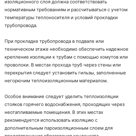
изоляционного слоя должна соответствовать
нормативным требованиям и рассчитываться с учетом
температуры теплоносителя и условий прокладки
трубопровода.
При прокладке трубопровода в подвале или
техническом этаже необходимо обеспечить надежное
крепление изоляции к трубам с помощью хомутов или
проволоки. В местах прохода труб через стены или
перекрытия следует установить гильзы, заполненные
негорючим теплоизоляционным материалом.
Особое внимание следует уделить теплоизоляции
стояков горячего водоснабжения, проходящих через
неотапливаемые помещения. В этих местах
рекомендуется использовать изоляцию с
дополнительным пароизоляционным слоем для
предотвращения образования конденсата.