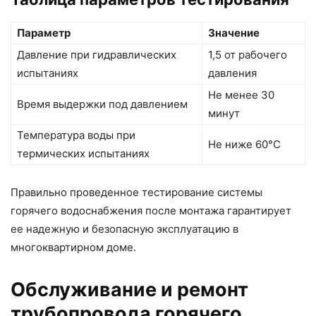
Параметр
Значение
Давление при гидравлических
1,5 от рабочего
испытаниях
давления
Не менее 30
Время выдержки под давлением
минут
Температура воды при
Не ниже 60°C
термических испытаниях
Правильно проведенное тестирование системы
горячего водоснабжения после монтажа гарантирует
ее надежную и безопасную эксплуатацию в
многоквартирном доме.
Обслуживание и ремонт
трубопровода горячего