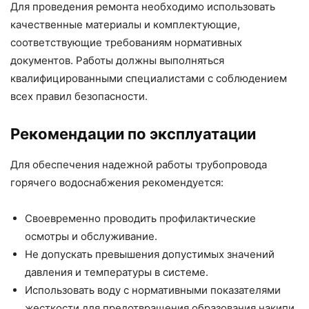
Для проведения ремонта необходимо использовать
качественные материалы и комплектующие,
соответствующие требованиям нормативных
документов. Работы должны выполняться
квалифицированными специалистами с соблюдением
всех правил безопасности.
Рекомендации по эксплуатации
Для обеспечения надежной работы трубопровода
горячего водоснабжения рекомендуется:
Своевременно проводить профилактические
осмотры и обслуживание.
Не допускать превышения допустимых значений
давления и температуры в системе.
Использовать воду с нормативными показателями
жесткости для предотвращения образования накипи.