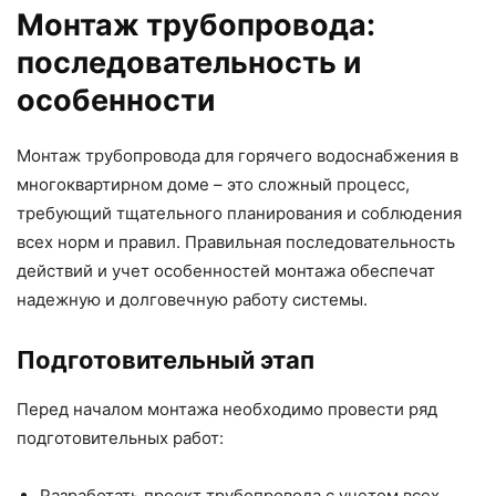
Монтаж трубопровода:
последовательность и
особенности
Монтаж трубопровода для горячего водоснабжения в
многоквартирном доме – это сложный процесс,
требующий тщательного планирования и соблюдения
всех норм и правил. Правильная последовательность
действий и учет особенностей монтажа обеспечат
надежную и долговечную работу системы.
Подготовительный этап
Перед началом монтажа необходимо провести ряд
подготовительных работ:
Разработать проект трубопровода с учетом всех