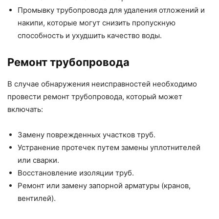
Промывку трубопровода для удаления отложений и
накипи, которые могут снизить пропускную
способность и ухудшить качество воды.
Ремонт трубопровода
В случае обнаружения неисправностей необходимо
провести ремонт трубопровода, который может
включать:
Замену поврежденных участков труб.
Устранение протечек путем замены уплотнителей
или сварки.
Восстановление изоляции труб.
Ремонт или замену запорной арматуры (кранов,
вентилей).