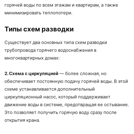
горячей воды по всем этажам и квартирам, а также
минимизировать теплопотери.
Типы схем разводки
Существует два основных типа схем разводки
трубопровода горячего водоснабжения в
многоквартирных домах:
2. Схема с циркуляцией
— более сложная, но
обеспечивает постоянную подачу горячей воды. В этой
схеме устанавливается дополнительный
циркуляционный насос, который поддерживает
движение воды в системе, предотвращая ее остывание.
Это позволяет получить горячую воду сразу после
открытия крана.