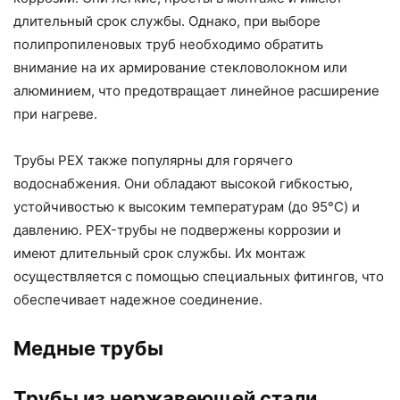
длительный срок службы. Однако, при выборе
полипропиленовых труб необходимо обратить
внимание на их армирование стекловолокном или
алюминием, что предотвращает линейное расширение
при нагреве.
Трубы PEX также популярны для горячего
водоснабжения. Они обладают высокой гибкостью,
устойчивостью к высоким температурам (до 95°C) и
давлению. PEX-трубы не подвержены коррозии и
имеют длительный срок службы. Их монтаж
осуществляется с помощью специальных фитингов, что
обеспечивает надежное соединение.
Медные трубы
Трубы из нержавеющей стали