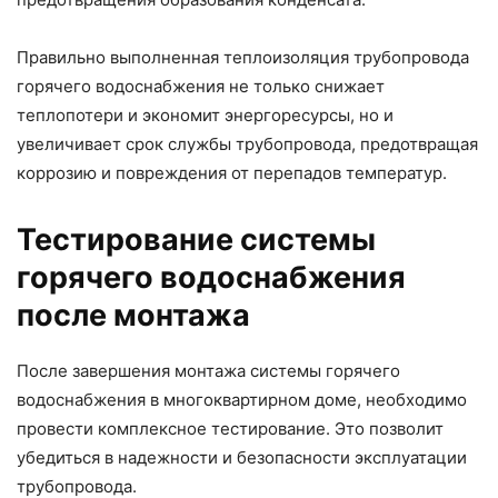
Правильно выполненная теплоизоляция трубопровода
горячего водоснабжения не только снижает
теплопотери и экономит энергоресурсы, но и
увеличивает срок службы трубопровода, предотвращая
коррозию и повреждения от перепадов температур.
Тестирование системы
горячего водоснабжения
после монтажа
После завершения монтажа системы горячего
водоснабжения в многоквартирном доме, необходимо
провести комплексное тестирование. Это позволит
убедиться в надежности и безопасности эксплуатации
трубопровода.