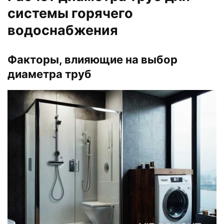
системы горячего
водоснабжения
Факторы, влияющие на выбор
диаметра труб