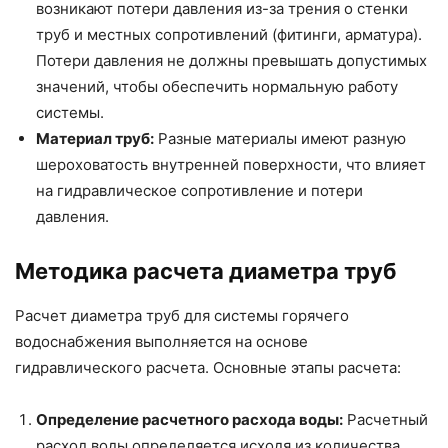
возникают потери давления из-за трения о стенки
труб и местных сопротивлений (фитинги, арматура).
Потери давления не должны превышать допустимых
значений, чтобы обеспечить нормальную работу
системы.
Материал труб:
Разные материалы имеют разную
шероховатость внутренней поверхности, что влияет
на гидравлическое сопротивление и потери
давления.
Методика расчета диаметра труб
Расчет диаметра труб для системы горячего
водоснабжения выполняется на основе
гидравлического расчета. Основные этапы расчета:
Определение расчетного расхода воды:
Расчетный
расход воды определяется исходя из количества