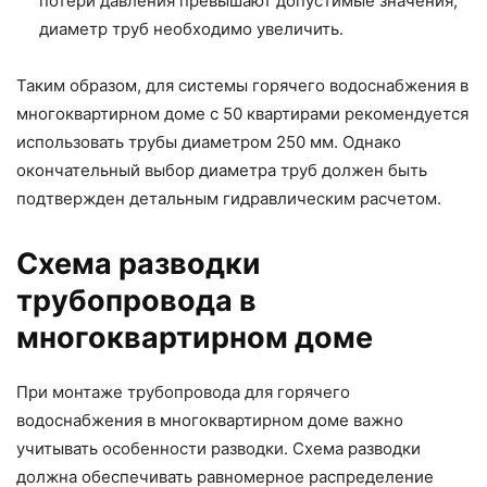
потери давления превышают допустимые значения,
диаметр труб необходимо увеличить.
Таким образом, для системы горячего водоснабжения в
многоквартирном доме с 50 квартирами рекомендуется
использовать трубы диаметром 250 мм. Однако
окончательный выбор диаметра труб должен быть
подтвержден детальным гидравлическим расчетом.
Схема разводки
трубопровода в
многоквартирном доме
При монтаже трубопровода для горячего
водоснабжения в многоквартирном доме важно
учитывать особенности разводки. Схема разводки
должна обеспечивать равномерное распределение