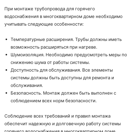
При монтаже трубопровода для горячего
водоснабжения в многоквартирном доме необходимо
учитывать следующие особенности:
Температурные расширения. Трубы должны иметь
возможность расширяться при нагреве.
Шумоизоляция. Необходимо предусмотреть меры по
снижению шума от работы системы.
Доступность для обслуживания. Все элементы
системы должны быть доступны для ремонта и
обслуживания.
Безопасность. Монтаж должен быть выполнен с
соблюдением всех норм безопасности.
Соблюдение всех требований и правил монтажа
обеспечит надежную и долговечную работу системы
горячего водоснабжения в многоквартирном доме.