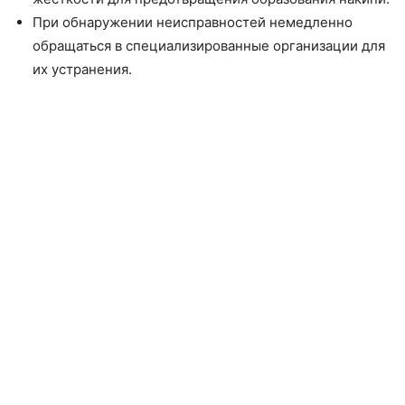
При обнаружении неисправностей немедленно
обращаться в специализированные организации для
их устранения.