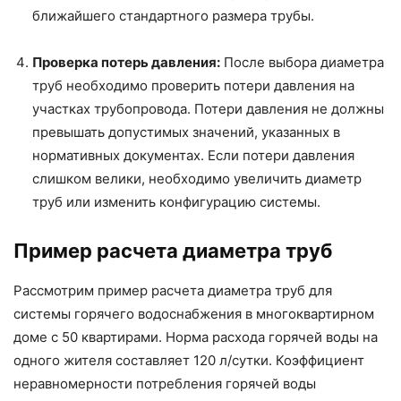
ближайшего стандартного размера трубы.
Проверка потерь давления:
После выбора диаметра
труб необходимо проверить потери давления на
участках трубопровода. Потери давления не должны
превышать допустимых значений, указанных в
нормативных документах. Если потери давления
слишком велики, необходимо увеличить диаметр
труб или изменить конфигурацию системы.
Пример расчета диаметра труб
Рассмотрим пример расчета диаметра труб для
системы горячего водоснабжения в многоквартирном
доме с 50 квартирами. Норма расхода горячей воды на
одного жителя составляет 120 л/сутки. Коэффициент
неравномерности потребления горячей воды