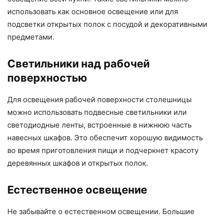
использовать как основное освещение или для
подсветки открытых полок с посудой и декоративными
предметами.
Светильники над рабочей
поверхностью
Для освещения рабочей поверхности столешницы
можно использовать подвесные светильники или
светодиодные ленты, встроенные в нижнюю часть
навесных шкафов. Это обеспечит хорошую видимость
во время приготовления пищи и подчеркнет красоту
деревянных шкафов и открытых полок.
Естественное освещение
Не забывайте о естественном освещении. Большие