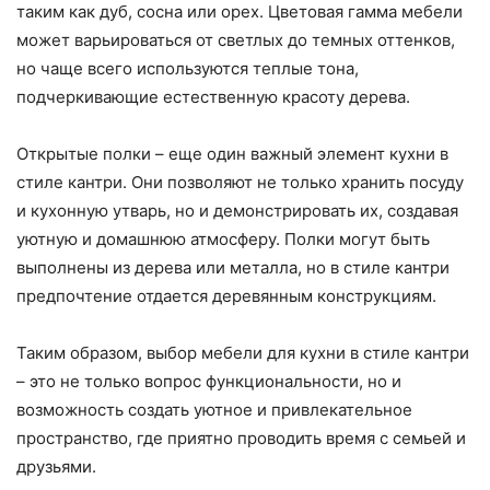
таким как дуб, сосна или орех. Цветовая гамма мебели
может варьироваться от светлых до темных оттенков,
но чаще всего используются теплые тона,
подчеркивающие естественную красоту дерева.
Открытые полки – еще один важный элемент кухни в
стиле кантри. Они позволяют не только хранить посуду
и кухонную утварь, но и демонстрировать их, создавая
уютную и домашнюю атмосферу. Полки могут быть
выполнены из дерева или металла, но в стиле кантри
предпочтение отдается деревянным конструкциям.
Таким образом, выбор мебели для кухни в стиле кантри
– это не только вопрос функциональности, но и
возможность создать уютное и привлекательное
пространство, где приятно проводить время с семьей и
друзьями.