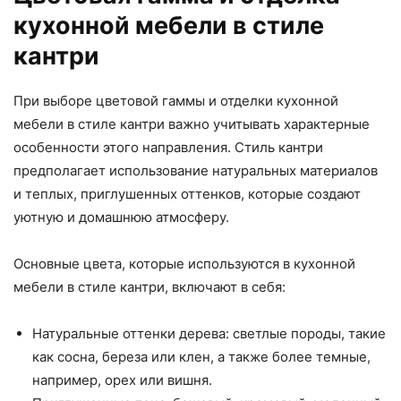
кухонной мебели в стиле
кантри
При выборе цветовой гаммы и отделки кухонной
мебели в стиле кантри важно учитывать характерные
особенности этого направления. Стиль кантри
предполагает использование натуральных материалов
и теплых, приглушенных оттенков, которые создают
уютную и домашнюю атмосферу.
Основные цвета, которые используются в кухонной
мебели в стиле кантри, включают в себя:
Натуральные оттенки дерева: светлые породы, такие
как сосна, береза или клен, а также более темные,
например, орех или вишня.