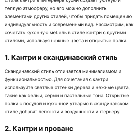
Стиль кантри в интерьере кухни создает уютную и
теплую атмосферу, но его можно дополнить
элементами других стилей, чтобы придать помещению
индивидуальность и современный вид. Рассмотрим, как
сочетать кухонную мебель в стиле кантри с другими
стилями, используя нежные цвета и открытые полки.
1. Кантри и скандинавский стиль
Скандинавский стиль отличается минимализмом и
функциональностью. Для сочетания с кантри
используйте светлые оттенки дерева и нежные цвета,
такие как белый, серый и пастельные тона. Открытые
полки с посудой и кухонной утварью в скандинавском
стиле добавят легкости и воздушности интерьеру.
2. Кантри и прованс