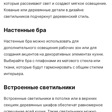
которые рассеивают свет и создают мягкое освещение.
Кованые или деревянные детали в дизайне
светильников подчеркнут деревенский стиль.
Настенные бра
Настенные бра можно использовать для
дополнительного освещения рабочих зон или для
создания акцентов на декоративных элементах кухни.
Выбирайте бра с плафонами из матового стекла или
ткани, которые будут гармонировать с общим стилем
интерьера.
Встроенные светильники
Встроенные светильники в потолке или в верхних
секциях деревянных шкафов обеспечат равномерное
освещение всей кухни. Такие светильники можно