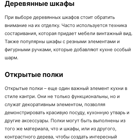
Деревянные шкафы
При выборе деревянных шкафов стоит обратить
внимание на их отделку. Часто используется техника
состаривания, которая придает мебели винтажный вид.
Также популярны шкафы с резными элементами и
фигурными ручками, которые добавляют кухне особый
шарм.
Открытые полки
Открытые полки – еще один важный элемент кухни в
стиле кантри. Они не только функциональны, но и
служат декоративным элементом, позволяя
демонстрировать красивую посуду, кухонную утварь и
другие аксессуары. Полки могут быть выполнены из
того же материала, что и шкафы, или из другого,
контрастного дерева, чтобы создать интересный