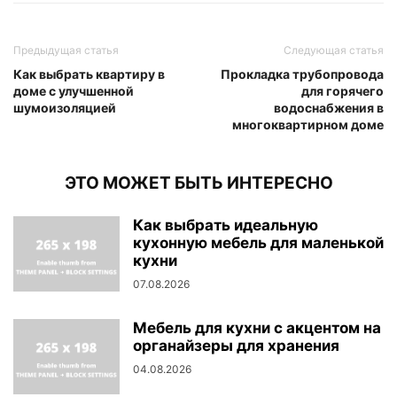
Предыдущая статья
Следующая статья
Как выбрать квартиру в
Прокладка трубопровода
доме с улучшенной
для горячего
шумоизоляцией
водоснабжения в
многоквартирном доме
ЭТО МОЖЕТ БЫТЬ ИНТЕРЕСНО
Как выбрать идеальную
кухонную мебель для маленькой
кухни
07.08.2026
Мебель для кухни с акцентом на
органайзеры для хранения
04.08.2026