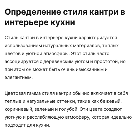
Определение стиля кантри в
интерьере кухни
Стиль кантри в интерьере кухни характеризуется
использованием натуральных материалов, теплых
цветов и уютной атмосферы. Этот стиль часто
ассоциируется с деревенским уютом и простотой, но
при этом он может быть очень изысканным и
элегантным.
Цветовая гамма стиля кантри обычно включает в себя
теплые и натуральные оттенки, такие как бежевый,
коричневый, зеленый и голубой. Эти цвета создают
уютную и расслабляющую атмосферу, которая идеально
подходит для кухни.