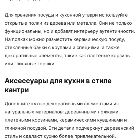
Для хранения посуды и кухонной утвари используйте
открытые полки из дерева или металла. Они не только
функциональны, но и добавят интерьеру аутентичности.
На полках можно разместить керамическую посуду,
стеклянные банки с крупами и специями, а также
декоративные элементы, такие как плетеные корзины
или глиняные горшки.
Аксессуары для кухни в стиле
кантри
Дополните кухню декоративными элементами из
натуральных материалов: деревянными ложками,
плетеными корзинами, керамическими кувшинами и
глиняной посудой. Эти детали подчеркнут деревенский
стиль и сделают кухню более привлекательной.