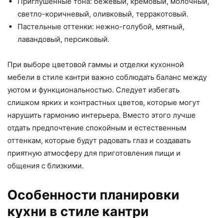
Приглушенные тона: бежевый, кремовый, молочный,
светло-коричневый, оливковый, терракотовый.
Пастельные оттенки: нежно-голубой, мятный,
лавандовый, персиковый.
При выборе цветовой гаммы и отделки кухонной
мебели в стиле кантри важно соблюдать баланс между
уютом и функциональностью. Следует избегать
слишком ярких и контрастных цветов, которые могут
нарушить гармонию интерьера. Вместо этого лучше
отдать предпочтение спокойным и естественным
оттенкам, которые будут радовать глаз и создавать
приятную атмосферу для приготовления пищи и
общения с близкими.
Особенности планировки
кухни в стиле кантри