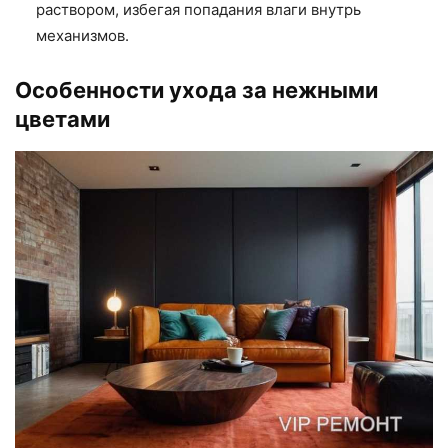
раствором, избегая попадания влаги внутрь
механизмов.
Особенности ухода за нежными
цветами