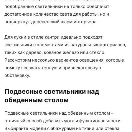
подобранные светильники не только обеспечат
достаточное количество света для работы, но и
подчеркнут деревенский шарм интерьера.
Для кухни в стиле кантри идеально подходят
светильники с элементами из натуральных материалов,
таких как дерево, кованое железо или стекло.
Рассмотрим несколько вариантов освещения, которые
помогут создать теплую и привлекательную
обстановку.
Подвесные светильники над
обеденным столом
Подвесные светильники над обеденным столом –
отличный способ добавить уюта и функциональности.
Выбирайте модели с абажурами из ткани или стекла,