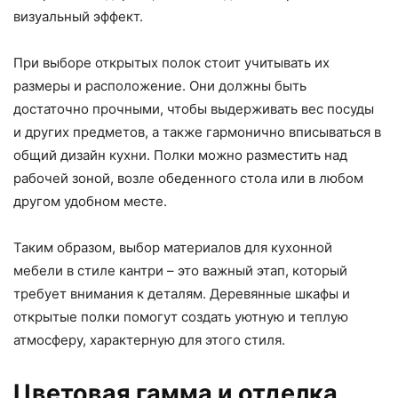
визуальный эффект.
При выборе открытых полок стоит учитывать их
размеры и расположение. Они должны быть
достаточно прочными, чтобы выдерживать вес посуды
и других предметов, а также гармонично вписываться в
общий дизайн кухни. Полки можно разместить над
рабочей зоной, возле обеденного стола или в любом
другом удобном месте.
Таким образом, выбор материалов для кухонной
мебели в стиле кантри – это важный этап, который
требует внимания к деталям. Деревянные шкафы и
открытые полки помогут создать уютную и теплую
атмосферу, характерную для этого стиля.
Цветовая гамма и отделка