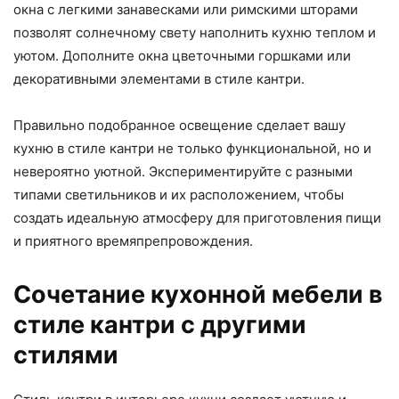
окна с легкими занавесками или римскими шторами
позволят солнечному свету наполнить кухню теплом и
уютом. Дополните окна цветочными горшками или
декоративными элементами в стиле кантри.
Правильно подобранное освещение сделает вашу
кухню в стиле кантри не только функциональной, но и
невероятно уютной. Экспериментируйте с разными
типами светильников и их расположением, чтобы
создать идеальную атмосферу для приготовления пищи
и приятного времяпрепровождения.
Сочетание кухонной мебели в
стиле кантри с другими
стилями