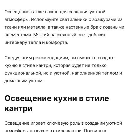
Освещение также важно для создания уютной
атмосферы. Используйте светильники с абажурами из
ткани или металла, а также настенные бра с коваными
элементами. Мягкий рассеянный свет добавит
интерьеру тепла и комфорта.
Следуя этим рекомендациям, вы сможете создать
кухню в стиле кантри, которая будет не только
функциональной, но и уютной, наполненной теплом и
домашним уютом.
Освещение кухни в стиле
кантри
Освещение играет ключевую роль в создании уютной
атмосферы на кухне в стиле кантри. Правильно