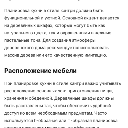
Планировка кухни в стиле кантри должна быть
функциональной и уютной. Основной акцент делается
на деревянных шкафах, которые могут быть как
натурального цвета, так и окрашенными в нежные
пастельные тона. Для создания атмосферы
деревенского дома рекомендуется использовать
массив дерева или его качественную имитацию.
Расположение мебели
При планировке кухни в стиле кантри важно учитывать
расположение основных зон: приготовления пищи,
хранения и обеденной. Деревянные шкафы должны
быть расставлены так, чтобы обеспечить удобный
доступ ко всем необходимым предметам. Часто
используется Г-образная или П-образная планировка,
которая позволяет максимально эффективно