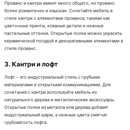
Прованс и кантри имеют много общего, но прованс
более романтичен и изыскан. Сочетайте мебель в
стиле кантри с элементами прованса, такими как
цветочные принты, кованые детали и нежные
пастельные оттенки. Открытые полки можно украсить
керамической посудой и декоративными элементами в
стиле прованс.
3. Кантри и лофт
Лофт – это индустриальный стиль с грубыми
материалами и открытыми коммуникациями. Для
сочетания с кантри используйте мебель из
натурального дерева и металлические аксессуары.
Открытые полки из металла или дерева добавят
индустриальный шарм, а нежные цвета смягчат
грубоватость лофта.