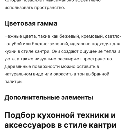
использовать пространство.
Цветовая гамма
Нежные цвета, такие как бежевый, кремовый, светло-
голубой или бледно-зеленый, идеально подходят для
кухни в стиле кантри. Они создают ощущение тепла и
уюта, а также визуально расширяют пространство.
Деревянные поверхности можно оставить в
натуральном виде или окрасить в тон выбранной
палитры.
Дополнительные элементы
Подбор кухонной техники и
аксессуаров в стиле кантри