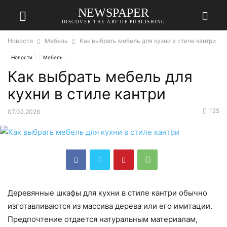
NEWSPAPER
DISCOVER THE ART OF PUBLISHING
Новости
Мебель
Как выбрать мебель для кухни в стиле кантри
Новости
Мебель
Как выбрать мебель для
кухни в стиле кантри
125
07.02.2026
Деревянные шкафы для кухни в стиле кантри обычно
изготавливаются из массива дерева или его имитации.
Предпочтение отдается натуральным материалам,