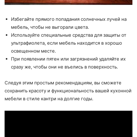
Избегайте прямого попадания солнечных лучей на
мебель, чтобы не выгорали цвета.
Используйте специальные средства для защиты от
ультрафиолета, если мебель находится в хорошо
освещенном месте.
При появлении пятен или загрязнений удаляйте их
сразу же, чтобы они не въелись в поверхность.
Следуя этим простым рекомендациям, вы сможете
сохранить красоту и функциональность вашей кухонной
мебели в стиле кантри на долгие годы.