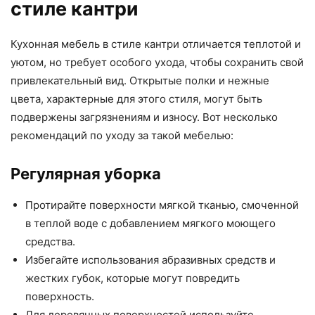
стиле кантри
Кухонная мебель в стиле кантри отличается теплотой и
уютом, но требует особого ухода, чтобы сохранить свой
привлекательный вид. Открытые полки и нежные
цвета, характерные для этого стиля, могут быть
подвержены загрязнениям и износу. Вот несколько
рекомендаций по уходу за такой мебелью:
Регулярная уборка
Протирайте поверхности мягкой тканью, смоченной
в теплой воде с добавлением мягкого моющего
средства.
Избегайте использования абразивных средств и
жестких губок, которые могут повредить
поверхность.
Для деревянных поверхностей используйте