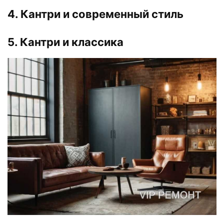
4. Кантри и современный стиль
5. Кантри и классика