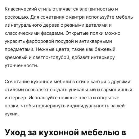
Классический стиль отличается элегантностью и
роскошью. Для сочетания с кантри используйте мебель
из натурального дерева с резными деталями и
классическими фасадами. Открытые полки можно
украсить фарфоровой посудой и антикварными
предметами. Нежные цвета, такие как бежевый,
кремовый и светло-голубой, добавят интерьеру
утонченности.
Сочетание кухонной мебели в стиле кантри с другими
стилями позволяет создать уникальный и гармоничный
интерьер. Используйте нежные цвета и открытые
полки, чтобы подчеркнуть индивидуальность вашей
кухни.
Уход за кухонной мебелью в