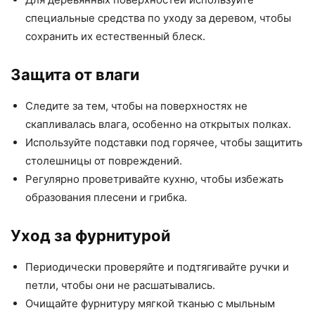
специальные средства по уходу за деревом, чтобы
сохранить их естественный блеск.
Защита от влаги
Следите за тем, чтобы на поверхностях не
скапливалась влага, особенно на открытых полках.
Используйте подставки под горячее, чтобы защитить
столешницы от повреждений.
Регулярно проветривайте кухню, чтобы избежать
образования плесени и грибка.
Уход за фурнитурой
Периодически проверяйте и подтягивайте ручки и
петли, чтобы они не расшатывались.
Очищайте фурнитуру мягкой тканью с мыльным