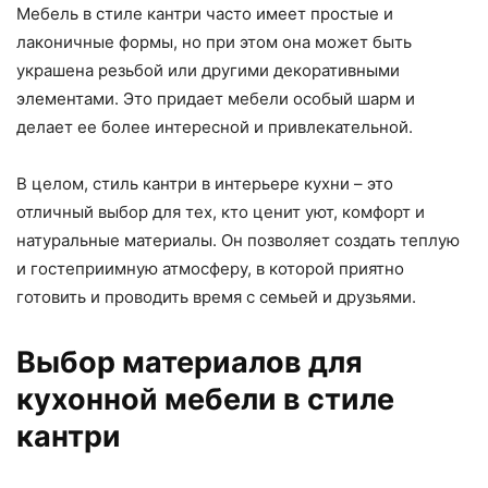
Мебель в стиле кантри часто имеет простые и
лаконичные формы, но при этом она может быть
украшена резьбой или другими декоративными
элементами. Это придает мебели особый шарм и
делает ее более интересной и привлекательной.
В целом, стиль кантри в интерьере кухни – это
отличный выбор для тех, кто ценит уют, комфорт и
натуральные материалы. Он позволяет создать теплую
и гостеприимную атмосферу, в которой приятно
готовить и проводить время с семьей и друзьями.
Выбор материалов для
кухонной мебели в стиле
кантри