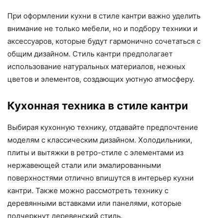
При оформлении кухни в стиле кантри важно уделить
внимание не только мебели, но и подбору техники и
аксессуаров, которые будут гармонично сочетаться с
общим дизайном. Стиль кантри предполагает
использование натуральных материалов, нежных
цветов и элементов, создающих уютную атмосферу.
Кухонная техника в стиле кантри
Выбирая кухонную технику, отдавайте предпочтение
моделям с классическим дизайном. Холодильники,
плиты и вытяжки в ретро-стиле с элементами из
нержавеющей стали или эмалированными
поверхностями отлично впишутся в интерьер кухни
кантри. Также можно рассмотреть технику с
деревянными вставками или панелями, которые
подчеркнут деревенский стиль.