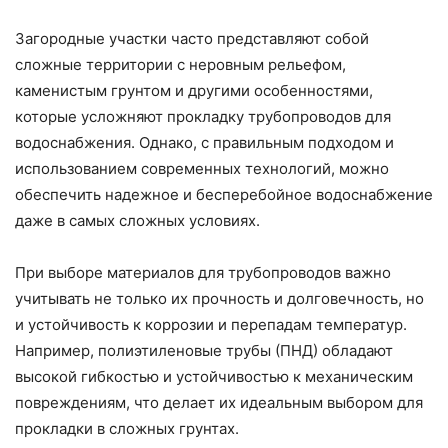
Загородные участки часто представляют собой
сложные территории с неровным рельефом,
каменистым грунтом и другими особенностями,
которые усложняют прокладку трубопроводов для
водоснабжения. Однако, с правильным подходом и
использованием современных технологий, можно
обеспечить надежное и бесперебойное водоснабжение
даже в самых сложных условиях.
При выборе материалов для трубопроводов важно
учитывать не только их прочность и долговечность, но
и устойчивость к коррозии и перепадам температур.
Например, полиэтиленовые трубы (ПНД) обладают
высокой гибкостью и устойчивостью к механическим
повреждениям, что делает их идеальным выбором для
прокладки в сложных грунтах.