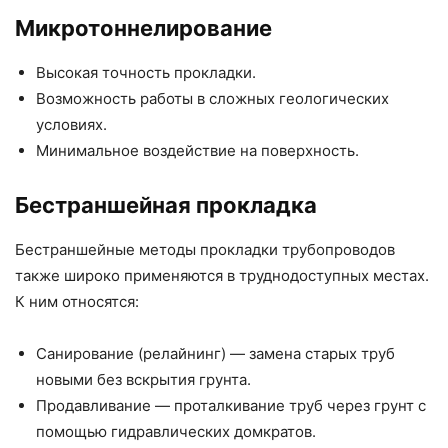
Микротоннелирование
Высокая точность прокладки.
Возможность работы в сложных геологических
условиях.
Минимальное воздействие на поверхность.
Бестраншейная прокладка
Бестраншейные методы прокладки трубопроводов
также широко применяются в труднодоступных местах.
К ним относятся:
Санирование (релайнинг) — замена старых труб
новыми без вскрытия грунта.
Продавливание — проталкивание труб через грунт с
помощью гидравлических домкратов.