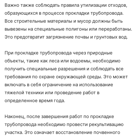
Важно также соблюдать правила утилизации отходов,
образующихся в процессе прокладки трубопровода.
Все строительные материалы и мусор должны быть
вывезены на специальные полигоны или переработаны.
Это предотвратит загрязнение почвы и грунтовых вод.
При прокладке трубопровода через природные
объекты, такие как леса или водоемы, необходимо
получить специальные разрешения и соблюдать все
требования по охране окружающей среды. Это может
включать в себя ограничение на использование
тяжелой техники или проведение работ в
определенное время года.
Наконец, после завершения работ по прокладке
трубопровода необходимо провести рекультивацию
участка. Это означает восстановление почвенного