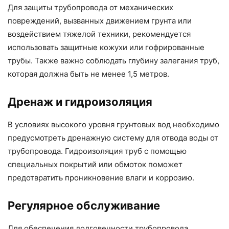
Для защиты трубопровода от механических
повреждений, вызванных движением грунта или
воздействием тяжелой техники, рекомендуется
использовать защитные кожухи или гофрированные
трубы. Также важно соблюдать глубину залегания труб,
которая должна быть не менее 1,5 метров.
Дренаж и гидроизоляция
В условиях высокого уровня грунтовых вод необходимо
предусмотреть дренажную систему для отвода воды от
трубопровода. Гидроизоляция труб с помощью
специальных покрытий или обмоток поможет
предотвратить проникновение влаги и коррозию.
Регулярное обслуживание
Для обеспечения долговечности трубопровода