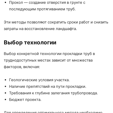
Прокол — создание отверстия в грунте с
последующим протягиванием труб.
Эти методы позволяют сократить сроки работ и снизить
затраты на восстановление ландшафта.
Выбор технологии
Выбор конкретной технологии прокладки труб в
труднодоступных местах зависит от множества
факторов, включая:
Геологические условия участка.
Наличие препятствий на пути прокладки.
Требования к глубине залегания трубопровода.
Бюджет проекта.
Для определения оптимального метода необходимо