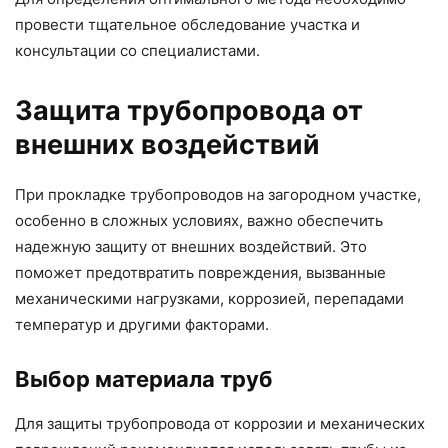
провести тщательное обследование участка и
консультации со специалистами.
Защита трубопровода от
внешних воздействий
При прокладке трубопроводов на загородном участке,
особенно в сложных условиях, важно обеспечить
надежную защиту от внешних воздействий. Это
поможет предотвратить повреждения, вызванные
механическими нагрузками, коррозией, перепадами
температур и другими факторами.
Выбор материала труб
Для защиты трубопровода от коррозии и механических