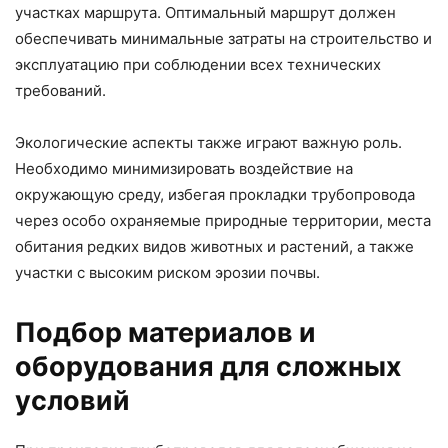
участках маршрута. Оптимальный маршрут должен
обеспечивать минимальные затраты на строительство и
эксплуатацию при соблюдении всех технических
требований.
Экологические аспекты также играют важную роль.
Необходимо минимизировать воздействие на
окружающую среду, избегая прокладки трубопровода
через особо охраняемые природные территории, места
обитания редких видов животных и растений, а также
участки с высоким риском эрозии почвы.
Подбор материалов и
оборудования для сложных
условий