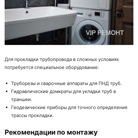
Для прокладки трубопровода в сложных условиях
потребуется специальное оборудование:
Труборезы и сварочные аппараты для ПНД труб.
Гидравлические домкраты для укладки труб в
траншеи.
Геодезические приборы для точного определения
трассы прокладки.
Рекомендации по монтажу