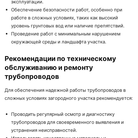
эксплуатации.
Обеспечение безопасности работ, особенно при
работе в сложных условиях, таких как высокий
уровень грунтовых вод или наличие препятствий.
Проведение работ с минимальным нарушением
окружающей среды и ландшафта участка.
Рекомендации по техническому
обслуживанию и ремонту
трубопроводов
Для обеспечения надежной работы трубопроводов в
сложных условиях загородного участка рекомендуется:
Проводить регулярный осмотр и диагностику
трубопроводов для своевременного выявления и
устранения неисправностей.