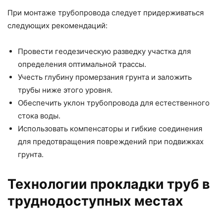
При монтаже трубопровода следует придерживаться
следующих рекомендаций:
Провести геодезическую разведку участка для
определения оптимальной трассы.
Учесть глубину промерзания грунта и заложить
трубы ниже этого уровня.
Обеспечить уклон трубопровода для естественного
стока воды.
Использовать компенсаторы и гибкие соединения
для предотвращения повреждений при подвижках
грунта.
Технологии прокладки труб в
труднодоступных местах