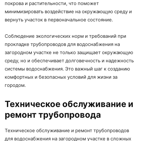
покрова и растительности, что поможет
минимизировать воздействие на окружающую среду и
вернуть участок в первоначальное состояние.
Соблюдение экологических норм и требований при
прокладке трубопроводов для водоснабжения на
загородном участке не только защищает окружающую
среду, но и обеспечивает долговечность и надежность
системы водоснабжения. Это важный шаг к созданию
комфортных и безопасных условий для жизни за
городом.
Техническое обслуживание и
ремонт трубопровода
Техническое обслуживание и ремонт трубопроводов
для водоснабжения на загородном участке в сложных