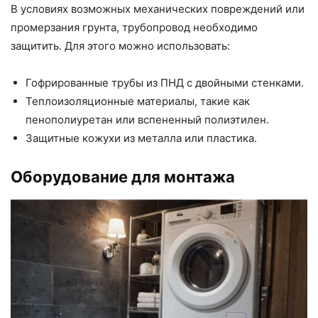
В условиях возможных механических повреждений или
промерзания грунта, трубопровод необходимо
защитить. Для этого можно использовать:
Гофрированные трубы из ПНД с двойными стенками.
Теплоизоляционные материалы, такие как
пенополиуретан или вспененный полиэтилен.
Защитные кожухи из металла или пластика.
Оборудование для монтажа