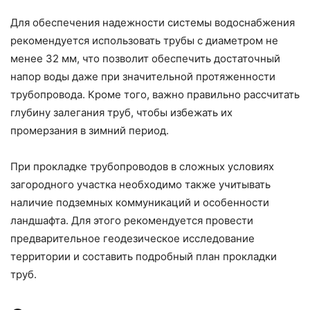
Для обеспечения надежности системы водоснабжения
рекомендуется использовать трубы с диаметром не
менее 32 мм, что позволит обеспечить достаточный
напор воды даже при значительной протяженности
трубопровода. Кроме того, важно правильно рассчитать
глубину залегания труб, чтобы избежать их
промерзания в зимний период.
При прокладке трубопроводов в сложных условиях
загородного участка необходимо также учитывать
наличие подземных коммуникаций и особенности
ландшафта. Для этого рекомендуется провести
предварительное геодезическое исследование
территории и составить подробный план прокладки
труб.