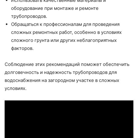
Использовать качественные материалы и
оборудование при монтаже и ремонте
трубопроводов.
Обращаться к профессионалам для проведения
сложных ремонтных работ, особенно в условиях
сложного грунта или других неблагоприятных
факторов.
Соблюдение этих рекомендаций поможет обеспечить
долговечность и надежность трубопроводов для
водоснабжения на загородном участке в сложных
условиях.