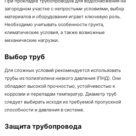
При прокладке трубопроводов для водоснабжения на
загородном участке с непростыми условиями, выбор
материалов и оборудования играет ключевую роль.
Необходимо учитывать особенности грунта,
климатические условия, а также возможные
механические нагрузки.
Выбор труб
Для сложных условий рекомендуется использовать
трубы из полиэтилена низкого давления (ПНД). Они
обладают высокой прочностью, устойчивостью к
коррозии и перепадам температур. Диаметр труб
следует выбирать исходя из требуемой пропускной
способности и давления в системе.
Защита трубопровода