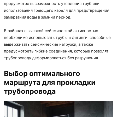
предусмотреть возможность утепления труб или
использования греющего кабеля для предотвращения
замерзания воды в зимний период.
В районах с высокой сейсмической активностью
необходимо использовать трубы и фитинги, способные
выдерживать сейсмические нагрузки, а также
предусмотреть гибкие соединения, которые позволят
трубопроводу деформироваться без разрушения.
Выбор оптимального
маршрута для прокладки
трубопровода