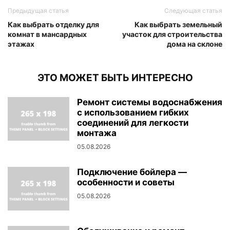
Предыдущая статья
Следующая статья
Как выбрать отделку для
Как выбрать земельный
комнат в мансардных
участок для строительства
этажах
дома на склоне
ЭТО МОЖЕТ БЫТЬ ИНТЕРЕСНО
Ремонт системы водоснабжения
с использованием гибких
соединений для легкости
монтажа
05.08.2026
Подключение бойлера —
особенности и советы
05.08.2026