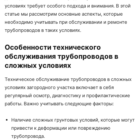
условиях требует особого подхода и внимания. В этой
статье мы рассмотрим основные аспекты, которые
необходимо учитывать при обслуживании и ремонте
трубопроводов в таких условиях.
Особенности технического
обслуживания трубопроводов в
сложных условиях
Техническое обслуживание трубопроводов в сложных
условиях загородного участка включает в себя
регулярный осмотр, диагностику и профилактические
работы. Важно учитывать следующие факторы:
Наличие сложных грунтовых условий, которые могут
привести к деформации или повреждению
трубопровода.