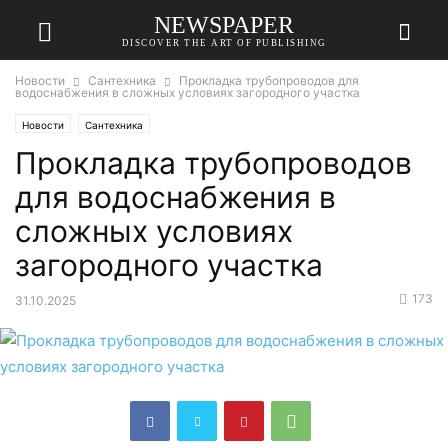
NEWSPAPER
DISCOVER THE ART OF PUBLISHING
Новости
Сантехника
Прокладка трубопроводов для
водоснабжения в сложных условиях загородного участка
Новости
Сантехника
Прокладка трубопроводов
для водоснабжения в
сложных условиях
загородного участка
173
31.10.2025