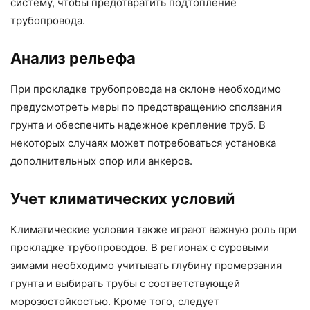
систему, чтобы предотвратить подтопление
трубопровода.
Анализ рельефа
При прокладке трубопровода на склоне необходимо
предусмотреть меры по предотвращению сползания
грунта и обеспечить надежное крепление труб. В
некоторых случаях может потребоваться установка
дополнительных опор или анкеров.
Учет климатических условий
Климатические условия также играют важную роль при
прокладке трубопроводов. В регионах с суровыми
зимами необходимо учитывать глубину промерзания
грунта и выбирать трубы с соответствующей
морозостойкостью. Кроме того, следует