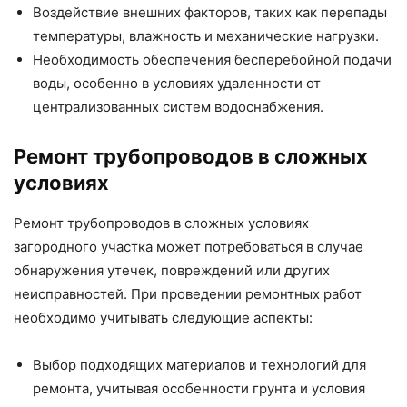
Воздействие внешних факторов, таких как перепады
температуры, влажность и механические нагрузки.
Необходимость обеспечения бесперебойной подачи
воды, особенно в условиях удаленности от
централизованных систем водоснабжения.
Ремонт трубопроводов в сложных
условиях
Ремонт трубопроводов в сложных условиях
загородного участка может потребоваться в случае
обнаружения утечек, повреждений или других
неисправностей. При проведении ремонтных работ
необходимо учитывать следующие аспекты:
Выбор подходящих материалов и технологий для
ремонта, учитывая особенности грунта и условия