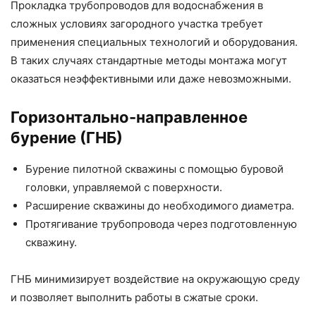
Прокладка трубопроводов для водоснабжения в
сложных условиях загородного участка требует
применения специальных технологий и оборудования.
В таких случаях стандартные методы монтажа могут
оказаться неэффективными или даже невозможными.
Горизонтально-направленное
бурение (ГНБ)
Бурение пилотной скважины с помощью буровой
головки, управляемой с поверхности.
Расширение скважины до необходимого диаметра.
Протягивание трубопровода через подготовленную
скважину.
ГНБ минимизирует воздействие на окружающую среду
и позволяет выполнить работы в сжатые сроки.