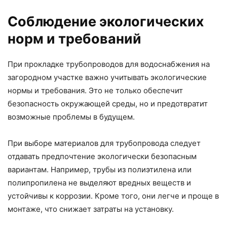
Соблюдение экологических
норм и требований
При прокладке трубопроводов для водоснабжения на
загородном участке важно учитывать экологические
нормы и требования. Это не только обеспечит
безопасность окружающей среды, но и предотвратит
возможные проблемы в будущем.
При выборе материалов для трубопровода следует
отдавать предпочтение экологически безопасным
вариантам. Например, трубы из полиэтилена или
полипропилена не выделяют вредных веществ и
устойчивы к коррозии. Кроме того, они легче и проще в
монтаже, что снижает затраты на установку.