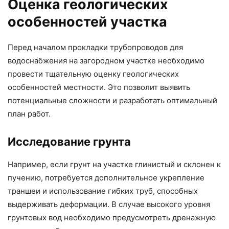
Оценка геологических
особенностей участка
Перед началом прокладки трубопроводов для
водоснабжения на загородном участке необходимо
провести тщательную оценку геологических
особенностей местности. Это позволит выявить
потенциальные сложности и разработать оптимальный
план работ.
Исследование грунта
Например, если грунт на участке глинистый и склонен к
пучению, потребуется дополнительное укрепление
траншеи и использование гибких труб, способных
выдерживать деформации. В случае высокого уровня
грунтовых вод необходимо предусмотреть дренажную