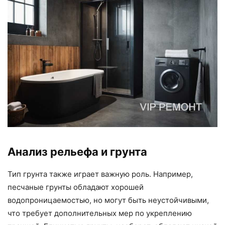
Анализ рельефа и грунта
Тип грунта также играет важную роль. Например,
песчаные грунты обладают хорошей
водопроницаемостью, но могут быть неустойчивыми,
что требует дополнительных мер по укреплению