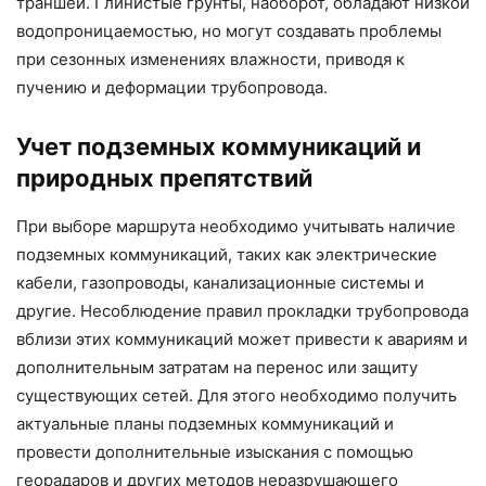
траншей. Глинистые грунты, наоборот, обладают низкой
водопроницаемостью, но могут создавать проблемы
при сезонных изменениях влажности, приводя к
пучению и деформации трубопровода.
Учет подземных коммуникаций и
природных препятствий
При выборе маршрута необходимо учитывать наличие
подземных коммуникаций, таких как электрические
кабели, газопроводы, канализационные системы и
другие. Несоблюдение правил прокладки трубопровода
вблизи этих коммуникаций может привести к авариям и
дополнительным затратам на перенос или защиту
существующих сетей. Для этого необходимо получить
актуальные планы подземных коммуникаций и
провести дополнительные изыскания с помощью
георадаров и других методов неразрушающего