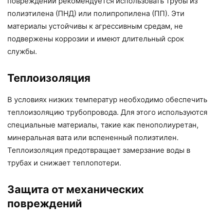
повреждений рекомендуется использовать трубы из
полиэтилена (ПНД) или полипропилена (ПП). Эти
материалы устойчивы к агрессивным средам, не
подвержены коррозии и имеют длительный срок
службы.
Теплоизоляция
В условиях низких температур необходимо обеспечить
теплоизоляцию трубопровода. Для этого используются
специальные материалы, такие как пенополиуретан,
минеральная вата или вспененный полиэтилен.
Теплоизоляция предотвращает замерзание воды в
трубах и снижает теплопотери.
Защита от механических
повреждений