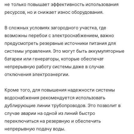
не только повышает эффективность использования
ресурсов, но и снижает износ оборудования.
В сложных условиях загородного участка, где
возможны перебои с электроснабжением, важно
предусмотреть резервные источники питания для
системы управления. Это могут быть аккумуляторные
батареи или генераторы, которые обеспечат
непрерывную работу системы даже в случае
отключения электроэнергии.
Кроме того, для повышения надежности системы
водоснабжения рекомендуется использовать
дублирующие линии трубопроводов. Это позволит в
случае аварии на одной из линий быстро
переключиться на резервную и обеспечить
непрерывную подачу воды.