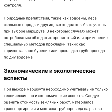
контроля.
Природные препятствия, такие как водоемы, леса,
скальные породы и другие, также должны быть учтены
при выборе маршрута. В некоторых случаях может
потребоваться обход этих препятствий или применение
специальных методов прокладки, таких как
горизонтальное бурение или прокладка трубопровода
по дну водоема.
Экономические и экологические
аспекты
При выборе маршрута необходимо учитывать не только
технические, но и экономические аспекты. Следует
оценить стоимость земляных работ, материалов,
транспортировки и монтажа трубопровода на разных