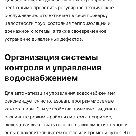
необходимо проводить регулярное техническое
обслуживание. Это включает в себя проверку
целостности труб, состояния теплоизоляции и
дренажной системы, а также своевременное
устранение выявленных дефектов.
Организация системы
контроля и управления
водоснабжением
Для автоматизации управления водоснабжением
рекомендуется использовать программируемые
контроллеры. Эти устройства позволяют задавать
различные режимы работы системы, например,
включать и выключать насосы в зависимости от уровня
воды в накопительных емкостях или времени суток. Это