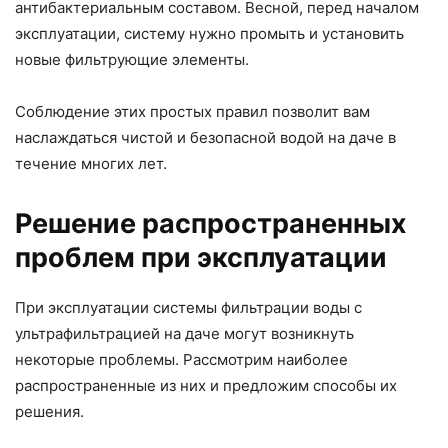
антибактериальным составом. Весной, перед началом
эксплуатации, систему нужно промыть и установить
новые фильтрующие элементы.
Соблюдение этих простых правил позволит вам
наслаждаться чистой и безопасной водой на даче в
течение многих лет.
Решение распространенных
проблем при эксплуатации
При эксплуатации системы фильтрации воды с
ультрафильтрацией на даче могут возникнуть
некоторые проблемы. Рассмотрим наиболее
распространенные из них и предложим способы их
решения.