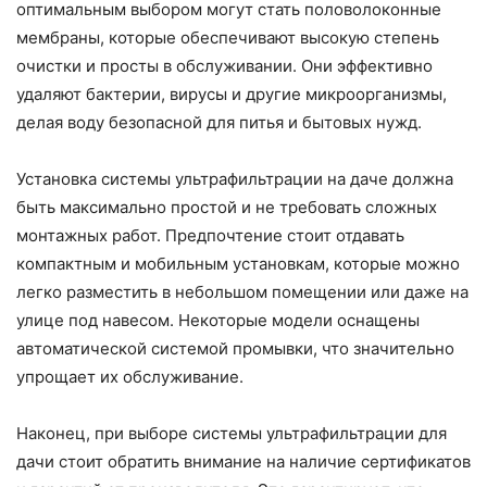
оптимальным выбором могут стать половолоконные
мембраны, которые обеспечивают высокую степень
очистки и просты в обслуживании. Они эффективно
удаляют бактерии, вирусы и другие микроорганизмы,
делая воду безопасной для питья и бытовых нужд.
Установка системы ультрафильтрации на даче должна
быть максимально простой и не требовать сложных
монтажных работ. Предпочтение стоит отдавать
компактным и мобильным установкам, которые можно
легко разместить в небольшом помещении или даже на
улице под навесом. Некоторые модели оснащены
автоматической системой промывки, что значительно
упрощает их обслуживание.
Наконец, при выборе системы ультрафильтрации для
дачи стоит обратить внимание на наличие сертификатов