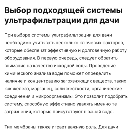
Выбор подходящей системы
ультрафильтрации для дачи
При выборе системы ультрафильтрации для дачи
необходимо учитывать несколько ключевых факторов,
которые обеспечат эффективную и долговечную работу
оборудования. В первую очередь, следует обратить
внимание на качество исходной воды. Проведение
химического анализа воды поможет определить
наличие и концентрацию загрязняющих веществ, таких
как железо, марганец, соли жесткости, органические
соединения и микроорганизмы. Это позволит подобрать
систему, способную эффективно удалять именно те
загрязнения, которые присутствуют в вашей воде.
Тип мембраны также играет важную роль. Для дачи