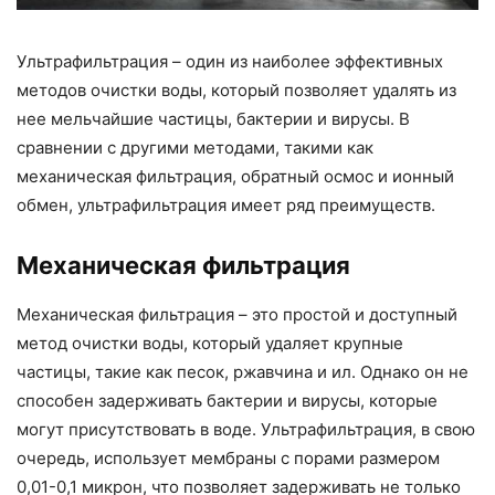
Ультрафильтрация – один из наиболее эффективных
методов очистки воды, который позволяет удалять из
нее мельчайшие частицы, бактерии и вирусы. В
сравнении с другими методами, такими как
механическая фильтрация, обратный осмос и ионный
обмен, ультрафильтрация имеет ряд преимуществ.
Механическая фильтрация
Механическая фильтрация – это простой и доступный
метод очистки воды, который удаляет крупные
частицы, такие как песок, ржавчина и ил. Однако он не
способен задерживать бактерии и вирусы, которые
могут присутствовать в воде. Ультрафильтрация, в свою
очередь, использует мембраны с порами размером
0,01-0,1 микрон, что позволяет задерживать не только