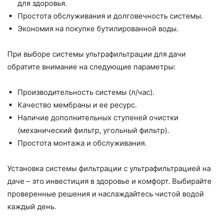
для здоровья.
Простота обслуживания и долговечность системы.
Экономия на покупке бутилированной воды.
При выборе системы ультрафильтрации для дачи
обратите внимание на следующие параметры:
Производительность системы (л/час).
Качество мембраны и ее ресурс.
Наличие дополнительных ступеней очистки
(механический фильтр, угольный фильтр).
Простота монтажа и обслуживания.
Установка системы фильтрации с ультрафильтрацией на
даче – это инвестиция в здоровье и комфорт. Выбирайте
проверенные решения и наслаждайтесь чистой водой
каждый день.