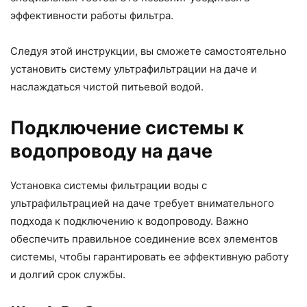
эффективности работы фильтра.
Следуя этой инструкции, вы сможете самостоятельно
установить систему ультрафильтрации на даче и
наслаждаться чистой питьевой водой.
Подключение системы к
водопроводу на даче
Установка системы фильтрации воды с
ультрафильтрацией на даче требует внимательного
подхода к подключению к водопроводу. Важно
обеспечить правильное соединение всех элементов
системы, чтобы гарантировать ее эффективную работу
и долгий срок службы.