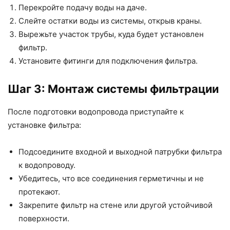
Перекройте подачу воды на даче.
Слейте остатки воды из системы, открыв краны.
Вырежьте участок трубы, куда будет установлен
фильтр.
Установите фитинги для подключения фильтра.
Шаг 3: Монтаж системы фильтрации
После подготовки водопровода приступайте к
установке фильтра:
Подсоедините входной и выходной патрубки фильтра
к водопроводу.
Убедитесь, что все соединения герметичны и не
протекают.
Закрепите фильтр на стене или другой устойчивой
поверхности.