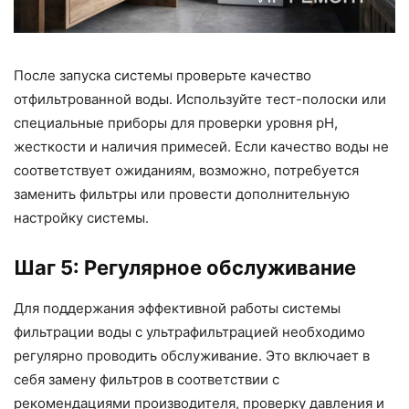
После запуска системы проверьте качество
отфильтрованной воды. Используйте тест-полоски или
специальные приборы для проверки уровня pH,
жесткости и наличия примесей. Если качество воды не
соответствует ожиданиям, возможно, потребуется
заменить фильтры или провести дополнительную
настройку системы.
Шаг 5: Регулярное обслуживание
Для поддержания эффективной работы системы
фильтрации воды с ультрафильтрацией необходимо
регулярно проводить обслуживание. Это включает в
себя замену фильтров в соответствии с
рекомендациями производителя, проверку давления и