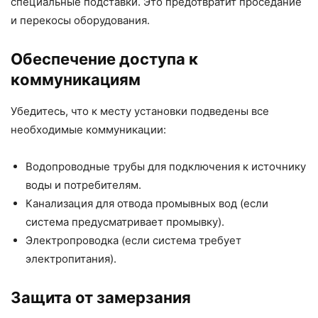
специальные подставки. Это предотвратит проседание
и перекосы оборудования.
Обеспечение доступа к
коммуникациям
Убедитесь, что к месту установки подведены все
необходимые коммуникации:
Водопроводные трубы для подключения к источнику
воды и потребителям.
Канализация для отвода промывных вод (если
система предусматривает промывку).
Электропроводка (если система требует
электропитания).
Защита от замерзания