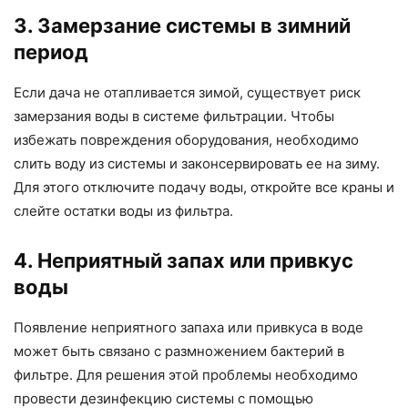
3. Замерзание системы в зимний
период
Если дача не отапливается зимой, существует риск
замерзания воды в системе фильтрации. Чтобы
избежать повреждения оборудования, необходимо
слить воду из системы и законсервировать ее на зиму.
Для этого отключите подачу воды, откройте все краны и
слейте остатки воды из фильтра.
4. Неприятный запах или привкус
воды
Появление неприятного запаха или привкуса в воде
может быть связано с размножением бактерий в
фильтре. Для решения этой проблемы необходимо
провести дезинфекцию системы с помощью