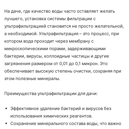
На даче, где качество воды часто оставляет желать
лучшего, установка системы фильтрации с
ультрафильтрацией становится не просто желательной,
а необходимой. Ультрафильтрация – это процесс, при
котором вода проходит через мембрану с
микроскопическими порами, задерживающими
бактерии, вирусы, коллоидные частицы и другие
загрязнения размером от 0,01 до 0,1 микрон. Это
обеспечивает высокую степень очистки, сохраняя при
этом полезные минералы.
Преимущества ультрафильтрации для дачи:
Эффективное удаление бактерий и вирусов без
использования химических реагентов.
Сохранение минерального состава воды, что важно