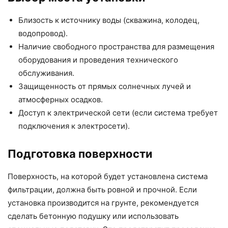
Близость к источнику воды (скважина, колодец,
водопровод).
Наличие свободного пространства для размещения
оборудования и проведения технического
обслуживания.
Защищенность от прямых солнечных лучей и
атмосферных осадков.
Доступ к электрической сети (если система требует
подключения к электросети).
Подготовка поверхности
Поверхность, на которой будет установлена система
фильтрации, должна быть ровной и прочной. Если
установка производится на грунте, рекомендуется
сделать бетонную подушку или использовать