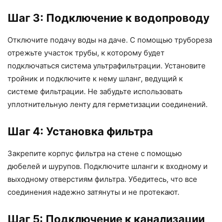
Шаг 3: Подключение к водопроводу
Отключите подачу воды на даче. С помощью трубореза
отрежьте участок трубы, к которому будет
подключаться система ультрафильтрации. Установите
тройник и подключите к нему шланг, ведущий к
системе фильтрации. Не забудьте использовать
уплотнительную ленту для герметизации соединений.
Шаг 4: Установка фильтра
Закрепите корпус фильтра на стене с помощью
дюбелей и шурупов. Подключите шланги к входному и
выходному отверстиям фильтра. Убедитесь, что все
соединения надежно затянуты и не протекают.
Шаг 5: Подключение к канализации