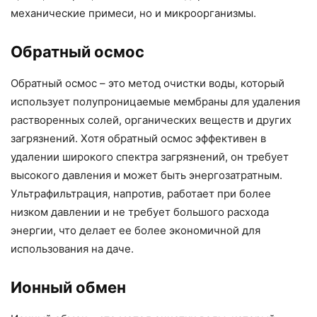
механические примеси, но и микроорганизмы.
Обратный осмос
Обратный осмос – это метод очистки воды, который
использует полупроницаемые мембраны для удаления
растворенных солей, органических веществ и других
загрязнений. Хотя обратный осмос эффективен в
удалении широкого спектра загрязнений, он требует
высокого давления и может быть энергозатратным.
Ультрафильтрация, напротив, работает при более
низком давлении и не требует большого расхода
энергии, что делает ее более экономичной для
использования на даче.
Ионный обмен