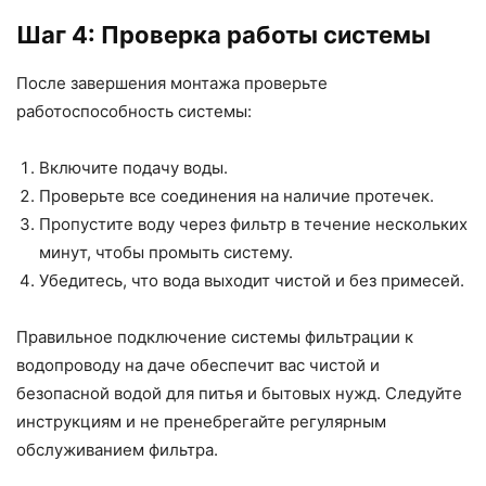
Шаг 4: Проверка работы системы
После завершения монтажа проверьте
работоспособность системы:
Включите подачу воды.
Проверьте все соединения на наличие протечек.
Пропустите воду через фильтр в течение нескольких
минут, чтобы промыть систему.
Убедитесь, что вода выходит чистой и без примесей.
Правильное подключение системы фильтрации к
водопроводу на даче обеспечит вас чистой и
безопасной водой для питья и бытовых нужд. Следуйте
инструкциям и не пренебрегайте регулярным
обслуживанием фильтра.