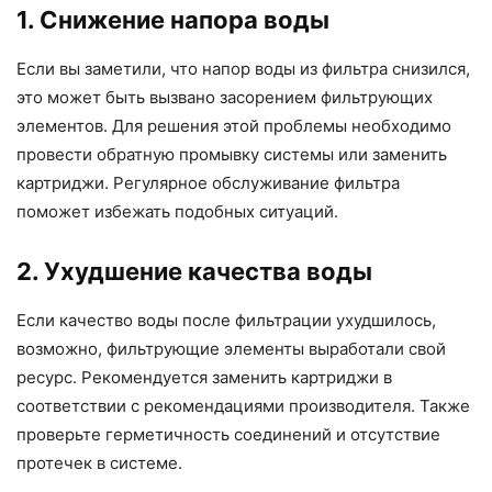
1. Снижение напора воды
Если вы заметили, что напор воды из фильтра снизился,
это может быть вызвано засорением фильтрующих
элементов. Для решения этой проблемы необходимо
провести обратную промывку системы или заменить
картриджи. Регулярное обслуживание фильтра
поможет избежать подобных ситуаций.
2. Ухудшение качества воды
Если качество воды после фильтрации ухудшилось,
возможно, фильтрующие элементы выработали свой
ресурс. Рекомендуется заменить картриджи в
соответствии с рекомендациями производителя. Также
проверьте герметичность соединений и отсутствие
протечек в системе.