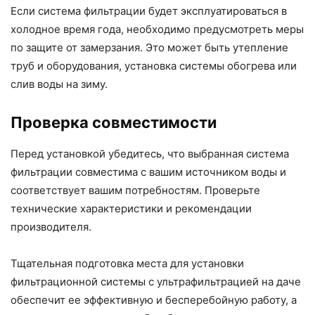
Если система фильтрации будет эксплуатироваться в
холодное время года, необходимо предусмотреть меры
по защите от замерзания. Это может быть утепление
труб и оборудования, установка системы обогрева или
слив воды на зиму.
Проверка совместимости
Перед установкой убедитесь, что выбранная система
фильтрации совместима с вашим источником воды и
соответствует вашим потребностям. Проверьте
технические характеристики и рекомендации
производителя.
Тщательная подготовка места для установки
фильтрационной системы с ультрафильтрацией на даче
обеспечит ее эффективную и бесперебойную работу, а