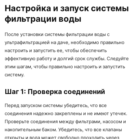
Настройка и запуск системы
фильтрации воды
После установки системы фильтрации воды с
ультрафильтрацией на даче, необходимо правильно
настроить и запустить ее, чтобы обеспечить
эффективную работу и долгий срок службы. Следуйте
этим шагам, чтобы правильно настроить и запустить
систему.
Шаг 1: Проверка соединений
Перед запуском системы убедитесь, что все
соединения надежно закреплены и не имеют утечек.
Проверьте соединения между фильтрами, насосом и
накопительным баком. Убедитесь, что все клапаны
открыты и вода может свободно проходить через