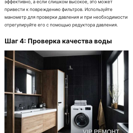
эффективно, а если слишком высокое, это может
привести к повреждению фильтров. Используйте
манометр для проверки давления и при необходимости
отрегулируйте его с помощью редуктора давления.
Шаг 4: Проверка качества воды