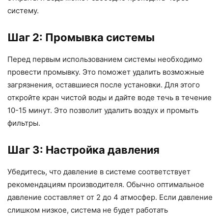
систему.
Шаг 2: Промывка системы
Перед первым использованием системы необходимо
провести промывку. Это поможет удалить возможные
загрязнения, оставшиеся после установки. Для этого
откройте кран чистой воды и дайте воде течь в течение
10-15 минут. Это позволит удалить воздух и промыть
фильтры.
Шаг 3: Настройка давления
Убедитесь, что давление в системе соответствует
рекомендациям производителя. Обычно оптимальное
давление составляет от 2 до 4 атмосфер. Если давление
слишком низкое, система не будет работать