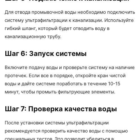
Для отвода промывочной воды необходимо подключить
систему ультрафильтрации к канализации. Используйте
гибкий шланг, который будет отводить воду в
канализационную трубу.
Шаг 6: Запуск системы
Включите подачу воды и проверьте систему на наличие
протечек. Если все в порядке, откройте кран чистой
воды и дайте системе поработать в течение 10-15
минут, чтобы промыть фильтрующие элементы.
Шаг 7: Проверка качества воды
После установки системы ультрафильтрации
рекомендуется проверить качество воды с помощью
специальных тестов. Это позволит убедиться в