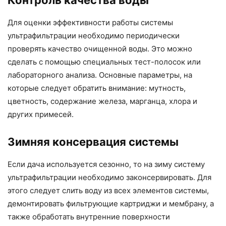
Для оценки эффективности работы системы
ультрафильтрации необходимо периодически
проверять качество очищенной воды. Это можно
сделать с помощью специальных тест-полосок или
лабораторного анализа. Основные параметры, на
которые следует обратить внимание: мутность,
цветность, содержание железа, марганца, хлора и
других примесей.
Зимняя консервация системы
Если дача используется сезонно, то на зиму систему
ультрафильтрации необходимо законсервировать. Для
этого следует слить воду из всех элементов системы,
демонтировать фильтрующие картриджи и мембрану, а
также обработать внутренние поверхности