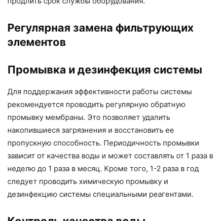
продлить срок службы оборудования.
Регулярная замена фильтрующих
элементов
Промывка и дезинфекция системы
Для поддержания эффективности работы системы
рекомендуется проводить регулярную обратную
промывку мембраны. Это позволяет удалить
накопившиеся загрязнения и восстановить ее
пропускную способность. Периодичность промывки
зависит от качества воды и может составлять от 1 раза в
неделю до 1 раза в месяц. Кроме того, 1-2 раза в год
следует проводить химическую промывку и
дезинфекцию системы специальными реагентами.
Контроль качества воды