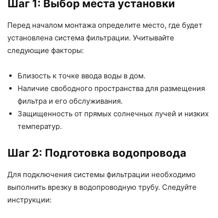
Шаг 1: Выбор места установки
Перед началом монтажа определите место, где будет
установлена система фильтрации. Учитывайте
следующие факторы:
Близость к точке ввода воды в дом.
Наличие свободного пространства для размещения
фильтра и его обслуживания.
Защищенность от прямых солнечных лучей и низких
температур.
Шаг 2: Подготовка водопровода
Для подключения системы фильтрации необходимо
выполнить врезку в водопроводную трубу. Следуйте
инструкции: