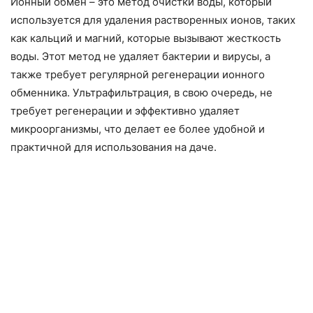
Ионный обмен – это метод очистки воды, который
используется для удаления растворенных ионов, таких
как кальций и магний, которые вызывают жесткость
воды. Этот метод не удаляет бактерии и вирусы, а
также требует регулярной регенерации ионного
обменника. Ультрафильтрация, в свою очередь, не
требует регенерации и эффективно удаляет
микроорганизмы, что делает ее более удобной и
практичной для использования на даче.