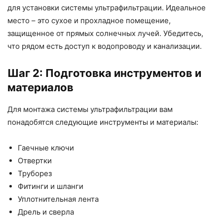
для установки системы ультрафильтрации. Идеальное
место – это сухое и прохладное помещение,
защищенное от прямых солнечных лучей. Убедитесь,
что рядом есть доступ к водопроводу и канализации.
Шаг 2: Подготовка инструментов и
материалов
Для монтажа системы ультрафильтрации вам
понадобятся следующие инструменты и материалы:
Гаечные ключи
Отвертки
Труборез
Фитинги и шланги
Уплотнительная лента
Дрель и сверла