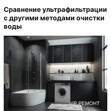
Сравнение ультрафильтрации
с другими методами очистки
воды