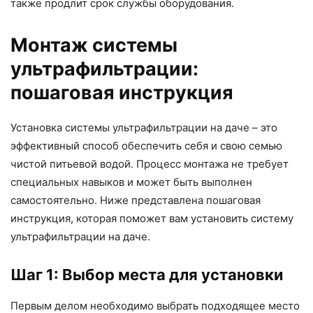
также продлит срок службы оборудования.
Монтаж системы
ультрафильтрации:
пошаговая инструкция
Установка системы ультрафильтрации на даче – это
эффективный способ обеспечить себя и свою семью
чистой питьевой водой. Процесс монтажа не требует
специальных навыков и может быть выполнен
самостоятельно. Ниже представлена пошаговая
инструкция, которая поможет вам установить систему
ультрафильтрации на даче.
Шаг 1: Выбор места для установки
Первым делом необходимо выбрать подходящее место