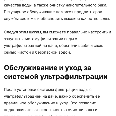
качества воды, а также очистку накопительного бака.
Регулярное обслуживание поможет продлить срок
службы системы и обеспечить высокое качество воды.
Следуя этим шагам, вы сможете правильно настроить и
запустить систему фильтрации воды с
ультрафильтрацией на даче, обеспечив себя и свою
семью чистой и безопасной водой.
Обслуживание и уход за
системой ультрафильтрации
После установки системы фильтрации воды с
ультрафильтрацией на даче, важно обеспечить ее
правильное обслуживание и уход. Это позволит
поддерживать высокое качество очистки воды и