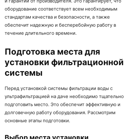
и гарантий от производителя. Это гарантирует, что
оборудование соответствует всем необходимым
стандартам качества и безопасности, а также
обеспечит надежную и бесперебойную работу в
течение длительного времени.
Подготовка места для
установки фильтрационной
системы
Перед установкой системы фильтрации воды с
ультрафильтрацией на даче необходимо тщательно
подготовить место. Это обеспечит эффективную и
долговечную работу оборудования. Рассмотрим
основные этапы подготовки.
Выбор места установки