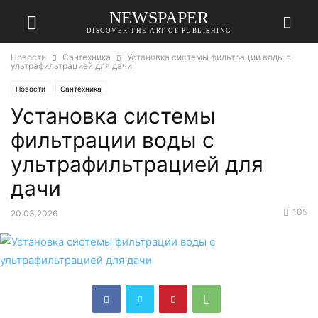
NEWSPAPER
DISCOVER THE ART OF PUBLISHING
Новости
Сантехника
Установка системы фильтрации воды с
ультрафильтрацией для дачи
Новости
Сантехника
Установка системы
фильтрации воды с
ультрафильтрацией для
дачи
105
20.03.2026