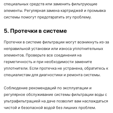
специальных средств или заменить фильтрующие
элементы. Регулярная замена картриджей и промывка
системы помогут предотвратить эту проблему.
5. Протечки в системе
Протечки в системе фильтрации могут возникнуть из-за
неправильной установки или износа уплотнительных
элементов. Проверьте все соединения на
герметичность и при необходимости замените
уплотнители. Если протечка не устранена, обратитесь к
специалистам для диагностики и ремонта системы.
Соблюдение рекомендаций по эксплуатации и
регулярное обслуживание системы фильтрации воды с
ультрафильтрацией на даче позволит вам наслаждаться
чистой и безопасной водой без лишних проблем.