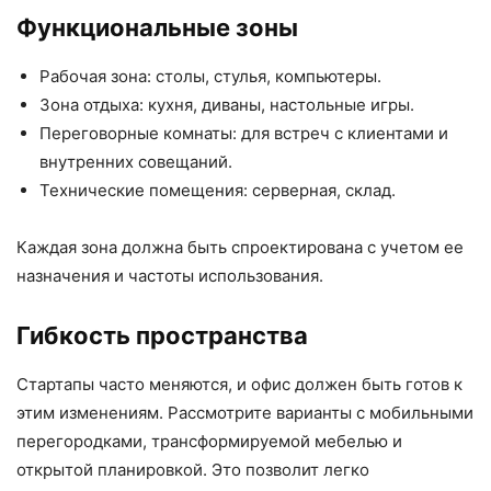
Функциональные зоны
Рабочая зона: столы, стулья, компьютеры.
Зона отдыха: кухня, диваны, настольные игры.
Переговорные комнаты: для встреч с клиентами и
внутренних совещаний.
Технические помещения: серверная, склад.
Каждая зона должна быть спроектирована с учетом ее
назначения и частоты использования.
Гибкость пространства
Стартапы часто меняются, и офис должен быть готов к
этим изменениям. Рассмотрите варианты с мобильными
перегородками, трансформируемой мебелью и
открытой планировкой. Это позволит легко