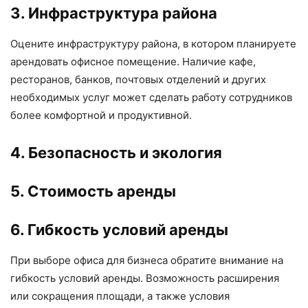
3. Инфраструктура района
Оцените инфраструктуру района, в котором планируете
арендовать офисное помещение. Наличие кафе,
ресторанов, банков, почтовых отделений и других
необходимых услуг может сделать работу сотрудников
более комфортной и продуктивной.
4. Безопасность и экология
5. Стоимость аренды
6. Гибкость условий аренды
При выборе офиса для бизнеса обратите внимание на
гибкость условий аренды. Возможность расширения
или сокращения площади, а также условия