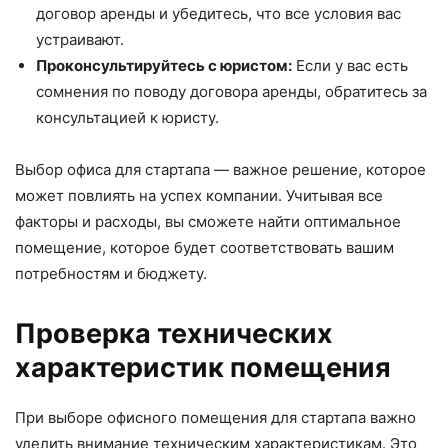
договор аренды и убедитесь, что все условия вас
устраивают.
Проконсультируйтесь с юристом:
Если у вас есть
сомнения по поводу договора аренды, обратитесь за
консультацией к юристу.
Выбор офиса для стартапа — важное решение, которое
может повлиять на успех компании. Учитывая все
факторы и расходы, вы сможете найти оптимальное
помещение, которое будет соответствовать вашим
потребностям и бюджету.
Проверка технических
характеристик помещения
При выборе офисного помещения для стартапа важно
уделить внимание техническим характеристикам. Это