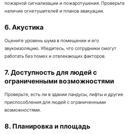
пожарной сигнализации и пожаротушения. Проверьте
наличие огнетушителей и планов эвакуации.
6. Акустика
Оцените уровень шума в помещении и его
звукоизоляцию. Убедитесь, что сотрудники смогут
работать без помех и отвлекающих факторов.
7. Доступность для людей с
ограниченными возможностями
Проверьте, есть ли в здании пандусы, лифты и другие
приспособления для людей с ограниченными
возможностями.
8. Планировка и площадь