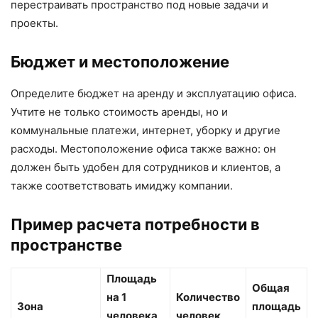
перестраивать пространство под новые задачи и
проекты.
Бюджет и местоположение
Определите бюджет на аренду и эксплуатацию офиса.
Учтите не только стоимость аренды, но и
коммунальные платежи, интернет, уборку и другие
расходы. Местоположение офиса также важно: он
должен быть удобен для сотрудников и клиентов, а
также соответствовать имиджу компании.
Пример расчета потребности в
пространстве
Площадь
Общая
на 1
Количество
Зона
площадь
человека
человек