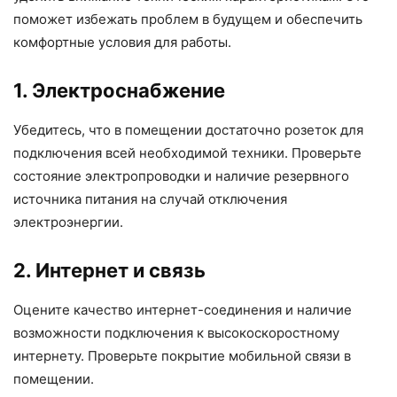
поможет избежать проблем в будущем и обеспечить
комфортные условия для работы.
1. Электроснабжение
Убедитесь, что в помещении достаточно розеток для
подключения всей необходимой техники. Проверьте
состояние электропроводки и наличие резервного
источника питания на случай отключения
электроэнергии.
2. Интернет и связь
Оцените качество интернет-соединения и наличие
возможности подключения к высокоскоростному
интернету. Проверьте покрытие мобильной связи в
помещении.