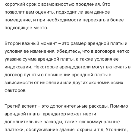
короткий срок с возможностью продления. Это
позволит вам оценить, подходит ли вам данное
помещение, и при необходимости переехать в более
подходящее место.
Второй важный момент – это размер арендной платы и
условия ее изменения. Убедитесь, что в договоре четко
указана сумма арендной платы, а также условия ее
индексации. Некоторые арендодатели могут включать в
договор пункты о повышении арендной платы в
зависимости от инфляции или других экономических
факторов.
Третий аспект – это дополнительные расходы. Помимо
арендной платы, арендатор может нести
дополнительные расходы, такие как коммунальные
платежи, обслуживание здания, охрана и т.д. Уточните,