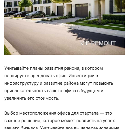
Учитывайте планы развития района, в котором
планируете арендовать офис. Инвестиции в
инфраструктуру и развитие района могут повысить
привлекательность вашего офиса в будущем и
увеличить его стоимость.
Выбор местоположения офиса для стартапа — это
важное решение, которое может повлиять на успех
вашего бизнеса. Учитывайте все вышеперечисленные