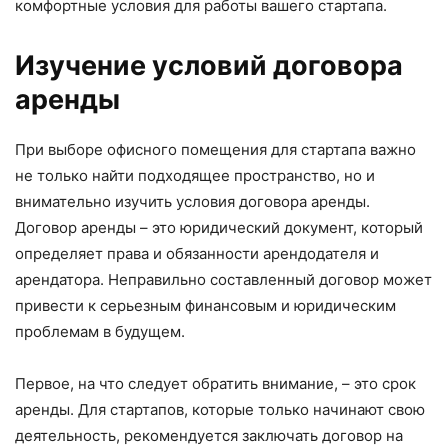
комфортные условия для работы вашего стартапа.
Изучение условий договора
аренды
При выборе офисного помещения для стартапа важно
не только найти подходящее пространство, но и
внимательно изучить условия договора аренды.
Договор аренды – это юридический документ, который
определяет права и обязанности арендодателя и
арендатора. Неправильно составленный договор может
привести к серьезным финансовым и юридическим
проблемам в будущем.
Первое, на что следует обратить внимание, – это срок
аренды. Для стартапов, которые только начинают свою
деятельность, рекомендуется заключать договор на