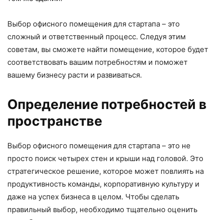
Выбор офисного помещения для стартапа – это
сложный и ответственный процесс. Следуя этим
советам, вы сможете найти помещение, которое будет
соответствовать вашим потребностям и поможет
вашему бизнесу расти и развиваться.
Определение потребностей в
пространстве
Выбор офисного помещения для стартапа – это не
просто поиск четырех стен и крыши над головой. Это
стратегическое решение, которое может повлиять на
продуктивность команды, корпоративную культуру и
даже на успех бизнеса в целом. Чтобы сделать
правильный выбор, необходимо тщательно оценить