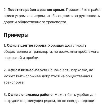
2.
Посетите район в разное время
: Приезжайте в район
офиса утром и вечером, чтобы оценить загруженность
дорог и общественного транспорта.
Примеры
1.
Офис в центре города
: Хорошая доступность
общественного транспорта, но возможны проблемы с
парковкой и пробки.
2.
Офис в бизнес-парке
: Обычно есть парковка, но
может быть сложнее добраться на общественном
транспорте.
3.
Офис в спальном районе
: Может быть удобен для
сотрудников, живущих рядом, но не всегда подходит