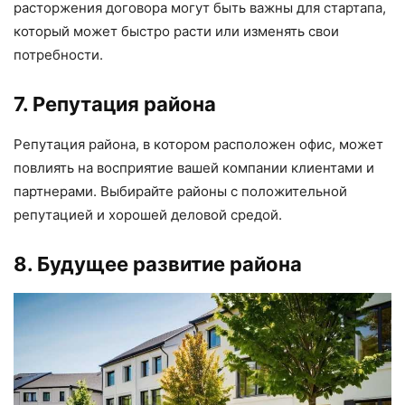
расторжения договора могут быть важны для стартапа,
который может быстро расти или изменять свои
потребности.
7. Репутация района
Репутация района, в котором расположен офис, может
повлиять на восприятие вашей компании клиентами и
партнерами. Выбирайте районы с положительной
репутацией и хорошей деловой средой.
8. Будущее развитие района