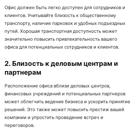
Офис должен быть легко доступен для сотрудников и
клиентов. Учитывайте близость к общественному
транспорту, наличие парковок и удобных подъездных
путей. Хорошая транспортная доступность может
значительно повысить привлекательность вашего
офиса для потенциальных сотрудников и клиентов.
2. Близость к деловым центрам и
партнерам
Расположение офиса вблизи деловых центров,
финансовых учреждений и потенциальных партнеров
может облегчить ведение бизнеса и ускорить принятие
решений. Это также может повысить престиж вашей
компании и упростить проведение встреч и
переговоров.