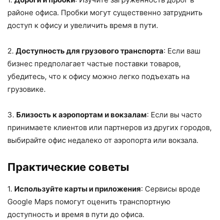
районе офиса. Пробки могут существенно затруднить
доступ к офису и увеличить время в пути.
2.
Доступность для грузового транспорта
: Если ваш
бизнес предполагает частые поставки товаров,
убедитесь, что к офису можно легко подъехать на
грузовике.
3.
Близость к аэропортам и вокзалам
: Если вы часто
принимаете клиентов или партнеров из других городов,
выбирайте офис недалеко от аэропорта или вокзала.
Практические советы
1.
Используйте карты и приложения
: Сервисы вроде
Google Maps помогут оценить транспортную
доступность и время в пути до офиса.