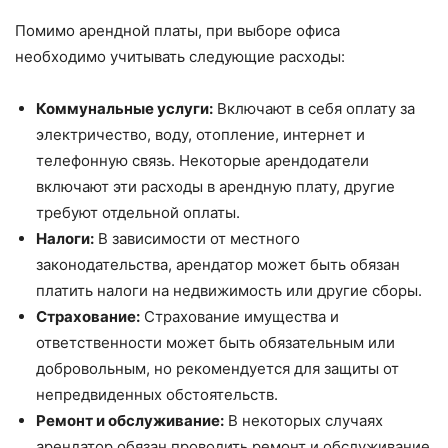
Помимо арендной платы, при выборе офиса
необходимо учитывать следующие расходы:
Коммунальные услуги:
Включают в себя оплату за
электричество, воду, отопление, интернет и
телефонную связь. Некоторые арендодатели
включают эти расходы в арендную плату, другие
требуют отдельной оплаты.
Налоги:
В зависимости от местного
законодательства, арендатор может быть обязан
платить налоги на недвижимость или другие сборы.
Страхование:
Страхование имущества и
ответственности может быть обязательным или
добровольным, но рекомендуется для защиты от
непредвиденных обстоятельств.
Ремонт и обслуживание:
В некоторых случаях
арендатор обязан проводить ремонт и обслуживание