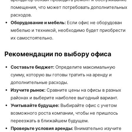
помещения, что может потребовать дополнительных
расходов.
Оборудование и мебель:
Если офис не оборудован
мебелью и техникой, необходимо будет приобрести
их самостоятельно.
Рекомендации по выбору офиса
Составьте бюджет:
Определите максимальную
сумму, которую вы готовы тратить на аренду и
дополнительные расходы.
Изучите рынок:
Сравните цены на офисы в разных
районах и выберите наиболее выгодный вариант.
Учитывайте будущее:
Выбирайте офис с учетом
возможного роста компании, чтобы не пришлось
переезжать в ближайшем будущем.
Проверьте условия аренды:
Внимательно изучите