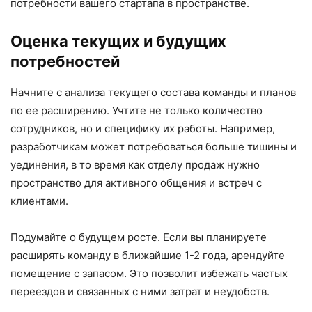
потребности вашего стартапа в пространстве.
Оценка текущих и будущих
потребностей
Начните с анализа текущего состава команды и планов
по ее расширению. Учтите не только количество
сотрудников, но и специфику их работы. Например,
разработчикам может потребоваться больше тишины и
уединения, в то время как отделу продаж нужно
пространство для активного общения и встреч с
клиентами.
Подумайте о будущем росте. Если вы планируете
расширять команду в ближайшие 1-2 года, арендуйте
помещение с запасом. Это позволит избежать частых
переездов и связанных с ними затрат и неудобств.