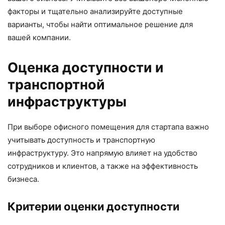
факторы и тщательно анализируйте доступные
варианты, чтобы найти оптимальное решение для
вашей компании.
Оценка доступности и
транспортной
инфраструктуры
При выборе офисного помещения для стартапа важно
учитывать доступность и транспортную
инфраструктуру. Это напрямую влияет на удобство
сотрудников и клиентов, а также на эффективность
бизнеса.
Критерии оценки доступности