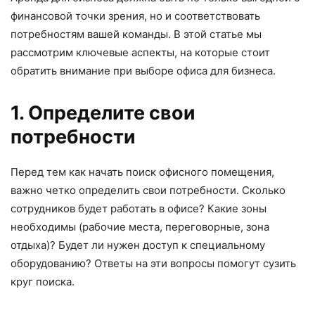
финансовой точки зрения, но и соответствовать
потребностям вашей команды. В этой статье мы
рассмотрим ключевые аспекты, на которые стоит
обратить внимание при выборе офиса для бизнеса.
1. Определите свои
потребности
Перед тем как начать поиск офисного помещения,
важно четко определить свои потребности. Сколько
сотрудников будет работать в офисе? Какие зоны
необходимы (рабочие места, переговорные, зона
отдыха)? Будет ли нужен доступ к специальному
оборудованию? Ответы на эти вопросы помогут сузить
круг поиска.