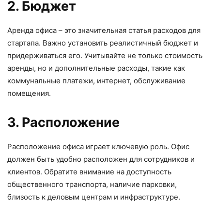
2. Бюджет
Аренда офиса – это значительная статья расходов для
стартапа. Важно установить реалистичный бюджет и
придерживаться его. Учитывайте не только стоимость
аренды, но и дополнительные расходы, такие как
коммунальные платежи, интернет, обслуживание
помещения.
3. Расположение
Расположение офиса играет ключевую роль. Офис
должен быть удобно расположен для сотрудников и
клиентов. Обратите внимание на доступность
общественного транспорта, наличие парковки,
близость к деловым центрам и инфраструктуре.