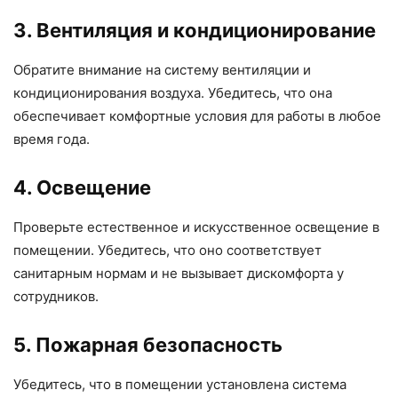
3. Вентиляция и кондиционирование
Обратите внимание на систему вентиляции и
кондиционирования воздуха. Убедитесь, что она
обеспечивает комфортные условия для работы в любое
время года.
4. Освещение
Проверьте естественное и искусственное освещение в
помещении. Убедитесь, что оно соответствует
санитарным нормам и не вызывает дискомфорта у
сотрудников.
5. Пожарная безопасность
Убедитесь, что в помещении установлена система