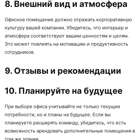
8. Внешний вид и атмосфера
Офисное помещение должно отражать корпоративную
культуру вашей компании. Убедитесь, что интерьер и
атмосфера соответствуют вашим ценностям и целям.
Это может повлиять на мотивацию и продуктивность
сотрудников.
9. Отзывы и рекомендации
10. Планируйте на будущее
При выборе офиса учитывайте не только текущие
потребности, но и планы на будущее. Если вы
планируете расширять команду, убедитесь, что есть
возможность арендовать дополнительные помещения в
том же здании.