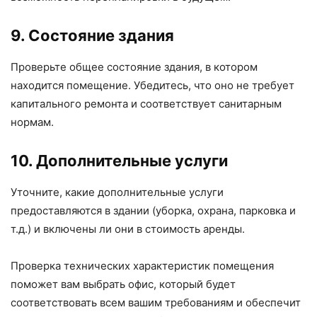
9. Состояние здания
Проверьте общее состояние здания, в котором
находится помещение. Убедитесь, что оно не требует
капитального ремонта и соответствует санитарным
нормам.
10. Дополнительные услуги
Уточните, какие дополнительные услуги
предоставляются в здании (уборка, охрана, парковка и
т.д.) и включены ли они в стоимость аренды.
Проверка технических характеристик помещения
поможет вам выбрать офис, который будет
соответствовать всем вашим требованиям и обеспечит