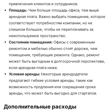
привлечения клиентов и сотрудников.
Площадь:
Чем больше площадь офиса, тем выше
арендная плата. Важно выбрать помещение, которое
соответствует потребностям компании, но не
слишком большое, чтобы не переплачивать за
неиспользуемое пространство.
Состояние помещения:
Офисы с современным
ремонтом и мебелью обычно стоят дороже, чем
помещения, требующие ремонта. Однако, ремонт
может быть выгодным в долгосрочной перспективе,
если арендная плата ниже.
Условия аренды:
Некоторые арендодатели
предлагают гибкие условия аренды, такие как
возможность продления или сокращения срока
аренды, что может быть выгодно для стартапов.
Дополнительные расходы