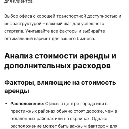
для клиентов.
Выбор офиса с хорошей транспортной доступностью и
инфраструктурой – важный шаг для успешного
стартапа. Учитывайте все факторы и выбирайте
оптимальный вариант для вашего бизнеса.
Анализ стоимости аренды и
дополнительных расходов
Факторы, влияющие на стоимость
аренды
Расположение:
Офисы в центре города или в
престижных районах обычно стоят дороже, чем в
отдаленных районах или на окраинах. Однако,
расположение может быть важным фактором для