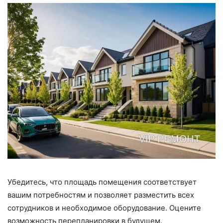
Убедитесь, что площадь помещения соответствует
вашим потребностям и позволяет разместить всех
сотрудников и необходимое оборудование. Оцените
возможность перепланировки в будущем.