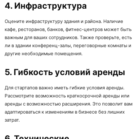
4. Инфраструктура
Оцените инфраструктуру здания и района. Наличие
кафе, ресторанов, банков, фитнес-центров может быть
важным для ваших сотрудников. Также проверьте, есть
ли в здании конференц-залы, переговорные комнаты и
другие необходимые помещения.
5. Гибкость условий аренды
Для стартапов важно иметь гибкие условия аренды.
Рассмотрите возможность краткосрочной аренды или
аренды с возможностью расширения. Это позволит вам
адаптироваться к изменениям в бизнесе без лишних
затрат.
6. Технические