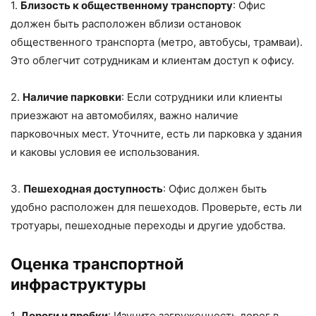
1.
Близость к общественному транспорту
: Офис
должен быть расположен вблизи остановок
общественного транспорта (метро, автобусы, трамваи).
Это облегчит сотрудникам и клиентам доступ к офису.
2.
Наличие парковки
: Если сотрудники или клиенты
приезжают на автомобилях, важно наличие
парковочных мест. Уточните, есть ли парковка у здания
и каковы условия ее использования.
3.
Пешеходная доступность
: Офис должен быть
удобно расположен для пешеходов. Проверьте, есть ли
тротуары, пешеходные переходы и другие удобства.
Оценка транспортной
инфраструктуры
1.
Дороги и пробки
: Изучите загруженность дорог в