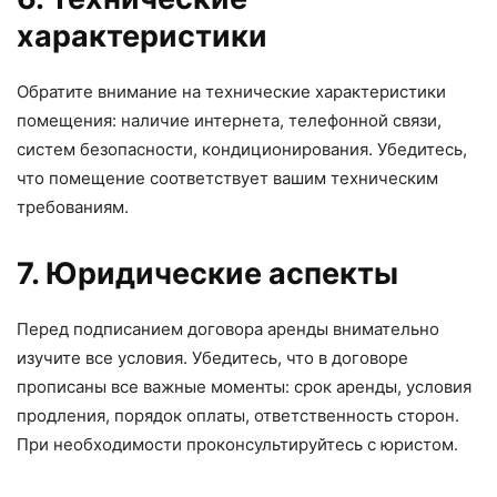
характеристики
Обратите внимание на технические характеристики
помещения: наличие интернета, телефонной связи,
систем безопасности, кондиционирования. Убедитесь,
что помещение соответствует вашим техническим
требованиям.
7. Юридические аспекты
Перед подписанием договора аренды внимательно
изучите все условия. Убедитесь, что в договоре
прописаны все важные моменты: срок аренды, условия
продления, порядок оплаты, ответственность сторон.
При необходимости проконсультируйтесь с юристом.