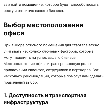
вам найти помещение, которое будет способствовать
росту и развитию вашего бизнеса.
Выбор местоположения
офиса
При выборе офисного помещения для стартапа важно
учитывать несколько ключевых факторов, которые
могут повлиять на успех вашего бизнеса.
Местоположение офиса играет решающую роль в
привлечении клиентов, сотрудников и партнеров. Вот
несколько рекомендаций, которые помогут вам сделать
правильный выбор.
1. Доступность и транспортная
инфраструктура