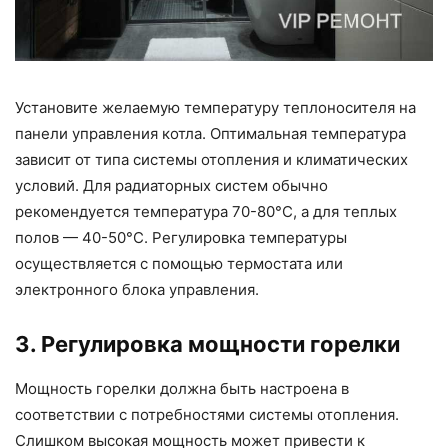
Установите желаемую температуру теплоносителя на
панели управления котла. Оптимальная температура
зависит от типа системы отопления и климатических
условий. Для радиаторных систем обычно
рекомендуется температура 70-80°C, а для теплых
полов — 40-50°C. Регулировка температуры
осуществляется с помощью термостата или
электронного блока управления.
3. Регулировка мощности горелки
Мощность горелки должна быть настроена в
соответствии с потребностями системы отопления.
Слишком высокая мощность может привести к