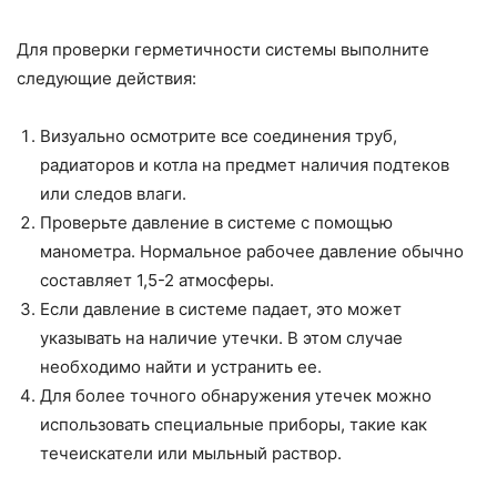
Для проверки герметичности системы выполните
следующие действия:
Визуально осмотрите все соединения труб,
радиаторов и котла на предмет наличия подтеков
или следов влаги.
Проверьте давление в системе с помощью
манометра. Нормальное рабочее давление обычно
составляет 1,5-2 атмосферы.
Если давление в системе падает, это может
указывать на наличие утечки. В этом случае
необходимо найти и устранить ее.
Для более точного обнаружения утечек можно
использовать специальные приборы, такие как
течеискатели или мыльный раствор.