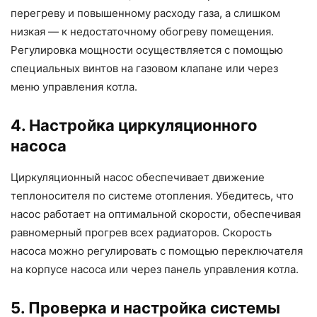
перегреву и повышенному расходу газа, а слишком
низкая — к недостаточному обогреву помещения.
Регулировка мощности осуществляется с помощью
специальных винтов на газовом клапане или через
меню управления котла.
4. Настройка циркуляционного
насоса
Циркуляционный насос обеспечивает движение
теплоносителя по системе отопления. Убедитесь, что
насос работает на оптимальной скорости, обеспечивая
равномерный прогрев всех радиаторов. Скорость
насоса можно регулировать с помощью переключателя
на корпусе насоса или через панель управления котла.
5. Проверка и настройка системы