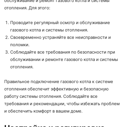
обслуживание и ремонт газового котла и системы
отопления. Для этого:
Проводите регулярный осмотр и обслуживание
газового котла и системы отопления.
Своевременно устраняйте все неисправности и
поломки.
Соблюдайте все требования по безопасности при
обслуживании и ремонте газового котла и системы
отопления.
Правильное подключение газового котла к системе
отопления обеспечит эффективную и безопасную
работу системы отопления. Соблюдайте все
требования и рекомендации, чтобы избежать проблем
и обеспечить комфорт в вашем доме.