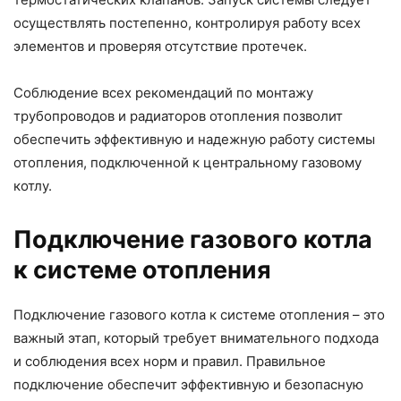
осуществлять постепенно, контролируя работу всех
элементов и проверяя отсутствие протечек.
Соблюдение всех рекомендаций по монтажу
трубопроводов и радиаторов отопления позволит
обеспечить эффективную и надежную работу системы
отопления, подключенной к центральному газовому
котлу.
Подключение газового котла
к системе отопления
Подключение газового котла к системе отопления – это
важный этап, который требует внимательного подхода
и соблюдения всех норм и правил. Правильное
подключение обеспечит эффективную и безопасную