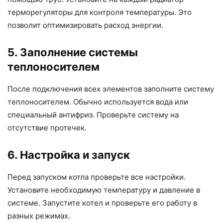
терморегуляторы для контроля температуры. Это
позволит оптимизировать расход энергии.
5. Заполнение системы
теплоносителем
После подключения всех элементов заполните систему
теплоносителем. Обычно используется вода или
специальный антифриз. Проверьте систему на
отсутствие протечек.
6. Настройка и запуск
Перед запуском котла проверьте все настройки.
Установите необходимую температуру и давление в
системе. Запустите котел и проверьте его работу в
разных режимах.