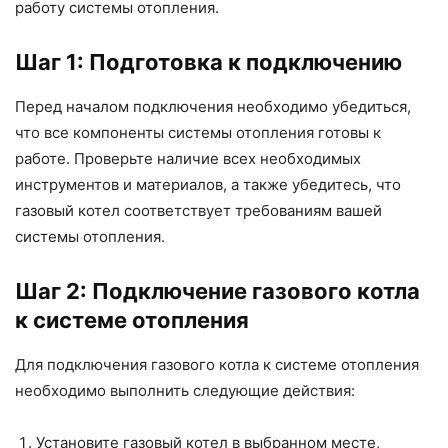
работу системы отопления.
Шаг 1: Подготовка к подключению
Перед началом подключения необходимо убедиться,
что все компоненты системы отопления готовы к
работе. Проверьте наличие всех необходимых
инструментов и материалов, а также убедитесь, что
газовый котел соответствует требованиям вашей
системы отопления.
Шаг 2: Подключение газового котла
к системе отопления
Для подключения газового котла к системе отопления
необходимо выполнить следующие действия:
Установите газовый котел в выбранном месте,