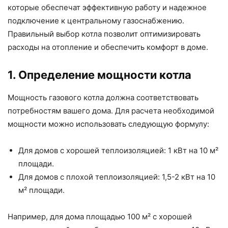
которые обеспечат эффективную работу и надежное
подключение к центральному газоснабжению.
Правильный выбор котла позволит оптимизировать
расходы на отопление и обеспечить комфорт в доме.
1. Определение мощности котла
Мощность газового котла должна соответствовать
потребностям вашего дома. Для расчета необходимой
мощности можно использовать следующую формулу:
Для домов с хорошей теплоизоляцией: 1 кВт на 10 м²
площади.
Для домов с плохой теплоизоляцией: 1,5-2 кВт на 10
м² площади.
Например, для дома площадью 100 м² с хорошей