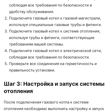
соблюдая все требования по безопасности и
удобству обслуживания.
Подключите газовый котел к газовой магистрали,
используя специальные газовые трубы и фитинги.
Подключите газовый котел к системе отопления,
используя трубы и фитинги, соответствующие
требованиям вашей системы.
Подключите газовый котел к электрической сети,
соблюдая все требования по безопасности.
Проверьте все соединения на герметичность и
правильность установки.
Шаг 3: Настройка и запуск системы
отопления
После подключения газового котла к системе
отопления необходимо выполнить настройку и запуск