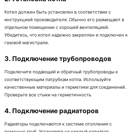
Котел должен быть установлен в соответствии с
инструкцией производителя. Обычно его размещают в
отдельном помещении с хорошей вентиляцией.
Убедитесь, что котел надежно закреплен и подключен к
газовой магистрали.
3. Подключение трубопроводов
Подключите подающий и обратный трубопроводы к
соответствующим патрубкам котла. Используйте
качественные материалы и герметики для соединений.
Проверьте все стыки на герметичность.
4. Подключение радиаторов
Радиаторы подключаются к системе отопления с
помощью труб. Установите на каждый радиатор