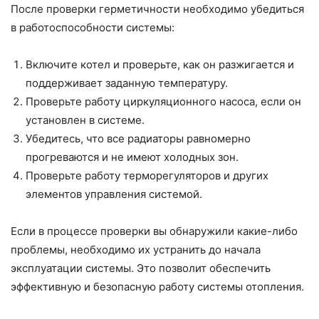
После проверки герметичности необходимо убедиться
в работоспособности системы:
Включите котел и проверьте, как он разжигается и
поддерживает заданную температуру.
Проверьте работу циркуляционного насоса, если он
установлен в системе.
Убедитесь, что все радиаторы равномерно
прогреваются и не имеют холодных зон.
Проверьте работу терморегуляторов и других
элементов управления системой.
Если в процессе проверки вы обнаружили какие-либо
проблемы, необходимо их устранить до начала
эксплуатации системы. Это позволит обеспечить
эффективную и безопасную работу системы отопления.