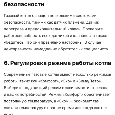
безопасности
Газовый котел оснащен несколькими системами
безопасности, такими как датчик пламени, датчик
перегрева и предохранительный клапан. Проверьте
работоспособность всех датчиков и клапанов, а также
убедитесь, что они правильно настроены. В случае
неисправности немедленно обратитесь к специалисту.
6. Регулировка режима работы котла
Современные газовые котлы имеют несколько режимов
работы, таких как «Комфорт», «Эко» и «Зима/Лето».
Выберите подходящий режим в зависимости от сезона
и ваших потребностей. Режим «Комфорт» обеспечивает
постоянную температуру, а «Эко» — экономит газ,
снижая температуру в ночное время или когда вас нет
дома.