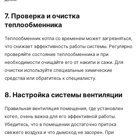
7. Проверка и очистка
теплообменника
Теплообменник котла со временем может загрязняться,
что снижает эффективность работы системы. Регулярно
проверяйте состояние теплообменника и при
необходимости очищайте его от накипи и сажи. Для
очистки используйте специальные химические
средства или обратитесь к специалисту.
8. Настройка системы вентиляции
Правильная вентиляция помещения, где установлен
котел, очень важна для его эффективной работы.
Убедитесь, что в помещении достаточно притока
свежего воздуха и что дымоход не засорен. При