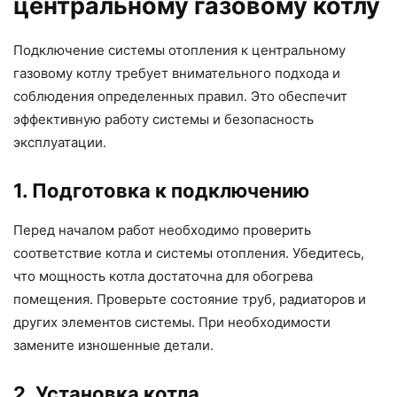
центральному газовому котлу
Подключение системы отопления к центральному
газовому котлу требует внимательного подхода и
соблюдения определенных правил. Это обеспечит
эффективную работу системы и безопасность
эксплуатации.
1. Подготовка к подключению
Перед началом работ необходимо проверить
соответствие котла и системы отопления. Убедитесь,
что мощность котла достаточна для обогрева
помещения. Проверьте состояние труб, радиаторов и
других элементов системы. При необходимости
замените изношенные детали.
2. Установка котла