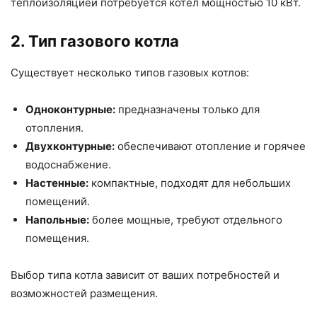
теплоизоляцией потребуется котел мощностью 10 кВт.
2. Тип газового котла
Существует несколько типов газовых котлов:
Одноконтурные:
предназначены только для
отопления.
Двухконтурные:
обеспечивают отопление и горячее
водоснабжение.
Настенные:
компактные, подходят для небольших
помещений.
Напольные:
более мощные, требуют отдельного
помещения.
Выбор типа котла зависит от ваших потребностей и
возможностей размещения.