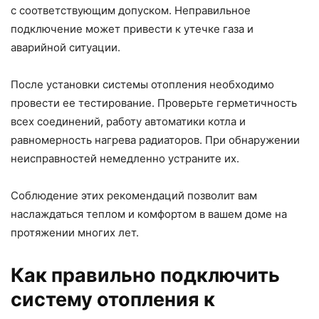
с соответствующим допуском. Неправильное
подключение может привести к утечке газа и
аварийной ситуации.
После установки системы отопления необходимо
провести ее тестирование. Проверьте герметичность
всех соединений, работу автоматики котла и
равномерность нагрева радиаторов. При обнаружении
неисправностей немедленно устраните их.
Соблюдение этих рекомендаций позволит вам
наслаждаться теплом и комфортом в вашем доме на
протяжении многих лет.
Как правильно подключить
систему отопления к