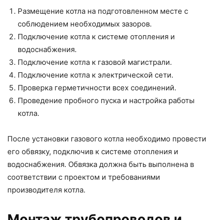
Размещение котла на подготовленном месте с
соблюдением необходимых зазоров.
Подключение котла к системе отопления и
водоснабжения.
Подключение котла к газовой магистрали.
Подключение котла к электрической сети.
Проверка герметичности всех соединений.
Проведение пробного пуска и настройка работы
котла.
После установки газового котла необходимо провести
его обвязку, подключив к системе отопления и
водоснабжения. Обвязка должна быть выполнена в
соответствии с проектом и требованиями
производителя котла.
Монтаж трубопроводов и