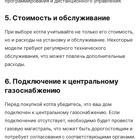
программирования и дистанционного управления.
5. Стоимость и обслуживание
При выборе котла учитывайте не только его стоимость,
но и расходы на установку и обслуживание. Некоторые
модели требуют регулярного технического
обслуживания, что может повлечь дополнительные
расходы.
6. Подключение к центральному
газоснабжению
Перед покупкой котла убедитесь, что ваш дом
подключен к центральному газоснабжению. Если
подключение отсутствует, необходимо будет провести
газовую магистраль, что может быть дорогостоящим и
потребует согласования с соответствующими органами.