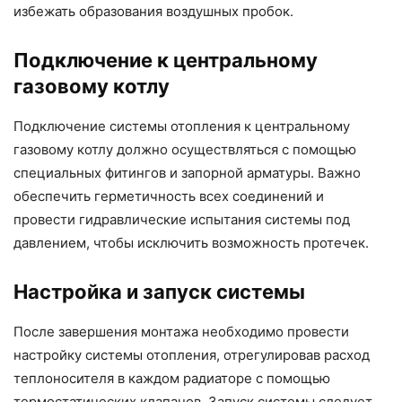
избежать образования воздушных пробок.
Подключение к центральному
газовому котлу
Подключение системы отопления к центральному
газовому котлу должно осуществляться с помощью
специальных фитингов и запорной арматуры. Важно
обеспечить герметичность всех соединений и
провести гидравлические испытания системы под
давлением, чтобы исключить возможность протечек.
Настройка и запуск системы
После завершения монтажа необходимо провести
настройку системы отопления, отрегулировав расход
теплоносителя в каждом радиаторе с помощью
термостатических клапанов. Запуск системы следует