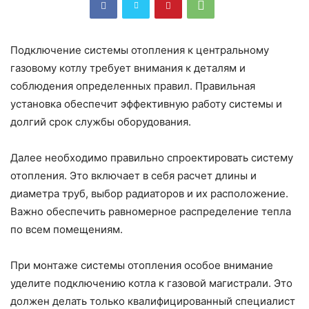
Подключение системы отопления к центральному
газовому котлу требует внимания к деталям и
соблюдения определенных правил. Правильная
установка обеспечит эффективную работу системы и
долгий срок службы оборудования.
Далее необходимо правильно спроектировать систему
отопления. Это включает в себя расчет длины и
диаметра труб, выбор радиаторов и их расположение.
Важно обеспечить равномерное распределение тепла
по всем помещениям.
При монтаже системы отопления особое внимание
уделите подключению котла к газовой магистрали. Это
должен делать только квалифицированный специалист