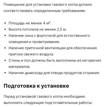
Помещение для установки газового котла должно
соответствовать определенным требованиям:
Площадь не менее 4 м².
Высота потолков не менее 2,5 м.
Наличие окна с форточкой для естественного
освещения и проветривания.
Наличие приточной вентиляции для обеспечения
притока свежего воздуха.
Стены и пол должны быть выполнены из негорючих
материалов.
Наличие дымохода для отвода продуктов сгорания.
Подготовка к установке
Перед установкой газового котла необходимо
выполнить следующие подготовительные работы: