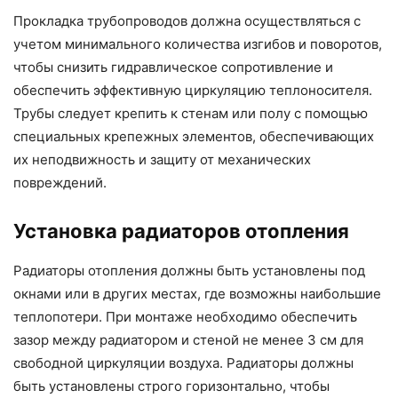
Прокладка трубопроводов должна осуществляться с
учетом минимального количества изгибов и поворотов,
чтобы снизить гидравлическое сопротивление и
обеспечить эффективную циркуляцию теплоносителя.
Трубы следует крепить к стенам или полу с помощью
специальных крепежных элементов, обеспечивающих
их неподвижность и защиту от механических
повреждений.
Установка радиаторов отопления
Радиаторы отопления должны быть установлены под
окнами или в других местах, где возможны наибольшие
теплопотери. При монтаже необходимо обеспечить
зазор между радиатором и стеной не менее 3 см для
свободной циркуляции воздуха. Радиаторы должны
быть установлены строго горизонтально, чтобы