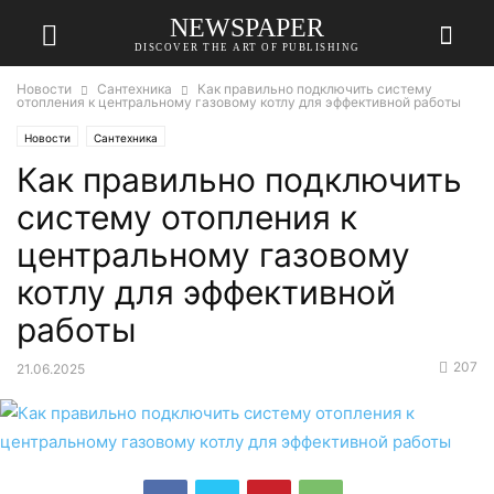
NEWSPAPER
DISCOVER THE ART OF PUBLISHING
Новости
Сантехника
Как правильно подключить систему
отопления к центральному газовому котлу для эффективной работы
Новости
Сантехника
Как правильно подключить
систему отопления к
центральному газовому
котлу для эффективной
работы
207
21.06.2025