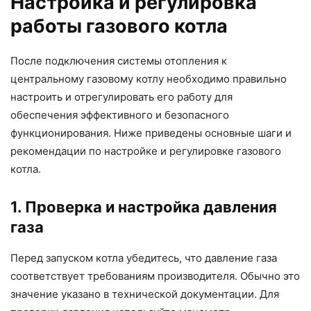
Настройка и регулировка
работы газового котла
После подключения системы отопления к
центральному газовому котлу необходимо правильно
настроить и отрегулировать его работу для
обеспечения эффективного и безопасного
функционирования. Ниже приведены основные шаги и
рекомендации по настройке и регулировке газового
котла.
1. Проверка и настройка давления
газа
Перед запуском котла убедитесь, что давление газа
соответствует требованиям производителя. Обычно это
значение указано в технической документации. Для