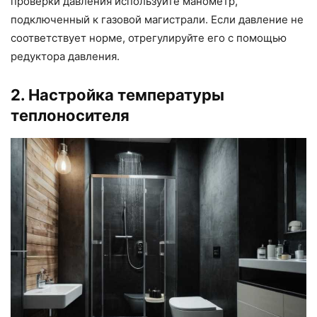
проверки давления используйте манометр,
подключенный к газовой магистрали. Если давление не
соответствует норме, отрегулируйте его с помощью
редуктора давления.
2. Настройка температуры
теплоносителя