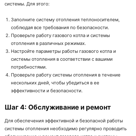
системы. Для этого:
Заполните систему отопления теплоносителем,
соблюдая все требования по безопасности.
Проверьте работу газового котла и системы
отопления в различных режимах.
Настройте параметры работы газового котла и
системы отопления в соответствии с вашими
потребностями.
Проверьте работу системы отопления в течение
нескольких дней, чтобы убедиться в ее
эффективности и безопасности.
Шаг 4: Обслуживание и ремонт
Для обеспечения эффективной и безопасной работы
системы отопления необходимо регулярно проводить