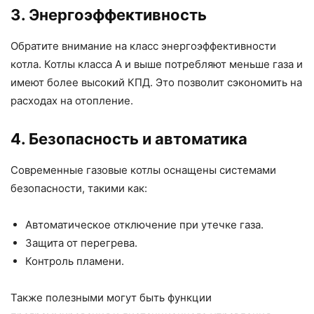
3. Энергоэффективность
Обратите внимание на класс энергоэффективности
котла. Котлы класса А и выше потребляют меньше газа и
имеют более высокий КПД. Это позволит сэкономить на
расходах на отопление.
4. Безопасность и автоматика
Современные газовые котлы оснащены системами
безопасности, такими как:
Автоматическое отключение при утечке газа.
Защита от перегрева.
Контроль пламени.
Также полезными могут быть функции