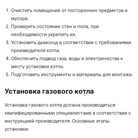
Очистить помещение от посторонних предметов и
мусора.
Проверить состояние стен и пола, при
необходимости укрепить их.
Установить дымоход в соответствии с требованиями
производителя котла.
Обеспечить подвод газа, воды и электричества к
месту установки котла.
Подготовить инструменты и материалы для монтажа.
Установка газового котла
Установка газового котла должна производиться
квалифицированными специалистами в соответствии с
инструкцией производителя. Основные этапы
установки: