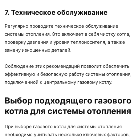
7. Техническое обслуживание
Регулярно проводите техническое обслуживание
системы отопления. Это включает в себя чистку котла,
проверку давления и уровня теплоносителя, а также
замену изношенных деталей.
Соблюдение этих рекомендаций позволит обеспечить
эффективную и безопасную работу системы отопления,
подключенной к центральному газовому котлу.
Выбор подходящего газового
котла для системы отопления
При выборе газового котла для системы отопления
необходимо учитывать несколько ключевых факторов,