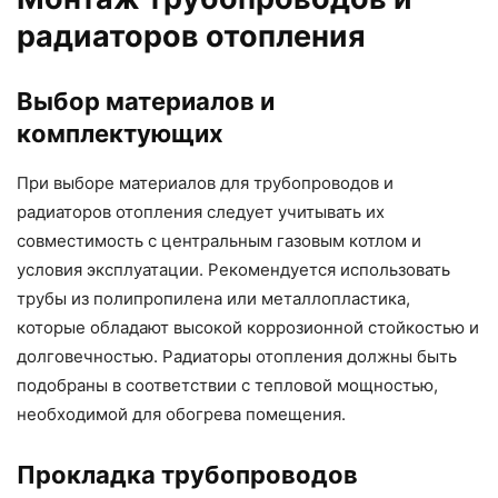
радиаторов отопления
Выбор материалов и
комплектующих
При выборе материалов для трубопроводов и
радиаторов отопления следует учитывать их
совместимость с центральным газовым котлом и
условия эксплуатации. Рекомендуется использовать
трубы из полипропилена или металлопластика,
которые обладают высокой коррозионной стойкостью и
долговечностью. Радиаторы отопления должны быть
подобраны в соответствии с тепловой мощностью,
необходимой для обогрева помещения.
Прокладка трубопроводов