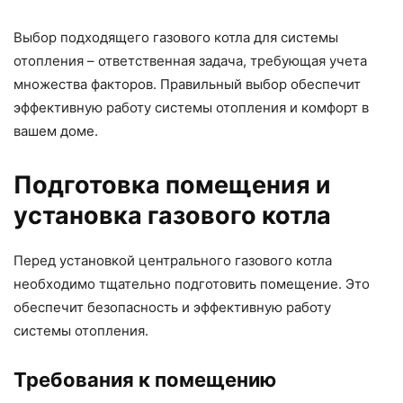
Выбор подходящего газового котла для системы
отопления – ответственная задача, требующая учета
множества факторов. Правильный выбор обеспечит
эффективную работу системы отопления и комфорт в
вашем доме.
Подготовка помещения и
установка газового котла
Перед установкой центрального газового котла
необходимо тщательно подготовить помещение. Это
обеспечит безопасность и эффективную работу
системы отопления.
Требования к помещению