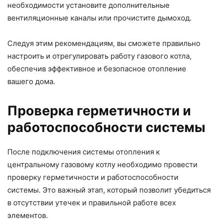
необходимости установите дополнительные
вентиляционные каналы или прочистите дымоход.
Следуя этим рекомендациям, вы сможете правильно
настроить и отрегулировать работу газового котла,
обеспечив эффективное и безопасное отопление
вашего дома.
Проверка герметичности и
работоспособности системы
После подключения системы отопления к
центральному газовому котлу необходимо провести
проверку герметичности и работоспособности
системы. Это важный этап, который позволит убедиться
в отсутствии утечек и правильной работе всех
элементов.