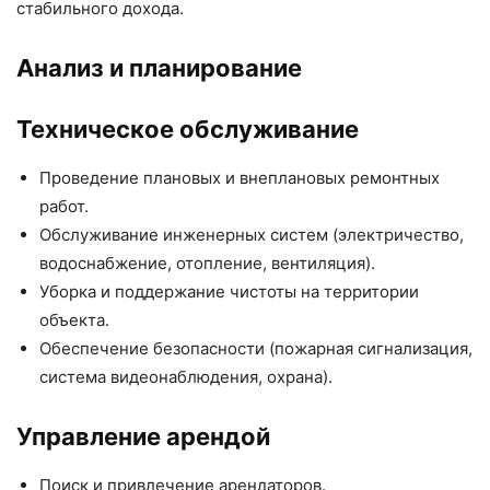
стабильного дохода.
Анализ и планирование
Техническое обслуживание
Проведение плановых и внеплановых ремонтных
работ.
Обслуживание инженерных систем (электричество,
водоснабжение, отопление, вентиляция).
Уборка и поддержание чистоты на территории
объекта.
Обеспечение безопасности (пожарная сигнализация,
система видеонаблюдения, охрана).
Управление арендой
Поиск и привлечение арендаторов.