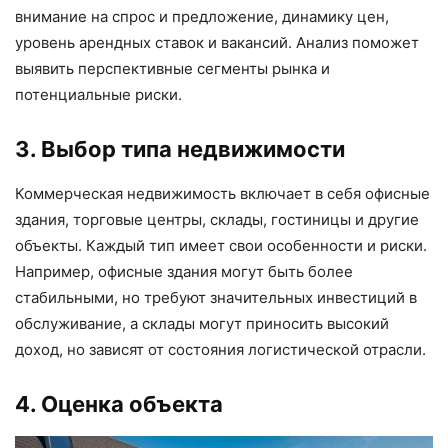
внимание на спрос и предложение, динамику цен,
уровень арендных ставок и вакансий. Анализ поможет
выявить перспективные сегменты рынка и
потенциальные риски.
3. Выбор типа недвижимости
Коммерческая недвижимость включает в себя офисные
здания, торговые центры, склады, гостиницы и другие
объекты. Каждый тип имеет свои особенности и риски.
Например, офисные здания могут быть более
стабильными, но требуют значительных инвестиций в
обслуживание, а склады могут приносить высокий
доход, но зависят от состояния логистической отрасли.
4. Оценка объекта