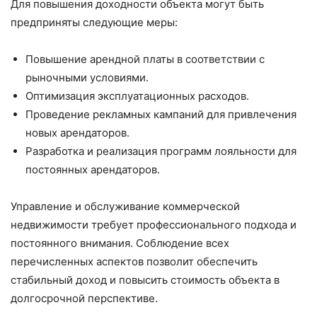
Для повышения доходности объекта могут быть
предприняты следующие меры:
Повышение арендной платы в соответствии с
рыночными условиями.
Оптимизация эксплуатационных расходов.
Проведение рекламных кампаний для привлечения
новых арендаторов.
Разработка и реализация программ лояльности для
постоянных арендаторов.
Управление и обслуживание коммерческой
недвижимости требует профессионального подхода и
постоянного внимания. Соблюдение всех
перечисленных аспектов позволит обеспечить
стабильный доход и повысить стоимость объекта в
долгосрочной перспективе.