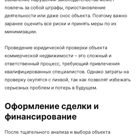
повлечь за собой штрафы, приостановление
деятельности или даже снос объекта. Поэтому важно
заранее оценить все риски и принять меры по их
минимизации.
Проведение юридической проверки объекта
коммерческой недвижимости – это сложный и
ответственный процесс, требующий привлечения
квалифицированных специалистов. Однако затраты на
проверку окупятся с лихвой, так как позволят избежать
серьезных проблем и потерь в будущем.
Оформление сделки и
финансирование
После тщательного анализа и выбора объекта