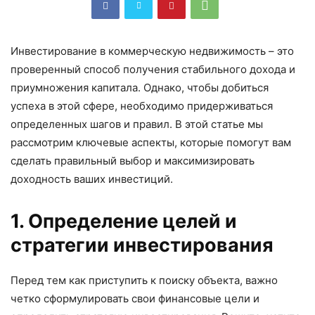
Инвестирование в коммерческую недвижимость – это
проверенный способ получения стабильного дохода и
приумножения капитала. Однако, чтобы добиться
успеха в этой сфере, необходимо придерживаться
определенных шагов и правил. В этой статье мы
рассмотрим ключевые аспекты, которые помогут вам
сделать правильный выбор и максимизировать
доходность ваших инвестиций.
1. Определение целей и
стратегии инвестирования
Перед тем как приступить к поиску объекта, важно
четко сформулировать свои финансовые цели и