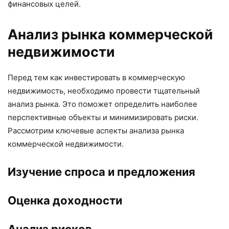
финансовых целей.
Анализ рынка коммерческой
недвижимости
Перед тем как инвестировать в коммерческую
недвижимость, необходимо провести тщательный
анализ рынка. Это поможет определить наиболее
перспективные объекты и минимизировать риски.
Рассмотрим ключевые аспекты анализа рынка
коммерческой недвижимости.
Изучение спроса и предложения
Оценка доходности