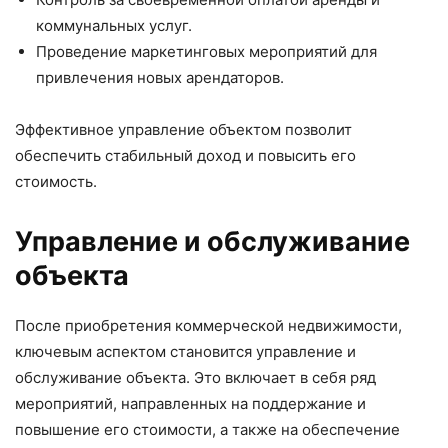
коммунальных услуг.
Проведение маркетинговых мероприятий для
привлечения новых арендаторов.
Эффективное управление объектом позволит
обеспечить стабильный доход и повысить его
стоимость.
Управление и обслуживание
объекта
После приобретения коммерческой недвижимости,
ключевым аспектом становится управление и
обслуживание объекта. Это включает в себя ряд
мероприятий, направленных на поддержание и
повышение его стоимости, а также на обеспечение