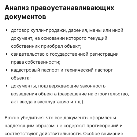
Анализ правоустанавливающих
документов
договор купли-продажи, дарения, мены или иной
документ, на основании которого текущий
собственник приобрел объект;
свидетельство о государственной регистрации
права собственности;
кадастровый паспорт и технический паспорт
объекта;
документы, подтверждающие законность
возведения объекта (разрешение на строительство,
акт ввода в эксплуатацию и т.д.).
Важно убедиться, что все документы оформлены
надлежащим образом, не содержат противоречий и
соответствуют действительности. Особое внимание