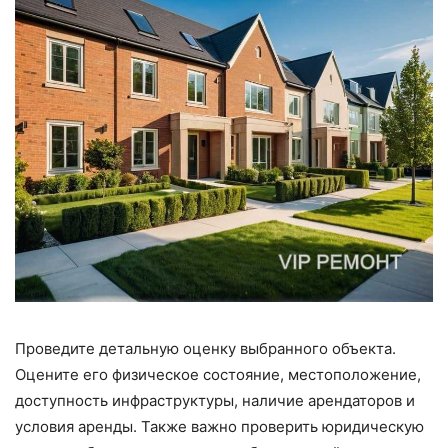
Проведите детальную оценку выбранного объекта.
Оцените его физическое состояние, местоположение,
доступность инфраструктуры, наличие арендаторов и
условия аренды. Также важно проверить юридическую