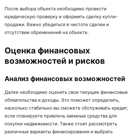
После выбора объекта необходимо провести
юридическую проверку и оформить сделку купли-
продажи. Важно убедиться в чистоте сделки и
отсутствии обременений на объекте.
Оценка финансовых
возможностей и рисков
Анализ финансовых возможностей
Далее необходимо оценить свои текущие финансовые
обязательства и доходы. Это поможет определить,
насколько стабильно вы сможете обслуживать кредит,
если планируете привлечь заемные средства для
покупки недвижимости. Также стоит рассмотреть
различные варианты финансирования и выбрать