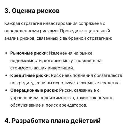
3. Оценка рисков
Каждая стратегия инвестирования сопряжена с
определенными рисками. Проведите тщательный
анализ рисков, связанных с выбранной стратегией:
Рыночные риски:
Изменения на рынке
недвижимости, которые могут повлиять на
стоимость ваших инвестиций.
Кредитные риски:
Риск невыполнения обязательств
по кредиту, если вы используете заемные средства.
Операционные риски:
Риски, связанные с
управлением недвижимостью, такие как ремонт,
обслуживание и поиск арендаторов.
4. Разработка плана действий