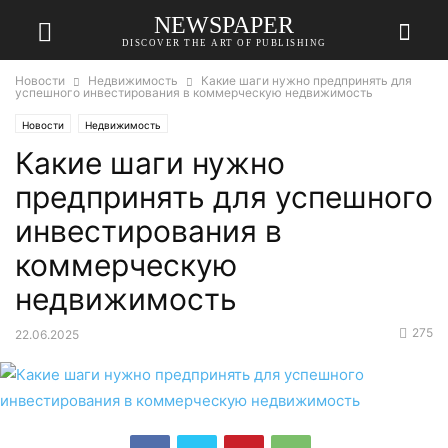
NEWSPAPER
DISCOVER THE ART OF PUBLISHING
Новости
Недвижимость
Какие шаги нужно предпринять для
успешного инвестирования в коммерческую недвижимость
Новости
Недвижимость
Какие шаги нужно
предпринять для успешного
инвестирования в
коммерческую
недвижимость
275
22.06.2025