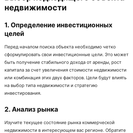
недвижимости
1. Определение инвестиционных
целей
Перед началом поиска объекта необходимо четко
сформулировать свои инвестиционные цели. Это может
быть получение стабильного дохода от аренды, рост
капитала за счет увеличения стоимости недвижимости
или комбинация этих двух факторов. Цели будут влиять
на выбор типа недвижимости и стратегию
инвестирования.
2. Анализ рынка
Изучите текущее состояние рынка коммерческой
недвижимости в интересующем вас регионе. Обратите