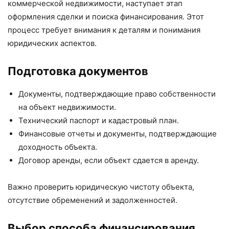
коммерческой недвижимости, наступает этап
оформления сделки и поиска финансирования. Этот
процесс требует внимания к деталям и понимания
юридических аспектов.
Подготовка документов
Документы, подтверждающие право собственности
на объект недвижимости.
Технический паспорт и кадастровый план.
Финансовые отчеты и документы, подтверждающие
доходность объекта.
Договор аренды, если объект сдается в аренду.
Важно проверить юридическую чистоту объекта,
отсутствие обременений и задолженностей.
Выбор способа финансирования