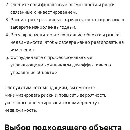
Оцените свои финансовые возможности и риски,
связанные с инвестированием.
Рассмотрите различные варианты финансирования и
выберите наиболее выгодный.
Регулярно мониторьте состояние объекта и рынка
недвижимости, чтобы своевременно реагировать на
изменения.
Сотрудничайте с профессиональными
управляющими компаниями для эффективного
управления объектом.
Следуя этим рекомендациям, вы сможете
минимизировать риски и повысить вероятность
успешного инвестирования в коммерческую
недвижимость.
Выбор подходящего объекта