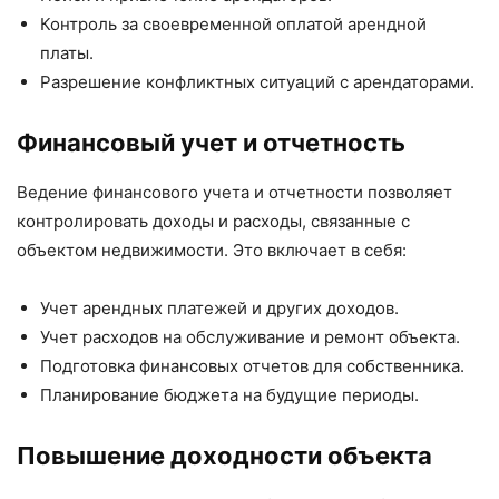
Контроль за своевременной оплатой арендной
платы.
Разрешение конфликтных ситуаций с арендаторами.
Финансовый учет и отчетность
Ведение финансового учета и отчетности позволяет
контролировать доходы и расходы, связанные с
объектом недвижимости. Это включает в себя:
Учет арендных платежей и других доходов.
Учет расходов на обслуживание и ремонт объекта.
Подготовка финансовых отчетов для собственника.
Планирование бюджета на будущие периоды.
Повышение доходности объекта