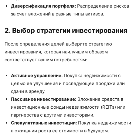
Диверсификация портфеля:
Распределение рисков
за счет вложений в разные типы активов.
2. Выбор стратегии инвестирования
После определения целей выберите стратегию
инвестирования, которая наилучшим образом
соответствует вашим потребностям:
Активное управление:
Покупка недвижимости с
целью ее улучшения и последующей продажи или
сдачи в аренду.
Пассивное инвестирование:
Вложение средств в
инвестиционные фонды недвижимости (REITs) или
партнерства с другими инвесторами.
Спекулятивные инвестиции:
Покупка недвижимости
в ожидании роста ее стоимости в будущем.