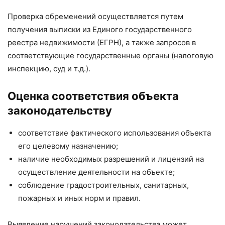
Проверка обременений осуществляется путем
получения выписки из Единого государственного
реестра недвижимости (ЕГРН), а также запросов в
соответствующие государственные органы (налоговую
инспекцию, суд и т.д.).
Оценка соответствия объекта
законодательству
соответствие фактического использования объекта
его целевому назначению;
наличие необходимых разрешений и лицензий на
осуществление деятельности на объекте;
соблюдение градостроительных, санитарных,
пожарных и иных норм и правил.
Выявление нарушений законодательства может