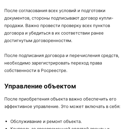
После согласования всех условий и подготовки
документов, стороны подписывают договор купли-
продажи. Важно провести проверку всех пунктов
договора и убедиться в их соответствии ранее
достигнутым договоренностям.
После подписания договора и перечисления средств,
необходимо зарегистрировать переход права
собственности в Росреестре.
Управление объектом
После приобретения объекта важно обеспечить его
эффективное управление. Это может включать в себя:
Обслуживание и ремонт объекта.
Контроль за своевременной оплатой аренды и