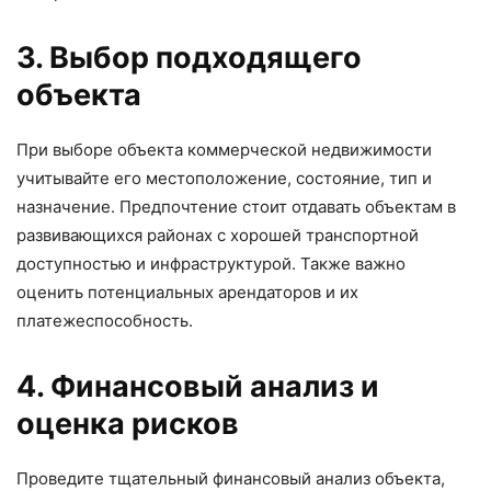
3. Выбор подходящего
объекта
При выборе объекта коммерческой недвижимости
учитывайте его местоположение, состояние, тип и
назначение. Предпочтение стоит отдавать объектам в
развивающихся районах с хорошей транспортной
доступностью и инфраструктурой. Также важно
оценить потенциальных арендаторов и их
платежеспособность.
4. Финансовый анализ и
оценка рисков
Проведите тщательный финансовый анализ объекта,