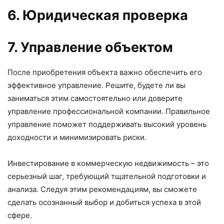
6. Юридическая проверка
7. Управление объектом
После приобретения объекта важно обеспечить его
эффективное управление. Решите, будете ли вы
заниматься этим самостоятельно или доверите
управление профессиональной компании. Правильное
управление поможет поддерживать высокий уровень
доходности и минимизировать риски.
Инвестирование в коммерческую недвижимость – это
серьезный шаг, требующий тщательной подготовки и
анализа. Следуя этим рекомендациям, вы сможете
сделать осознанный выбор и добиться успеха в этой
сфере.