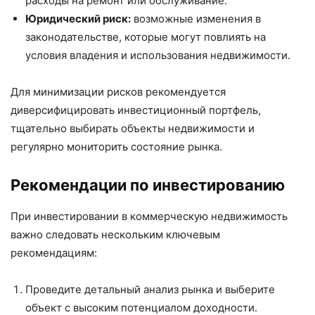
расходы на ремонт или обслуживание.
Юридический риск:
возможные изменения в
законодательстве, которые могут повлиять на
условия владения и использования недвижимости.
Для минимизации рисков рекомендуется
диверсифицировать инвестиционный портфель,
тщательно выбирать объекты недвижимости и
регулярно мониторить состояние рынка.
Рекомендации по инвестированию
При инвестировании в коммерческую недвижимость
важно следовать нескольким ключевым
рекомендациям:
Проведите детальный анализ рынка и выберите
объект с высоким потенциалом доходности.