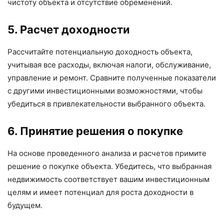
чистоту объекта и отсутствие обременений.
5. Расчет доходности
Рассчитайте потенциальную доходность объекта,
учитывая все расходы, включая налоги, обслуживание,
управление и ремонт. Сравните полученные показатели
с другими инвестиционными возможностями, чтобы
убедиться в привлекательности выбранного объекта.
6. Принятие решения о покупке
На основе проведенного анализа и расчетов примите
решение о покупке объекта. Убедитесь, что выбранная
недвижимость соответствует вашим инвестиционным
целям и имеет потенциал для роста доходности в
будущем.