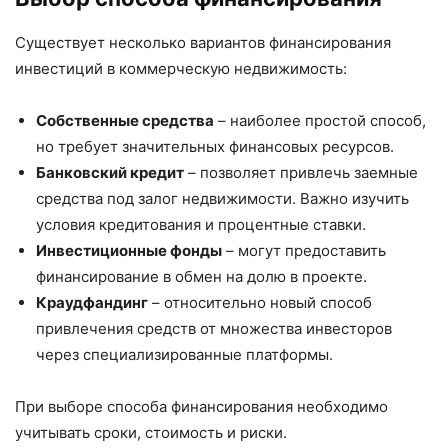
Существует несколько вариантов финансирования
инвестиций в коммерческую недвижимость:
Собственные средства
– наиболее простой способ,
но требует значительных финансовых ресурсов.
Банковский кредит
– позволяет привлечь заемные
средства под залог недвижимости. Важно изучить
условия кредитования и процентные ставки.
Инвестиционные фонды
– могут предоставить
финансирование в обмен на долю в проекте.
Краудфандинг
– относительно новый способ
привлечения средств от множества инвесторов
через специализированные платформы.
При выборе способа финансирования необходимо
учитывать сроки, стоимость и риски.