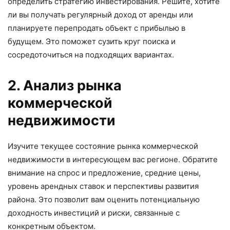
определить стратегию инвестирования. Решите, хотите
ли вы получать регулярный доход от аренды или
планируете перепродать объект с прибылью в
будущем. Это поможет сузить круг поиска и
сосредоточиться на подходящих вариантах.
2. Анализ рынка
коммерческой
недвижимости
Изучите текущее состояние рынка коммерческой
недвижимости в интересующем вас регионе. Обратите
внимание на спрос и предложение, средние цены,
уровень арендных ставок и перспективы развития
района. Это позволит вам оценить потенциальную
доходность инвестиций и риски, связанные с
конкретным объектом.