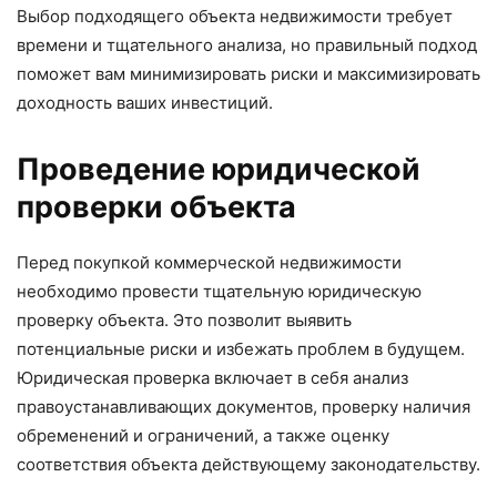
Выбор подходящего объекта недвижимости требует
времени и тщательного анализа, но правильный подход
поможет вам минимизировать риски и максимизировать
доходность ваших инвестиций.
Проведение юридической
проверки объекта
Перед покупкой коммерческой недвижимости
необходимо провести тщательную юридическую
проверку объекта. Это позволит выявить
потенциальные риски и избежать проблем в будущем.
Юридическая проверка включает в себя анализ
правоустанавливающих документов, проверку наличия
обременений и ограничений, а также оценку
соответствия объекта действующему законодательству.