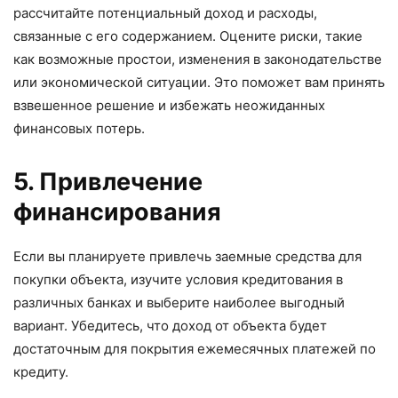
рассчитайте потенциальный доход и расходы,
связанные с его содержанием. Оцените риски, такие
как возможные простои, изменения в законодательстве
или экономической ситуации. Это поможет вам принять
взвешенное решение и избежать неожиданных
финансовых потерь.
5. Привлечение
финансирования
Если вы планируете привлечь заемные средства для
покупки объекта, изучите условия кредитования в
различных банках и выберите наиболее выгодный
вариант. Убедитесь, что доход от объекта будет
достаточным для покрытия ежемесячных платежей по
кредиту.