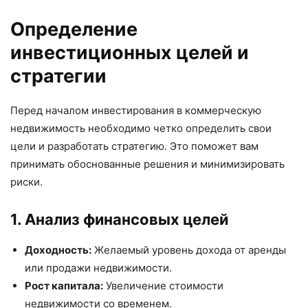
Определение
инвестиционных целей и
стратегии
Перед началом инвестирования в коммерческую
недвижимость необходимо четко определить свои
цели и разработать стратегию. Это поможет вам
принимать обоснованные решения и минимизировать
риски.
1. Анализ финансовых целей
Доходность:
Желаемый уровень дохода от аренды
или продажи недвижимости.
Рост капитала:
Увеличение стоимости
недвижимости со временем.