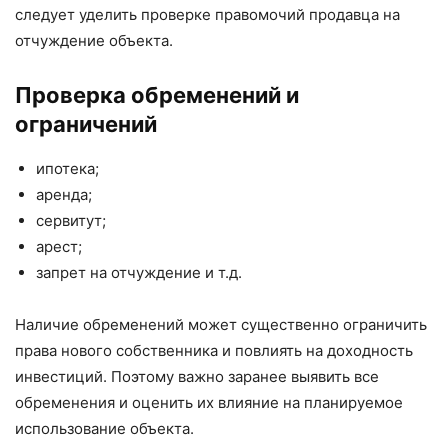
следует уделить проверке правомочий продавца на
отчуждение объекта.
Проверка обременений и
ограничений
ипотека;
аренда;
сервитут;
арест;
запрет на отчуждение и т.д.
Наличие обременений может существенно ограничить
права нового собственника и повлиять на доходность
инвестиций. Поэтому важно заранее выявить все
обременения и оценить их влияние на планируемое
использование объекта.