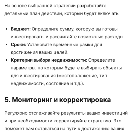
На основе выбранной стратегии разработайте
детальный план действий, который будет включать:
Бюджет:
Определите сумму, которую вы готовы
инвестировать, и рассчитайте возможные расходы.
Сроки:
Установите временные рамки для
достижения ваших целей.
Критерии выбора недвижимости:
Определите
параметры, по которым будете выбирать объекты
для инвестирования (местоположение, тип
недвижимости, состояние и т.д.).
5. Мониторинг и корректировка
Регулярно отслеживайте результаты ваших инвестиций
и при необходимости корректируйте стратегию. Это
поможет вам оставаться на пути к достижению ваших