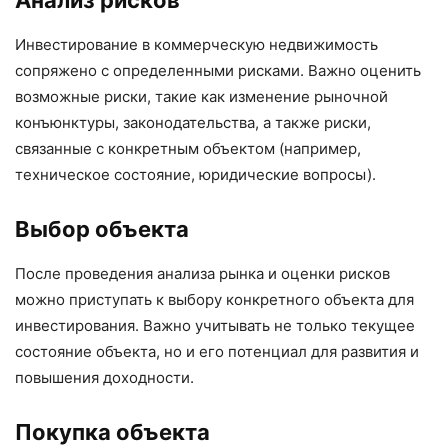
Анализ рисков
Инвестирование в коммерческую недвижимость
сопряжено с определенными рисками. Важно оценить
возможные риски, такие как изменение рыночной
конъюнктуры, законодательства, а также риски,
связанные с конкретным объектом (например,
техническое состояние, юридические вопросы).
Выбор объекта
После проведения анализа рынка и оценки рисков
можно приступать к выбору конкретного объекта для
инвестирования. Важно учитывать не только текущее
состояние объекта, но и его потенциал для развития и
повышения доходности.
Покупка объекта