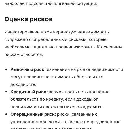
наиболее подходящий для вашей ситуации.
Оценка рисков
Инвестирование в коммерческую недвижимость
сопряжено с определенными рисками, которые
необходимо тщательно проанализировать. К основным
рискам относятся:
Рыночный риск:
изменения на рынке недвижимости
могут повлиять на стоимость объекта и его
доходность.
Кредитный риск:
возможность невыполнения
обязательств по кредиту, если доходы от
недвижимости окажутся ниже ожидаемых.
Операционный риск:
риски, связанные с
управлением объектом, такие как непредвиденные