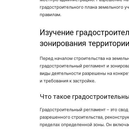
градостроительного плана земельного уч
правилам.
Изучение градостроител
зонирования территори
Перед началом строительства на земель
градостроительный регламент и зониров
виды деятельности разрешены на конкрет
и требования к застройке.
Что такое градостроительн
Градостроительный регламент – это свод
разрешенного строительства, реконструк
пределах определенной зоны. Он включае