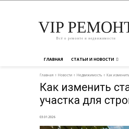
VIP РЕМОН
Всё о ремонте и недвижимости
ГЛАВНАЯ
СТАТЬИ И НОВОСТИ
Главная
Новости
Недвижимость
Как изменить
Как изменить ст
участка для стр
03.01.2026