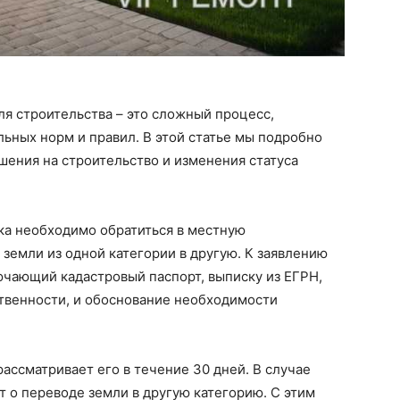
ля строительства – это сложный процесс,
ьных норм и правил. В этой статье мы подробно
ения на строительство и изменения статуса
ка необходимо обратиться в местную
земли из одной категории в другую. К заявлению
ючающий кадастровый паспорт, выписку из ЕГРН,
твенности, и обоснование необходимости
ассматривает его в течение 30 дней. В случае
 о переводе земли в другую категорию. С этим