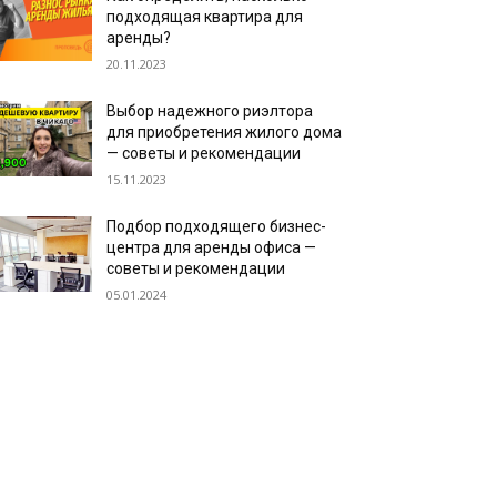
подходящая квартира для
аренды?
20.11.2023
Выбор надежного риэлтора
для приобретения жилого дома
— советы и рекомендации
15.11.2023
Подбор подходящего бизнес-
центра для аренды офиса —
советы и рекомендации
05.01.2024