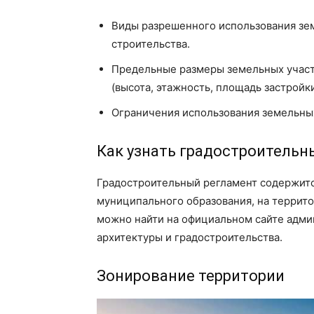
Виды разрешенного использования зем
строительства.
Предельные размеры земельных участ
(высота, этажность, площадь застройки 
Ограничения использования земельных
Как узнать градостроительн
Градостроительный регламент содержитс
муниципального образования, на террит
можно найти на официальном сайте адми
архитектуры и градостроительства.
Зонирование территории