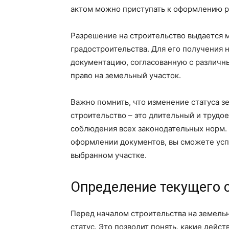
актом можно приступать к оформлению р
Разрешение на строительство выдается 
градостроительства. Для его получения
документацию, согласованную с различ
право на земельный участок.
Важно помнить, что изменение статуса з
строительство – это длительный и трудо
соблюдения всех законодательных норм.
оформлении документов, вы сможете усп
выбранном участке.
Определение текущего с
Перед началом строительства на земель
статус. Это позволит понять, какие дейс