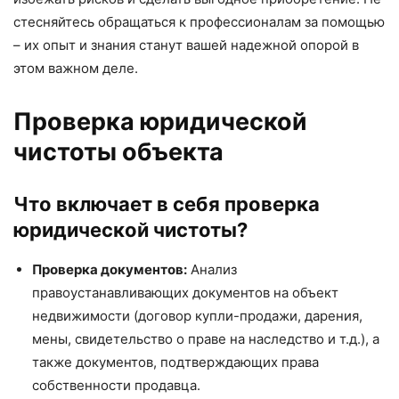
стесняйтесь обращаться к профессионалам за помощью
– их опыт и знания станут вашей надежной опорой в
этом важном деле.
Проверка юридической
чистоты объекта
Что включает в себя проверка
юридической чистоты?
Проверка документов:
Анализ
правоустанавливающих документов на объект
недвижимости (договор купли-продажи, дарения,
мены, свидетельство о праве на наследство и т.д.), а
также документов, подтверждающих права
собственности продавца.