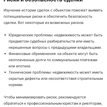
Изучение истории сделок с объектом поможет выявить
потенциальные риски и обеспечить безопасность
сделки. Вот некоторые из возможных рисков:
Юридические проблемы: недвижимость может быть
предметом судебных разбирательств или иметь
нерешенные вопросы с предыдущими владельцами.
Финансовые обременения: на объекте могут быть
неоплаченные долги по коммунальным платежам
или ипотеке.
Технические проблемы: недвижимость может иметь
скрытые дефекты или несоответствия строительным
нормам.
Чтобы минимизировать риски, рекомендуется
обратиться к профессиональным юристам и риелторам,