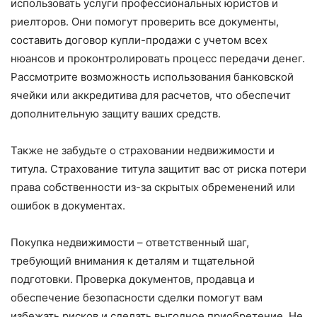
использовать услуги профессиональных юристов и
риелторов. Они помогут проверить все документы,
составить договор купли-продажи с учетом всех
нюансов и проконтролировать процесс передачи денег.
Рассмотрите возможность использования банковской
ячейки или аккредитива для расчетов, что обеспечит
дополнительную защиту ваших средств.
Также не забудьте о страховании недвижимости и
титула. Страхование титула защитит вас от риска потери
права собственности из-за скрытых обременений или
ошибок в документах.
Покупка недвижимости – ответственный шаг,
требующий внимания к деталям и тщательной
подготовки. Проверка документов, продавца и
обеспечение безопасности сделки помогут вам
избежать рисков и сделать выгодное приобретение. Не