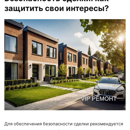
защитить свои интересы?
Для обеспечения безопасности сделки рекомендуется