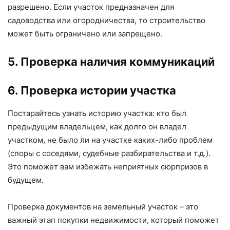
разрешено. Если участок предназначен для
садоводства или огородничества, то строительство
может быть ограничено или запрещено.
5. Проверка наличия коммуникаций
6. Проверка истории участка
Постарайтесь узнать историю участка: кто был
предыдущим владельцем, как долго он владел
участком, не было ли на участке каких-либо проблем
(споры с соседями, судебные разбирательства и т.д.).
Это поможет вам избежать неприятных сюрпризов в
будущем.
Проверка документов на земельный участок – это
важный этап покупки недвижимости, который поможет