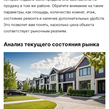
продажу в том же районе. Обратите внимание на такие
параметры, как площадь, количество комнат, этаж,
состояние ремонта и наличие дополнительных удобств.
Это позволит вам понять, насколько цена объекта
соответствует рыночным реалиям.
Анализ текущего состояния рынка