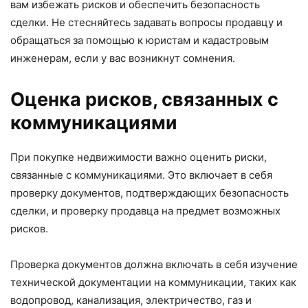
вам избежать рисков и обеспечить безопасность
сделки. Не стесняйтесь задавать вопросы продавцу и
обращаться за помощью к юристам и кадастровым
инженерам, если у вас возникнут сомнения.
Оценка рисков, связанных с
коммуникациями
При покупке недвижимости важно оценить риски,
связанные с коммуникациями. Это включает в себя
проверку документов, подтверждающих безопасность
сделки, и проверку продавца на предмет возможных
рисков.
Проверка документов должна включать в себя изучение
технической документации на коммуникации, таких как
водопровод, канализация, электричество, газ и