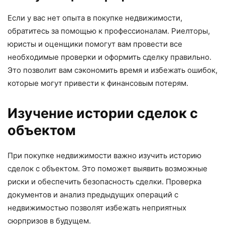
Если у вас нет опыта в покупке недвижимости,
обратитесь за помощью к профессионалам. Риелторы,
юристы и оценщики помогут вам провести все
необходимые проверки и оформить сделку правильно.
Это позволит вам сэкономить время и избежать ошибок,
которые могут привести к финансовым потерям.
Изучение истории сделок с
объектом
При покупке недвижимости важно изучить историю
сделок с объектом. Это поможет выявить возможные
риски и обеспечить безопасность сделки. Проверка
документов и анализ предыдущих операций с
недвижимостью позволят избежать неприятных
сюрпризов в будущем.