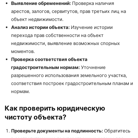
Выявление обременений:
Проверка наличия
арестов, залогов, сервитутов, прав третьих лиц на
объект недвижимости.
Анализ истории объекта:
Изучение истории
перехода прав собственности на объект
недвижимости, выявление возможных спорных
моментов.
Проверка соответствия объекта
градостроительным нормам:
Уточнение
разрешенного использования земельного участка,
соответствия построек градостроительным планам и
нормам.
Как проверить юридическую
чистоту объекта?
Проверьте документы на подлинность:
Обратитесь