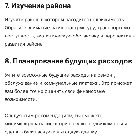
7. Изучение района
Изучите район, в котором находится недвижимость.
Обратите внимание на инфраструктуру, транспортную
доступность, экологическую обстановку и перспективы
развития района.
8. Планирование будущих расходов
Учтите возможные будущие расходы на ремонт,
обслуживание и коммунальные платежи. Это поможет
вам более точно оценить свои финансовые
возможности.
Следуя этим рекомендациям, вы сможете
минимизировать риски при покупке недвижимости и
сделать безопасную и выгодную сделку.