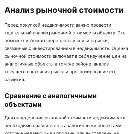
Анализ рыночной стоимости
Перед покупкой недвижимости важно провести
тщательный анализ рыночной стоимости объекта. Это
поможет избежать переплаты и снизить риски,
связанные с инвестированием в недвижимость. Оценка
рыночной стоимости включает в себя изучение цен на
аналогичные объекты в том же районе, анализ
текущего состояния рынка и прогнозирование его
развития.
Сравнение с аналогичными
объектами
Для определения рыночной стоимости недвижимости
необходимо сравнить ее с аналогичными объектами,
которые недавно были проданы или выставлены на