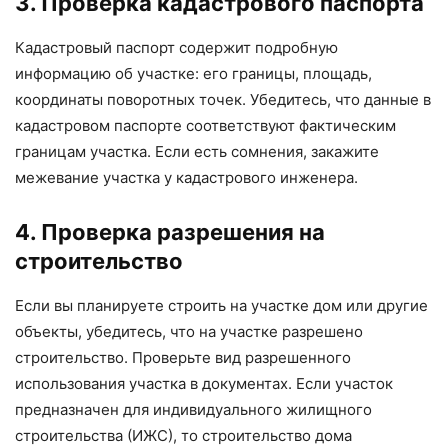
3. Проверка кадастрового паспорта
Кадастровый паспорт содержит подробную
информацию об участке: его границы, площадь,
координаты поворотных точек. Убедитесь, что данные в
кадастровом паспорте соответствуют фактическим
границам участка. Если есть сомнения, закажите
межевание участка у кадастрового инженера.
4. Проверка разрешения на
строительство
Если вы планируете строить на участке дом или другие
объекты, убедитесь, что на участке разрешено
строительство. Проверьте вид разрешенного
использования участка в документах. Если участок
предназначен для индивидуального жилищного
строительства (ИЖС), то строительство дома