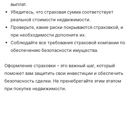
выплат.
Убедитесь, что страховая сумма соответствует
реальной стоимости недвижимости.
Проверьте, какие риски покрываются страховкой, и
при необходимости дополните их.
Соблюдайте все требования страховой компании по
обеспечению безопасности имущества.
Оформление страховки – это важный шаг, который
поможет вам защитить свои инвестиции и обеспечить
безопасность сделки. Не пренебрегайте этим этапом
при покупке недвижимости.