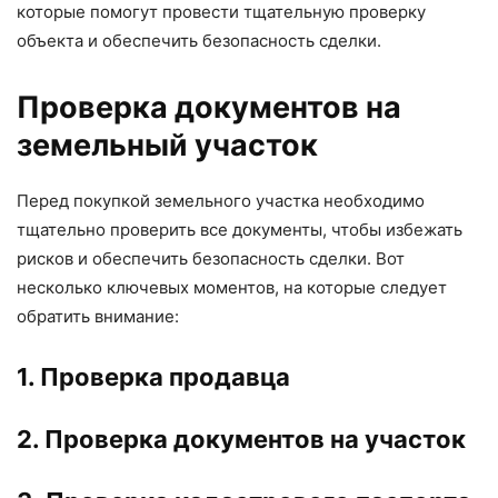
которые помогут провести тщательную проверку
объекта и обеспечить безопасность сделки.
Проверка документов на
земельный участок
Перед покупкой земельного участка необходимо
тщательно проверить все документы, чтобы избежать
рисков и обеспечить безопасность сделки. Вот
несколько ключевых моментов, на которые следует
обратить внимание:
1. Проверка продавца
2. Проверка документов на участок