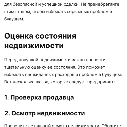
для безопасной и успешной сделки. Не пренебрегайте
этим этапом, чтобы избежать серьезных проблем в
будущем.
Оценка состояния
недвижимости
Перед покупкой недвижимости важно провести
тщательную оценку ее состояния. Это поможет
избежать неожиданных расходов и проблем в будущем.
Вот несколько шагов, которые следует предпринять:
1. Проверка продавца
2. Осмотр недвижимости
Проведите детальный осмотр недвижимости. Обратите