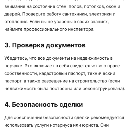
внимание на состояние стен, полов, потолков, окон и
дверей. Проверьте работу сантехники, электрики и
отопления. Если вы не уверены в своих знаниях,
наймите профессионального инспектора.
3. Проверка документов
Убедитесь, что все документы на недвижимость в
порядке. Это включает в себя свидетельство о праве
собственности, кадастровый паспорт, технический
паспорт, а также разрешение на строительство (если
недвижимость была построена или реконструирована).
4. Безопасность сделки
Для обеспечения безопасности сделки рекомендуется
использовать услуги нотариуса или юриста. Они