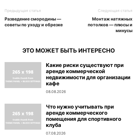
Предыдущая статья
Следующая статья
Разведение смородины —
Монтаж натяжных
советы по уходу и обрезке
потолков — плюсы и
минусы
ЭТО МОЖЕТ БЫТЬ ИНТЕРЕСНО
Какие риски существуют при
аренде коммерческой
недвижимости для организации
кафе
08.08.2026
Что нужно учитывать при
аренде коммерческого
помещения для спортивного
клуба
07.08.2026