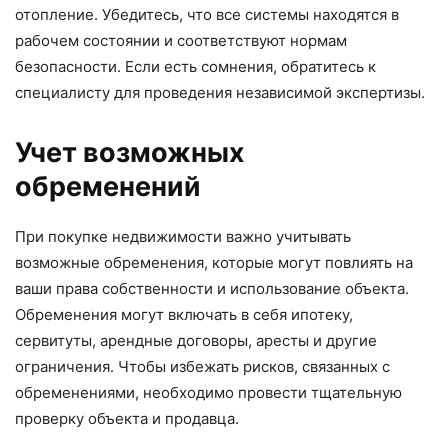
отопление. Убедитесь, что все системы находятся в
рабочем состоянии и соответствуют нормам
безопасности. Если есть сомнения, обратитесь к
специалисту для проведения независимой экспертизы.
Учет возможных
обременений
При покупке недвижимости важно учитывать
возможные обременения, которые могут повлиять на
ваши права собственности и использование объекта.
Обременения могут включать в себя ипотеку,
сервитуты, арендные договоры, аресты и другие
ограничения. Чтобы избежать рисков, связанных с
обременениями, необходимо провести тщательную
проверку объекта и продавца.