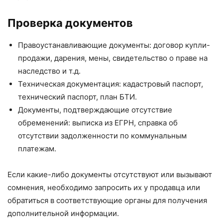
Проверка документов
Правоустанавливающие документы: договор купли-
продажи, дарения, мены, свидетельство о праве на
наследство и т.д.
Техническая документация: кадастровый паспорт,
технический паспорт, план БТИ.
Документы, подтверждающие отсутствие
обременений: выписка из ЕГРН, справка об
отсутствии задолженности по коммунальным
платежам.
Если какие-либо документы отсутствуют или вызывают
сомнения, необходимо запросить их у продавца или
обратиться в соответствующие органы для получения
дополнительной информации.