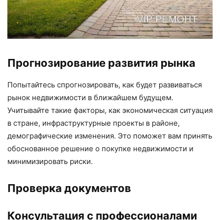
Прогнозирование развития рынка
Попытайтесь спрогнозировать, как будет развиваться
рынок недвижимости в ближайшем будущем.
Учитывайте такие факторы, как экономическая ситуация
в стране, инфраструктурные проекты в районе,
демографические изменения. Это поможет вам принять
обоснованное решение о покупке недвижимости и
минимизировать риски.
Проверка документов
Консультация с профессионалами