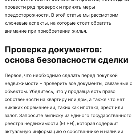
провести ряд проверок и принять меры
предосторожности. В этой статье мы рассмотрим
ключевые аспекты, на которые стоит обратить
внимание при приобретении жилья.
Проверка документов:
основа безопасности сделки
Первое, что необходимо сделать перед покупкой
недвижимости – проверить все документы, связанные с
объектом. Убедитесь, что у продавца есть право
собственности на квартиру или дом, а также что нет
никаких обременений, таких как ипотека, арест или
залог. Запросите выписку из Единого государственного
реестра недвижимости (ЕГРН), которая содержит
актуальную информацию о собственнике и наличии