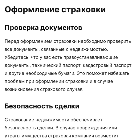
Оформление страховки
Проверка документов
Перед оформлением страховки необходимо проверить
все документы, связанные с недвижимостью.
Убедитесь, что у вас есть правоустанавливающие
документы, технический паспорт, кадастровый паспорт
и другие необходимые бумаги. Это поможет избежать
проблем при оформлении страховки и в случае
возникновения страхового случая.
Безопасность сделки
Страхование недвижимости обеспечивает
безопасность сделки. В случае повреждения или
утраты имущества страховая компания возместит