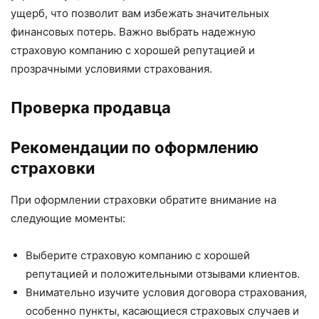
ущерб, что позволит вам избежать значительных
финансовых потерь. Важно выбрать надежную
страховую компанию с хорошей репутацией и
прозрачными условиями страхования.
Проверка продавца
Рекомендации по оформлению
страховки
При оформлении страховки обратите внимание на
следующие моменты:
Выберите страховую компанию с хорошей
репутацией и положительными отзывами клиентов.
Внимательно изучите условия договора страхования,
особенно пункты, касающиеся страховых случаев и