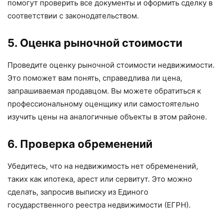
помогут проверить все документы и оформить сделку в
соответствии с законодательством.
5. Оценка рыночной стоимости
Проведите оценку рыночной стоимости недвижимости.
Это поможет вам понять, справедлива ли цена,
запрашиваемая продавцом. Вы можете обратиться к
профессиональному оценщику или самостоятельно
изучить цены на аналогичные объекты в этом районе.
6. Проверка обременений
Убедитесь, что на недвижимость нет обременений,
таких как ипотека, арест или сервитут. Это можно
сделать, запросив выписку из Единого
государственного реестра недвижимости (ЕГРН).