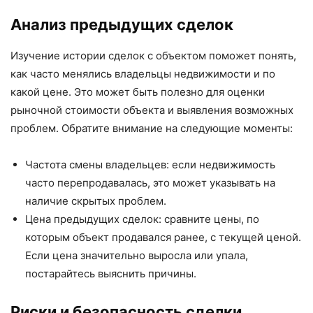
Анализ предыдущих сделок
Изучение истории сделок с объектом поможет понять,
как часто менялись владельцы недвижимости и по
какой цене. Это может быть полезно для оценки
рыночной стоимости объекта и выявления возможных
проблем. Обратите внимание на следующие моменты:
Частота смены владельцев: если недвижимость
часто перепродавалась, это может указывать на
наличие скрытых проблем.
Цена предыдущих сделок: сравните цены, по
которым объект продавался ранее, с текущей ценой.
Если цена значительно выросла или упала,
постарайтесь выяснить причины.
Риски и безопасность сделки