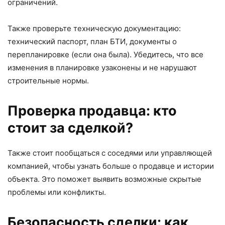
ограничений.
Также проверьте техническую документацию:
технический паспорт, план БТИ, документы о
перепланировке (если она была). Убедитесь, что все
изменения в планировке узаконены и не нарушают
строительные нормы.
Проверка продавца: кто
стоит за сделкой?
Также стоит пообщаться с соседями или управляющей
компанией, чтобы узнать больше о продавце и истории
объекта. Это поможет выявить возможные скрытые
проблемы или конфликты.
Безопасность сделки: как