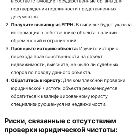
в соответствующие государственные органы для
подтверждения подлинности представленных
документов.
Получите выписку из ЕГРН:
В выписке будет указана
информация о собственнике объекта, наличии
обременений и ограничений.
Проверьте историю объекта:
Изучите историю
перехода прав собственности на объект
недвижимости, выясните, не было ли судебных
споров по поводу данного объекта.
Обратитесь к юристу:
Для комплексной проверки
юридической чистоты объекта рекомендуется
обратиться к квалифицированному юристу,
специализирующемуся на недвижимости.
Риски, связанные с отсутствием
проверки юридической чистоты: