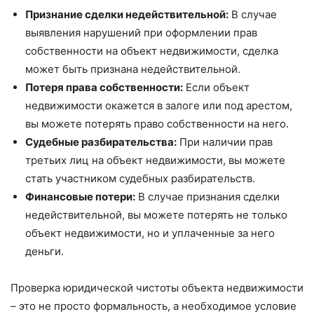
Признание сделки недействительной:
В случае
выявления нарушений при оформлении прав
собственности на объект недвижимости, сделка
может быть признана недействительной.
Потеря права собственности:
Если объект
недвижимости окажется в залоге или под арестом,
вы можете потерять право собственности на него.
Судебные разбирательства:
При наличии прав
третьих лиц на объект недвижимости, вы можете
стать участником судебных разбирательств.
Финансовые потери:
В случае признания сделки
недействительной, вы можете потерять не только
объект недвижимости, но и уплаченные за него
деньги.
Проверка юридической чистоты объекта недвижимости
– это не просто формальность, а необходимое условие