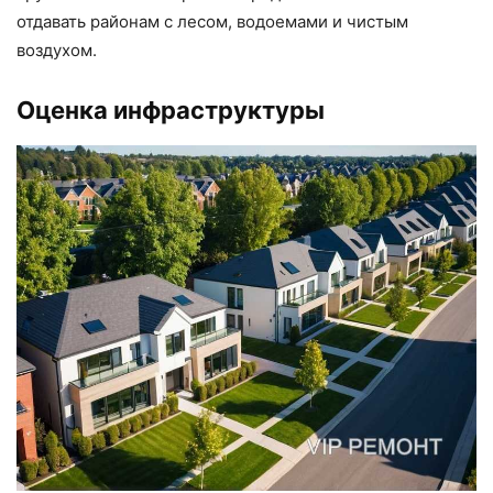
отдавать районам с лесом, водоемами и чистым
воздухом.
Оценка инфраструктуры