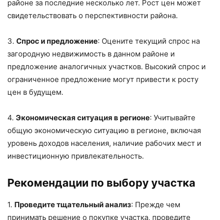
районе за последние несколько лет. Рост цен может
свидетельствовать о перспективности района.
3.
Спрос и предложение
: Оцените текущий спрос на
загородную недвижимость в данном районе и
предложение аналогичных участков. Высокий спрос и
ограниченное предложение могут привести к росту
цен в будущем.
4.
Экономическая ситуация в регионе
: Учитывайте
общую экономическую ситуацию в регионе, включая
уровень доходов населения, наличие рабочих мест и
инвестиционную привлекательность.
Рекомендации по выбору участка
1.
Проведите тщательный анализ
: Прежде чем
принимать решение о покупке участка, проведите