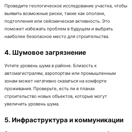
Проведите геологическое исследование участка, чтобы
выявить возможные риски, такие как оползни,
подтопления или сейсмическая активность. Это
поможет избежать проблем в будущем и выбрать
наиболее безопасное место для строительства.
4. Шумовое загрязнение
Учтите уровень шума в районе. Близость к
автомагистралям, аэропортам или промышленным
зонам может негативно сказаться на комфорте
проживания. Проверьте, есть ли в планах
строительство новых объектов, которые могут
увеличить уровень шума.
5. Инфраструктура и коммуникации