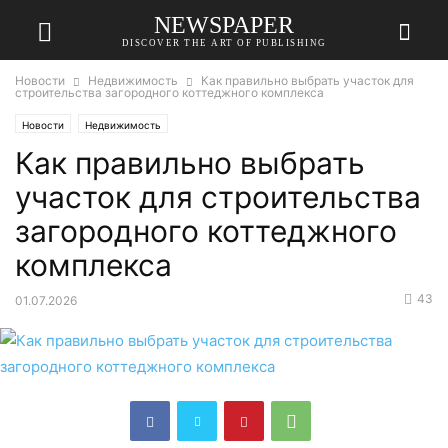
NEWSPAPER
DISCOVER THE ART OF PUBLISHING
Новости
Недвижимость
Как правильно выбрать участок для
строительства загородного коттеджного комплекса
Новости
Недвижимость
Как правильно выбрать
участок для строительства
загородного коттеджного
комплекса
43
01.07.2026