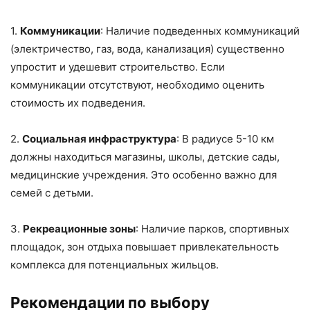
1.
Коммуникации
: Наличие подведенных коммуникаций
(электричество, газ, вода, канализация) существенно
упростит и удешевит строительство. Если
коммуникации отсутствуют, необходимо оценить
стоимость их подведения.
2.
Социальная инфраструктура
: В радиусе 5-10 км
должны находиться магазины, школы, детские сады,
медицинские учреждения. Это особенно важно для
семей с детьми.
3.
Рекреационные зоны
: Наличие парков, спортивных
площадок, зон отдыха повышает привлекательность
комплекса для потенциальных жильцов.
Рекомендации по выбору