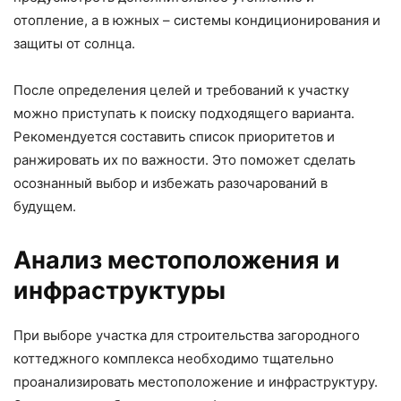
отопление, а в южных – системы кондиционирования и
защиты от солнца.
После определения целей и требований к участку
можно приступать к поиску подходящего варианта.
Рекомендуется составить список приоритетов и
ранжировать их по важности. Это поможет сделать
осознанный выбор и избежать разочарований в
будущем.
Анализ местоположения и
инфраструктуры
При выборе участка для строительства загородного
коттеджного комплекса необходимо тщательно
проанализировать местоположение и инфраструктуру.