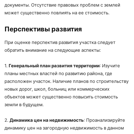
документы. Отсутствие правовых проблем с землей
может существенно повлиять на ее стоимость.
Перспективы развития
При оценке перспектив развития участка следует
обратить внимание на следующие аспекты:
1.
Генеральный план развития территории
: Изучите
планы местных властей по развитию района, где
расположен участок. Наличие планов по строительству
новых дорог, школ, больниц или коммерческих
объектов может существенно повысить стоимость
земли в будущем.
2.
Динамика цен на недвижимость
: Проанализируйте
динамику цен на загородную недвижимость в данном