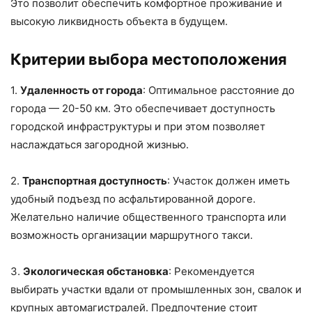
Это позволит обеспечить комфортное проживание и
высокую ликвидность объекта в будущем.
Критерии выбора местоположения
1.
Удаленность от города
: Оптимальное расстояние до
города — 20-50 км. Это обеспечивает доступность
городской инфраструктуры и при этом позволяет
наслаждаться загородной жизнью.
2.
Транспортная доступность
: Участок должен иметь
удобный подъезд по асфальтированной дороге.
Желательно наличие общественного транспорта или
возможность организации маршрутного такси.
3.
Экологическая обстановка
: Рекомендуется
выбирать участки вдали от промышленных зон, свалок и
крупных автомагистралей. Предпочтение стоит