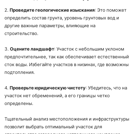
2.
Проведите геологические изыскания
: Это поможет
определить состав грунта, уровень грунтовых вод и
другие важные параметры, влияющие на
строительство.
3.
Оцените ландшафт
: Участок с небольшим уклоном
предпочтительнее, так как обеспечивает естественный
сток воды. Избегайте участков в низинах, где возможны
подтопления.
4.
Проверьте юридическую чистоту
: Убедитесь, что на
участок нет обременений, а его границы четко
определены.
Тщательный анализ местоположения и инфраструктуры
позволит выбрать оптимальный участок для