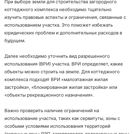
При выборе земли для строительства загородного
коттеджного комплекса необходимо тщательно
изучить правовые аспекты и ограничения, связанные с
использованием участка. Это поможет избежать
юридических проблем и дополнительных расходов в
будущем.
Далее необходимо уточнить вид разрешенного
использования (ВРИ) участка. ВРИ определяет, какие
объекты можно строить на земле. Для коттеджного
комплекса подходят ВРИ «малоэтажная жилая
застройка», «блокированная жилая застройка» или
«объекты рекреационного назначения».
Важно проверить наличие ограничений на
использование участка, таких как сервитуты, зоны с
особыми условиями использования территорий
(охранные зоны ЛЭП, газопроводов, водоохранные зоны