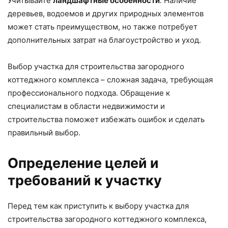
Учитывайте
ландшафтные особенности
. Наличие
деревьев, водоемов и других природных элементов
может стать преимуществом, но также потребует
дополнительных затрат на благоустройство и уход.
Выбор участка для строительства загородного
коттеджного комплекса – сложная задача, требующая
профессионального подхода. Обращение к
специалистам в области недвижимости и
строительства поможет избежать ошибок и сделать
правильный выбор.
Определение целей и
требований к участку
Перед тем как приступить к выбору участка для
строительства загородного коттеджного комплекса,