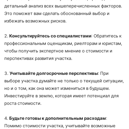
детальный анализ всех вышеперечисленных факторов.
Это поможет вам сделать обоснованный выбор и
избежать возможных рисков.
2.
Консультируйтесь со специалистами
: Обратитесь к
профессиональным оценщикам, риелторам и юристам,
чтобы получить экспертное мнение о стоимости и
перспективах развития участка.
3.
Учитывайте долгосрочные перспективы
: При
выборе участка думайте не только о текущей ситуации,
но и о том, как она может измениться в будущем.
Инвестируйте в землю, которая имеет потенциал для
роста стоимости.
4.
Будьте готовы к дополнительным расходам
:
Помимо стоимости участка, учитывайте возможные