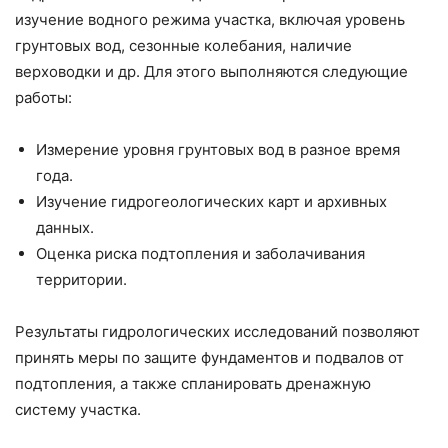
изучение водного режима участка, включая уровень
грунтовых вод, сезонные колебания, наличие
верховодки и др. Для этого выполняются следующие
работы:
Измерение уровня грунтовых вод в разное время
года.
Изучение гидрогеологических карт и архивных
данных.
Оценка риска подтопления и заболачивания
территории.
Результаты гидрологических исследований позволяют
принять меры по защите фундаментов и подвалов от
подтопления, а также спланировать дренажную
систему участка.