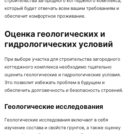
строительства загородного коттеджного комплекса,
который будет отвечать всем вашим требованиям и
обеспечит комфортное проживание.
Оценка геологических и
гидрологических условий
При выборе участка для строительства загородного
коттеджного комплекса необходимо тщательно
оценить геологические и гидрологические условия.
Это позволит избежать проблем в будущем и
обеспечить долговечность и безопасность строений.
Геологические исследования
Геологические исследования включают в себя
изучение состава и свойств грунтов, а также оценку