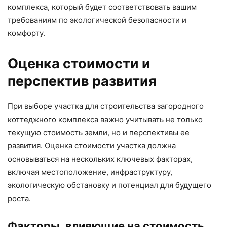
комплекса, который будет соответствовать вашим
требованиям по экологической безопасности и
комфорту.
Оценка стоимости и
перспектив развития
При выборе участка для строительства загородного
коттеджного комплекса важно учитывать не только
текущую стоимость земли, но и перспективы ее
развития. Оценка стоимости участка должна
основываться на нескольких ключевых факторах,
включая местоположение, инфраструктуру,
экологическую обстановку и потенциал для будущего
роста.
Факторы, влияющие на стоимость