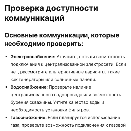
Проверка доступности
коммуникаций
Основные коммуникации, которые
необходимо проверить:
Электроснабжение:
Уточните, есть ли возможность
подключения к централизованной электросети. Если
нет, рассмотрите альтернативные варианты, такие
как генераторы или солнечные панели.
Водоснабжение:
Проверьте наличие
централизованного водопровода или возможность
бурения скважины. Учтите качество воды и
необходимость установки фильтров.
Газоснабжение:
Если планируется использование
газа, проверьте возможность подключения к газовой