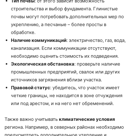
Тип почвы
: от этого зависит возможность
строительства и выбор фундамента. Глинистые
почвы могут потребовать дополнительных мер по
укреплению, а песчаные – более просты в
обработке.
Наличие коммуникаций
: электричество, газ, вода,
канализация. Если коммуникации отсутствуют,
необходимо оценить стоимость их подведения.
Экологическая обстановка
: проверьте наличие
промышленных предприятий, свалок или других
источников загрязнения вблизи участка.
Правовой статус
: убедитесь, что участок имеет
четкие границы, не находится в зоне отчуждения
или под арестом, и на него нет обременений.
Также важно учитывать
климатические условия
региона. Например, в северных районах необходимо
предусмотреть дополнительное утепление и