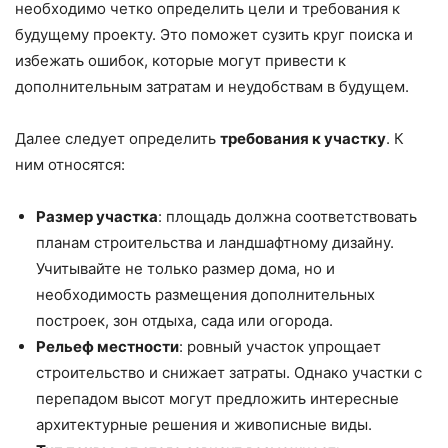
необходимо четко определить цели и требования к
будущему проекту. Это поможет сузить круг поиска и
избежать ошибок, которые могут привести к
дополнительным затратам и неудобствам в будущем.
Далее следует определить
требования к участку
. К
ним относятся:
Размер участка
: площадь должна соответствовать
планам строительства и ландшафтному дизайну.
Учитывайте не только размер дома, но и
необходимость размещения дополнительных
построек, зон отдыха, сада или огорода.
Рельеф местности
: ровный участок упрощает
строительство и снижает затраты. Однако участки с
перепадом высот могут предложить интересные
архитектурные решения и живописные виды.