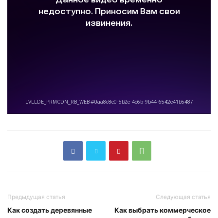
Предыдущая статья
Следующая статья
Как создать деревянные
Как выбрать коммерческое