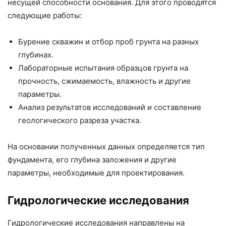
несущей способности основания. Для этого проводятся
следующие работы:
Бурение скважин и отбор проб грунта на разных
глубинах.
Лабораторные испытания образцов грунта на
прочность, сжимаемость, влажность и другие
параметры.
Анализ результатов исследований и составление
геологического разреза участка.
На основании полученных данных определяется тип
фундамента, его глубина заложения и другие
параметры, необходимые для проектирования.
Гидрологические исследования
Гидрологические исследования направлены на