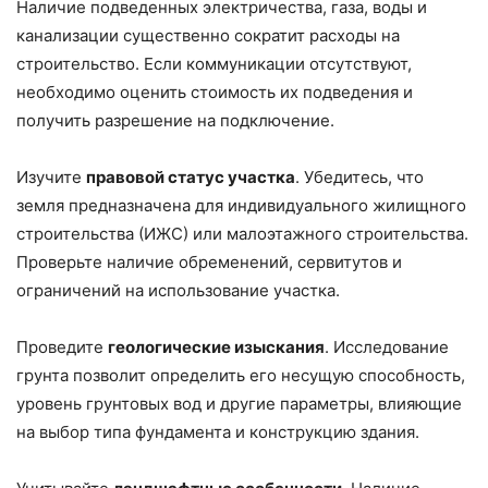
Наличие подведенных электричества, газа, воды и
канализации существенно сократит расходы на
строительство. Если коммуникации отсутствуют,
необходимо оценить стоимость их подведения и
получить разрешение на подключение.
Изучите
правовой статус участка
. Убедитесь, что
земля предназначена для индивидуального жилищного
строительства (ИЖС) или малоэтажного строительства.
Проверьте наличие обременений, сервитутов и
ограничений на использование участка.
Проведите
геологические изыскания
. Исследование
грунта позволит определить его несущую способность,
уровень грунтовых вод и другие параметры, влияющие
на выбор типа фундамента и конструкцию здания.