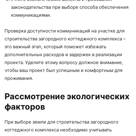
законодательства при выборе способа обеспечения
коммуникациями.
Проверка доступности коммуникаций на участке для
строительства загородного коттеджного комплекса –
это важный этап, который поможет избежать
дополнительных расходов и задержек в реализации
проекта. Уделите этому вопросу должное внимание,
чтобы ваш проект был успешным и комфортным для
проживания.
Рассмотрение экологических
факторов
При выборе земли для строительства загородного
коттеджного комплекса необходимо учитывать