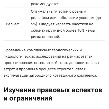
рекомендуются.
Оптимальны участки с ровным
рельефом или небольшим уклоном (до
Рельеф
5%). Следует избегать участков на
склонах крутизной более 10% из-за
риска оползней.
Проведение комплексных геологических и
гидрологических исследований на ранних этапах
проектирования позволит избежать дополнительных
затрат и проблем в процессе строительства и
эксплуатации загородного коттеджного комплекса.
Изучение правовых аспектов
и ограничений