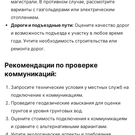
магистрали. В противном случае, рассмотрите
варианты с газгольдерами или электрическим
отоплением.
Дороги и подъездные пути:
Оцените качество дорог
и возможность подъезда к участку в любое время
года. Учтите необходимость строительства или
ремонта дорог.
Рекомендации по проверке
коммуникаций:
Запросите технические условия у местных служб на
подключение к коммуникациям.
Проведите геодезические изыскания для оценки
грунтов и уровня грунтовых вод.
Оцените стоимость подключения к коммуникациям
и сравните с альтернативными вариантами.
Учтите экологические аспекты и требования