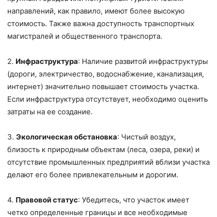
направлений, как правило, имеют более высокую
стоимость. Также важна доступность транспортных
магистралей и общественного транспорта.
2.
Инфраструктура
: Наличие развитой инфраструктуры
(дороги, электричество, водоснабжение, канализация,
интернет) значительно повышает стоимость участка.
Если инфраструктура отсутствует, необходимо оценить
затраты на ее создание.
3.
Экологическая обстановка
: Чистый воздух,
близость к природным объектам (леса, озера, реки) и
отсутствие промышленных предприятий вблизи участка
делают его более привлекательным и дорогим.
4.
Правовой статус
: Убедитесь, что участок имеет
четко определенные границы и все необходимые