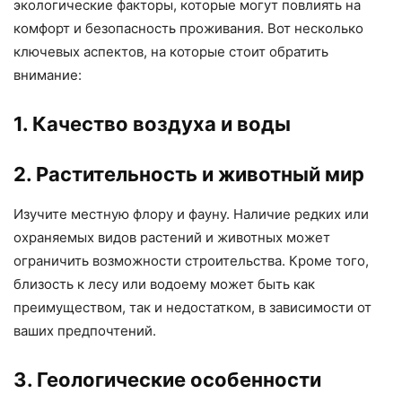
экологические факторы, которые могут повлиять на
комфорт и безопасность проживания. Вот несколько
ключевых аспектов, на которые стоит обратить
внимание:
1. Качество воздуха и воды
2. Растительность и животный мир
Изучите местную флору и фауну. Наличие редких или
охраняемых видов растений и животных может
ограничить возможности строительства. Кроме того,
близость к лесу или водоему может быть как
преимуществом, так и недостатком, в зависимости от
ваших предпочтений.
3. Геологические особенности