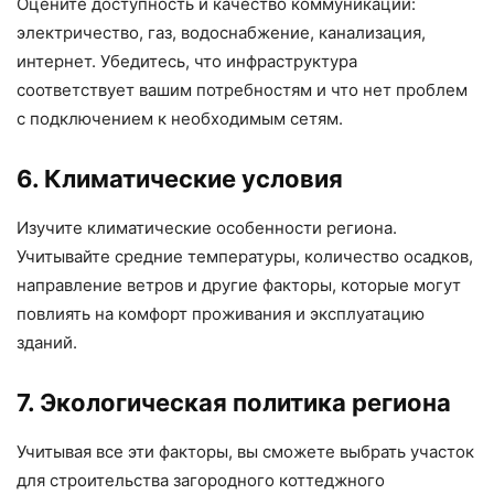
Оцените доступность и качество коммуникаций:
электричество, газ, водоснабжение, канализация,
интернет. Убедитесь, что инфраструктура
соответствует вашим потребностям и что нет проблем
с подключением к необходимым сетям.
6. Климатические условия
Изучите климатические особенности региона.
Учитывайте средние температуры, количество осадков,
направление ветров и другие факторы, которые могут
повлиять на комфорт проживания и эксплуатацию
зданий.
7. Экологическая политика региона
Учитывая все эти факторы, вы сможете выбрать участок
для строительства загородного коттеджного