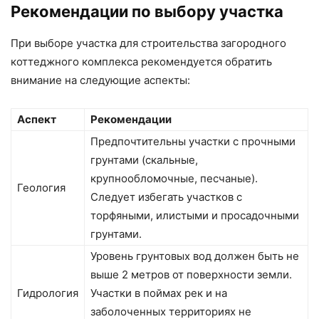
Рекомендации по выбору участка
При выборе участка для строительства загородного
коттеджного комплекса рекомендуется обратить
внимание на следующие аспекты:
Аспект
Рекомендации
Предпочтительны участки с прочными
грунтами (скальные,
крупнообломочные, песчаные).
Геология
Следует избегать участков с
торфяными, илистыми и просадочными
грунтами.
Уровень грунтовых вод должен быть не
выше 2 метров от поверхности земли.
Гидрология
Участки в поймах рек и на
заболоченных территориях не