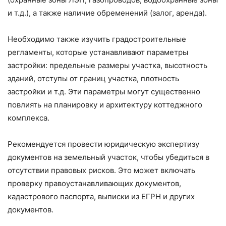
и т.д.), а также наличие обременений (залог, аренда).
Необходимо также изучить градостроительные
регламенты, которые устанавливают параметры
застройки: предельные размеры участка, высотность
зданий, отступы от границ участка, плотность
застройки и т.д. Эти параметры могут существенно
повлиять на планировку и архитектуру коттеджного
комплекса.
Рекомендуется провести юридическую экспертизу
документов на земельный участок, чтобы убедиться в
отсутствии правовых рисков. Это может включать
проверку правоустанавливающих документов,
кадастрового паспорта, выписки из ЕГРН и других
документов.