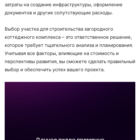
затраты на создание инфраструктуры, оформление
документов и другие сопутствующие расходы.
Выбор участка для строительства загородного
коттеджного комплекса – это ответственное решение,
которое требует тщательного анализа и планирования.
Учитывая все факторы, влияющие на стоимость и
перспективы развития, вы сможете сделать правильный
выбор и обеспечить успех вашего проекта.