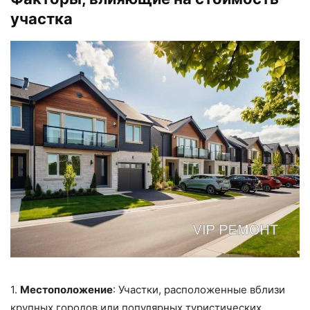
участка
1.
Местоположение
: Участки, расположенные вблизи
крупных городов или популярных туристических