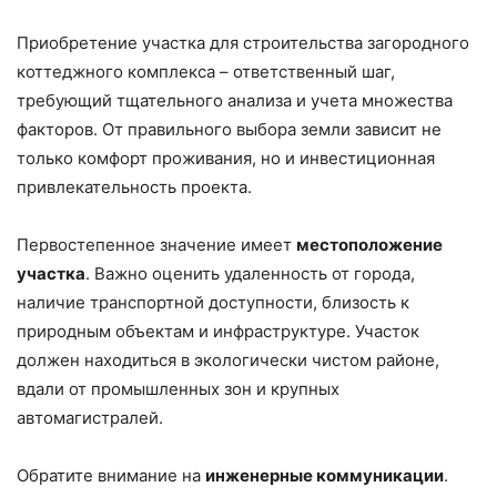
Приобретение участка для строительства загородного
коттеджного комплекса – ответственный шаг,
требующий тщательного анализа и учета множества
факторов. От правильного выбора земли зависит не
только комфорт проживания, но и инвестиционная
привлекательность проекта.
Первостепенное значение имеет
местоположение
участка
. Важно оценить удаленность от города,
наличие транспортной доступности, близость к
природным объектам и инфраструктуре. Участок
должен находиться в экологически чистом районе,
вдали от промышленных зон и крупных
автомагистралей.
Обратите внимание на
инженерные коммуникации
.