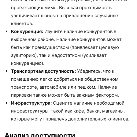
проезжающих мимо. Высокая проходимость
увеличивает шансы на привлечение случайных
клиентов.
Конкуренция:
Изучите наличие конкурентов в
выбранном районе. Наличие конкурентов может
быть как преимуществом (привлекает целевую
аудиторию), так и недостатком (усиливает
конкуренцию).
Транспортная доступность:
Убедитесь, что к
помещению легко добраться на общественном
транспорте, автомобиле или пешком. Наличие
парковки также может быть важным фактором.
Инфраструктура:
Оцените наличие необходимой
инфраструктуры, такой как кафе, банки, магазины,
которые могут привлечь дополнительных клиентов.
Анализ доступности