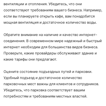
вентиляции и отопления. Убедитесь, что они
соответствуют требованиям вашего бизнеса. Например,
если вы планируете открыть кафе, вам понадобится
мощная вентиляция и достаточное количество воды.
Обратите внимание на наличие и качество интернет-
соединения. В современном мире надежный и быстрый
интернет необходим для большинства видов бизнеса.
Проверьте, какие провайдеры обслуживают здание и
какие тарифы они предлагают.
Оцените состояние подъездных путей и парковки.
Удобный подъезд и достаточное количество
парковочных мест важны для клиентов и сотрудников.
Убедитесь, что парковка соответствует вашим
потребностям и требованиям местных властей.