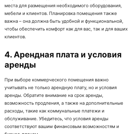
места для размещения необходимого оборудования,
мебели и клиентов. Планировка помещения также
важна – она должна быть удобной и функциональной,
чтобы обеспечить комфорт как для вас, так и для ваших
клиентов.
4. Арендная плата и условия
аренды
При выборе коммерческого помещения важно
учитывать не только арендную плату, но и условия
аренды. Обратите внимание на срок аренды,
возможность продления, а также на дополнительные
расходы, такие как коммунальные платежи и
обслуживание. Убедитесь, что условия аренды
соответствуют вашим финансовым возможностям и