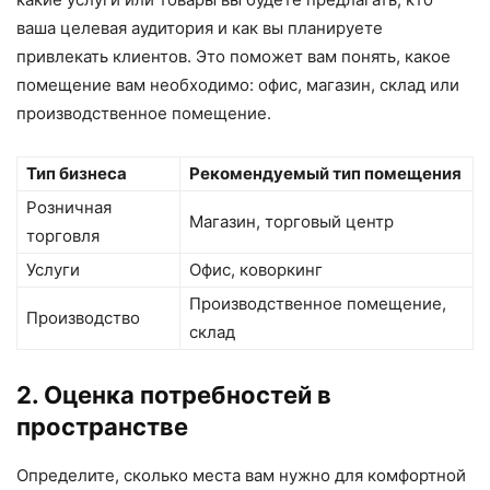
ваша целевая аудитория и как вы планируете
привлекать клиентов. Это поможет вам понять, какое
помещение вам необходимо: офис, магазин, склад или
производственное помещение.
Тип бизнеса
Рекомендуемый тип помещения
Розничная
Магазин, торговый центр
торговля
Услуги
Офис, коворкинг
Производственное помещение,
Производство
склад
2. Оценка потребностей в
пространстве
Определите, сколько места вам нужно для комфортной