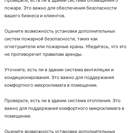
Проверьте, есть ли в здании система оповещения о
пожаре. Это важно для обеспечения безопасности
вашего бизнеса и клиентов.
Оцените возможность установки дополнительных
систем пожарной безопасности, таких как
огнетушители или пожарные краны. Убедитесь, что это
не противоречит правилам аренды.
Уточните, есть ли в здании система вентиляции и
кондиционирования. Это важно для поддержания
комфортного микроклимата в помещении.
Проверьте, есть ли в здании система отопления. Это
важно для поддержания комфортного микроклимата в
помещении.
Оцените возможность установки дополнительных