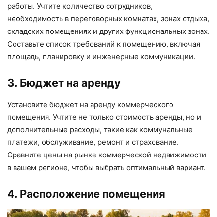
работы. Учтите количество сотрудников,
необходимость в переговорных комнатах, зонах отдыха,
складских помещениях и других функциональных зонах.
Составьте список требований к помещению, включая
площадь, планировку и инженерные коммуникации.
3. Бюджет на аренду
Установите бюджет на аренду коммерческого
помещения. Учтите не только стоимость аренды, но и
дополнительные расходы, такие как коммунальные
платежи, обслуживание, ремонт и страхование.
Сравните цены на рынке коммерческой недвижимости
в вашем регионе, чтобы выбрать оптимальный вариант.
4. Расположение помещения