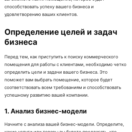
способствовать успеху вашего бизнеса и
удовлетворению ваших клиентов.
Определение целей и задач
бизнеса
Перед тем, как приступить к поиску коммерческого
помещения для работы с клиентами, необходимо четко
определить цели и задачи вашего бизнеса. Это
поможет вам выбрать помещение, которое будет
соответствовать всем требованиям и способствовать
успешному развитию вашей компании.
1. Анализ бизнес-модели
Начните с анализа вашей бизнес-модели. Определите,
какие услуги или товары вы будете предлагать, кто