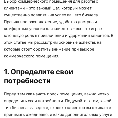
Выбор коммерческого помещения для работы с
клиентами – это важный шаг, который может
существенно повлиять на успех вашего бизнеса.
Правильное расположение, удобство доступа и
комфортные условия для клиентов – все это играет
ключевую роль в привлечении и удержании клиентов. В
этой статье мы рассмотрим основные аспекты, на
которые стоит обратить внимание при выборе
коммерческого помещения.
1. Определите свои
потребности
Перед тем как начать поиск помещения, важно четко
определить свои потребности. Подумайте о том, какой
тип бизнеса вы ведете, сколько клиентов вы ожидаете
принимать ежедневно, и какие дополнительные услуги