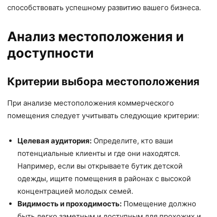
способствовать успешному развитию вашего бизнеса.
Анализ местоположения и
доступности
Критерии выбора местоположения
При анализе местоположения коммерческого
помещения следует учитывать следующие критерии:
Целевая аудитория:
Определите, кто ваши
потенциальные клиенты и где они находятся.
Например, если вы открываете бутик детской
одежды, ищите помещения в районах с высокой
концентрацией молодых семей.
Видимость и проходимость:
Помещение должно
быть легко заметным и доступным для прохожих и