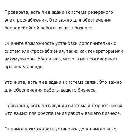
Проверьте, есть ли в здании система резервного
электроснабжения. Это важно для обеспечения
бесперебойной работы вашего бизнеса.
Оцените возможность установки дополнительных
систем электроснабжения, таких как генераторы или
аккумуляторы. Убедитесь, что это не противоречит
правилам аренды.
Уточните, есть ли в здании система связи. Это важно
для обеспечения работы вашего бизнеса.
Проверьте, есть ли в здании система интернет-связи.
Это важно для обеспечения работы вашего бизнеса.
Оцените возможность установки дополнительных