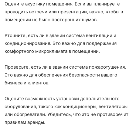
Оцените акустику помещения. Если вы планируете
проводить встречи или презентации, важно, чтобы в
помещении не было посторонних шумов.
Уточните, есть ли в здании система вентиляции и
кондиционирования. Это важно для поддержания
комфортного микроклимата в помещении.
Проверьте, есть ли в здании система пожаротушения.
Это важно для обеспечения безопасности вашего
бизнеса и клиентов.
Оцените возможность установки дополнительного
оборудования, такого как кондиционеры, вентиляторы
или обогреватели. Убедитесь, что это не противоречит
правилам аренды.