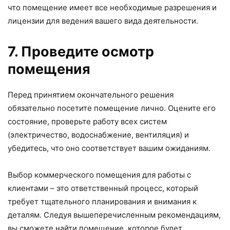
что помещение имеет все необходимые разрешения и
лицензии для ведения вашего вида деятельности.
7. Проведите осмотр
помещения
Перед принятием окончательного решения
обязательно посетите помещение лично. Оцените его
состояние, проверьте работу всех систем
(электричество, водоснабжение, вентиляция) и
убедитесь, что оно соответствует вашим ожиданиям.
Выбор коммерческого помещения для работы с
клиентами – это ответственный процесс, который
требует тщательного планирования и внимания к
деталям. Следуя вышеперечисленным рекомендациям,
вы сможете найти помещение, которое будет