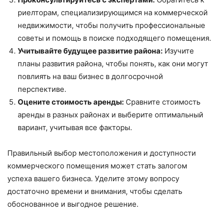
риелторам, специализирующимся на коммерческой
недвижимости, чтобы получить профессиональные
советы и помощь в поиске подходящего помещения.
Учитывайте будущее развитие района:
Изучите
планы развития района, чтобы понять, как они могут
повлиять на ваш бизнес в долгосрочной
перспективе.
Оцените стоимость аренды:
Сравните стоимость
аренды в разных районах и выберите оптимальный
вариант, учитывая все факторы.
Правильный выбор местоположения и доступности
коммерческого помещения может стать залогом
успеха вашего бизнеса. Уделите этому вопросу
достаточно времени и внимания, чтобы сделать
обоснованное и выгодное решение.