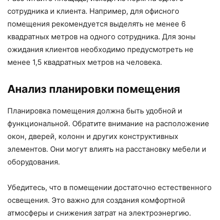
сотрудника и клиента. Например, для офисного
помещения рекомендуется выделять не менее 6
квадратных метров на одного сотрудника. Для зоны
ожидания клиентов необходимо предусмотреть не
менее 1,5 квадратных метров на человека.
Анализ планировки помещения
Планировка помещения должна быть удобной и
функциональной. Обратите внимание на расположение
окон, дверей, колонн и других конструктивных
элементов. Они могут влиять на расстановку мебели и
оборудования.
Убедитесь, что в помещении достаточно естественного
освещения. Это важно для создания комфортной
атмосферы и снижения затрат на электроэнергию.