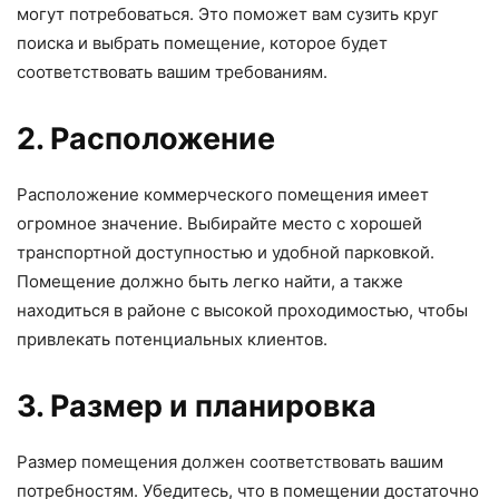
могут потребоваться. Это поможет вам сузить круг
поиска и выбрать помещение, которое будет
соответствовать вашим требованиям.
2. Расположение
Расположение коммерческого помещения имеет
огромное значение. Выбирайте место с хорошей
транспортной доступностью и удобной парковкой.
Помещение должно быть легко найти, а также
находиться в районе с высокой проходимостью, чтобы
привлекать потенциальных клиентов.
3. Размер и планировка
Размер помещения должен соответствовать вашим
потребностям. Убедитесь, что в помещении достаточно