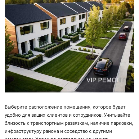
Выберите расположение помещения, которое будет
удобно для ваших клиентов и сотрудников. Учитывайте
близость к транспортным развязкам, наличие парковки,
инфраструктуру района и соседство с другими