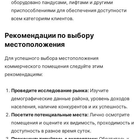
оборудовано пандусами, лифтами и другими
приспособлениями для обеспечения доступности
всем категориям клиентов.
Рекомендации по выбору
местоположения
Для успешного выбора местоположения
коммерческого помещения следуйте этим
рекомендациям:
Проведите исследование рынка:
Изучите
демографические данные района, уровень доходов
населения, наличие конкурентов и их успешность.
Посетите потенциальные места:
Лично осмотрите
помещения и оцените их видимость, проходимость и
доступность в разное время суток.
Проконсультируйтесь с экспертами:
Обратитесь к