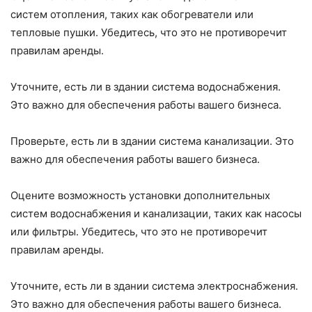
систем отопления, таких как обогреватели или
тепловые пушки. Убедитесь, что это не противоречит
правилам аренды.
Уточните, есть ли в здании система водоснабжения.
Это важно для обеспечения работы вашего бизнеса.
Проверьте, есть ли в здании система канализации. Это
важно для обеспечения работы вашего бизнеса.
Оцените возможность установки дополнительных
систем водоснабжения и канализации, таких как насосы
или фильтры. Убедитесь, что это не противоречит
правилам аренды.
Уточните, есть ли в здании система электроснабжения.
Это важно для обеспечения работы вашего бизнеса.