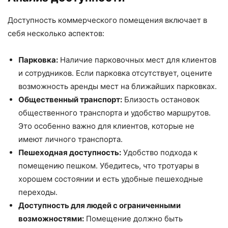
Доступность коммерческого помещения включает в
себя несколько аспектов:
Парковка:
Наличие парковочных мест для клиентов
и сотрудников. Если парковка отсутствует, оцените
возможность аренды мест на ближайших парковках.
Общественный транспорт:
Близость остановок
общественного транспорта и удобство маршрутов.
Это особенно важно для клиентов, которые не
имеют личного транспорта.
Пешеходная доступность:
Удобство подхода к
помещению пешком. Убедитесь, что тротуары в
хорошем состоянии и есть удобные пешеходные
переходы.
Доступность для людей с ограниченными
возможностями:
Помещение должно быть