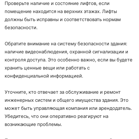
Проверьте наличие и состояние лифтов, если
помещение находится на верхних этажах. Лифты
должны быть исправны и соответствовать нормам
безопасности.
Обратите внимание на систему безопасности здания:
наличие видеонаблюдения, охранной сигнализации и
контроля доступа. Это особенно важно, если вы будете
хранить ценные вещи или работать с
конфиденциальной информацией.
Уточните, кто отвечает за обслуживание и ремонт
инженерных систем и общего имущества здания. Это
может быть управляющая компания или арендодатель.
Убедитесь, что они оперативно реагируют на
возникающие проблемы.