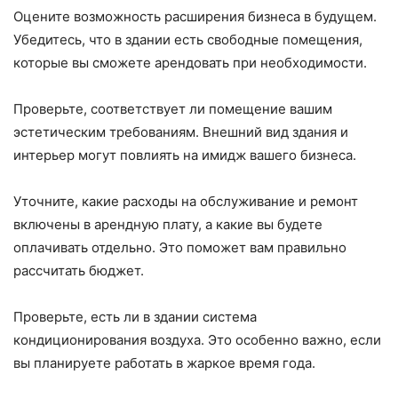
Оцените возможность расширения бизнеса в будущем.
Убедитесь, что в здании есть свободные помещения,
которые вы сможете арендовать при необходимости.
Проверьте, соответствует ли помещение вашим
эстетическим требованиям. Внешний вид здания и
интерьер могут повлиять на имидж вашего бизнеса.
Уточните, какие расходы на обслуживание и ремонт
включены в арендную плату, а какие вы будете
оплачивать отдельно. Это поможет вам правильно
рассчитать бюджет.
Проверьте, есть ли в здании система
кондиционирования воздуха. Это особенно важно, если
вы планируете работать в жаркое время года.