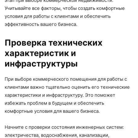
этап при выборе коммерческой недвижимости.
Учитывайте все факторы, чтобы создать комфортные
условия для работы с клиентами и обеспечить
эффективность вашего бизнеса.
Проверка технических
характеристик и
инфраструктуры
При выборе коммерческого помещения для работы с
клиентами важно тщательно оценить его технические
характеристики и инфраструктуру. Это поможет
избежать проблем в будущем и обеспечить
комфортные условия для вашего бизнеса.
Начните с проверки состояния инженерных систем:
электричества, водоснабжения, канализации,