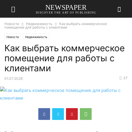
NEWSPAPER
DISCOVER THE ART OF PUBLISHING
Новости
Недвижимость
Как выбрать коммерческое
помещение для работы с клиентами
Новости
Недвижимость
Как выбрать коммерческое
помещение для работы с
клиентами
37
01.07.2026