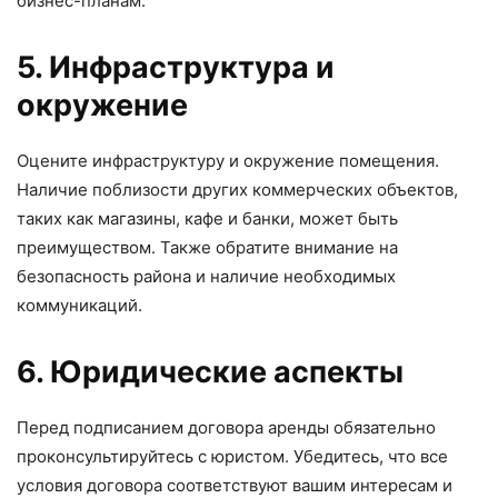
бизнес-планам.
5. Инфраструктура и
окружение
Оцените инфраструктуру и окружение помещения.
Наличие поблизости других коммерческих объектов,
таких как магазины, кафе и банки, может быть
преимуществом. Также обратите внимание на
безопасность района и наличие необходимых
коммуникаций.
6. Юридические аспекты
Перед подписанием договора аренды обязательно
проконсультируйтесь с юристом. Убедитесь, что все
условия договора соответствуют вашим интересам и