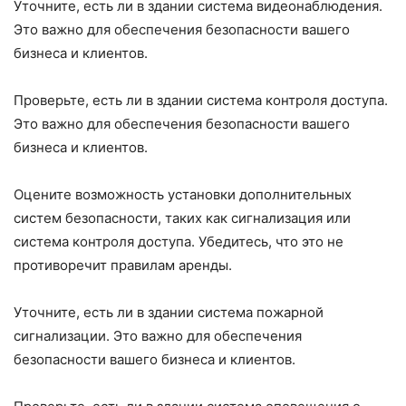
Уточните, есть ли в здании система видеонаблюдения.
Это важно для обеспечения безопасности вашего
бизнеса и клиентов.
Проверьте, есть ли в здании система контроля доступа.
Это важно для обеспечения безопасности вашего
бизнеса и клиентов.
Оцените возможность установки дополнительных
систем безопасности, таких как сигнализация или
система контроля доступа. Убедитесь, что это не
противоречит правилам аренды.
Уточните, есть ли в здании система пожарной
сигнализации. Это важно для обеспечения
безопасности вашего бизнеса и клиентов.