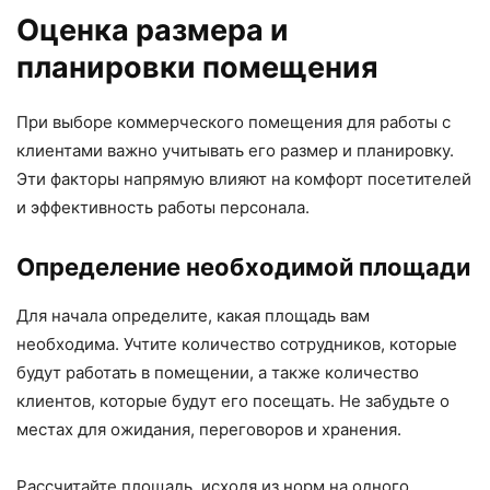
Оценка размера и
планировки помещения
При выборе коммерческого помещения для работы с
клиентами важно учитывать его размер и планировку.
Эти факторы напрямую влияют на комфорт посетителей
и эффективность работы персонала.
Определение необходимой площади
Для начала определите, какая площадь вам
необходима. Учтите количество сотрудников, которые
будут работать в помещении, а также количество
клиентов, которые будут его посещать. Не забудьте о
местах для ожидания, переговоров и хранения.
Рассчитайте площадь, исходя из норм на одного