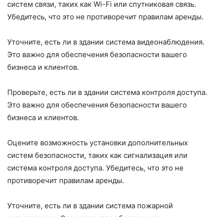
систем связи, таких как Wi-Fi или спутниковая связь.
Убедитесь, что это не противоречит правилам аренды.
Уточните, есть ли в здании система видеонаблюдения.
Это важно для обеспечения безопасности вашего
бизнеса и клиентов.
Проверьте, есть ли в здании система контроля доступа.
Это важно для обеспечения безопасности вашего
бизнеса и клиентов.
Оцените возможность установки дополнительных
систем безопасности, таких как сигнализация или
система контроля доступа. Убедитесь, что это не
противоречит правилам аренды.
Уточните, есть ли в здании система пожарной