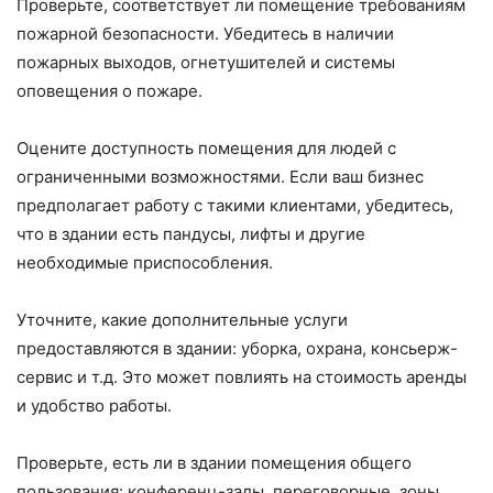
Проверьте, соответствует ли помещение требованиям
пожарной безопасности. Убедитесь в наличии
пожарных выходов, огнетушителей и системы
оповещения о пожаре.
Оцените доступность помещения для людей с
ограниченными возможностями. Если ваш бизнес
предполагает работу с такими клиентами, убедитесь,
что в здании есть пандусы, лифты и другие
необходимые приспособления.
Уточните, какие дополнительные услуги
предоставляются в здании: уборка, охрана, консьерж-
сервис и т.д. Это может повлиять на стоимость аренды
и удобство работы.
Проверьте, есть ли в здании помещения общего
пользования: конференц-залы, переговорные, зоны