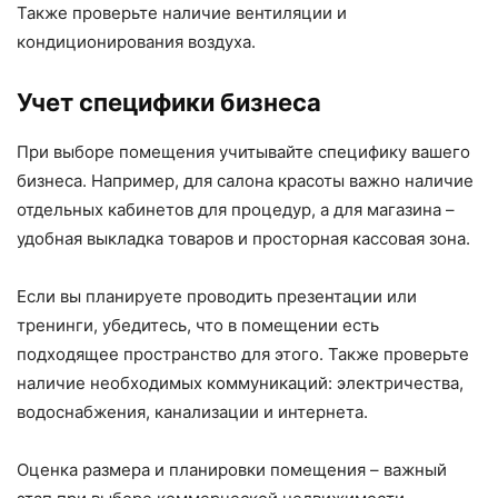
Также проверьте наличие вентиляции и
кондиционирования воздуха.
Учет специфики бизнеса
При выборе помещения учитывайте специфику вашего
бизнеса. Например, для салона красоты важно наличие
отдельных кабинетов для процедур, а для магазина –
удобная выкладка товаров и просторная кассовая зона.
Если вы планируете проводить презентации или
тренинги, убедитесь, что в помещении есть
подходящее пространство для этого. Также проверьте
наличие необходимых коммуникаций: электричества,
водоснабжения, канализации и интернета.
Оценка размера и планировки помещения – важный