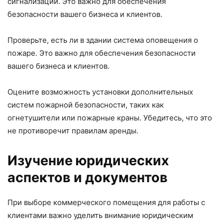
сигнализации. Это важно для обеспечения
безопасности вашего бизнеса и клиентов.
Проверьте, есть ли в здании система оповещения о
пожаре. Это важно для обеспечения безопасности
вашего бизнеса и клиентов.
Оцените возможность установки дополнительных
систем пожарной безопасности, таких как
огнетушители или пожарные краны. Убедитесь, что это
не противоречит правилам аренды.
Изучение юридических
аспектов и документов
При выборе коммерческого помещения для работы с
клиентами важно уделить внимание юридическим