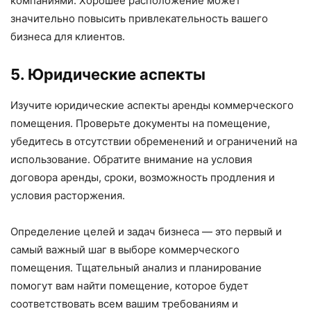
компаниями. Хорошее расположение может
значительно повысить привлекательность вашего
бизнеса для клиентов.
5. Юридические аспекты
Изучите юридические аспекты аренды коммерческого
помещения. Проверьте документы на помещение,
убедитесь в отсутствии обременений и ограничений на
использование. Обратите внимание на условия
договора аренды, сроки, возможность продления и
условия расторжения.
Определение целей и задач бизнеса — это первый и
самый важный шаг в выборе коммерческого
помещения. Тщательный анализ и планирование
помогут вам найти помещение, которое будет
соответствовать всем вашим требованиям и