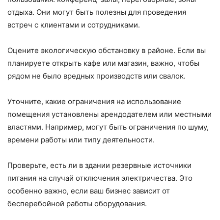
отдыха. Они могут быть полезны для проведения
встреч с клиентами и сотрудниками.
Оцените экологическую обстановку в районе. Если вы
планируете открыть кафе или магазин, важно, чтобы
рядом не было вредных производств или свалок.
Уточните, какие ограничения на использование
помещения установлены арендодателем или местными
властями. Например, могут быть ограничения по шуму,
времени работы или типу деятельности.
Проверьте, есть ли в здании резервные источники
питания на случай отключения электричества. Это
особенно важно, если ваш бизнес зависит от
бесперебойной работы оборудования.