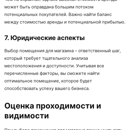
может быть оправдана большим потоком
потенциальных покупателей. Важно найти баланс
между стоимостью аренды и потенциальной прибылью.
7. Юридические аспекты
Выбор помещения для магазина – ответственный шаг,
который требует тщательного анализа
местоположения и доступности. Учитывая все
перечисленные факторы, вы сможете найти
оптимальное помещение, которое будет
способствовать успеху вашего бизнеса.
Оценка проходимости и
видимости