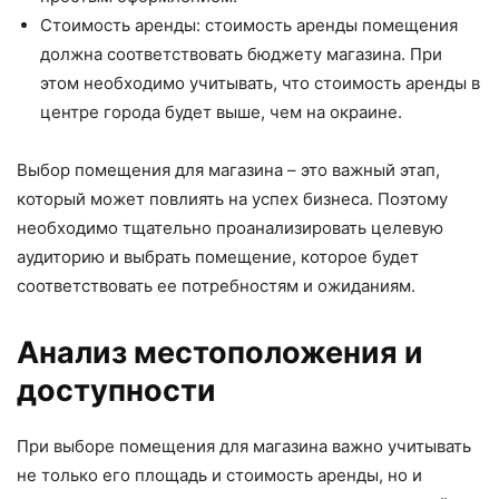
Стоимость аренды: стоимость аренды помещения
должна соответствовать бюджету магазина. При
этом необходимо учитывать, что стоимость аренды в
центре города будет выше, чем на окраине.
Выбор помещения для магазина – это важный этап,
который может повлиять на успех бизнеса. Поэтому
необходимо тщательно проанализировать целевую
аудиторию и выбрать помещение, которое будет
соответствовать ее потребностям и ожиданиям.
Анализ местоположения и
доступности
При выборе помещения для магазина важно учитывать
не только его площадь и стоимость аренды, но и