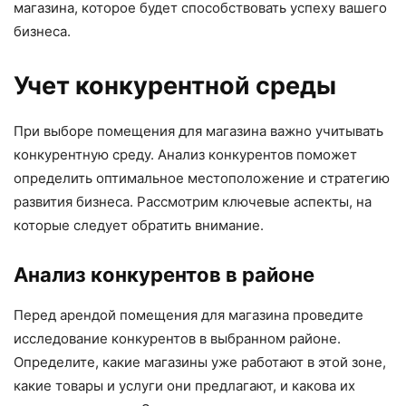
магазина, которое будет способствовать успеху вашего
бизнеса.
Учет конкурентной среды
При выборе помещения для магазина важно учитывать
конкурентную среду. Анализ конкурентов поможет
определить оптимальное местоположение и стратегию
развития бизнеса. Рассмотрим ключевые аспекты, на
которые следует обратить внимание.
Анализ конкурентов в районе
Перед арендой помещения для магазина проведите
исследование конкурентов в выбранном районе.
Определите, какие магазины уже работают в этой зоне,
какие товары и услуги они предлагают, и какова их