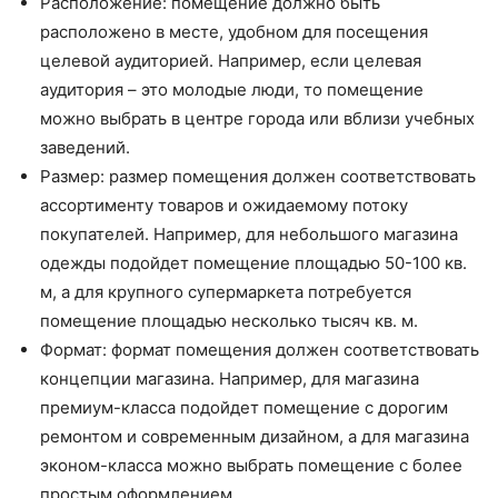
Расположение: помещение должно быть
расположено в месте, удобном для посещения
целевой аудиторией. Например, если целевая
аудитория – это молодые люди, то помещение
можно выбрать в центре города или вблизи учебных
заведений.
Размер: размер помещения должен соответствовать
ассортименту товаров и ожидаемому потоку
покупателей. Например, для небольшого магазина
одежды подойдет помещение площадью 50-100 кв.
м, а для крупного супермаркета потребуется
помещение площадью несколько тысяч кв. м.
Формат: формат помещения должен соответствовать
концепции магазина. Например, для магазина
премиум-класса подойдет помещение с дорогим
ремонтом и современным дизайном, а для магазина
эконом-класса можно выбрать помещение с более
простым оформлением.