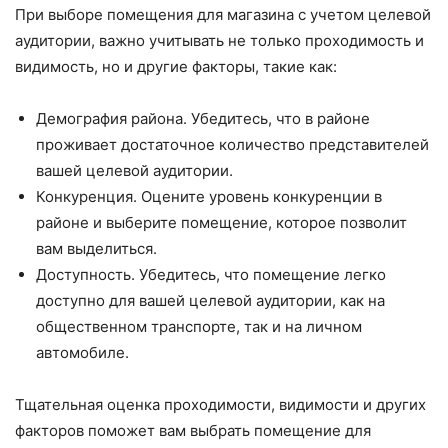
При выборе помещения для магазина с учетом целевой
аудитории, важно учитывать не только проходимость и
видимость, но и другие факторы, такие как:
Демография района. Убедитесь, что в районе
проживает достаточное количество представителей
вашей целевой аудитории.
Конкуренция. Оцените уровень конкуренции в
районе и выберите помещение, которое позволит
вам выделиться.
Доступность. Убедитесь, что помещение легко
доступно для вашей целевой аудитории, как на
общественном транспорте, так и на личном
автомобиле.
Тщательная оценка проходимости, видимости и других
факторов поможет вам выбрать помещение для