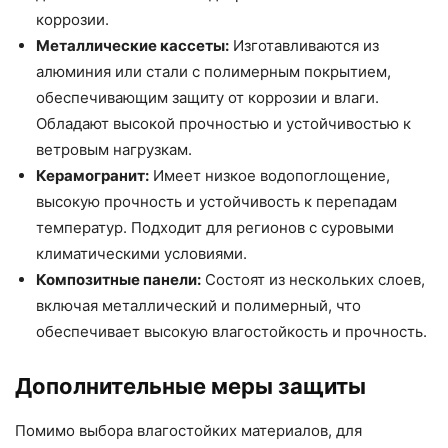
коррозии.
Металлические кассеты:
Изготавливаются из
алюминия или стали с полимерным покрытием,
обеспечивающим защиту от коррозии и влаги.
Обладают высокой прочностью и устойчивостью к
ветровым нагрузкам.
Керамогранит:
Имеет низкое водопоглощение,
высокую прочность и устойчивость к перепадам
температур. Подходит для регионов с суровыми
климатическими условиями.
Композитные панели:
Состоят из нескольких слоев,
включая металлический и полимерный, что
обеспечивает высокую влагостойкость и прочность.
Дополнительные меры защиты
Помимо выбора влагостойких материалов, для