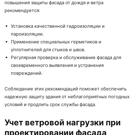
повышения защиты фасада от дождя и ветра
рекомендуется:
Установка качественной гидроизоляции и
пароизоляции.
Применение специальных герметиков и
уплотнителей для стыков и швов.
Регулярная проверка и обслуживание фасада для
своевременного выявления и устранения
повреждений.
Соблюдение этих рекомендаций поможет обеспечить
надежную защиту здания от неблагоприятных погодных
условий и продлить срок службы фасада.
Учет ветровой нагрузки при
проектировании фасада