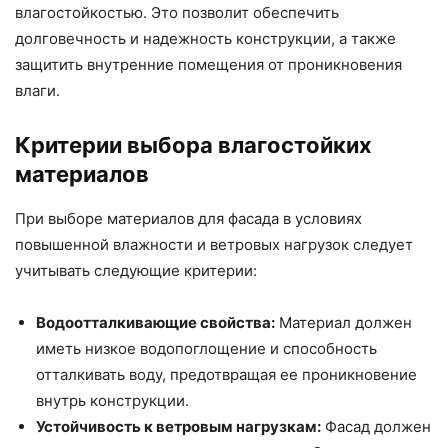
влагостойкостью. Это позволит обеспечить
долговечность и надежность конструкции, а также
защитить внутренние помещения от проникновения
влаги.
Критерии выбора влагостойких
материалов
При выборе материалов для фасада в условиях
повышенной влажности и ветровых нагрузок следует
учитывать следующие критерии:
Водоотталкивающие свойства:
Материал должен
иметь низкое водопоглощение и способность
отталкивать воду, предотвращая ее проникновение
внутрь конструкции.
Устойчивость к ветровым нагрузкам:
Фасад должен