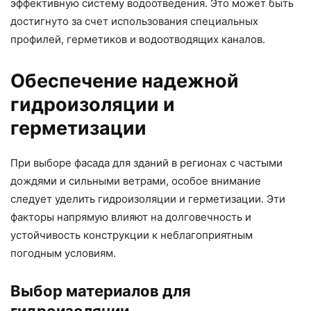
эффективную систему водоотведения. Это может быть
достигнуто за счет использования специальных
профилей, герметиков и водоотводящих каналов.
Обеспечение надежной
гидроизоляции и
герметизации
При выборе фасада для зданий в регионах с частыми
дождями и сильными ветрами, особое внимание
следует уделить гидроизоляции и герметизации. Эти
факторы напрямую влияют на долговечность и
устойчивость конструкции к неблагоприятным
погодным условиям.
Выбор материалов для
гидроизоляции