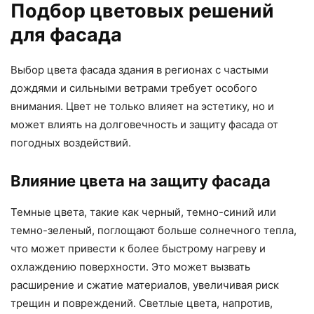
Подбор цветовых решений
для фасада
Выбор цвета фасада здания в регионах с частыми
дождями и сильными ветрами требует особого
внимания. Цвет не только влияет на эстетику, но и
может влиять на долговечность и защиту фасада от
погодных воздействий.
Влияние цвета на защиту фасада
Темные цвета, такие как черный, темно-синий или
темно-зеленый, поглощают больше солнечного тепла,
что может привести к более быстрому нагреву и
охлаждению поверхности. Это может вызвать
расширение и сжатие материалов, увеличивая риск
трещин и повреждений. Светлые цвета, напротив,