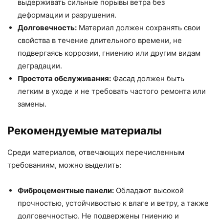
выдерживать сильные порывы ветра без
деформации и разрушения.
Долговечность:
Материал должен сохранять свои
свойства в течение длительного времени, не
подвергаясь коррозии, гниению или другим видам
деградации.
Простота обслуживания:
Фасад должен быть
легким в уходе и не требовать частого ремонта или
замены.
Рекомендуемые материалы
Среди материалов, отвечающих перечисленным
требованиям, можно выделить:
Фиброцементные панели:
Обладают высокой
прочностью, устойчивостью к влаге и ветру, а также
долговечностью. Не подвержены гниению и