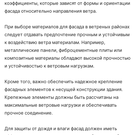
коэффициенты, которые зависят от формы и ориентации
фасада относительно направления ветра.
При выборе материалов для фасада в ветреных районах
следует отдавать предпочтение прочным и устойчивым
к воздействию ветра материалам. Например,
металлические панели, фиброцементные плиты или
композитные материалы обладают высокой прочностью
и устойчивостью к ветровым нагрузкам.
Кроме того, важно обеспечить надежное крепление
фасадных элементов к несущей конструкции здания.
Крепежные элементы должны быть рассчитаны на
максимальные ветровые нагрузки и обеспечивать
прочное соединение.
Для защиты от дождя и влаги фасад должен иметь