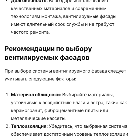
Долговечность:
Благодаря использованию
качественных материалов и современным
технологиям монтажа, вентилируемые фасады
имеют длительный срок службы и не требуют
частого ремонта.
Рекомендации по выбору
вентилируемых фасадов
При выборе системы вентилируемого фасада следует
учитывать следующие факторы:
Материал облицовки:
Выбирайте материалы,
устойчивые к воздействию влаги и ветра, такие как
керамогранит, фиброцементные плиты или
металлические кассеты.
Теплоизоляция:
Убедитесь, что выбранная система
обеспечивает достаточный уровень теплоизоляции