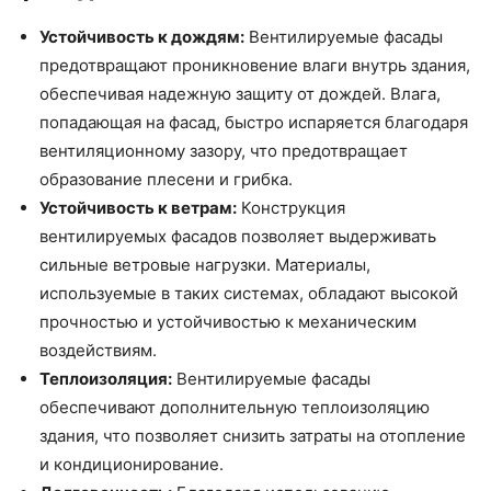
Устойчивость к дождям:
Вентилируемые фасады
предотвращают проникновение влаги внутрь здания,
обеспечивая надежную защиту от дождей. Влага,
попадающая на фасад, быстро испаряется благодаря
вентиляционному зазору, что предотвращает
образование плесени и грибка.
Устойчивость к ветрам:
Конструкция
вентилируемых фасадов позволяет выдерживать
сильные ветровые нагрузки. Материалы,
используемые в таких системах, обладают высокой
прочностью и устойчивостью к механическим
воздействиям.
Теплоизоляция:
Вентилируемые фасады
обеспечивают дополнительную теплоизоляцию
здания, что позволяет снизить затраты на отопление
и кондиционирование.