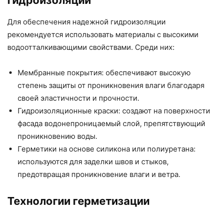
Для обеспечения надежной гидроизоляции
рекомендуется использовать материалы с высокими
водоотталкивающими свойствами. Среди них:
Мембранные покрытия: обеспечивают высокую
степень защиты от проникновения влаги благодаря
своей эластичности и прочности.
Гидроизоляционные краски: создают на поверхности
фасада водонепроницаемый слой, препятствующий
проникновению воды.
Герметики на основе силикона или полиуретана:
используются для заделки швов и стыков,
предотвращая проникновение влаги и ветра.
Технологии герметизации