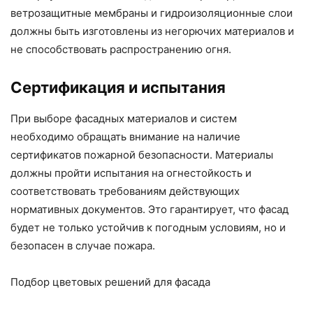
ветрозащитные мембраны и гидроизоляционные слои
должны быть изготовлены из негорючих материалов и
не способствовать распространению огня.
Сертификация и испытания
При выборе фасадных материалов и систем
необходимо обращать внимание на наличие
сертификатов пожарной безопасности. Материалы
должны пройти испытания на огнестойкость и
соответствовать требованиям действующих
нормативных документов. Это гарантирует, что фасад
будет не только устойчив к погодным условиям, но и
безопасен в случае пожара.
Подбор цветовых решений для фасада