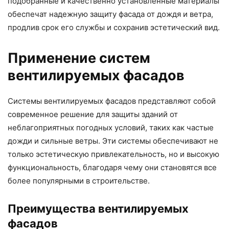
подобранные и качественно установленные материалы
обеспечат надежную защиту фасада от дождя и ветра,
продлив срок его службы и сохранив эстетический вид.
Применение систем
вентилируемых фасадов
Системы вентилируемых фасадов представляют собой
современное решение для защиты зданий от
неблагоприятных погодных условий, таких как частые
дожди и сильные ветры. Эти системы обеспечивают не
только эстетическую привлекательность, но и высокую
функциональность, благодаря чему они становятся все
более популярными в строительстве.
Преимущества вентилируемых
фасадов