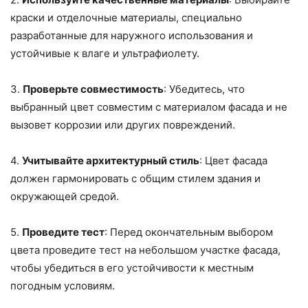
краски и отделочные материалы, специально
разработанные для наружного использования и
устойчивые к влаге и ультрафиолету.
3.
Проверьте совместимость
: Убедитесь, что
выбранный цвет совместим с материалом фасада и не
вызовет коррозии или других повреждений.
4.
Учитывайте архитектурный стиль
: Цвет фасада
должен гармонировать с общим стилем здания и
окружающей средой.
5.
Проведите тест
: Перед окончательным выбором
цвета проведите тест на небольшом участке фасада,
чтобы убедиться в его устойчивости к местным
погодным условиям.