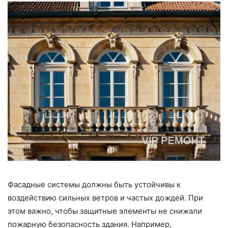
Фасадные системы должны быть устойчивы к
воздействию сильных ветров и частых дождей. При
этом важно, чтобы защитные элементы не снижали
пожарную безопасность здания. Например,