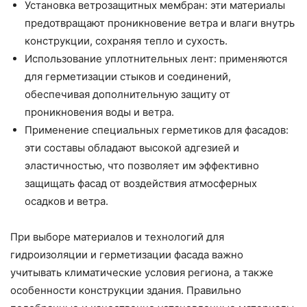
Установка ветрозащитных мембран: эти материалы
предотвращают проникновение ветра и влаги внутрь
конструкции, сохраняя тепло и сухость.
Использование уплотнительных лент: применяются
для герметизации стыков и соединений,
обеспечивая дополнительную защиту от
проникновения воды и ветра.
Применение специальных герметиков для фасадов:
эти составы обладают высокой адгезией и
эластичностью, что позволяет им эффективно
защищать фасад от воздействия атмосферных
осадков и ветра.
При выборе материалов и технологий для
гидроизоляции и герметизации фасада важно
учитывать климатические условия региона, а также
особенности конструкции здания. Правильно