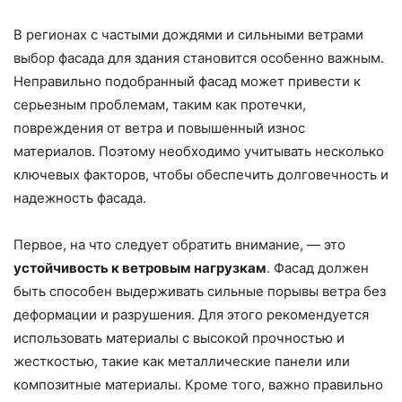
В регионах с частыми дождями и сильными ветрами
выбор фасада для здания становится особенно важным.
Неправильно подобранный фасад может привести к
серьезным проблемам, таким как протечки,
повреждения от ветра и повышенный износ
материалов. Поэтому необходимо учитывать несколько
ключевых факторов, чтобы обеспечить долговечность и
надежность фасада.
Первое, на что следует обратить внимание, — это
устойчивость к ветровым нагрузкам
. Фасад должен
быть способен выдерживать сильные порывы ветра без
деформации и разрушения. Для этого рекомендуется
использовать материалы с высокой прочностью и
жесткостью, такие как металлические панели или
композитные материалы. Кроме того, важно правильно