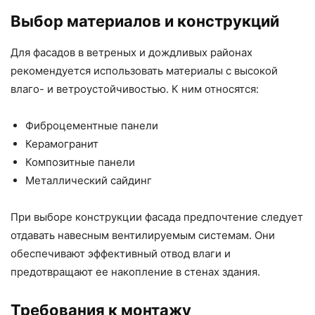
Выбор материалов и конструкций
Для фасадов в ветреных и дождливых районах
рекомендуется использовать материалы с высокой
влаго- и ветроустойчивостью. К ним относятся:
Фиброцементные панели
Керамогранит
Композитные панели
Металлический сайдинг
При выборе конструкции фасада предпочтение следует
отдавать навесным вентилируемым системам. Они
обеспечивают эффективный отвод влаги и
предотвращают ее накопление в стенах здания.
Требования к монтажу