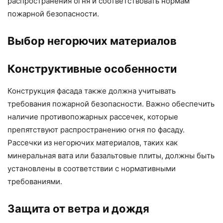
распространения огня и соответствовать нормам
пожарной безопасности.
Выбор негорючих материалов
Конструктивные особенности
Конструкция фасада также должна учитывать
требования пожарной безопасности. Важно обеспечить
наличие противопожарных рассечек, которые
препятствуют распространению огня по фасаду.
Рассечки из негорючих материалов, таких как
минеральная вата или базальтовые плиты, должны быть
установлены в соответствии с нормативными
требованиями.
Защита от ветра и дождя