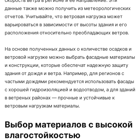
скорость ветра в регионе и ее направление. Эти
данные также можно получить из метеорологических
отчетов. Учитывайте, что ветровая нагрузка может
варьироваться в зависимости от высоты здания и его
расположения относительно преобладающих ветров.
На основе полученных данных о количестве осадков и
ветровой нагрузке можно выбрать фасадные материалы
и конструкции, которые обеспечат надежную защиту
здания от дождя и ветра. Например, для регионов с
частыми дождями рекомендуется использовать фасады
с хорошей гидроизоляцией и водоотводом, а для зданий
в ветреных районах — прочные и устойчивые к
ветровым нагрузкам материалы.
Выбор материалов с высокой
влагостойкостью