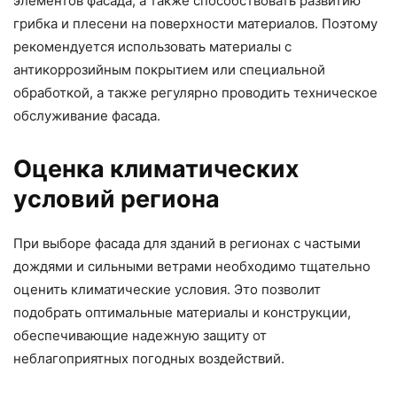
элементов фасада, а также способствовать развитию
грибка и плесени на поверхности материалов. Поэтому
рекомендуется использовать материалы с
антикоррозийным покрытием или специальной
обработкой, а также регулярно проводить техническое
обслуживание фасада.
Оценка климатических
условий региона
При выборе фасада для зданий в регионах с частыми
дождями и сильными ветрами необходимо тщательно
оценить климатические условия. Это позволит
подобрать оптимальные материалы и конструкции,
обеспечивающие надежную защиту от
неблагоприятных погодных воздействий.