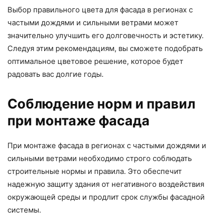
Выбор правильного цвета для фасада в регионах с
частыми дождями и сильными ветрами может
значительно улучшить его долговечность и эстетику.
Следуя этим рекомендациям, вы сможете подобрать
оптимальное цветовое решение, которое будет
радовать вас долгие годы.
Соблюдение норм и правил
при монтаже фасада
При монтаже фасада в регионах с частыми дождями и
сильными ветрами необходимо строго соблюдать
строительные нормы и правила. Это обеспечит
надежную защиту здания от негативного воздействия
окружающей среды и продлит срок службы фасадной
системы.