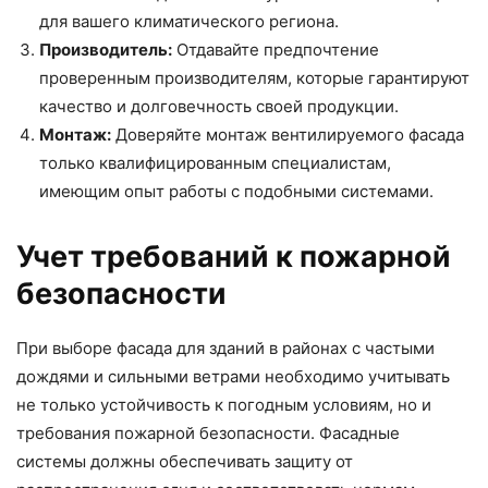
для вашего климатического региона.
Производитель:
Отдавайте предпочтение
проверенным производителям, которые гарантируют
качество и долговечность своей продукции.
Монтаж:
Доверяйте монтаж вентилируемого фасада
только квалифицированным специалистам,
имеющим опыт работы с подобными системами.
Учет требований к пожарной
безопасности
При выборе фасада для зданий в районах с частыми
дождями и сильными ветрами необходимо учитывать
не только устойчивость к погодным условиям, но и
требования пожарной безопасности. Фасадные
системы должны обеспечивать защиту от