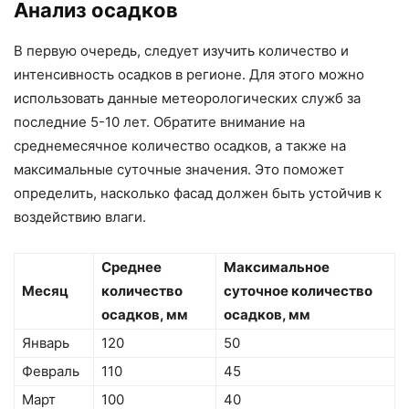
Анализ осадков
В первую очередь, следует изучить количество и
интенсивность осадков в регионе. Для этого можно
использовать данные метеорологических служб за
последние 5-10 лет. Обратите внимание на
среднемесячное количество осадков, а также на
максимальные суточные значения. Это поможет
определить, насколько фасад должен быть устойчив к
воздействию влаги.
Среднее
Максимальное
Месяц
количество
суточное количество
осадков, мм
осадков, мм
Январь
120
50
Февраль
110
45
Март
100
40