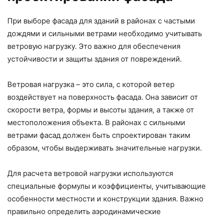
При выборе фасада для зданий в районах с частыми
дождями и сильными ветрами необходимо учитывать
ветровую нагрузку. Это важно для обеспечения
устойчивости и защиты здания от повреждений.
Ветровая нагрузка – это сила, с которой ветер
воздействует на поверхность фасада. Она зависит от
скорости ветра, формы и высоты здания, а также от
местоположения объекта. В районах с сильными
ветрами фасад должен быть спроектирован таким
образом, чтобы выдерживать значительные нагрузки.
Для расчета ветровой нагрузки используются
специальные формулы и коэффициенты, учитывающие
особенности местности и конструкции здания. Важно
правильно определить аэродинамические