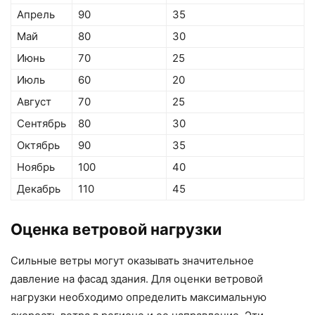
Апрель
90
35
Май
80
30
Июнь
70
25
Июль
60
20
Август
70
25
Сентябрь
80
30
Октябрь
90
35
Ноябрь
100
40
Декабрь
110
45
Оценка ветровой нагрузки
Сильные ветры могут оказывать значительное
давление на фасад здания. Для оценки ветровой
нагрузки необходимо определить максимальную