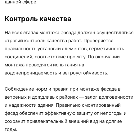
данной сфере.
Контроль качества
На всех этапах монтажа фасада должен осуществляться
строгий контроль качества работ. Проверяется
правильность установки элементов, герметичность
соединений, соответствие проекту. По окончании
монтажа проводятся испытания на
водонепроницаемость и ветроустойчивость.
Соблюдение норм и правил при монтаже фасада в
ветреных и дождливых районах — залог долговечности
и надежности здания. Правильно смонтированный
фасад обеспечит эффективную защиту от непогоды и
сохранит привлекательный внешний вид на долгие
годы.