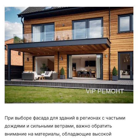
При выборе фасада для зданий в регионах с частыми
дождями и сильными ветрами, важно обратить
внимание на материалы, обладающие высокой