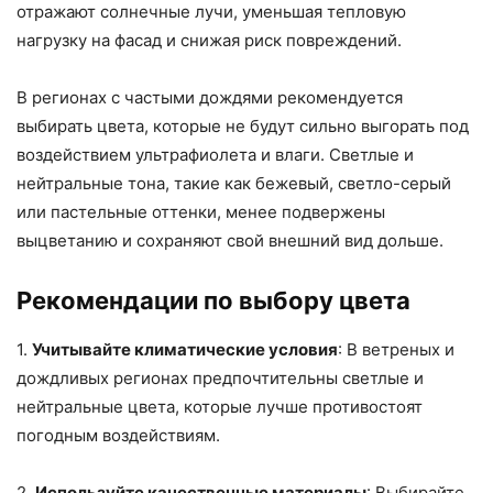
отражают солнечные лучи, уменьшая тепловую
нагрузку на фасад и снижая риск повреждений.
В регионах с частыми дождями рекомендуется
выбирать цвета, которые не будут сильно выгорать под
воздействием ультрафиолета и влаги. Светлые и
нейтральные тона, такие как бежевый, светло-серый
или пастельные оттенки, менее подвержены
выцветанию и сохраняют свой внешний вид дольше.
Рекомендации по выбору цвета
1.
Учитывайте климатические условия
: В ветреных и
дождливых регионах предпочтительны светлые и
нейтральные цвета, которые лучше противостоят
погодным воздействиям.
2.
Используйте качественные материалы
: Выбирайте