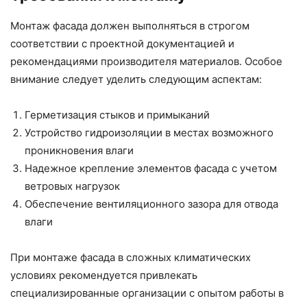
Монтаж фасада должен выполняться в строгом
соответствии с проектной документацией и
рекомендациями производителя материалов. Особое
внимание следует уделить следующим аспектам:
Герметизация стыков и примыканий
Устройство гидроизоляции в местах возможного
проникновения влаги
Надежное крепление элементов фасада с учетом
ветровых нагрузок
Обеспечение вентиляционного зазора для отвода
влаги
При монтаже фасада в сложных климатических
условиях рекомендуется привлекать
специализированные организации с опытом работы в