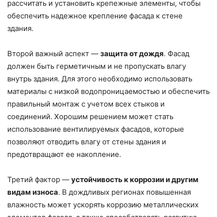
рассчитать и установить крепежные элементы, чтобы
обеспечить надежное крепление фасада к стене
здания.
Второй важный аспект —
защита от дождя
. Фасад
должен быть герметичным и не пропускать влагу
внутрь здания. Для этого необходимо использовать
материалы с низкой водопроницаемостью и обеспечить
правильный монтаж с учетом всех стыков и
соединений. Хорошим решением может стать
использование вентилируемых фасадов, которые
позволяют отводить влагу от стены здания и
предотвращают ее накопление.
Третий фактор —
устойчивость к коррозии и другим
видам износа
. В дождливых регионах повышенная
влажность может ускорять коррозию металлических