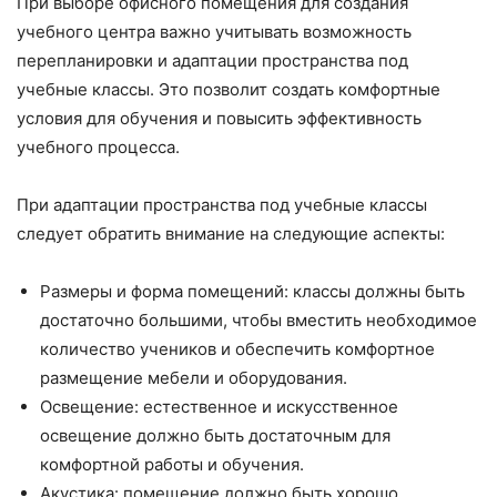
При выборе офисного помещения для создания
учебного центра важно учитывать возможность
перепланировки и адаптации пространства под
учебные классы. Это позволит создать комфортные
условия для обучения и повысить эффективность
учебного процесса.
При адаптации пространства под учебные классы
следует обратить внимание на следующие аспекты:
Размеры и форма помещений: классы должны быть
достаточно большими, чтобы вместить необходимое
количество учеников и обеспечить комфортное
размещение мебели и оборудования.
Освещение: естественное и искусственное
освещение должно быть достаточным для
комфортной работы и обучения.
Акустика: помещение должно быть хорошо