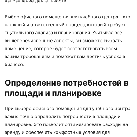
направление деятельности.
Выбор офисного помещения для учебного центра – это
сложный и ответственный процесс, который требует
тщательного анализа и планирования. Учитывая все
вышеперечисленные аспекты, вы сможете выбрать
помещение, которое будет соответствовать всем
вашим требованиям и поможет вам достичь успеха в
бизнесе.
Определение потребностей в
площади и планировке
При выборе офисного помещения для учебного центра
важно точно определить потребности в площади и
планировке. Это позволит оптимизировать расходы на
аренду и обеспечить комфортные условия для