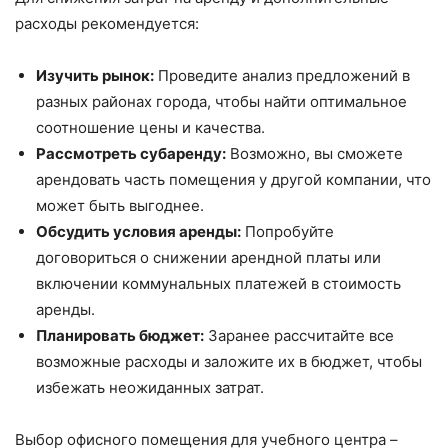
расходы рекомендуется:
Изучить рынок:
Проведите анализ предложений в
разных районах города, чтобы найти оптимальное
соотношение цены и качества.
Рассмотреть субаренду:
Возможно, вы сможете
арендовать часть помещения у другой компании, что
может быть выгоднее.
Обсудить условия аренды:
Попробуйте
договориться о снижении арендной платы или
включении коммунальных платежей в стоимость
аренды.
Планировать бюджет:
Заранее рассчитайте все
возможные расходы и заложите их в бюджет, чтобы
избежать неожиданных затрат.
Выбор офисного помещения для учебного центра –