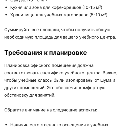
Кухня или зона для кофе-брейков (10-15 м²)
Хранилище для учебных материалов (5-10 м²)
Суммируйте все площади, чтобы получить общую
необходимую площадь для вашего учебного центра.
Требования к планировке
Планировка офисного помещения должна
соответствовать специфике учебного центра. Важно,
чтобы учебные классы были изолированы от шума и
других помещений. Это обеспечит комфортную
обстановку для занятий.
Обратите внимание на следующие аспекты:
Наличие естественного освещения в учебных