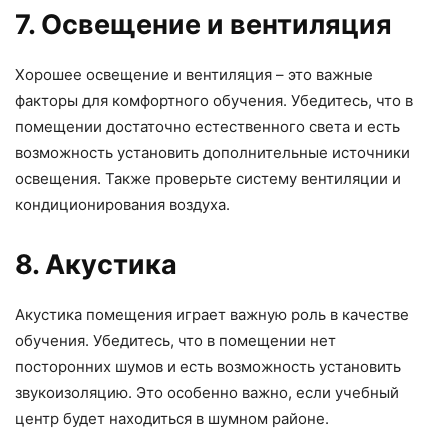
7. Освещение и вентиляция
Хорошее освещение и вентиляция – это важные
факторы для комфортного обучения. Убедитесь, что в
помещении достаточно естественного света и есть
возможность установить дополнительные источники
освещения. Также проверьте систему вентиляции и
кондиционирования воздуха.
8. Акустика
Акустика помещения играет важную роль в качестве
обучения. Убедитесь, что в помещении нет
посторонних шумов и есть возможность установить
звукоизоляцию. Это особенно важно, если учебный
центр будет находиться в шумном районе.