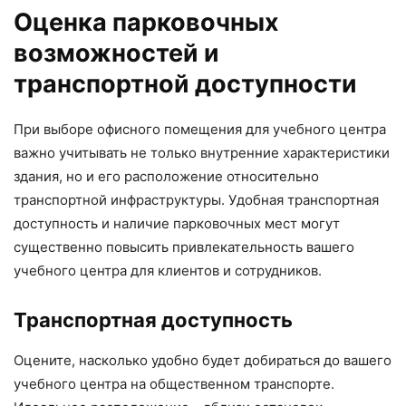
Оценка парковочных
возможностей и
транспортной доступности
При выборе офисного помещения для учебного центра
важно учитывать не только внутренние характеристики
здания, но и его расположение относительно
транспортной инфраструктуры. Удобная транспортная
доступность и наличие парковочных мест могут
существенно повысить привлекательность вашего
учебного центра для клиентов и сотрудников.
Транспортная доступность
Оцените, насколько удобно будет добираться до вашего
учебного центра на общественном транспорте.