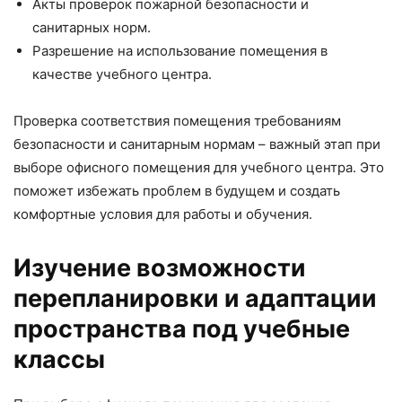
Акты проверок пожарной безопасности и
санитарных норм.
Разрешение на использование помещения в
качестве учебного центра.
Проверка соответствия помещения требованиям
безопасности и санитарным нормам – важный этап при
выборе офисного помещения для учебного центра. Это
поможет избежать проблем в будущем и создать
комфортные условия для работы и обучения.
Изучение возможности
перепланировки и адаптации
пространства под учебные
классы