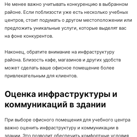
Не менее важно учитывать конкуренцию в выбранном
районе. Если поблизости уже есть несколько учебных
центров, стоит подумать о другом местоположении или
предложить уникальные услуги, которые выделят вас
на фоне конкурентов.
Наконец, обратите внимание на инфраструктуру
района. Близость кафе, магазинов и других удобств
может сделать ваше офисное помещение более
привлекательным для клиентов.
Оценка инфраструктуры и
коммуникаций в здании
При выборе офисного помещения для учебного центра
важно оценить инфраструктуру и коммуникации в
здании. Это позволит обеспечить комфортные условия