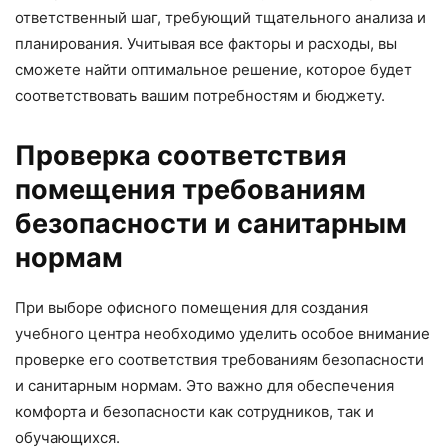
ответственный шаг, требующий тщательного анализа и
планирования. Учитывая все факторы и расходы, вы
сможете найти оптимальное решение, которое будет
соответствовать вашим потребностям и бюджету.
Проверка соответствия
помещения требованиям
безопасности и санитарным
нормам
При выборе офисного помещения для создания
учебного центра необходимо уделить особое внимание
проверке его соответствия требованиям безопасности
и санитарным нормам. Это важно для обеспечения
комфорта и безопасности как сотрудников, так и
обучающихся.