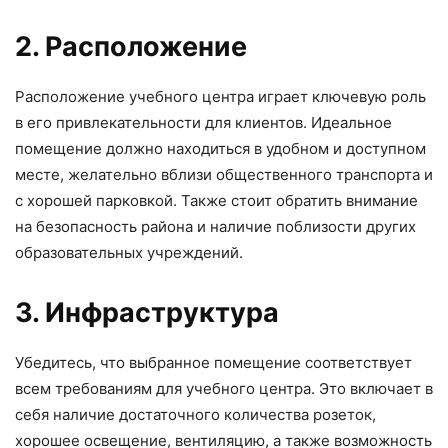
2. Расположение
Расположение учебного центра играет ключевую роль
в его привлекательности для клиентов. Идеальное
помещение должно находиться в удобном и доступном
месте, желательно вблизи общественного транспорта и
с хорошей парковкой. Также стоит обратить внимание
на безопасность района и наличие поблизости других
образовательных учреждений.
3. Инфраструктура
Убедитесь, что выбранное помещение соответствует
всем требованиям для учебного центра. Это включает в
себя наличие достаточного количества розеток,
хорошее освещение, вентиляцию, а также возможность