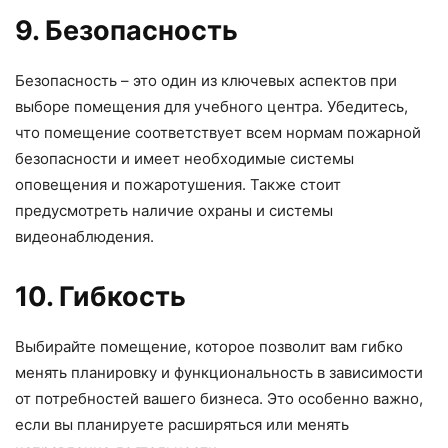
9. Безопасность
Безопасность – это один из ключевых аспектов при
выборе помещения для учебного центра. Убедитесь,
что помещение соответствует всем нормам пожарной
безопасности и имеет необходимые системы
оповещения и пожаротушения. Также стоит
предусмотреть наличие охраны и системы
видеонаблюдения.
10. Гибкость
Выбирайте помещение, которое позволит вам гибко
менять планировку и функциональность в зависимости
от потребностей вашего бизнеса. Это особенно важно,
если вы планируете расширяться или менять