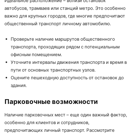
Идеальное расположение – вблизи остановок
автобусов, трамваев или станций метро. Это особенно
важно для крупных городов, где многие предпочитают
общественный транспорт личному автомобилю.
Проверьте наличие маршрутов общественного
транспорта, проходящих рядом с потенциальным
офисным помещением.
Уточните интервалы движения транспорта и время в
пути от основных транспортных узлов.
Оцените пешеходную доступность от остановок до
здания.
Парковочные возможности
Наличие парковочных мест – еще один важный фактор,
особенно для клиентов и сотрудников,
предпочитающих личный транспорт. Рассмотрите