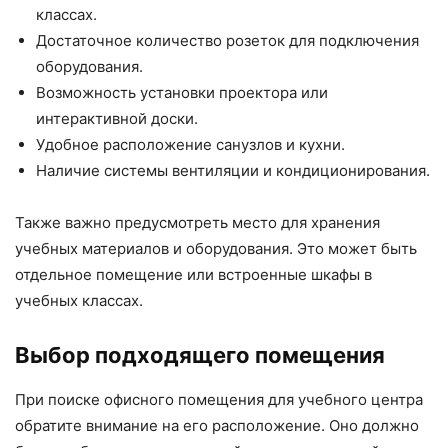
классах.
Достаточное количество розеток для подключения
оборудования.
Возможность установки проектора или
интерактивной доски.
Удобное расположение санузлов и кухни.
Наличие системы вентиляции и кондиционирования.
Также важно предусмотреть место для хранения
учебных материалов и оборудования. Это может быть
отдельное помещение или встроенные шкафы в
учебных классах.
Выбор подходящего помещения
При поиске офисного помещения для учебного центра
обратите внимание на его расположение. Оно должно