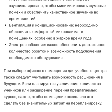
звукоизолировано, чтобы минимизировать шумовые
помехи и обеспечить качественное звучание во
время занятий.
Вентиляция и кондиционирование: необходимо
обеспечить комфортный микроклимат в
помещениях, особенно в жаркое время года.
Электроснабжение: важно обеспечить достаточное
количество розеток и возможность подключения
необходимого оборудования.
При выборе офисного помещения для учебного центра
также следует учитывать возможность расширения в
будущем. Если планируется увеличение количества
учеников или расширение перечня предлагаемых
курсов, важно, чтобы помещение позволяло это
сделать без значительных затрат на перепланировку.