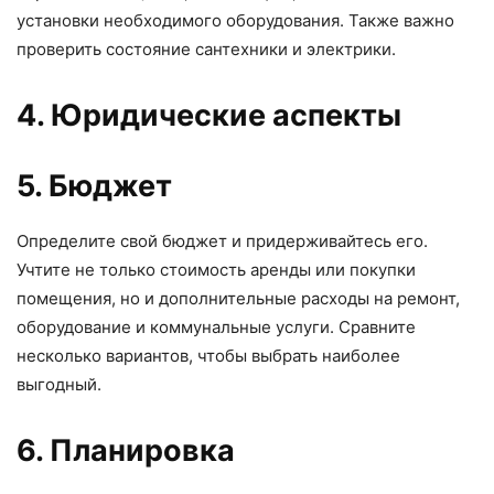
установки необходимого оборудования. Также важно
проверить состояние сантехники и электрики.
4. Юридические аспекты
5. Бюджет
Определите свой бюджет и придерживайтесь его.
Учтите не только стоимость аренды или покупки
помещения, но и дополнительные расходы на ремонт,
оборудование и коммунальные услуги. Сравните
несколько вариантов, чтобы выбрать наиболее
выгодный.
6. Планировка