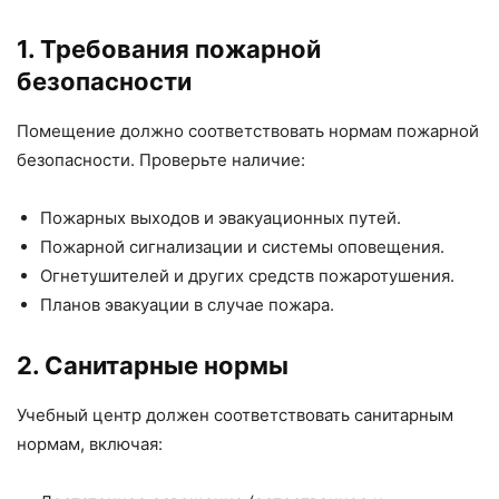
1. Требования пожарной
безопасности
Помещение должно соответствовать нормам пожарной
безопасности. Проверьте наличие:
Пожарных выходов и эвакуационных путей.
Пожарной сигнализации и системы оповещения.
Огнетушителей и других средств пожаротушения.
Планов эвакуации в случае пожара.
2. Санитарные нормы
Учебный центр должен соответствовать санитарным
нормам, включая: