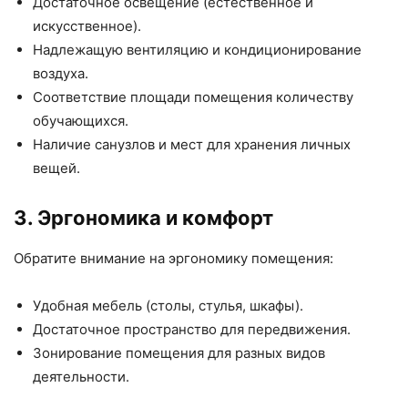
Достаточное освещение (естественное и
искусственное).
Надлежащую вентиляцию и кондиционирование
воздуха.
Соответствие площади помещения количеству
обучающихся.
Наличие санузлов и мест для хранения личных
вещей.
3. Эргономика и комфорт
Обратите внимание на эргономику помещения:
Удобная мебель (столы, стулья, шкафы).
Достаточное пространство для передвижения.
Зонирование помещения для разных видов
деятельности.