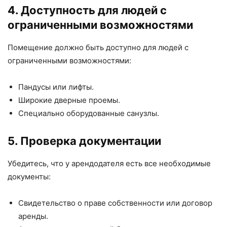
4. Доступность для людей с
ограниченными возможностями
Помещение должно быть доступно для людей с
ограниченными возможностями:
Пандусы или лифты.
Широкие дверные проемы.
Специально оборудованные санузлы.
5. Проверка документации
Убедитесь, что у арендодателя есть все необходимые
документы:
Свидетельство о праве собственности или договор
аренды.