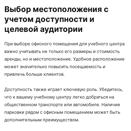
Выбор местоположения с
учетом доступности и
целевой аудитории
При выборе офисного помещения для учебного центра
важно учитывать не только его размеры и стоимость
аренды, но и местоположение. Удобное расположение
может значительно повысить посещаемость и
привлечь больше клиентов.
Доступность также играет ключевую роль. Убедитесь,
что к вашему учебному центру легко добраться на
общественном транспорте или автомобиле. Наличие
парковки рядом с офисным помещением может быть
дополнительным преимуществом.