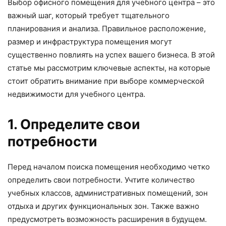
Выбор офисного помещения для учебного центра – это
важный шаг, который требует тщательного
планирования и анализа. Правильное расположение,
размер и инфраструктура помещения могут
существенно повлиять на успех вашего бизнеса. В этой
статье мы рассмотрим ключевые аспекты, на которые
стоит обратить внимание при выборе коммерческой
недвижимости для учебного центра.
1. Определите свои
потребности
Перед началом поиска помещения необходимо четко
определить свои потребности. Учтите количество
учебных классов, административных помещений, зон
отдыха и других функциональных зон. Также важно
предусмотреть возможность расширения в будущем.