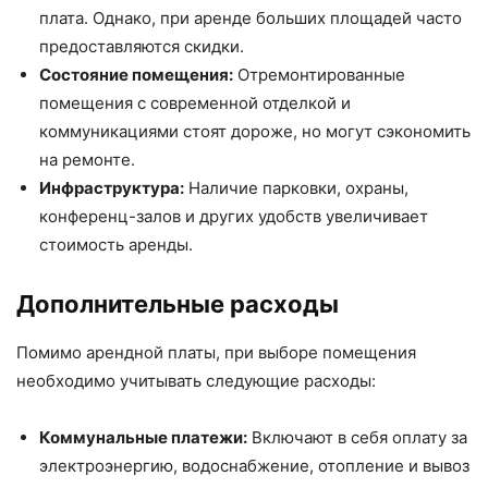
плата. Однако, при аренде больших площадей часто
предоставляются скидки.
Состояние помещения:
Отремонтированные
помещения с современной отделкой и
коммуникациями стоят дороже, но могут сэкономить
на ремонте.
Инфраструктура:
Наличие парковки, охраны,
конференц-залов и других удобств увеличивает
стоимость аренды.
Дополнительные расходы
Помимо арендной платы, при выборе помещения
необходимо учитывать следующие расходы:
Коммунальные платежи:
Включают в себя оплату за
электроэнергию, водоснабжение, отопление и вывоз