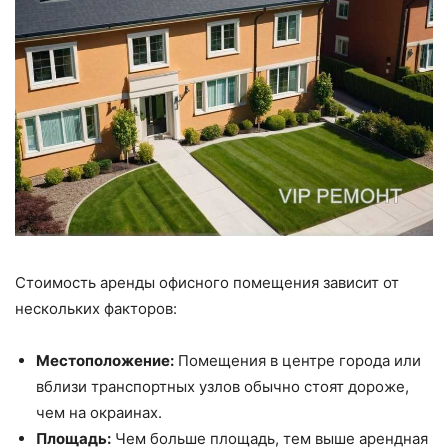
Стоимость аренды офисного помещения зависит от
нескольких факторов:
Местоположение:
Помещения в центре города или
вблизи транспортных узлов обычно стоят дороже,
чем на окраинах.
Площадь:
Чем больше площадь, тем выше арендная