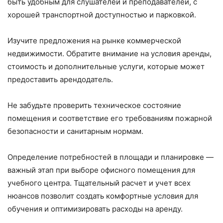
быть удобным для слушателей и преподавателей, с
хорошей транспортной доступностью и парковкой.
Изучите предложения на рынке коммерческой
недвижимости. Обратите внимание на условия аренды,
стоимость и дополнительные услуги, которые может
предоставить арендодатель.
Не забудьте проверить техническое состояние
помещения и соответствие его требованиям пожарной
безопасности и санитарным нормам.
Определение потребностей в площади и планировке —
важный этап при выборе офисного помещения для
учебного центра. Тщательный расчет и учет всех
нюансов позволит создать комфортные условия для
обучения и оптимизировать расходы на аренду.