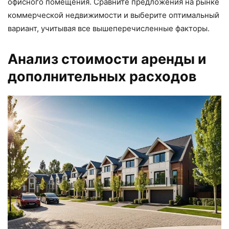
офисного помещения. Сравните предложения на рынке
коммерческой недвижимости и выберите оптимальный
вариант, учитывая все вышеперечисленные факторы.
Анализ стоимости аренды и
дополнительных расходов