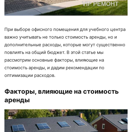
При выборе офисного помещения для учебного центра
важно учитывать не только стоимость аренды, но и
дополнительные расходы, которые могут существенно
повлиять на общий бюджет. В этой статье мы
рассмотрим основные факторы, влияющие на
стоимость аренды, и дадим рекомендации по
оптимизации расходов.
Факторы, влияющие на стоимость
аренды