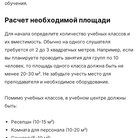
обучения.
Расчет необходимой площади
Для начала определите количество учебных классов и
их вместимость. Обычно на одного слушателя
требуется от 2 до 3 квадратных метров. Например, если
вы планируете проводить занятия для групп по 10
человек, то площадь одного класса должна быть не
менее 20-30 м². Не забудьте учесть место для
преподавателя и необходимое оборудование.
Помимо учебных классов, в учебном центре должны
быть:
Ресепшн (10-15 м²)
Комната для персонала (10-20 м²)
Санузел (5-10 м²)