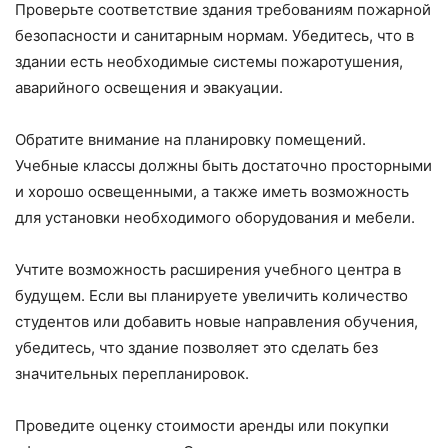
Проверьте соответствие здания требованиям пожарной
безопасности и санитарным нормам. Убедитесь, что в
здании есть необходимые системы пожаротушения,
аварийного освещения и эвакуации.
Обратите внимание на планировку помещений.
Учебные классы должны быть достаточно просторными
и хорошо освещенными, а также иметь возможность
для установки необходимого оборудования и мебели.
Учтите возможность расширения учебного центра в
будущем. Если вы планируете увеличить количество
студентов или добавить новые направления обучения,
убедитесь, что здание позволяет это сделать без
значительных перепланировок.
Проведите оценку стоимости аренды или покупки