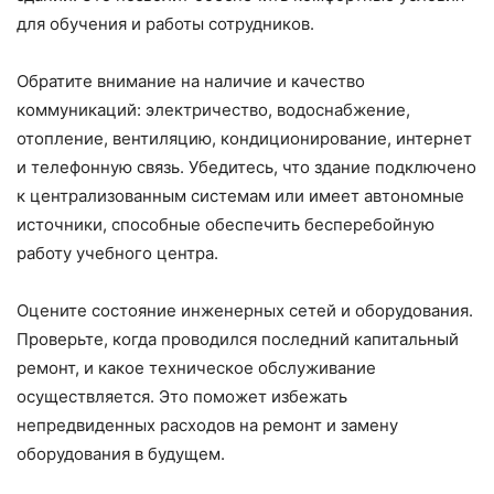
для обучения и работы сотрудников.
Обратите внимание на наличие и качество
коммуникаций: электричество, водоснабжение,
отопление, вентиляцию, кондиционирование, интернет
и телефонную связь. Убедитесь, что здание подключено
к централизованным системам или имеет автономные
источники, способные обеспечить бесперебойную
работу учебного центра.
Оцените состояние инженерных сетей и оборудования.
Проверьте, когда проводился последний капитальный
ремонт, и какое техническое обслуживание
осуществляется. Это поможет избежать
непредвиденных расходов на ремонт и замену
оборудования в будущем.