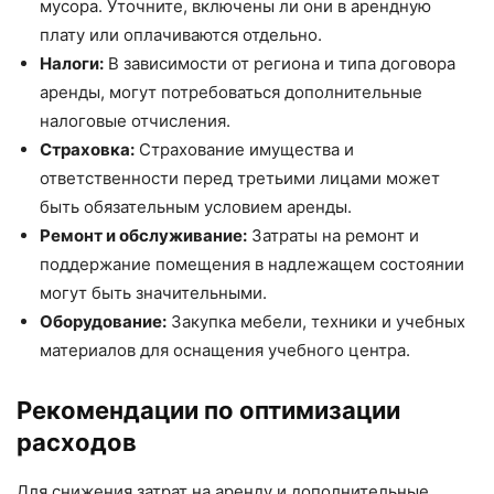
мусора. Уточните, включены ли они в арендную
плату или оплачиваются отдельно.
Налоги:
В зависимости от региона и типа договора
аренды, могут потребоваться дополнительные
налоговые отчисления.
Страховка:
Страхование имущества и
ответственности перед третьими лицами может
быть обязательным условием аренды.
Ремонт и обслуживание:
Затраты на ремонт и
поддержание помещения в надлежащем состоянии
могут быть значительными.
Оборудование:
Закупка мебели, техники и учебных
материалов для оснащения учебного центра.
Рекомендации по оптимизации
расходов
Для снижения затрат на аренду и дополнительные