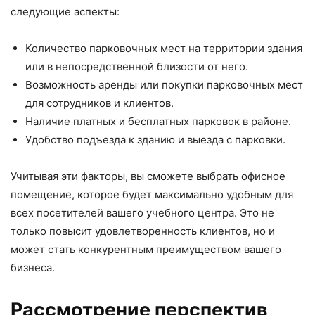
следующие аспекты:
Количество парковочных мест на территории здания
или в непосредственной близости от него.
Возможность аренды или покупки парковочных мест
для сотрудников и клиентов.
Наличие платных и бесплатных парковок в районе.
Удобство подъезда к зданию и выезда с парковки.
Учитывая эти факторы, вы сможете выбрать офисное
помещение, которое будет максимально удобным для
всех посетителей вашего учебного центра. Это не
только повысит удовлетворенность клиентов, но и
может стать конкурентным преимуществом вашего
бизнеса.
Рассмотрение перспектив