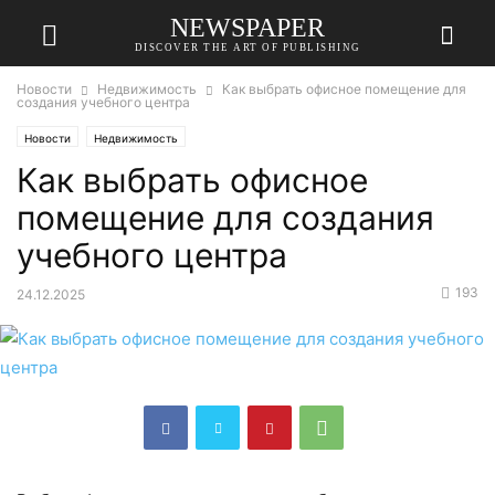
NEWSPAPER
DISCOVER THE ART OF PUBLISHING
Новости
Недвижимость
Как выбрать офисное помещение для
создания учебного центра
Новости
Недвижимость
Как выбрать офисное
помещение для создания
учебного центра
193
24.12.2025