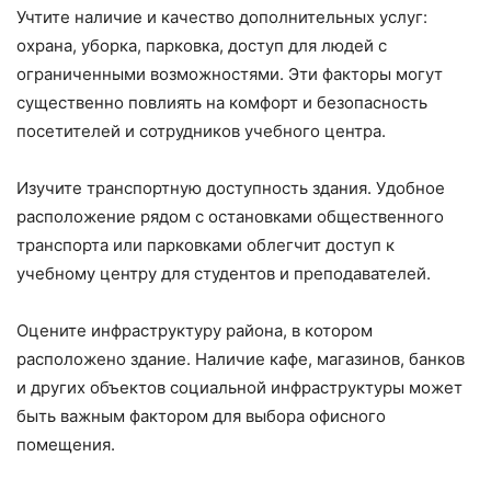
Учтите наличие и качество дополнительных услуг:
охрана, уборка, парковка, доступ для людей с
ограниченными возможностями. Эти факторы могут
существенно повлиять на комфорт и безопасность
посетителей и сотрудников учебного центра.
Изучите транспортную доступность здания. Удобное
расположение рядом с остановками общественного
транспорта или парковками облегчит доступ к
учебному центру для студентов и преподавателей.
Оцените инфраструктуру района, в котором
расположено здание. Наличие кафе, магазинов, банков
и других объектов социальной инфраструктуры может
быть важным фактором для выбора офисного
помещения.