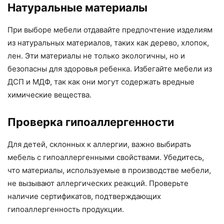
Натуральные материалы
При выборе мебели отдавайте предпочтение изделиям
из натуральных материалов, таких как дерево, хлопок,
лен. Эти материалы не только экологичны, но и
безопасны для здоровья ребенка. Избегайте мебели из
ДСП и МДФ, так как они могут содержать вредные
химические вещества.
Проверка гипоаллергенности
Для детей, склонных к аллергии, важно выбирать
мебель с гипоаллергенными свойствами. Убедитесь,
что материалы, используемые в производстве мебели,
не вызывают аллергических реакций. Проверьте
наличие сертификатов, подтверждающих
гипоаллергенность продукции.