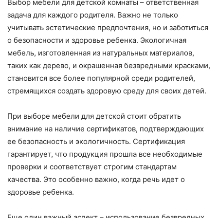
Выбор мебели для детской комнаты – ответственная
задача для каждого родителя. Важно не только
учитывать эстетические предпочтения, но и заботиться
о безопасности и здоровье ребенка. Экологичная
мебель, изготовленная из натуральных материалов,
таких как дерево, и окрашенная безвредными красками,
становится все более популярной среди родителей,
стремящихся создать здоровую среду для своих детей.
При выборе мебели для детской стоит обратить
внимание на наличие сертификатов, подтверждающих
ее безопасность и экологичность. Сертификация
гарантирует, что продукция прошла все необходимые
проверки и соответствует строгим стандартам
качества. Это особенно важно, когда речь идет о
здоровье ребенка.
Еще один важный аспект – использование безвредных