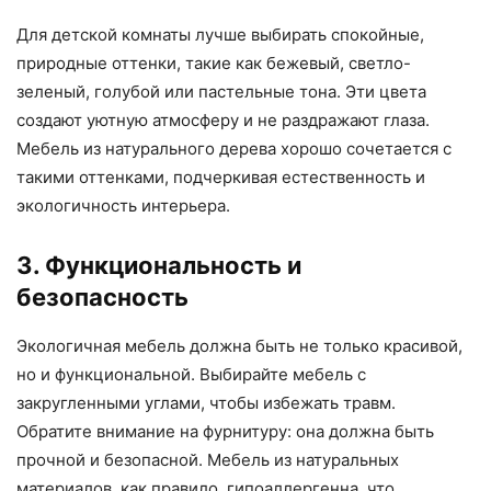
Для детской комнаты лучше выбирать спокойные,
природные оттенки, такие как бежевый, светло-
зеленый, голубой или пастельные тона. Эти цвета
создают уютную атмосферу и не раздражают глаза.
Мебель из натурального дерева хорошо сочетается с
такими оттенками, подчеркивая естественность и
экологичность интерьера.
3. Функциональность и
безопасность
Экологичная мебель должна быть не только красивой,
но и функциональной. Выбирайте мебель с
закругленными углами, чтобы избежать травм.
Обратите внимание на фурнитуру: она должна быть
прочной и безопасной. Мебель из натуральных
материалов, как правило, гипоаллергенна, что