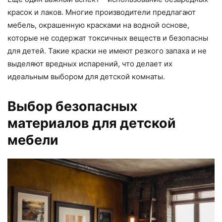
красок и лаков. Многие производители предлагают
мебель, окрашенную красками на водной основе,
которые не содержат токсичных веществ и безопасны
для детей. Такие краски не имеют резкого запаха и не
выделяют вредных испарений, что делает их
идеальным выбором для детской комнаты.
Выбор безопасных
материалов для детской
мебели