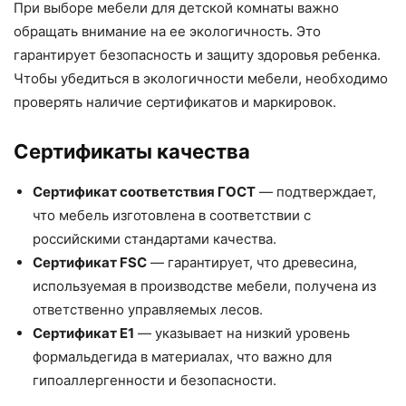
При выборе мебели для детской комнаты важно
обращать внимание на ее экологичность. Это
гарантирует безопасность и защиту здоровья ребенка.
Чтобы убедиться в экологичности мебели, необходимо
проверять наличие сертификатов и маркировок.
Сертификаты качества
Сертификат соответствия ГОСТ
— подтверждает,
что мебель изготовлена в соответствии с
российскими стандартами качества.
Сертификат FSC
— гарантирует, что древесина,
используемая в производстве мебели, получена из
ответственно управляемых лесов.
Сертификат E1
— указывает на низкий уровень
формальдегида в материалах, что важно для
гипоаллергенности и безопасности.