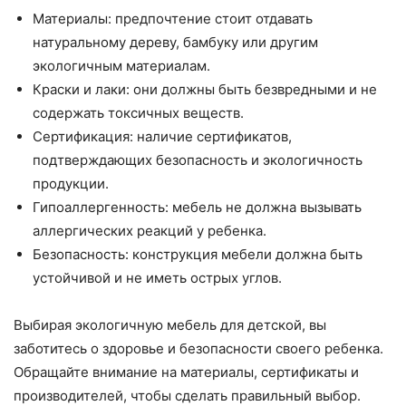
Материалы: предпочтение стоит отдавать
натуральному дереву, бамбуку или другим
экологичным материалам.
Краски и лаки: они должны быть безвредными и не
содержать токсичных веществ.
Сертификация: наличие сертификатов,
подтверждающих безопасность и экологичность
продукции.
Гипоаллергенность: мебель не должна вызывать
аллергических реакций у ребенка.
Безопасность: конструкция мебели должна быть
устойчивой и не иметь острых углов.
Выбирая экологичную мебель для детской, вы
заботитесь о здоровье и безопасности своего ребенка.
Обращайте внимание на материалы, сертификаты и
производителей, чтобы сделать правильный выбор.