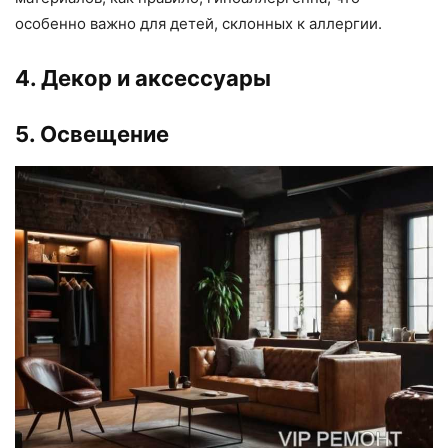
особенно важно для детей, склонных к аллергии.
4. Декор и аксессуары
5. Освещение