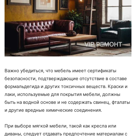
Важно убедиться, что мебель имеет сертификаты
безопасности, подтверждающие отсутствие в составе
формальдегида и других токсичных веществ. Краски и
лаки, используемые для покрытия мебели, должны
быть на водной основе и не содержать свинец, фталаты
и другие вредные химические соединения.
При выборе мягкой мебели, такой как кресла или
диваны, следует отдавать предпочтение материалам с