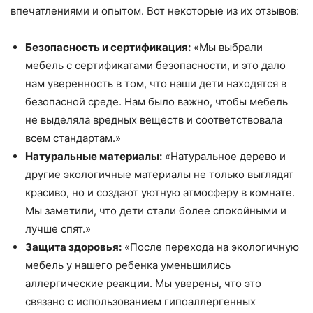
впечатлениями и опытом. Вот некоторые из их отзывов:
Безопасность и сертификация:
«Мы выбрали
мебель с сертификатами безопасности, и это дало
нам уверенность в том, что наши дети находятся в
безопасной среде. Нам было важно, чтобы мебель
не выделяла вредных веществ и соответствовала
всем стандартам.»
Натуральные материалы:
«Натуральное дерево и
другие экологичные материалы не только выглядят
красиво, но и создают уютную атмосферу в комнате.
Мы заметили, что дети стали более спокойными и
лучше спят.»
Защита здоровья:
«После перехода на экологичную
мебель у нашего ребенка уменьшились
аллергические реакции. Мы уверены, что это
связано с использованием гипоаллергенных