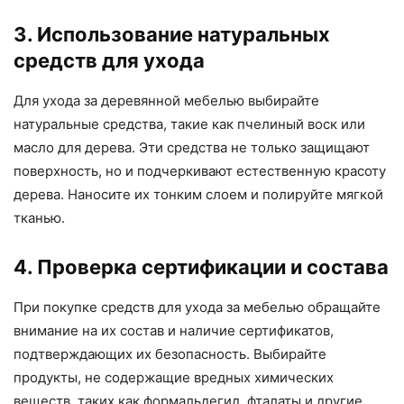
3. Использование натуральных
средств для ухода
Для ухода за деревянной мебелью выбирайте
натуральные средства, такие как пчелиный воск или
масло для дерева. Эти средства не только защищают
поверхность, но и подчеркивают естественную красоту
дерева. Наносите их тонким слоем и полируйте мягкой
тканью.
4. Проверка сертификации и состава
При покупке средств для ухода за мебелью обращайте
внимание на их состав и наличие сертификатов,
подтверждающих их безопасность. Выбирайте
продукты, не содержащие вредных химических
веществ, таких как формальдегид, фталаты и другие