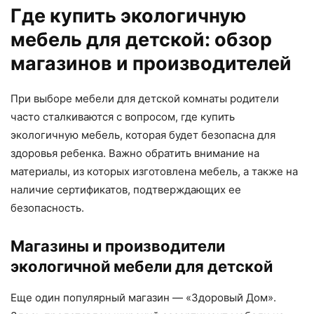
Где купить экологичную
мебель для детской: обзор
магазинов и производителей
При выборе мебели для детской комнаты родители
часто сталкиваются с вопросом, где купить
экологичную мебель, которая будет безопасна для
здоровья ребенка. Важно обратить внимание на
материалы, из которых изготовлена мебель, а также на
наличие сертификатов, подтверждающих ее
безопасность.
Магазины и производители
экологичной мебели для детской
Еще один популярный магазин — «Здоровый Дом».