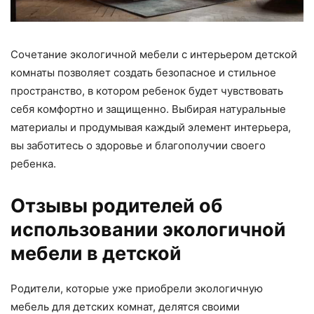
Сочетание экологичной мебели с интерьером детской
комнаты позволяет создать безопасное и стильное
пространство, в котором ребенок будет чувствовать
себя комфортно и защищенно. Выбирая натуральные
материалы и продумывая каждый элемент интерьера,
вы заботитесь о здоровье и благополучии своего
ребенка.
Отзывы родителей об
использовании экологичной
мебели в детской
Родители, которые уже приобрели экологичную
мебель для детских комнат, делятся своими