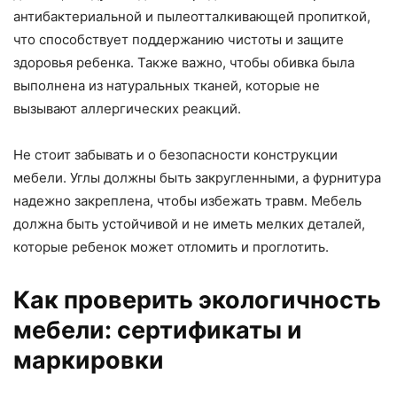
антибактериальной и пылеотталкивающей пропиткой,
что способствует поддержанию чистоты и защите
здоровья ребенка. Также важно, чтобы обивка была
выполнена из натуральных тканей, которые не
вызывают аллергических реакций.
Не стоит забывать и о безопасности конструкции
мебели. Углы должны быть закругленными, а фурнитура
надежно закреплена, чтобы избежать травм. Мебель
должна быть устойчивой и не иметь мелких деталей,
которые ребенок может отломить и проглотить.
Как проверить экологичность
мебели: сертификаты и
маркировки