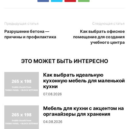
Предыдущая статья
Следующая статья
Разрушение бетона —
Как выбрать офисное
причины и профилактика
помещение для создания
учебного центра
ЭТО МОЖЕТ БЫТЬ ИНТЕРЕСНО
Как выбрать идеальную
кухонную мебель для маленькой
кухни
07.08.2026
Мебель для кухни с акцентом на
органайзеры для хранения
04.08.2026