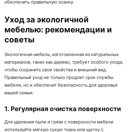
обеспечить правильную осанку.
Уход за экологичной
мебелью: рекомендации и
советы
Экологичная мебель, изготовленная из натуральных
материалов, таких как дерево, требует особого ухода,
чтобы сохранить свои свойства и внешний вид.
Правильный уход не только продлит срок службы
мебели, но и обеспечит безопасность для здоровья
вашей семьи.
1. Регулярная очистка поверхности
Для удаления пыли и грязи с поверхности мебели
используйте мягкую сухую ткань или щетку с