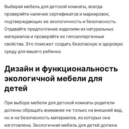
Выбирая мебель для детской комнаты, всегда
проверяйте наличие сертификатов и маркировок,
подтверждающих ее экологичность и безопасность.
Отдавайте предпочтение изделиям из натуральных
материалов и проверяйте их гипоаллергенные
свойства. Это поможет создать безопасную и здоровую
среду для вашего ребенка.
Дизайн и функциональность
экологичной мебели для
детей
При выборе мебели для детской комнаты родители
должны обращать внимание не только на внешний вид,
но и на безопасность материалов, из которых она
изготовлена. Экологичная мебель для детей должна