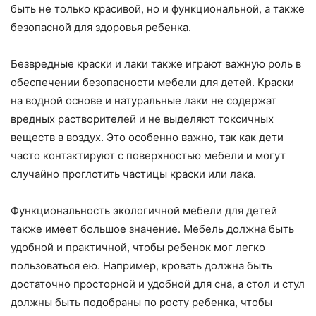
быть не только красивой, но и функциональной, а также
безопасной для здоровья ребенка.
Безвредные краски и лаки также играют важную роль в
обеспечении безопасности мебели для детей. Краски
на водной основе и натуральные лаки не содержат
вредных растворителей и не выделяют токсичных
веществ в воздух. Это особенно важно, так как дети
часто контактируют с поверхностью мебели и могут
случайно проглотить частицы краски или лака.
Функциональность экологичной мебели для детей
также имеет большое значение. Мебель должна быть
удобной и практичной, чтобы ребенок мог легко
пользоваться ею. Например, кровать должна быть
достаточно просторной и удобной для сна, а стол и стул
должны быть подобраны по росту ребенка, чтобы