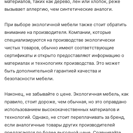
материалов, таких как дерево, лен или хлопок, реже
вызывает аллергию, чем синтетические аналоги.
При выборе экологичной мебели также стоит обратить
внимание на производителя. Компании, которые
специализируются на производстве экологически
чистых товаров, обычно имеют соответствующие
сертификаты и открыто предоставляют информацию о
материалах и технологиях производства. Это может
быть дополнительной гарантией качества и
безопасности мебели.
Наконец, не забывайте о цене. Экологичная мебель, как
правило, стоит дороже, чем обычная, но это оправдано
использованием высококачественных материалов и
технологий. Однако, не стоит переплачивать за бренд,
если аналогичные товары других производителей
предлагаются по более выгодной цене. Сравнивайте