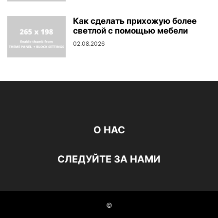
Как сделать прихожую более
светлой с помощью мебели
02.08.2026
О НАС
СЛЕДУЙТЕ ЗА НАМИ
©