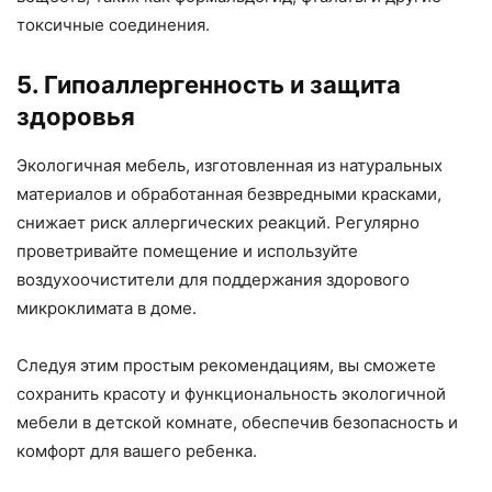
токсичные соединения.
5. Гипоаллергенность и защита
здоровья
Экологичная мебель, изготовленная из натуральных
материалов и обработанная безвредными красками,
снижает риск аллергических реакций. Регулярно
проветривайте помещение и используйте
воздухоочистители для поддержания здорового
микроклимата в доме.
Следуя этим простым рекомендациям, вы сможете
сохранить красоту и функциональность экологичной
мебели в детской комнате, обеспечив безопасность и
комфорт для вашего ребенка.