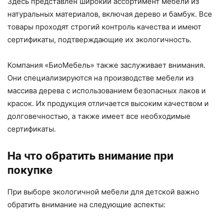
Здесь представлен широкий ассортимент мебели из
натуральных материалов, включая дерево и бамбук. Все
товары проходят строгий контроль качества и имеют
сертификаты, подтверждающие их экологичность.
Компания «БиоМебель» также заслуживает внимания.
Они специализируются на производстве мебели из
массива дерева с использованием безопасных лаков и
красок. Их продукция отличается высоким качеством и
долговечностью, а также имеет все необходимые
сертификаты.
На что обратить внимание при
покупке
При выборе экологичной мебели для детской важно
обратить внимание на следующие аспекты: