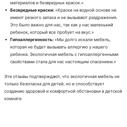
материалов и безвредных красок.»
Безвредные краски:
«Краски на водной основе не
имеют резкого запаха и не вызывают раздражения.
Это было важно для нас, так как у нас маленький
ребенок, который все пробует на вкус.»
Гипоаллергенность:
«Мы долго искали мебель,
которая не будет вызывать аллергию у нашего
ребенка. Экологичная мебель с гипоаллергенными
свойствами стала для нас настоящим спасением.»
Эти отзывы подтверждают, что экологичная мебель не
только безопасна для детей, но и способствует
созданию здоровой и комфортной обстановки в детской
комнате.