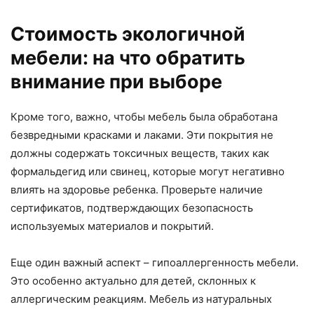
Стоимость экологичной
мебели: на что обратить
внимание при выборе
Кроме того, важно, чтобы мебель была обработана
безвредными красками и лаками. Эти покрытия не
должны содержать токсичных веществ, таких как
формальдегид или свинец, которые могут негативно
влиять на здоровье ребенка. Проверьте наличие
сертификатов, подтверждающих безопасность
используемых материалов и покрытий.
Еще один важный аспект – гипоаллергенность мебели.
Это особенно актуально для детей, склонных к
аллергическим реакциям. Мебель из натуральных