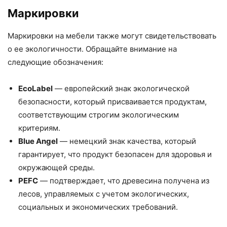
Маркировки
Маркировки на мебели также могут свидетельствовать
о ее экологичности. Обращайте внимание на
следующие обозначения:
EcoLabel
— европейский знак экологической
безопасности, который присваивается продуктам,
соответствующим строгим экологическим
критериям.
Blue Angel
— немецкий знак качества, который
гарантирует, что продукт безопасен для здоровья и
окружающей среды.
PEFC
— подтверждает, что древесина получена из
лесов, управляемых с учетом экологических,
социальных и экономических требований.