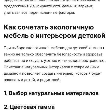
предложения и выбирайте оптимальный вариант,
учитывая все перечисленные факторы.
Как сочетать экологичную
мебель с интерьером детской
При выборе экологичной мебели для детской комнаты
важно не только обеспечить безопасность и здоровье
ребенка, но и создать уютное и стильное пространство.
Сочетание натуральных материалов с современным
дизайном позволяет создать интерьер, который будет
радовать и детей, и родителей.
1. Выбор натуральных материалов
2. Цветовая гамма