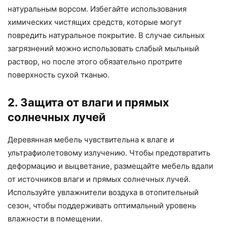
натуральным ворсом. Избегайте использования
химических чистящих средств, которые могут
повредить натуральное покрытие. В случае сильных
загрязнений можно использовать слабый мыльный
раствор, но после этого обязательно протрите
поверхность сухой тканью.
2. Защита от влаги и прямых
солнечных лучей
Деревянная мебель чувствительна к влаге и
ультрафиолетовому излучению. Чтобы предотвратить
деформацию и выцветание, размещайте мебель вдали
от источников влаги и прямых солнечных лучей.
Используйте увлажнители воздуха в отопительный
сезон, чтобы поддерживать оптимальный уровень
влажности в помещении.