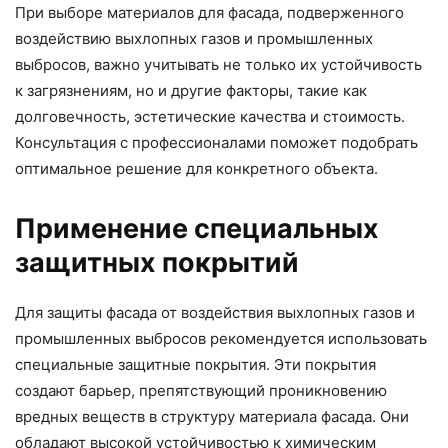
При выборе материалов для фасада, подверженного
воздействию выхлопных газов и промышленных
выбросов, важно учитывать не только их устойчивость
к загрязнениям, но и другие факторы, такие как
долговечность, эстетические качества и стоимость.
Консультация с профессионалами поможет подобрать
оптимальное решение для конкретного объекта.
Применение специальных
защитных покрытий
Для защиты фасада от воздействия выхлопных газов и
промышленных выбросов рекомендуется использовать
специальные защитные покрытия. Эти покрытия
создают барьер, препятствующий проникновению
вредных веществ в структуру материала фасада. Они
обладают высокой устойчивостью к химическим