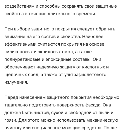
воздействиям и способны сохранять свои защитные
свойства в течение длительного времени.
При выборе защитного покрытия следует обратить
внимание на его состав и свойства. Наиболее
эффективными считаются покрытия на основе
силиконовых и акриловых смол, а также
полиуретановые и эпоксидные составы. Они
обеспечивают надежную защиту от кислотных и
щелочных сред, а также от ультрафиолетового
излучения.
Перед нанесением защитного покрытия необходимо
тщательно подготовить поверхность фасада. Она
должна быть чистой, сухой и свободной от пыли и
грязи. Для этого можно использовать механическую
очистку или специальные моющие средства. После