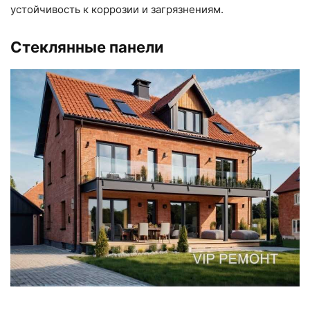
устойчивость к коррозии и загрязнениям.
Стеклянные панели