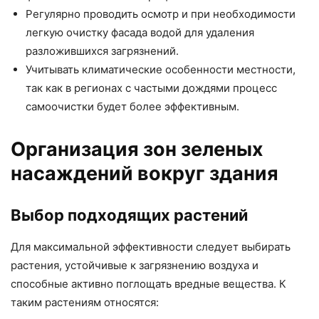
Регулярно проводить осмотр и при необходимости
легкую очистку фасада водой для удаления
разложившихся загрязнений.
Учитывать климатические особенности местности,
так как в регионах с частыми дождями процесс
самоочистки будет более эффективным.
Организация зон зеленых
насаждений вокруг здания
Выбор подходящих растений
Для максимальной эффективности следует выбирать
растения, устойчивые к загрязнению воздуха и
способные активно поглощать вредные вещества. К
таким растениям относятся: