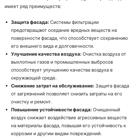
имеет ряд преимуществ:
Защита фасада:
Системы фильтрации
предотвращают оседание вредных веществ на
поверхности фасада, что способствует сохранению
его внешнего вида и долговечности.
Улучшение качества воздуха:
Очистка воздуха от
выхлопных газов и промышленных выбросов
способствует улучшению качества воздуха в
окружающей среде.
Снижение затрат на обслуживание:
Защита фасада
от загрязнений позволяет снизить затраты на его
очистку и ремонт.
Повышение устойчивости фасада:
Очищенный
воздух снижает воздействие агрессивных веществ
на материалы фасада, повышая его устойчивость к
коррозии и другим видам повреждений.