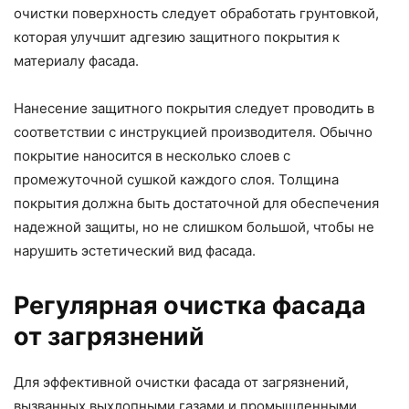
очистки поверхность следует обработать грунтовкой,
которая улучшит адгезию защитного покрытия к
материалу фасада.
Нанесение защитного покрытия следует проводить в
соответствии с инструкцией производителя. Обычно
покрытие наносится в несколько слоев с
промежуточной сушкой каждого слоя. Толщина
покрытия должна быть достаточной для обеспечения
надежной защиты, но не слишком большой, чтобы не
нарушить эстетический вид фасада.
Регулярная очистка фасада
от загрязнений
Для эффективной очистки фасада от загрязнений,
вызванных выхлопными газами и промышленными