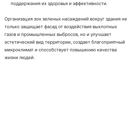
поддержания их здоровья и эффективности.
Организация зон зеленых насаждений вокруг здания не
только защищает фасад от воздействия выхлопных
газов и промышленных выбросов, но и улучшает
эстетический вид территории, создает благоприятный
микроклимат и способствует повышению качества
жизни людей.