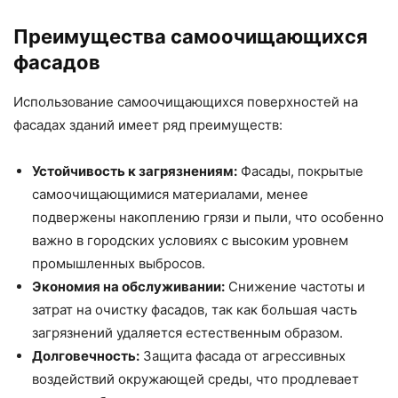
Преимущества самоочищающихся
фасадов
Использование самоочищающихся поверхностей на
фасадах зданий имеет ряд преимуществ:
Устойчивость к загрязнениям:
Фасады, покрытые
самоочищающимися материалами, менее
подвержены накоплению грязи и пыли, что особенно
важно в городских условиях с высоким уровнем
промышленных выбросов.
Экономия на обслуживании:
Снижение частоты и
затрат на очистку фасадов, так как большая часть
загрязнений удаляется естественным образом.
Долговечность:
Защита фасада от агрессивных
воздействий окружающей среды, что продлевает