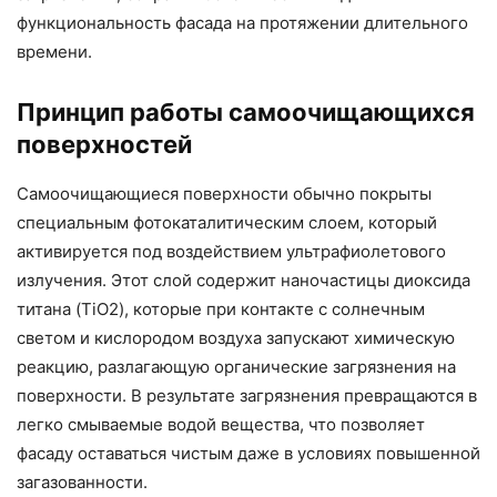
функциональность фасада на протяжении длительного
времени.
Принцип работы самоочищающихся
поверхностей
Самоочищающиеся поверхности обычно покрыты
специальным фотокаталитическим слоем, который
активируется под воздействием ультрафиолетового
излучения. Этот слой содержит наночастицы диоксида
титана (TiO2), которые при контакте с солнечным
светом и кислородом воздуха запускают химическую
реакцию, разлагающую органические загрязнения на
поверхности. В результате загрязнения превращаются в
легко смываемые водой вещества, что позволяет
фасаду оставаться чистым даже в условиях повышенной
загазованности.