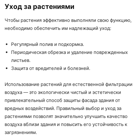
Уход за растениями
Чтобы растения эффективно выполняли свою функцию,
необходимо обеспечить им надлежащий уход:
Регулярный полив и подкормка.
Периодическая обрезка и удаление поврежденных
листьев.
Защита от вредителей и болезней.
Использование растений для естественной фильтрации
воздуха — это экологически чистый и эстетически
привлекательный способ защиты фасада здания от
вредных воздействий. Правильный выбор и уход за
растениями позволят значительно улучшить качество
воздуха вблизи здания и повысить его устойчивость к
загрязнениям.