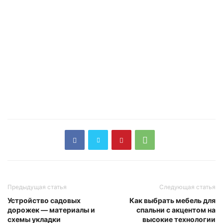
Предыдущая статья
Следующая статья
Устройство садовых
Как выбрать мебель для
дорожек — материалы и
спальни с акцентом на
схемы укладки
высокие технологии