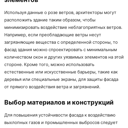
Используя данные о розе ветров, архитекторы могут
расположить здание таким образом, чтобы
минимизировать воздействие неблагоприятных ветров.
Например, если преобладающие ветры несут
загрязняющие вещества с определенной стороны, то
фасад здания можно спроектировать с минимальным
количеством окон и других уязвимых элементов на этой
стороне. Кроме того, можно использовать
естественные или искусственные барьеры, такие как
деревья или специальные экраны, для защиты фасада
от прямого воздействия ветра и загрязнений.
Выбор материалов и конструкций
Для повышения устойчивости фасада к воздействию
выхлопных газов и промышленных выбросов следует