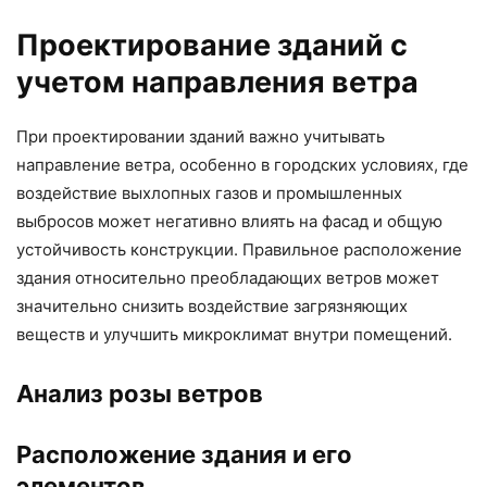
Проектирование зданий с
учетом направления ветра
При проектировании зданий важно учитывать
направление ветра, особенно в городских условиях, где
воздействие выхлопных газов и промышленных
выбросов может негативно влиять на фасад и общую
устойчивость конструкции. Правильное расположение
здания относительно преобладающих ветров может
значительно снизить воздействие загрязняющих
веществ и улучшить микроклимат внутри помещений.
Анализ розы ветров
Расположение здания и его
элементов