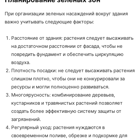
При организации зеленых насаждений вокруг здания
важно учитывать следующие факторы:
Расстояние от здания: растения следует высаживать
на достаточном расстоянии от фасада, чтобы не
повредить фундамент и обеспечить циркуляцию
воздуха.
Плотность посадки: не следует высаживать растения
слишком плотно, чтобы они не конкурировали за
ресурсы и могли полноценно развиваться.
Многоярусность: комбинирование деревьев,
кустарников и травянистых растений позволяет
создать более эффективную систему защиты от
загрязнений.
Регулярный уход: растения нуждаются в
своевременном поливе, обрезке и подкормке для