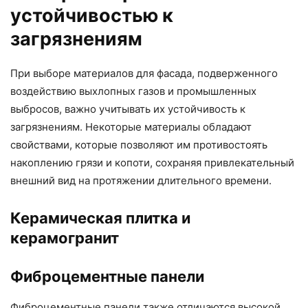
устойчивостью к
загрязнениям
При выборе материалов для фасада, подверженного
воздействию выхлопных газов и промышленных
выбросов, важно учитывать их устойчивость к
загрязнениям. Некоторые материалы обладают
свойствами, которые позволяют им противостоять
накоплению грязи и копоти, сохраняя привлекательный
внешний вид на протяжении длительного времени.
Керамическая плитка и
керамогранит
Фиброцементные панели
Фиброцементные панели также отличаются высокой