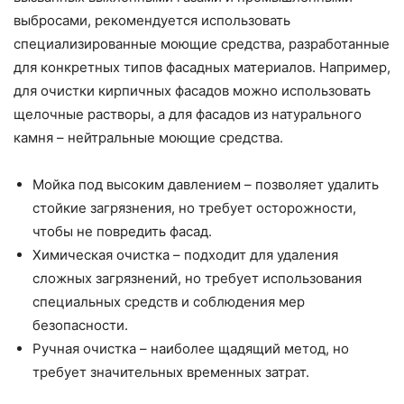
выбросами, рекомендуется использовать
специализированные моющие средства, разработанные
для конкретных типов фасадных материалов. Например,
для очистки кирпичных фасадов можно использовать
щелочные растворы, а для фасадов из натурального
камня – нейтральные моющие средства.
Мойка под высоким давлением – позволяет удалить
стойкие загрязнения, но требует осторожности,
чтобы не повредить фасад.
Химическая очистка – подходит для удаления
сложных загрязнений, но требует использования
специальных средств и соблюдения мер
безопасности.
Ручная очистка – наиболее щадящий метод, но
требует значительных временных затрат.