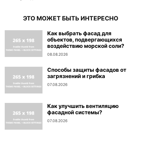
ЭТО МОЖЕТ БЫТЬ ИНТЕРЕСНО
Как выбрать фасад для
объектов, подвергающихся
воздействию морской соли?
08.08.2026
Способы защиты фасадов от
загрязнений и грибка
07.08.2026
Как улучшить вентиляцию
фасадной системы?
07.08.2026