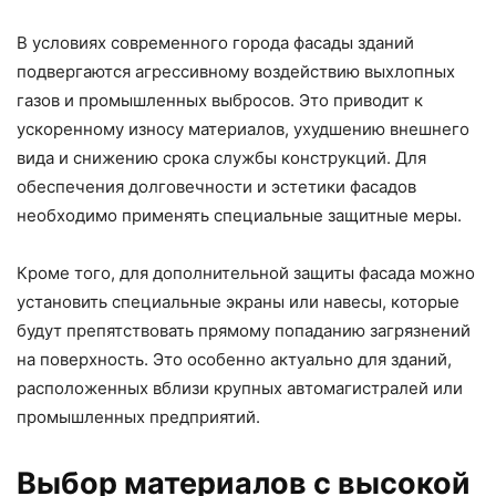
В условиях современного города фасады зданий
подвергаются агрессивному воздействию выхлопных
газов и промышленных выбросов. Это приводит к
ускоренному износу материалов, ухудшению внешнего
вида и снижению срока службы конструкций. Для
обеспечения долговечности и эстетики фасадов
необходимо применять специальные защитные меры.
Кроме того, для дополнительной защиты фасада можно
установить специальные экраны или навесы, которые
будут препятствовать прямому попаданию загрязнений
на поверхность. Это особенно актуально для зданий,
расположенных вблизи крупных автомагистралей или
промышленных предприятий.
Выбор материалов с высокой