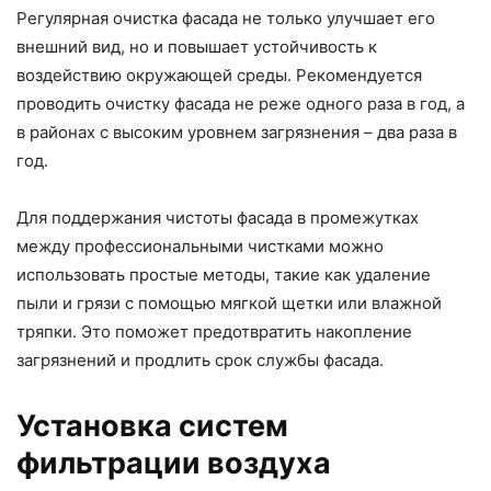
Регулярная очистка фасада не только улучшает его
внешний вид, но и повышает устойчивость к
воздействию окружающей среды. Рекомендуется
проводить очистку фасада не реже одного раза в год, а
в районах с высоким уровнем загрязнения – два раза в
год.
Для поддержания чистоты фасада в промежутках
между профессиональными чистками можно
использовать простые методы, такие как удаление
пыли и грязи с помощью мягкой щетки или влажной
тряпки. Это поможет предотвратить накопление
загрязнений и продлить срок службы фасада.
Установка систем
фильтрации воздуха