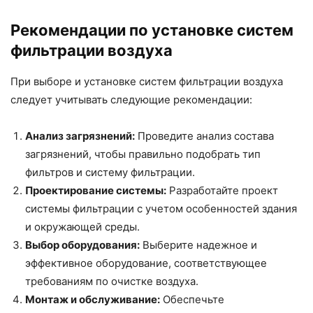
Рекомендации по установке систем
фильтрации воздуха
При выборе и установке систем фильтрации воздуха
следует учитывать следующие рекомендации:
Анализ загрязнений:
Проведите анализ состава
загрязнений, чтобы правильно подобрать тип
фильтров и систему фильтрации.
Проектирование системы:
Разработайте проект
системы фильтрации с учетом особенностей здания
и окружающей среды.
Выбор оборудования:
Выберите надежное и
эффективное оборудование, соответствующее
требованиям по очистке воздуха.
Монтаж и обслуживание:
Обеспечьте