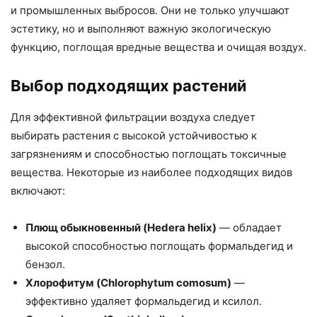
и промышленных выбросов. Они не только улучшают
эстетику, но и выполняют важную экологическую
функцию, поглощая вредные вещества и очищая воздух.
Выбор подходящих растений
Для эффективной фильтрации воздуха следует
выбирать растения с высокой устойчивостью к
загрязнениям и способностью поглощать токсичные
вещества. Некоторые из наиболее подходящих видов
включают:
Плющ обыкновенный (Hedera helix)
— обладает
высокой способностью поглощать формальдегид и
бензол.
Хлорофитум (Chlorophytum comosum)
—
эффективно удаляет формальдегид и ксилол.