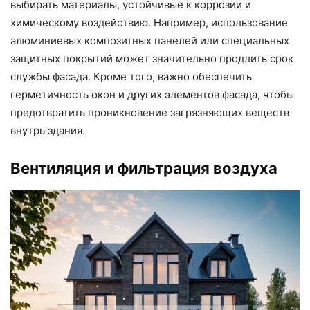
выбирать материалы, устойчивые к коррозии и
химическому воздействию. Например, использование
алюминиевых композитных панелей или специальных
защитных покрытий может значительно продлить срок
службы фасада. Кроме того, важно обеспечить
герметичность окон и других элементов фасада, чтобы
предотвратить проникновение загрязняющих веществ
внутрь здания.
Вентиляция и фильтрация воздуха