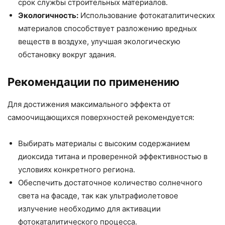
срок службы строительных материалов.
Экологичность:
Использование фотокаталитических
материалов способствует разложению вредных
веществ в воздухе, улучшая экологическую
обстановку вокруг здания.
Рекомендации по применению
Для достижения максимального эффекта от
самоочищающихся поверхностей рекомендуется:
Выбирать материалы с высоким содержанием
диоксида титана и проверенной эффективностью в
условиях конкретного региона.
Обеспечить достаточное количество солнечного
света на фасаде, так как ультрафиолетовое
излучение необходимо для активации
фотокаталитического процесса.