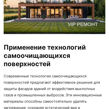
Применение технологий
самоочищающихся
поверхностей
Современные технологии самоочищающихся
поверхностей предлагают эффективное решение для
защиты фасадов зданий от воздействия выхлопных
газов и промышленных выбросов. Эти инновационные
материалы способны самостоятельно удалять
загрязнения, сохраняя эстетический вид и