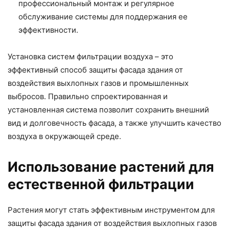
профессиональный монтаж и регулярное
обслуживание системы для поддержания ее
эффективности.
Установка систем фильтрации воздуха – это
эффективный способ защиты фасада здания от
воздействия выхлопных газов и промышленных
выбросов. Правильно спроектированная и
установленная система позволит сохранить внешний
вид и долговечность фасада, а также улучшить качество
воздуха в окружающей среде.
Использование растений для
естественной фильтрации
Растения могут стать эффективным инструментом для
защиты фасада здания от воздействия выхлопных газов