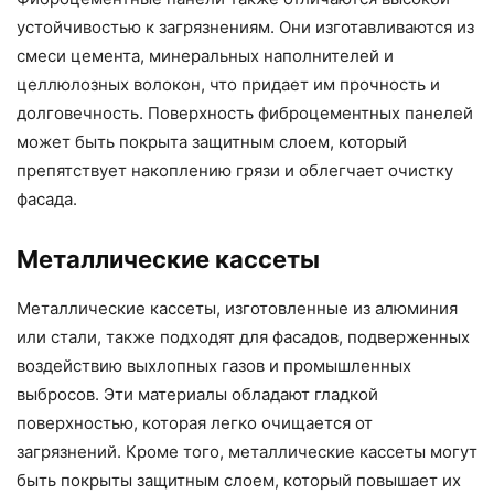
устойчивостью к загрязнениям. Они изготавливаются из
смеси цемента, минеральных наполнителей и
целлюлозных волокон, что придает им прочность и
долговечность. Поверхность фиброцементных панелей
может быть покрыта защитным слоем, который
препятствует накоплению грязи и облегчает очистку
фасада.
Металлические кассеты
Металлические кассеты, изготовленные из алюминия
или стали, также подходят для фасадов, подверженных
воздействию выхлопных газов и промышленных
выбросов. Эти материалы обладают гладкой
поверхностью, которая легко очищается от
загрязнений. Кроме того, металлические кассеты могут
быть покрыты защитным слоем, который повышает их