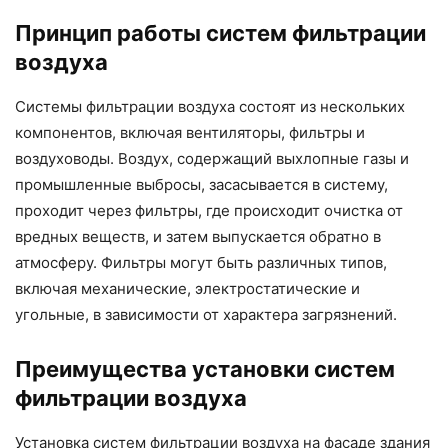
Принцип работы систем фильтрации
воздуха
Системы фильтрации воздуха состоят из нескольких
компонентов, включая вентиляторы, фильтры и
воздуховоды. Воздух, содержащий выхлопные газы и
промышленные выбросы, засасывается в систему,
проходит через фильтры, где происходит очистка от
вредных веществ, и затем выпускается обратно в
атмосферу. Фильтры могут быть различных типов,
включая механические, электростатические и
угольные, в зависимости от характера загрязнений.
Преимущества установки систем
фильтрации воздуха
Установка систем фильтрации воздуха на фасаде здания