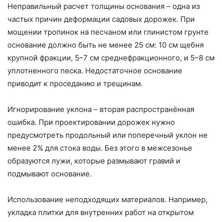
Неправильный расчет толщины основания – одна из
частых причин деформации садовых дорожек. При
мощении тропинок на песчаном или глинистом грунте
основание должно быть не менее 25 см: 10 см щебня
крупной фракции, 5–7 см среднефракционного, и 5–8 см
уплотненного песка. Недостаточное основание
приводит к проседанию и трещинам.
Игнорирование уклона – вторая распространённая
ошибка. При проектировании дорожек нужно
предусмотреть продольный или поперечный уклон не
менее 2% для стока воды. Без этого в межсезонье
образуются лужи, которые размывают гравий и
подмывают основание.
Использование неподходящих материалов. Например,
укладка плитки для внутренних работ на открытом