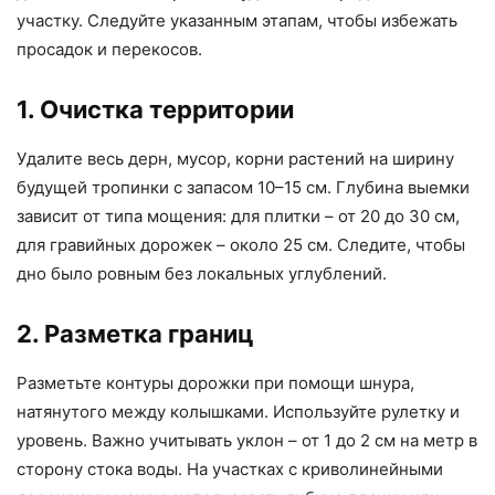
участку. Следуйте указанным этапам, чтобы избежать
просадок и перекосов.
1. Очистка территории
Удалите весь дерн, мусор, корни растений на ширину
будущей тропинки с запасом 10–15 см. Глубина выемки
зависит от типа мощения: для плитки – от 20 до 30 см,
для гравийных дорожек – около 25 см. Следите, чтобы
дно было ровным без локальных углублений.
2. Разметка границ
Разметьте контуры дорожки при помощи шнура,
натянутого между колышками. Используйте рулетку и
уровень. Важно учитывать уклон – от 1 до 2 см на метр в
сторону стока воды. На участках с криволинейными