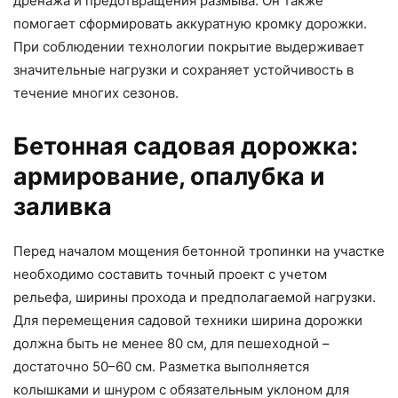
дренажа и предотвращения размыва. Он также
помогает сформировать аккуратную кромку дорожки.
При соблюдении технологии покрытие выдерживает
значительные нагрузки и сохраняет устойчивость в
течение многих сезонов.
Бетонная садовая дорожка:
армирование, опалубка и
заливка
Перед началом мощения бетонной тропинки на участке
необходимо составить точный проект с учетом
рельефа, ширины прохода и предполагаемой нагрузки.
Для перемещения садовой техники ширина дорожки
должна быть не менее 80 см, для пешеходной –
достаточно 50–60 см. Разметка выполняется
колышками и шнуром с обязательным уклоном для