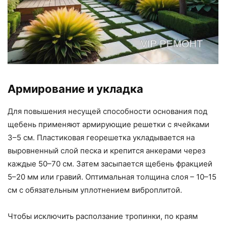
Армирование и укладка
Для повышения несущей способности основания под
щебень применяют армирующие решетки с ячейками
3–5 см. Пластиковая георешетка укладывается на
выровненный слой песка и крепится анкерами через
каждые 50–70 см. Затем засыпается щебень фракцией
5–20 мм или гравий. Оптимальная толщина слоя – 10–15
см с обязательным уплотнением виброплитой.
Чтобы исключить расползание тропинки, по краям