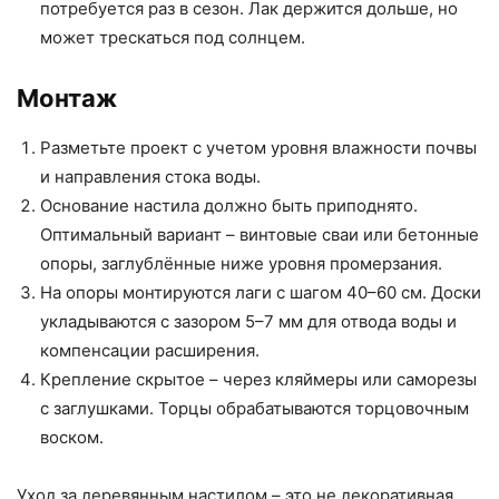
потребуется раз в сезон. Лак держится дольше, но
может трескаться под солнцем.
Монтаж
Разметьте проект с учетом уровня влажности почвы
и направления стока воды.
Основание настила должно быть приподнято.
Оптимальный вариант – винтовые сваи или бетонные
опоры, заглублённые ниже уровня промерзания.
На опоры монтируются лаги с шагом 40–60 см. Доски
укладываются с зазором 5–7 мм для отвода воды и
компенсации расширения.
Крепление скрытое – через кляймеры или саморезы
с заглушками. Торцы обрабатываются торцовочным
воском.
Уход за деревянным настилом – это не декоративная