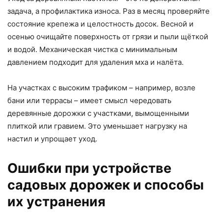
задача, а профилактика износа. Раз в месяц проверяйте
состояние крепежа и целостность досок. Весной и
осенью очищайте поверхность от грязи и пыли щёткой
и водой. Механическая чистка с минимальным
давлением подходит для удаления мха и налёта.
На участках с высоким трафиком – например, возле
бани или террасы – имеет смысл чередовать
деревянные дорожки с участками, вымощенными
плиткой или гравием. Это уменьшает нагрузку на
настил и упрощает уход.
Ошибки при устройстве
садовых дорожек и способы
их устранения