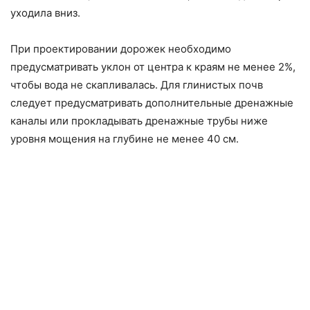
уходила вниз.
При проектировании дорожек необходимо
предусматривать уклон от центра к краям не менее 2%,
чтобы вода не скапливалась. Для глинистых почв
следует предусматривать дополнительные дренажные
каналы или прокладывать дренажные трубы ниже
уровня мощения на глубине не менее 40 см.