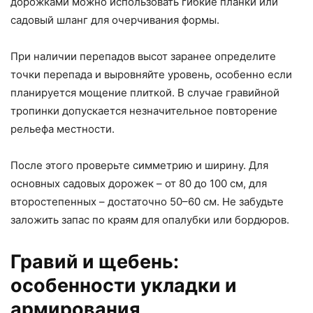
дорожками можно использовать гибкие планки или
садовый шланг для очерчивания формы.
При наличии перепадов высот заранее определите
точки перепада и выровняйте уровень, особенно если
планируется мощение плиткой. В случае гравийной
тропинки допускается незначительное повторение
рельефа местности.
После этого проверьте симметрию и ширину. Для
основных садовых дорожек – от 80 до 100 см, для
второстепенных – достаточно 50–60 см. Не забудьте
заложить запас по краям для опалубки или бордюров.
Гравий и щебень:
особенности укладки и
армирования