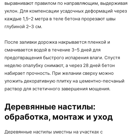
выравнивают правилом по направляющим, выдерживая
уклон. Для компенсации усадочных деформаций через
каждые 1,5–2 метра в теле бетона прорезают швы
глубиной 2–3 см.
После заливки дорожка накрывается пленкой и
смачивается водой в течение 3–5 дней для
предотвращения быстрого испарения влаги. Спустя
неделю опалубку снимают, а через 28 дней бетон
набирает прочность. При желании сверху можно
уложить декоративную плитку на цементно-песчаный
раствор для эстетичного завершения мощения.
Деревянные настилы:
обработка, монтаж и уход
Деревянные настилы уместны на участках с