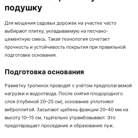
подушку
Для мощения садовых дорожек на участке часто
выбирают плитку, укладываемую на песчано-
цементную смесь. Такая технология сочетает
прочность и устойчивость покрытия при правильной
подготовке основания.
Подготовка основания
Разметку тропинок проводят с учётом предполагаемой
нагрузки и водоотвода. После снятия плодородного
слоя (глубиной 20–25 см), основание уплотняют
виброплитой. Засыпают щебень фракции 20–40 мм на
высоту 10–15 см, тщательно утрамбовывают. Это
предотвращает проседание и образование луж.