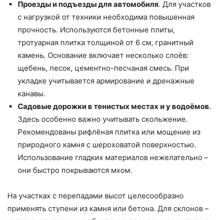
Проезды и подъезды для автомобиля
. Для участков
с нагрузкой от техники необходима повышенная
прочность. Используются бетонные плиты,
тротуарная плитка толщиной от 6 см, гранитный
камень. Основание включает несколько слоёв:
щебень, песок, цементно-песчаная смесь. При
укладке учитывается армирование и дренажные
канавы.
Садовые дорожки в тенистых местах и у водоёмов
.
Здесь особенно важно учитывать скольжение.
Рекомендованы рифлёная плитка или мощение из
природного камня с шероховатой поверхностью.
Использование гладких материалов нежелательно –
они быстро покрываются мхом.
На участках с перепадами высот целесообразно
применять ступени из камня или бетона. Для склонов –