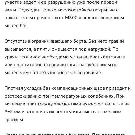
участке ведет к ее разрушению уже после первой
зимы. Подходит только морозостойкое покрытие с
показателем прочности от М300 и водопоглощением
менее 6%.
Отсутствие ограничивающего борта. Без него гравий
высыпается, а плиты смещаются под нагрузкой. По
краям тропинок необходимо устанавливать бетонные
или пластиковые ограничители с заглублением не
менее чем на треть их высоты в основание.
Плотная укладка без компенсационных швов приводит к
растрескиванию при температурных колебаниях. При
мощении плит между элементами нужно оставлять швы
3–5 мм и заполнять их песком или смесью с мелким
гравием.