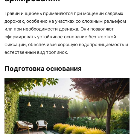
Гравий и щебень применяются при мощении садовых
дорожек, особенно на участках со сложным рельефом
или при необходимости дренажа. Они позволяют
сформировать устойчивое основание без жесткой
фиксации, обеспечивая хорошую водопроницаемость и
естественный вид тропинок.
Подготовка основания