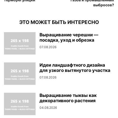
выбросов?
ЭТО МОЖЕТ БЫТЬ ИНТЕРЕСНО
Выращивание черешни —
посадка, уход и обрезка
07.08.2026
Идеи ландшафтного дизайна
для узкого вытянутого участка
07.08.2026
Выращивание тыквы как
декоративного растения
04.08.2026