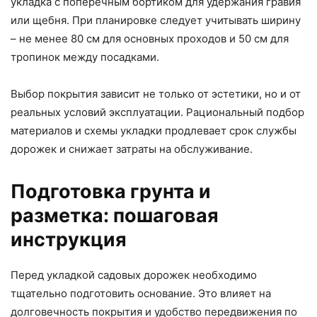
укладка с поперечным бортиком для удержания гравия
или щебня. При планировке следует учитывать ширину
– не менее 80 см для основных проходов и 50 см для
тропинок между посадками.
Выбор покрытия зависит не только от эстетики, но и от
реальных условий эксплуатации. Рациональный подбор
материалов и схемы укладки продлевает срок службы
дорожек и снижает затраты на обслуживание.
Подготовка грунта и
разметка: пошаговая
инструкция
Перед укладкой садовых дорожек необходимо
тщательно подготовить основание. Это влияет на
долговечность покрытия и удобство передвижения по