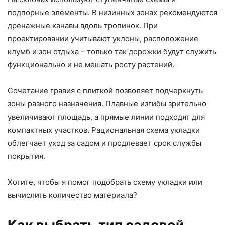
подпорные элементы. В низинных зонах рекомендуются
дренажные канавы вдоль тропинок. При
проектировании учитывают уклоны, расположение
клумб и зон отдыха – только так дорожки будут служить
функционально и не мешать росту растений.
Сочетание гравия с плиткой позволяет подчеркнуть
зоны разного назначения. Плавные изгибы зрительно
увеличивают площадь, а прямые линии подходят для
компактных участков. Рациональная схема укладки
облегчает уход за садом и продлевает срок службы
покрытия.
Хотите, чтобы я помог подобрать схему укладки или
вычислить количество материала?