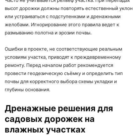
Часто не учитывается рельеф участка. При перепадах
высот дорожки должны повторять естественный уклон
или устраиваться с подступенками и дренажными
желобами. Игнорирование этого правила ведет к
размыванию полотна и эрозии почвы.
Ошибки в проекте, не соответствующие реальным
условиям участка, приводят к преждевременному
ремонту. Перед началом работ рекомендуется
провести геодезическую съёмку и определить тип
почвы для корректного выбора схемы укладки и
глубины основания.
Дренажные решения для
садовых дорожек на
влажных участках