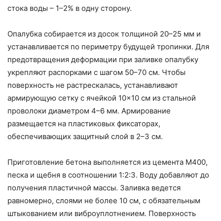
стока воды – 1–2% в одну сторону.
Опалубка собирается из досок толщиной 20–25 мм и
устанавливается по периметру будущей тропинки. Для
предотвращения деформации при заливке опалубку
укрепляют распорками с шагом 50–70 см. Чтобы
поверхность не растрескалась, устанавливают
армирующую сетку с ячейкой 10×10 см из стальной
проволоки диаметром 4–6 мм. Армирование
размещается на пластиковых фиксаторах,
обеспечивающих защитный слой в 2–3 см.
Приготовление бетона выполняется из цемента М400,
песка и щебня в соотношении 1:2:3. Воду добавляют до
получения пластичной массы. Заливка ведется
равномерно, слоями не более 10 см, с обязательным
штыкованием или виброуплотнением. Поверхность