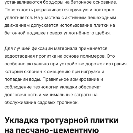
устанавливаются бордюры на бетонное основание.
Поверхность разравнивается вручную и повторно
уплотняется. На участках с активным пешеходным
движением допускается использование плитки на
бетонной подушке поверх уплотнённого щебня.
Для лучшей фиксации материала применяется
водоотводная пропитка на основе полимеров. Это
особенно актуально при устройстве дорожек из гравия,
который склонен к смещению при нагрузке и
попадании воды. Правильное армирование и
соблюдение технологии укладки обеспечат
долговечность и минимальные затраты на
обслуживание садовых тропинок.
Укладка тротуарной плитки
на песчано-цементную