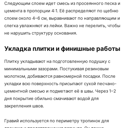
Следующим слоем идет смесь из просеянного песка и
цемента в пропорции 4:1. Её распределяют по щебню
слоем около 4–6 см, выравнивают по направляющим и
слегка увлажняют из лейки. Важно не перелить, чтобы
не нарушить структуру основания.
Укладка плитки и финишные работы
Плитку укладывают на подготовленную подушку с
минимальными зазорами. Постукивая резиновым
молотком, добиваются равномерной посадки. После
укладки всю поверхность присыпают сухой песчано-
цементной смесью и подметают её в швы. Через 1–2
дня покрытие обильно смачивают водой для
закрепления швов.
Гравий используется по периметру тропинок для