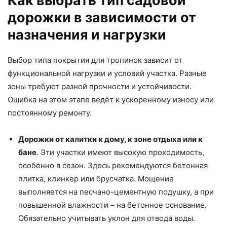
Как выбрать тип садовой
дорожки в зависимости от
назначения и нагрузки
Выбор типа покрытия для тропинок зависит от
функциональной нагрузки и условий участка. Разные
зоны требуют разной прочности и устойчивости.
Ошибка на этом этапе ведёт к ускоренному износу или
постоянному ремонту.
Дорожки от калитки к дому, к зоне отдыха или к
бане
. Эти участки имеют высокую проходимость,
особенно в сезон. Здесь рекомендуются бетонная
плитка, клинкер или брусчатка. Мощение
выполняется на песчано-цементную подушку, а при
повышенной влажности – на бетонное основание.
Обязательно учитывать уклон для отвода воды.