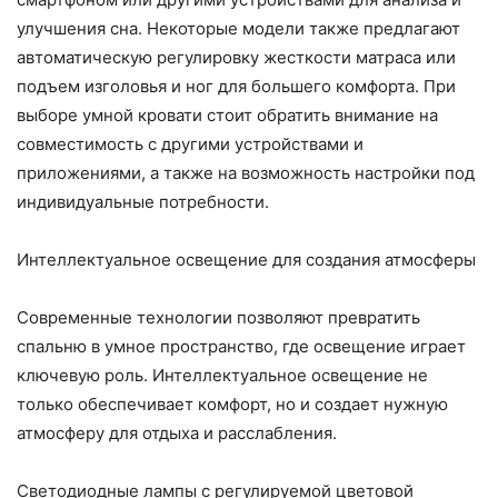
улучшения сна. Некоторые модели также предлагают
автоматическую регулировку жесткости матраса или
подъем изголовья и ног для большего комфорта. При
выборе умной кровати стоит обратить внимание на
совместимость с другими устройствами и
приложениями, а также на возможность настройки под
индивидуальные потребности.
Интеллектуальное освещение для создания атмосферы
Современные технологии позволяют превратить
спальню в умное пространство, где освещение играет
ключевую роль. Интеллектуальное освещение не
только обеспечивает комфорт, но и создает нужную
атмосферу для отдыха и расслабления.
Светодиодные лампы с регулируемой цветовой