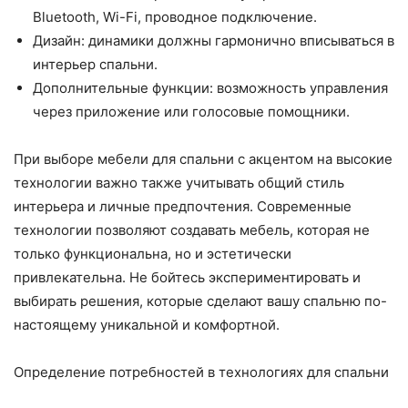
Bluetooth, Wi-Fi, проводное подключение.
Дизайн: динамики должны гармонично вписываться в
интерьер спальни.
Дополнительные функции: возможность управления
через приложение или голосовые помощники.
При выборе мебели для спальни с акцентом на высокие
технологии важно также учитывать общий стиль
интерьера и личные предпочтения. Современные
технологии позволяют создавать мебель, которая не
только функциональна, но и эстетически
привлекательна. Не бойтесь экспериментировать и
выбирать решения, которые сделают вашу спальню по-
настоящему уникальной и комфортной.
Определение потребностей в технологиях для спальни