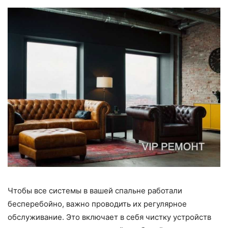
Чтобы все системы в вашей спальне работали
бесперебойно, важно проводить их регулярное
обслуживание. Это включает в себя чистку устройств