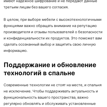
имеют надежное шифрование и не передают данные
третьим лицам без вашего согласия.
В целом, при выборе мебели с высокотехнологичными
функциями важно обращать внимание на репутацию
производителя и отзывы пользователей о безопасности
и конфиденциальности их продуктов. Это поможет вам
сделать осознанный выбор и защитить свою личную
информацию.
Поддержание и обновление
технологий в спальне
Современные технологии не стоят на месте, и спальня
не исключение. Чтобы поддерживать актуальность и
функциональность вашего пространства, важно
регулярно обновлять и обслуживать установленные