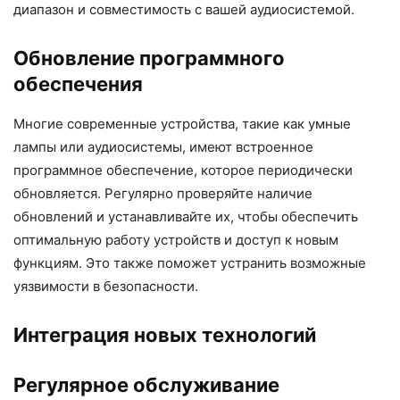
диапазон и совместимость с вашей аудиосистемой.
Обновление программного
обеспечения
Многие современные устройства, такие как умные
лампы или аудиосистемы, имеют встроенное
программное обеспечение, которое периодически
обновляется. Регулярно проверяйте наличие
обновлений и устанавливайте их, чтобы обеспечить
оптимальную работу устройств и доступ к новым
функциям. Это также поможет устранить возможные
уязвимости в безопасности.
Интеграция новых технологий
Регулярное обслуживание