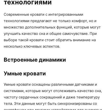
технологиями
Современные кровати с интегрированными
технологиями предлагают не только комфорт, но и
множество дополнительных функций, которые могут
улучшить качество сна и общее самочувствие. При
выборе такой кровати стоит обратить внимание на
несколько ключевых аспектов.
Встроенные динамики
Умные кровати
Умные кровати оснащены различными датчиками и
системами, которые могут отслеживать качество сна,
частоту сердечных сокращений и даже температуру
тела. Эти данные могут быть синхронизированы со
смартфоном или другими устройствами для анализа и