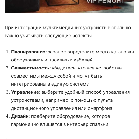
При интеграции мультимедийных устройств в спальню
важно учитывать следующие аспекты:
Планирование:
заранее определите места установки
оборудования и прокладки кабелей.
Совместимость:
убедитесь, что все устройства
совместимы между собой и могут быть
интегрированы в единую систему.
Управление:
выберите удобный способ управления
устройствами, например, с помощью пульта
дистанционного управления или смартфона.
Дизайн:
подберите оборудование, которое
гармонично впишется в интерьер спальни.