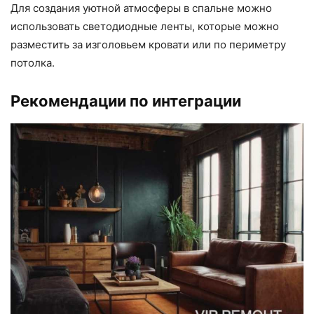
Для создания уютной атмосферы в спальне можно
использовать светодиодные ленты, которые можно
разместить за изголовьем кровати или по периметру
потолка.
Рекомендации по интеграции