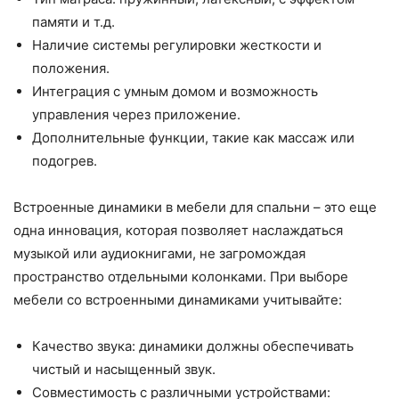
памяти и т.д.
Наличие системы регулировки жесткости и
положения.
Интеграция с умным домом и возможность
управления через приложение.
Дополнительные функции, такие как массаж или
подогрев.
Встроенные динамики в мебели для спальни – это еще
одна инновация, которая позволяет наслаждаться
музыкой или аудиокнигами, не загромождая
пространство отдельными колонками. При выборе
мебели со встроенными динамиками учитывайте:
Качество звука: динамики должны обеспечивать
чистый и насыщенный звук.
Совместимость с различными устройствами: