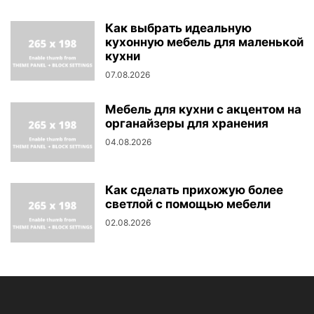
Как выбрать идеальную
кухонную мебель для маленькой
кухни
07.08.2026
Мебель для кухни с акцентом на
органайзеры для хранения
04.08.2026
Как сделать прихожую более
светлой с помощью мебели
02.08.2026