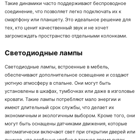
Такие динамики часто поддерживают беспроводное
соединение, что позволяет легко подключать их к
смартфону или планшету. Это идеальное решение для
тех, кто ценит качественный звук и не хочет
загромождать пространство отдельными колонками.
Светодиодные лампы
Светодиодные лампы, встроенные в мебель,
обеспечивают дополнительное освещение и создают
уютную атмосферу в спальне. Они могут быть
установлены в шкафах, тумбочках или даже в изголовье
кровати. Такие лампы потребляют мало энергии и
имеют длительный срок службы, что делает их
экономичным и экологичным выбором. Кроме того, они
могут быть оснащены датчиками движения, которые
автоматически включают свет при открытии дверей или
ящиков, что особенно удобно в темное время суток.