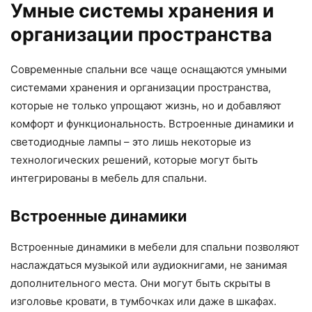
Умные системы хранения и
организации пространства
Современные спальни все чаще оснащаются умными
системами хранения и организации пространства,
которые не только упрощают жизнь, но и добавляют
комфорт и функциональность. Встроенные динамики и
светодиодные лампы – это лишь некоторые из
технологических решений, которые могут быть
интегрированы в мебель для спальни.
Встроенные динамики
Встроенные динамики в мебели для спальни позволяют
наслаждаться музыкой или аудиокнигами, не занимая
дополнительного места. Они могут быть скрыты в
изголовье кровати, в тумбочках или даже в шкафах.