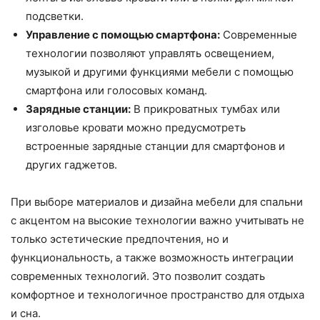
подсветки.
Управление с помощью смартфона:
Современные
технологии позволяют управлять освещением,
музыкой и другими функциями мебели с помощью
смартфона или голосовых команд.
Зарядные станции:
В прикроватных тумбах или
изголовье кровати можно предусмотреть
встроенные зарядные станции для смартфонов и
других гаджетов.
При выборе материалов и дизайна мебели для спальни
с акцентом на высокие технологии важно учитывать не
только эстетические предпочтения, но и
функциональность, а также возможность интеграции
современных технологий. Это позволит создать
комфортное и технологичное пространство для отдыха
и сна.