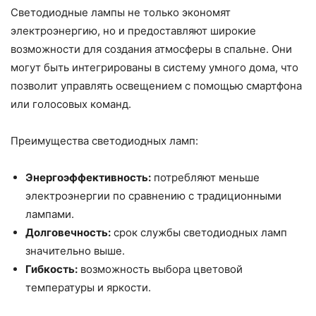
Светодиодные лампы не только экономят
электроэнергию, но и предоставляют широкие
возможности для создания атмосферы в спальне. Они
могут быть интегрированы в систему умного дома, что
позволит управлять освещением с помощью смартфона
или голосовых команд.
Преимущества светодиодных ламп:
Энергоэффективность:
потребляют меньше
электроэнергии по сравнению с традиционными
лампами.
Долговечность:
срок службы светодиодных ламп
значительно выше.
Гибкость:
возможность выбора цветовой
температуры и яркости.