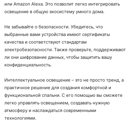
или Amazon Alexa. Это позволит легко интегрировать
освещение в общую экосистему умного дома.
Не забывайте о безопасности. Убедитесь, что
выбранные вами устройства имеют сертификаты
качества и соответствуют стандартам
электробезопасности. Также проверьте, поддерживают
ли они шифрование данных, чтобы защитить вашу
конфиденциальность.
Интеллектуальное освещение – это не просто тренд, а
практичное решение для создания комфортной и
функциональной спальни. С его помощью вы сможете
легко управлять освещением, создавать нужную
атмосферу и наслаждаться современными
технологиями.