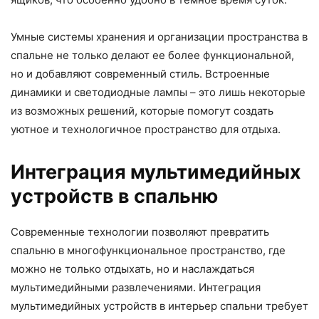
Умные системы хранения и организации пространства в
спальне не только делают ее более функциональной,
но и добавляют современный стиль. Встроенные
динамики и светодиодные лампы – это лишь некоторые
из возможных решений, которые помогут создать
уютное и технологичное пространство для отдыха.
Интеграция мультимедийных
устройств в спальню
Современные технологии позволяют превратить
спальню в многофункциональное пространство, где
можно не только отдыхать, но и наслаждаться
мультимедийными развлечениями. Интеграция
мультимедийных устройств в интерьер спальни требует