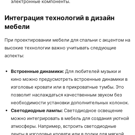
электронные компоненты.
Интеграция технологий в дизайн
мебели
При проектировании мебели для спальни с акцентом на
высокие технологии важно учитывать следующие
аспекты:
Встроенные динамики:
Для любителей музыки и
кино можно предусмотреть встроенные динамики в
изголовье кровати или в прикроватные тумбы. Это
позволит наслаждаться качественным звуком без
необходимости установки дополнительных колонок.
Светодиодные лампы:
Светодиодное освещение
можно интегрировать в мебель для создания уютной
атмосферы. Например, встроить светодиодные
ленты в изголовье кровати или в полки для мягкой