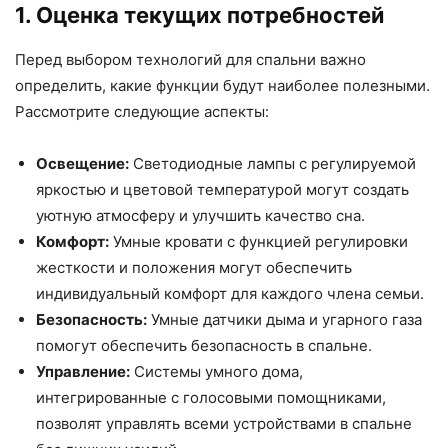
1. Оценка текущих потребностей
Перед выбором технологий для спальни важно
определить, какие функции будут наиболее полезными.
Рассмотрите следующие аспекты:
Освещение:
Светодиодные лампы с регулируемой
яркостью и цветовой температурой могут создать
уютную атмосферу и улучшить качество сна.
Комфорт:
Умные кровати с функцией регулировки
жесткости и положения могут обеспечить
индивидуальный комфорт для каждого члена семьи.
Безопасность:
Умные датчики дыма и угарного газа
помогут обеспечить безопасность в спальне.
Управление:
Системы умного дома,
интегрированные с голосовыми помощниками,
позволят управлять всеми устройствами в спальне