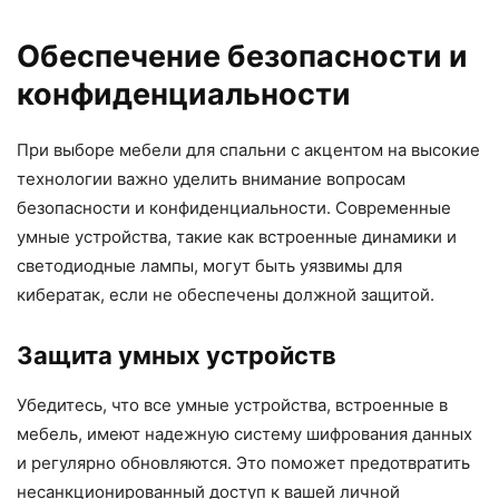
Обеспечение безопасности и
конфиденциальности
При выборе мебели для спальни с акцентом на высокие
технологии важно уделить внимание вопросам
безопасности и конфиденциальности. Современные
умные устройства, такие как встроенные динамики и
светодиодные лампы, могут быть уязвимы для
кибератак, если не обеспечены должной защитой.
Защита умных устройств
Убедитесь, что все умные устройства, встроенные в
мебель, имеют надежную систему шифрования данных
и регулярно обновляются. Это поможет предотвратить
несанкционированный доступ к вашей личной