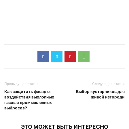
Предыдущая статья
Следующая статья
Как защитить фасад от
Выбор кустарников для
воздействия выхлопных
живой изгороди
газов и промышленных
выбросов?
ЭТО МОЖЕТ БЫТЬ ИНТЕРЕСНО