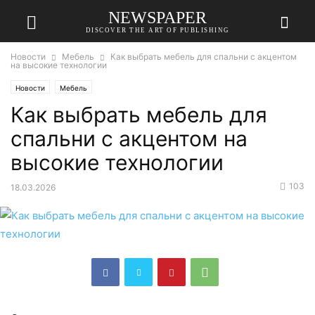
NEWSPAPER
DISCOVER THE ART OF PUBLISHING
Новости
Мебель
Как выбрать мебель для спальни с акцентом
на высокие технологии
Новости
Мебель
Как выбрать мебель для
спальни с акцентом на
высокие технологии
103
18.03.2026