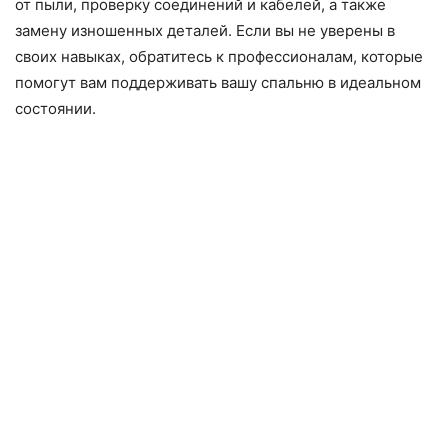
от пыли, проверку соединений и кабелей, а также
замену изношенных деталей. Если вы не уверены в
своих навыках, обратитесь к профессионалам, которые
помогут вам поддерживать вашу спальню в идеальном
состоянии.