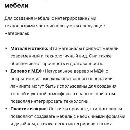
мебели
Для создания мебели с интегрированными
технологиями часто используются следующие
материалы:
Металл и стекло:
Эти материалы придают мебели
современный и технологичный вид. Они также
обеспечивают прочность и долговечность.
Дерево и МДФ:
Натуральное дерево и МДФ с
покрытием из высококачественного шпона или
ламината могут быть использованы для создания
теплой и уютной атмосферы в спальне, при этом
позволяя интегрировать технологии.
Пластик и акрил:
Легкие и прочные, эти материалы
позволяют создавать мебель с необычными формами
и дизайном, а также легко интегрировать в них