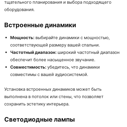
тщательного планирования и выбора подходящего
оборудования.
Встроенные динамики
Мощность:
выбирайте динамики с мощностью,
соответствующей размеру вашей спальни.
Частотный диапазон:
широкий частотный диапазон
обеспечит более насыщенное звучание.
Совместимость:
убедитесь, что динамики
совместимы с вашей аудиосистемой.
Установка встроенных динамиков может быть
выполнена в потолок или стены, что позволяет
сохранить эстетику интерьера.
Светодиодные лампы