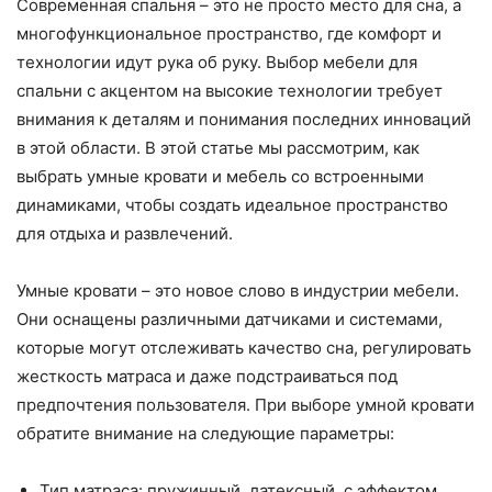
Современная спальня – это не просто место для сна, а
многофункциональное пространство, где комфорт и
технологии идут рука об руку. Выбор мебели для
спальни с акцентом на высокие технологии требует
внимания к деталям и понимания последних инноваций
в этой области. В этой статье мы рассмотрим, как
выбрать умные кровати и мебель со встроенными
динамиками, чтобы создать идеальное пространство
для отдыха и развлечений.
Умные кровати – это новое слово в индустрии мебели.
Они оснащены различными датчиками и системами,
которые могут отслеживать качество сна, регулировать
жесткость матраса и даже подстраиваться под
предпочтения пользователя. При выборе умной кровати
обратите внимание на следующие параметры:
Тип матраса: пружинный, латексный, с эффектом