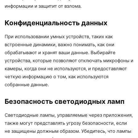
информации и защитит от взлома.
Конфиденциальность данных
При использовании умных устройств, таких как
встроенные динамики, важно понимать, как они
обрабатывают и хранят ваши данные. Выбирайте
устройства, которые позволяют отключать микрофоны и
камеры, когда они не используются, и предоставляют
четкую информацию о том, как используются
собранные данные.
Безопасность светодиодных ламп
Светодиодные лампы, управляемые через приложения,
также могут представлять угрозу безопасности, если
не защищены должным образом. Убедитесь, что лампы