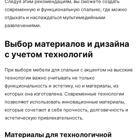
Следуя этим рекомендациям, вы сможете создать
современную и функциональную спальню, где можно
отдыхать и наслаждаться мультимедийными
развлечениями.
Выбор материалов и дизайна
с учетом технологий
При выборе мебели для спальни с акцентом на высокие
технологии важно учитывать не только
функциональность и эстетику, но и материалы, из
которых она изготовлена. Современные технологии
позволяют использовать инновационные материалы,
которые сочетают в себе прочность, долговечность и
эстетическую привлекательность.
Материалы для технологичной