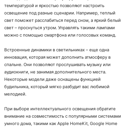
температурой и яркостью позволяют настроить
освещение под разные сценарии. Например, теплый
свет поможет расслабиться перед сном, а яркий белый
свет – проснуться утром. Управлять такими лампами
можно с помощью смартфона или голосовых команд.
Встроенные динамики в светильниках – еще одна
инновация, которая может дополнить атмосферу в
спальне. Они позволяют прослушивать музыку или
аудиокниги, не занимая дополнительного места.
Некоторые модели даже оснащены функцией
будильника, который мягко разбудит вас любимой
мелодией.
При выборе интеллектуального освещения обратите
внимание на совместимость с популярными системами
умного дома, такими как Apple HomeKit, Google Home