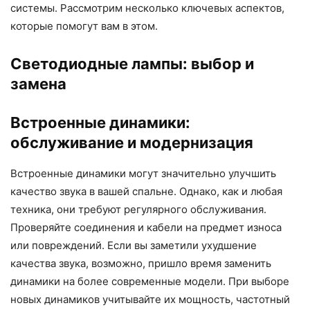
системы. Рассмотрим несколько ключевых аспектов,
которые помогут вам в этом.
Светодиодные лампы: выбор и
замена
Встроенные динамики:
обслуживание и модернизация
Встроенные динамики могут значительно улучшить
качество звука в вашей спальне. Однако, как и любая
техника, они требуют регулярного обслуживания.
Проверяйте соединения и кабели на предмет износа
или повреждений. Если вы заметили ухудшение
качества звука, возможно, пришло время заменить
динамики на более современные модели. При выборе
новых динамиков учитывайте их мощность, частотный