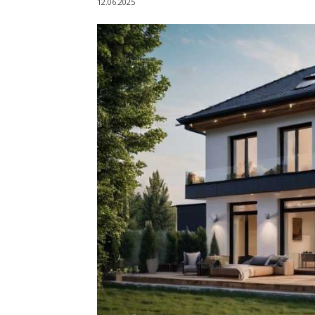
12.06.2025