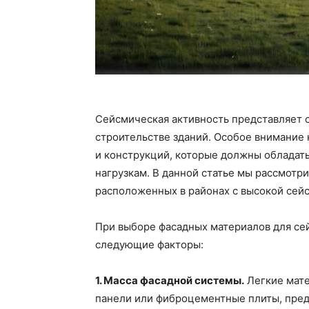
Сейсмическая активность представляет 
строительстве зданий. Особое внимание
и конструкций, которые должны обладат
нагрузкам. В данной статье мы рассмотр
расположенных в районах с высокой сей
При выборе фасадных материалов для се
следующие факторы:
1. Масса фасадной системы.
Легкие мате
панели или фиброцементные плиты, пре