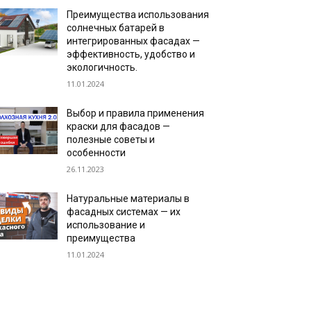
Преимущества использования
солнечных батарей в
интегрированных фасадах —
эффективность, удобство и
экологичность.
11.01.2024
Выбор и правила применения
краски для фасадов —
полезные советы и
особенности
26.11.2023
Натуральные материалы в
фасадных системах — их
использование и
преимущества
11.01.2024