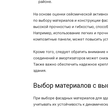
районе.
На основе оценки сейсмической активно
по выбору материалов и конструкции фас
высокой прочностью и гибкостью, спосо
Например, использование легких и проч
композитные панели, может повысить ус
Кроме того, следует обратить внимание 
соединений и амортизаторов может снизи
Также важно обеспечить надежное крепл
здания.
Выбор материалов с вы
При выборе фасадных материалов для зд
учитывать их устойчивость к динамическ