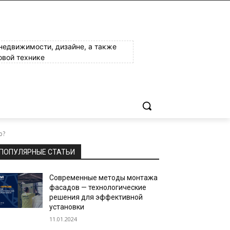
 недвижимости, дизайне, а также
овой технике
ю?
ПОПУЛЯРНЫЕ СТАТЬИ
Современные методы монтажа
фасадов — технологические
решения для эффективной
установки
11.01.2024