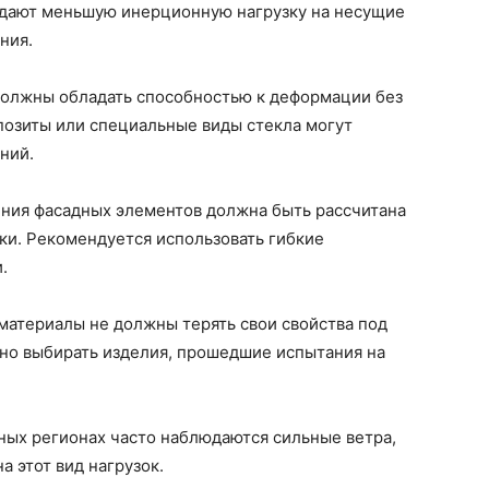
оздают меньшую инерционную нагрузку на несущие
ния.
олжны обладать способностью к деформации без
озиты или специальные виды стекла могут
ний.
ния фасадных элементов должна быть рассчитана
ки. Рекомендуется использовать гибкие
.
атериалы не должны терять свои свойства под
но выбирать изделия, прошедшие испытания на
ых регионах часто наблюдаются сильные ветра,
а этот вид нагрузок.