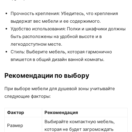
Прочность крепления: Убедитесь, что крепления
выдержат вес мебели и ее содержимого.
Удобство использования: Полки и шкафчики должны
быть расположены на удобной высоте и в
легкодоступном месте.
Стиль: Выберите мебель, которая гармонично
впишется в общий дизайн ванной комнаты.
Рекомендации по выбору
При выборе мебели для душевой зоны учитывайте
следующие факторы:
Фактор
Рекомендация
Выбирайте компактную мебель,
Размер
которая не будет загромождать