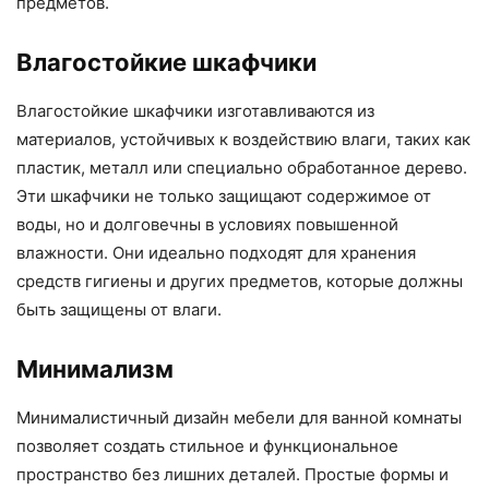
предметов.
Влагостойкие шкафчики
Влагостойкие шкафчики изготавливаются из
материалов, устойчивых к воздействию влаги, таких как
пластик, металл или специально обработанное дерево.
Эти шкафчики не только защищают содержимое от
воды, но и долговечны в условиях повышенной
влажности. Они идеально подходят для хранения
средств гигиены и других предметов, которые должны
быть защищены от влаги.
Минимализм
Минималистичный дизайн мебели для ванной комнаты
позволяет создать стильное и функциональное
пространство без лишних деталей. Простые формы и