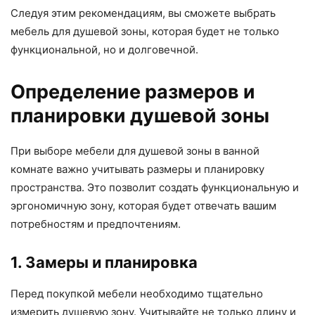
Следуя этим рекомендациям, вы сможете выбрать
мебель для душевой зоны, которая будет не только
функциональной, но и долговечной.
Определение размеров и
планировки душевой зоны
При выборе мебели для душевой зоны в ванной
комнате важно учитывать размеры и планировку
пространства. Это позволит создать функциональную и
эргономичную зону, которая будет отвечать вашим
потребностям и предпочтениям.
1. Замеры и планировка
Перед покупкой мебели необходимо тщательно
измерить душевую зону. Учитывайте не только длину и