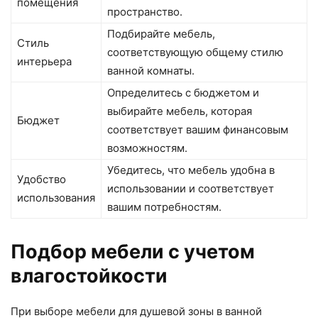
помещения
пространство.
Подбирайте мебель,
Стиль
соответствующую общему стилю
интерьера
ванной комнаты.
Определитесь с бюджетом и
выбирайте мебель, которая
Бюджет
соответствует вашим финансовым
возможностям.
Убедитесь, что мебель удобна в
Удобство
использовании и соответствует
использования
вашим потребностям.
Подбор мебели с учетом
влагостойкости
При выборе мебели для душевой зоны в ванной