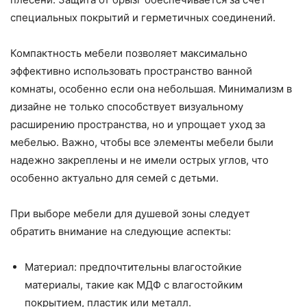
специальных покрытий и герметичных соединений.
Компактность мебели позволяет максимально
эффективно использовать пространство ванной
комнаты, особенно если она небольшая. Минимализм в
дизайне не только способствует визуальному
расширению пространства, но и упрощает уход за
мебелью. Важно, чтобы все элементы мебели были
надежно закреплены и не имели острых углов, что
особенно актуально для семей с детьми.
При выборе мебели для душевой зоны следует
обратить внимание на следующие аспекты:
Материал: предпочтительны влагостойкие
материалы, такие как МДФ с влагостойким
покрытием, пластик или металл.