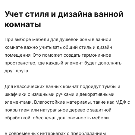
Учет стиля и дизайна ванной
комнаты
При выборе мебели для душевой зоны в ванной
комнате важно учитывать общий стиль и дизайн
помещения. Это поможет создать гармоничное
пространство, где каждый элемент будет дополнять
друг друга.
Для классических ванных комнат подойдут тумбы и
шкафчики с изящными ручками и декоративными
элементами. Влагостойкие материалы, такие как МДФ с
покрытием или натуральное дерево с защитной
обработкой, обеспечат долговечность мебели.
В современных интерьерах с преобладанием