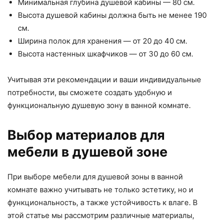
Минимальная глубина душевой кабины — 80 см.
Высота душевой кабины должна быть не менее 190
см.
Ширина полок для хранения — от 20 до 40 см.
Высота настенных шкафчиков — от 30 до 60 см.
Учитывая эти рекомендации и ваши индивидуальные
потребности, вы сможете создать удобную и
функциональную душевую зону в ванной комнате.
Выбор материалов для
мебели в душевой зоне
При выборе мебели для душевой зоны в ванной
комнате важно учитывать не только эстетику, но и
функциональность, а также устойчивость к влаге. В
этой статье мы рассмотрим различные материалы,