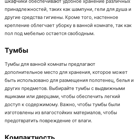
шкафчики обеспечивают удобное хранение различных
принадлежностей, таких как шампуни, гели для душа и
другие средства гигиены. Кроме того, настенное
крепление облегчает уборку в ванной комнате, так как
пол под мебелью остается свободным.
Тумбы
Тумбы для ванной комнаты предлагают
дополнительное место для хранения, которое может
быть использовано для размещения полотенец, белья и
других предметов. Выбирайте тумбы с выдвижными
ящиками или дверцами, чтобы обеспечить легкий
доступ к содержимому. Важно, чтобы тумбы были
изготовлены из влагостойких материалов, чтобы
предотвратить повреждение от влаги.
Компактность