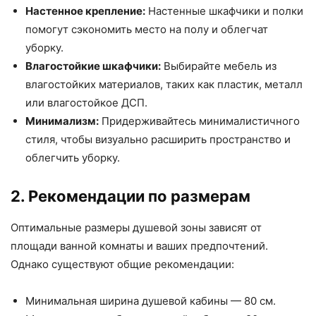
Настенное крепление:
Настенные шкафчики и полки
помогут сэкономить место на полу и облегчат
уборку.
Влагостойкие шкафчики:
Выбирайте мебель из
влагостойких материалов, таких как пластик, металл
или влагостойкое ДСП.
Минимализм:
Придерживайтесь минималистичного
стиля, чтобы визуально расширить пространство и
облегчить уборку.
2. Рекомендации по размерам
Оптимальные размеры душевой зоны зависят от
площади ванной комнаты и ваших предпочтений.
Однако существуют общие рекомендации:
Минимальная ширина душевой кабины — 80 см.