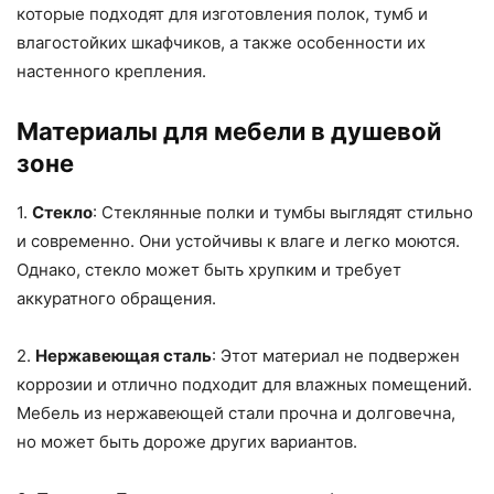
которые подходят для изготовления полок, тумб и
влагостойких шкафчиков, а также особенности их
настенного крепления.
Материалы для мебели в душевой
зоне
1.
Стекло
: Стеклянные полки и тумбы выглядят стильно
и современно. Они устойчивы к влаге и легко моются.
Однако, стекло может быть хрупким и требует
аккуратного обращения.
2.
Нержавеющая сталь
: Этот материал не подвержен
коррозии и отлично подходит для влажных помещений.
Мебель из нержавеющей стали прочна и долговечна,
но может быть дороже других вариантов.