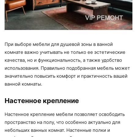
При выборе мебели для душевой зоны в ванной
комнате важно учитывать не только ее эстетические
качества, но и функциональность, а также удобство
использования. Правильно подобранная мебель может
значительно повысить комфорт и практичность вашей
ванной комнаты.
Настенное крепление
Настенное крепление мебели позволяет освободить
пространство на полу, что особенно актуально для
небольших ванных комнат. Настенные полки и