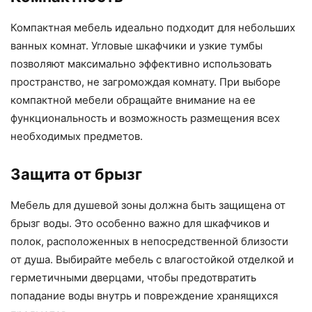
Компактная мебель идеально подходит для небольших
ванных комнат. Угловые шкафчики и узкие тумбы
позволяют максимально эффективно использовать
пространство, не загромождая комнату. При выборе
компактной мебели обращайте внимание на ее
функциональность и возможность размещения всех
необходимых предметов.
Защита от брызг
Мебель для душевой зоны должна быть защищена от
брызг воды. Это особенно важно для шкафчиков и
полок, расположенных в непосредственной близости
от душа. Выбирайте мебель с влагостойкой отделкой и
герметичными дверцами, чтобы предотвратить
попадание воды внутрь и повреждение хранящихся