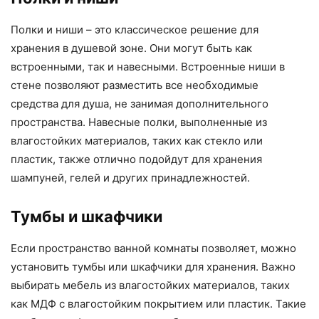
Полки и ниши – это классическое решение для
хранения в душевой зоне. Они могут быть как
встроенными, так и навесными. Встроенные ниши в
стене позволяют разместить все необходимые
средства для душа, не занимая дополнительного
пространства. Навесные полки, выполненные из
влагостойких материалов, таких как стекло или
пластик, также отлично подойдут для хранения
шампуней, гелей и других принадлежностей.
Тумбы и шкафчики
Если пространство ванной комнаты позволяет, можно
установить тумбы или шкафчики для хранения. Важно
выбирать мебель из влагостойких материалов, таких
как МДФ с влагостойким покрытием или пластик. Такие