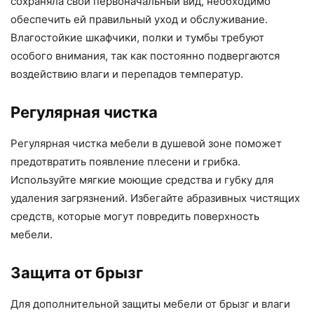
сохраняла свой первоначальный вид, необходимо
обеспечить ей правильный уход и обслуживание.
Влагостойкие шкафчики, полки и тумбы требуют
особого внимания, так как постоянно подвергаются
воздействию влаги и перепадов температур.
Регулярная чистка
Регулярная чистка мебели в душевой зоне поможет
предотвратить появление плесени и грибка.
Используйте мягкие моющие средства и губку для
удаления загрязнений. Избегайте абразивных чистящих
средств, которые могут повредить поверхность
мебели.
Защита от брызг
Для дополнительной защиты мебели от брызг и влаги