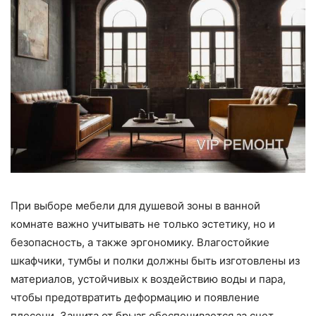
При выборе мебели для душевой зоны в ванной
комнате важно учитывать не только эстетику, но и
безопасность, а также эргономику. Влагостойкие
шкафчики, тумбы и полки должны быть изготовлены из
материалов, устойчивых к воздействию воды и пара,
чтобы предотвратить деформацию и появление
плесени. Защита от брызг обеспечивается за счет