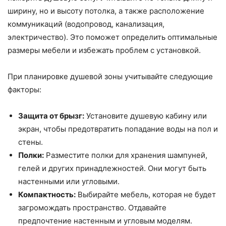
ширину, но и высоту потолка, а также расположение
коммуникаций (водопровод, канализация,
электричество). Это поможет определить оптимальные
размеры мебели и избежать проблем с установкой.
При планировке душевой зоны учитывайте следующие
факторы:
Защита от брызг:
Установите душевую кабину или
экран, чтобы предотвратить попадание воды на пол и
стены.
Полки:
Разместите полки для хранения шампуней,
гелей и других принадлежностей. Они могут быть
настенными или угловыми.
Компактность:
Выбирайте мебель, которая не будет
загромождать пространство. Отдавайте
предпочтение настенным и угловым моделям.