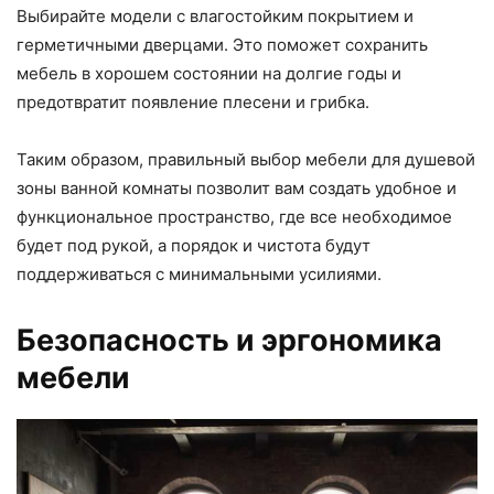
Выбирайте модели с влагостойким покрытием и
герметичными дверцами. Это поможет сохранить
мебель в хорошем состоянии на долгие годы и
предотвратит появление плесени и грибка.
Таким образом, правильный выбор мебели для душевой
зоны ванной комнаты позволит вам создать удобное и
функциональное пространство, где все необходимое
будет под рукой, а порядок и чистота будут
поддерживаться с минимальными усилиями.
Безопасность и эргономика
мебели