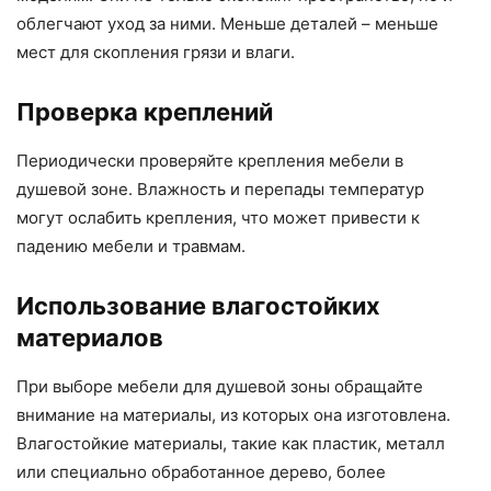
облегчают уход за ними. Меньше деталей – меньше
мест для скопления грязи и влаги.
Проверка креплений
Периодически проверяйте крепления мебели в
душевой зоне. Влажность и перепады температур
могут ослабить крепления, что может привести к
падению мебели и травмам.
Использование влагостойких
материалов
При выборе мебели для душевой зоны обращайте
внимание на материалы, из которых она изготовлена.
Влагостойкие материалы, такие как пластик, металл
или специально обработанное дерево, более