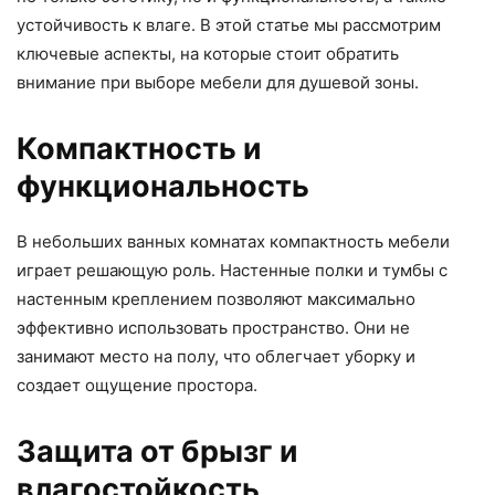
устойчивость к влаге. В этой статье мы рассмотрим
ключевые аспекты, на которые стоит обратить
внимание при выборе мебели для душевой зоны.
Компактность и
функциональность
В небольших ванных комнатах компактность мебели
играет решающую роль. Настенные полки и тумбы с
настенным креплением позволяют максимально
эффективно использовать пространство. Они не
занимают место на полу, что облегчает уборку и
создает ощущение простора.
Защита от брызг и
влагостойкость