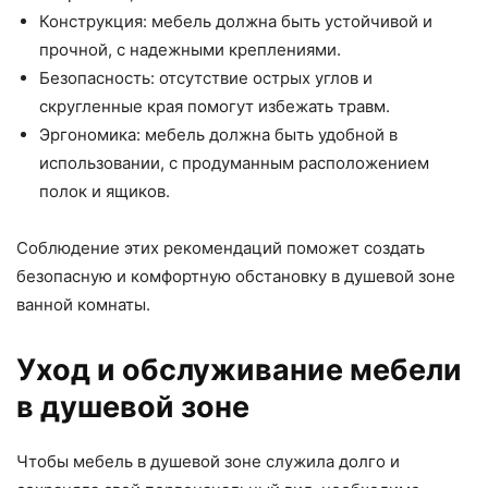
Конструкция: мебель должна быть устойчивой и
прочной, с надежными креплениями.
Безопасность: отсутствие острых углов и
скругленные края помогут избежать травм.
Эргономика: мебель должна быть удобной в
использовании, с продуманным расположением
полок и ящиков.
Соблюдение этих рекомендаций поможет создать
безопасную и комфортную обстановку в душевой зоне
ванной комнаты.
Уход и обслуживание мебели
в душевой зоне
Чтобы мебель в душевой зоне служила долго и