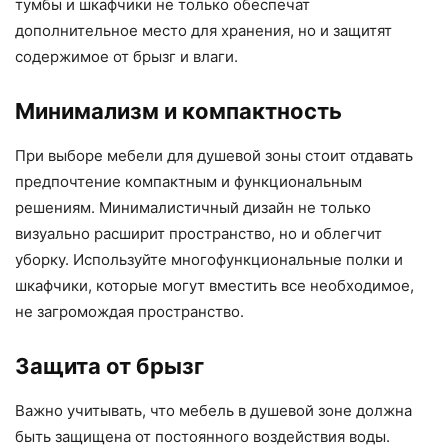
тумбы и шкафчики не только обеспечат
дополнительное место для хранения, но и защитят
содержимое от брызг и влаги.
Минимализм и компактность
При выборе мебели для душевой зоны стоит отдавать
предпочтение компактным и функциональным
решениям. Минималистичный дизайн не только
визуально расширит пространство, но и облегчит
уборку. Используйте многофункциональные полки и
шкафчики, которые могут вместить все необходимое,
не загромождая пространство.
Защита от брызг
Важно учитывать, что мебель в душевой зоне должна
быть защищена от постоянного воздействия воды.