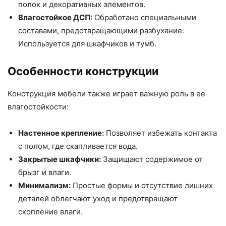
полок и декоративных элементов.
Влагостойкое ДСП:
Обработано специальными
составами, предотвращающими разбухание.
Используется для шкафчиков и тумб.
Особенности конструкции
Конструкция мебели также играет важную роль в ее
влагостойкости:
Настенное крепление:
Позволяет избежать контакта
с полом, где скапливается вода.
Закрытые шкафчики:
Защищают содержимое от
брызг и влаги.
Минимализм:
Простые формы и отсутствие лишних
деталей облегчают уход и предотвращают
скопление влаги.