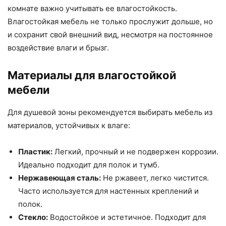
комнате важно учитывать ее влагостойкость.
Влагостойкая мебель не только прослужит дольше, но
и сохранит свой внешний вид, несмотря на постоянное
воздействие влаги и брызг.
Материалы для влагостойкой
мебели
Для душевой зоны рекомендуется выбирать мебель из
материалов, устойчивых к влаге:
Пластик:
Легкий, прочный и не подвержен коррозии.
Идеально подходит для полок и тумб.
Нержавеющая сталь:
Не ржавеет, легко чистится.
Часто используется для настенных креплений и
полок.
Стекло:
Водостойкое и эстетичное. Подходит для