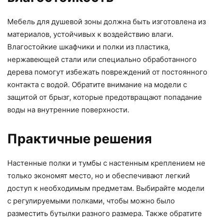
Мебель для душевой зоны должна быть изготовлена из
материалов, устойчивых к воздействию влаги.
Влагостойкие шкафчики и полки из пластика,
нержавеющей стали или специально обработанного
дерева помогут избежать повреждений от постоянного
контакта с водой. Обратите внимание на модели с
защитой от брызг, которые предотвращают попадание
воды на внутренние поверхности.
Практичные решения
Настенные полки и тумбы с настенным креплением не
только экономят место, но и обеспечивают легкий
доступ к необходимым предметам. Выбирайте модели
с регулируемыми полками, чтобы можно было
разместить бутылки разного размера. Также обратите