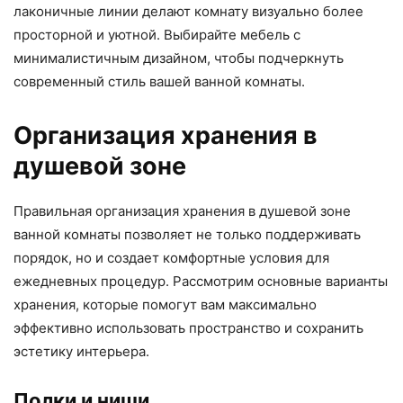
лаконичные линии делают комнату визуально более
просторной и уютной. Выбирайте мебель с
минималистичным дизайном, чтобы подчеркнуть
современный стиль вашей ванной комнаты.
Организация хранения в
душевой зоне
Правильная организация хранения в душевой зоне
ванной комнаты позволяет не только поддерживать
порядок, но и создает комфортные условия для
ежедневных процедур. Рассмотрим основные варианты
хранения, которые помогут вам максимально
эффективно использовать пространство и сохранить
эстетику интерьера.
Полки и ниши