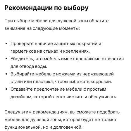
Рекомендации по выбору
При выборе мебели для душевой зоны обратите
внимание на следующие моменты:
Проверьте наличие защитных покрытий и
герметиков на стыках и креплениях.
Убедитесь, что мебель имеет дренажные отверстия
для отвода воды.
Выбирайте мебель с ножками из нержавеющей
стали или пластика, чтобы избежать коррозии.
Отдавайте предпочтение мебели с простым
дизайном, который легко чистить и обслуживать.
Следуя этим рекомендациям, вы сможете подобрать
мебель для душевой зоны, которая будет не только
функциональной, но и долговечной.