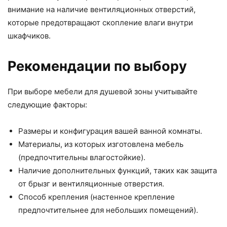
внимание на наличие вентиляционных отверстий,
которые предотвращают скопление влаги внутри
шкафчиков.
Рекомендации по выбору
При выборе мебели для душевой зоны учитывайте
следующие факторы:
Размеры и конфигурация вашей ванной комнаты.
Материалы, из которых изготовлена мебель
(предпочтительны влагостойкие).
Наличие дополнительных функций, таких как защита
от брызг и вентиляционные отверстия.
Способ крепления (настенное крепление
предпочтительнее для небольших помещений).