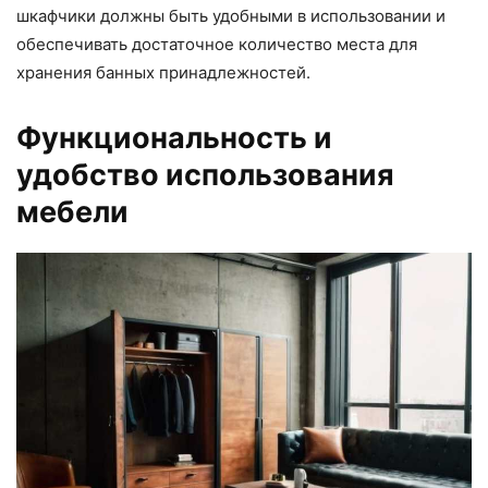
шкафчики должны быть удобными в использовании и
обеспечивать достаточное количество места для
хранения банных принадлежностей.
Функциональность и
удобство использования
мебели