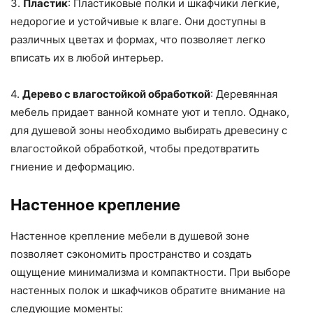
3.
Пластик
: Пластиковые полки и шкафчики легкие,
недорогие и устойчивые к влаге. Они доступны в
различных цветах и формах, что позволяет легко
вписать их в любой интерьер.
4.
Дерево с влагостойкой обработкой
: Деревянная
мебель придает ванной комнате уют и тепло. Однако,
для душевой зоны необходимо выбирать древесину с
влагостойкой обработкой, чтобы предотвратить
гниение и деформацию.
Настенное крепление
Настенное крепление мебели в душевой зоне
позволяет сэкономить пространство и создать
ощущение минимализма и компактности. При выборе
настенных полок и шкафчиков обратите внимание на
следующие моменты: