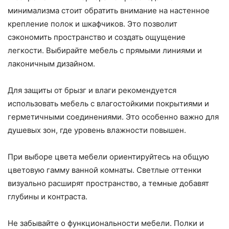
минимализма стоит обратить внимание на настенное
крепление полок и шкафчиков. Это позволит
сэкономить пространство и создать ощущение
легкости. Выбирайте мебель с прямыми линиями и
лаконичным дизайном.
Для защиты от брызг и влаги рекомендуется
использовать мебель с влагостойкими покрытиями и
герметичными соединениями. Это особенно важно для
душевых зон, где уровень влажности повышен.
При выборе цвета мебели ориентируйтесь на общую
цветовую гамму ванной комнаты. Светлые оттенки
визуально расширят пространство, а темные добавят
глубины и контраста.
Не забывайте о функциональности мебели. Полки и