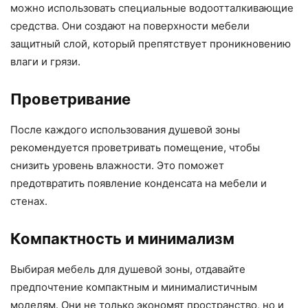
можно использовать специальные водоотталкивающие
средства. Они создают на поверхности мебели
защитный слой, который препятствует проникновению
влаги и грязи.
Проветривание
После каждого использования душевой зоны
рекомендуется проветривать помещение, чтобы
снизить уровень влажности. Это поможет
предотвратить появление конденсата на мебели и
стенах.
Компактность и минимализм
Выбирая мебель для душевой зоны, отдавайте
предпочтение компактным и минималистичным
моделям. Они не только экономят пространство, но и