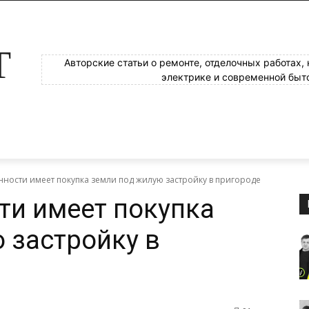
Т
Авторские статьи о ремонте, отделочных работах,
электрике и современной быт
нности имеет покупка земли под жилую застройку в пригороде
ти имеет покупка
 застройку в