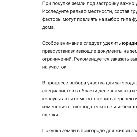
При покупке земли под застройку важно
Исследуйте рельеф местности, состав гру
факторы могут повлиять на выбор типа 
дома.
Особое внимание следует уделить
юриди
правоустанавливающие документы на зем
ограничений. Рекомендуется заказать вы
на участок.
В процессе выбора участка для загородн
специалистов в области девелопмента и
консультанты помогут оценить перспект
изменения в законодательстве и избежа
сделки.
Покупка земли в пригороде для жилой зас