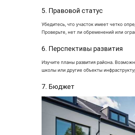
5. Правовой статус
Убедитесь, что участок имеет четко оп
Проверьте, нет ли обременений или огра
6. Перспективы развития
Изучите планы развития района. Возможн
школы или другие объекты инфраструктур
7. Бюджет