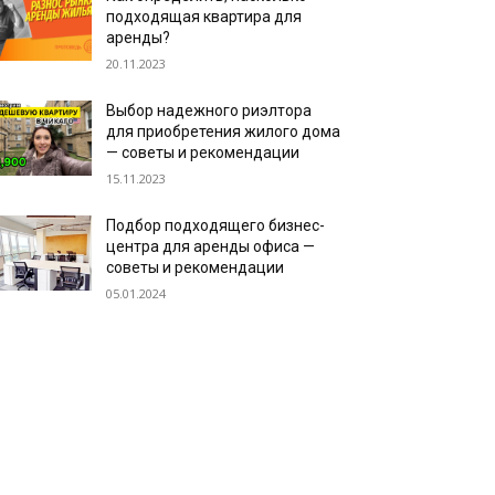
подходящая квартира для
аренды?
20.11.2023
Выбор надежного риэлтора
для приобретения жилого дома
— советы и рекомендации
15.11.2023
Подбор подходящего бизнес-
центра для аренды офиса —
советы и рекомендации
05.01.2024