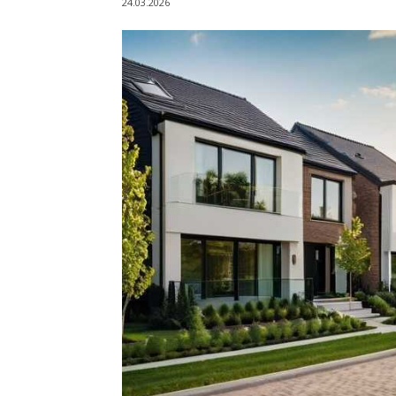
24.03.2026