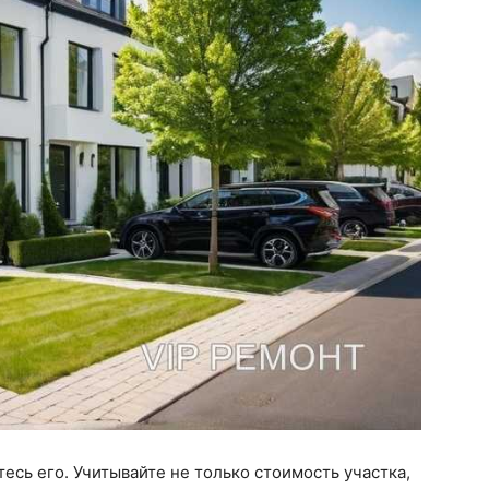
сь его. Учитывайте не только стоимость участка,