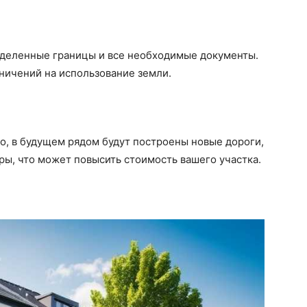
ределенные границы и все необходимые документы.
ничений на использование земли.
о, в будущем рядом будут построены новые дороги,
ы, что может повысить стоимость вашего участка.