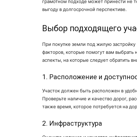
грамотном подходе может принести не т
выгоду в долгосрочной перспективе.
Выбор подходящего уча
При покупке земли под жилую застройку
факторов, которые помогут вам выбрать 
аспекты, на которые следует обратить в
1. Расположение и доступно
Участок должен быть расположен в удоб
Проверьте наличие и качество дорог, ра
также время, которое потребуется на дор
2. Инфраструктура