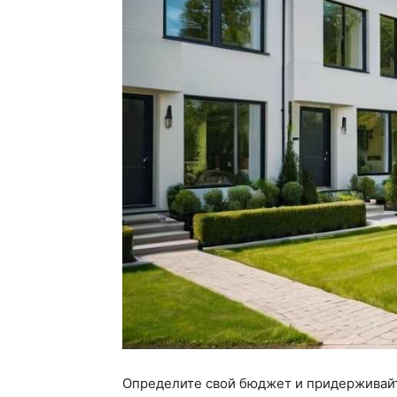
Определите свой бюджет и придерживайте