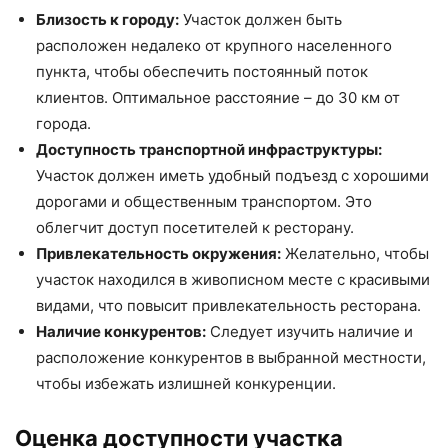
Близость к городу:
Участок должен быть
расположен недалеко от крупного населенного
пункта, чтобы обеспечить постоянный поток
клиентов. Оптимальное расстояние – до 30 км от
города.
Доступность транспортной инфраструктуры:
Участок должен иметь удобный подъезд с хорошими
дорогами и общественным транспортом. Это
облегчит доступ посетителей к ресторану.
Привлекательность окружения:
Желательно, чтобы
участок находился в живописном месте с красивыми
видами, что повысит привлекательность ресторана.
Наличие конкурентов:
Следует изучить наличие и
расположение конкурентов в выбранной местности,
чтобы избежать излишней конкуренции.
Оценка доступности участка