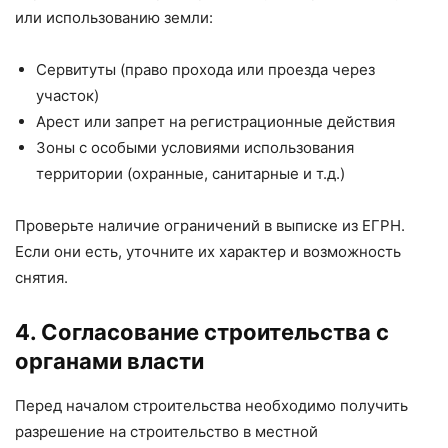
или использованию земли:
Сервитуты (право прохода или проезда через
участок)
Арест или запрет на регистрационные действия
Зоны с особыми условиями использования
территории (охранные, санитарные и т.д.)
Проверьте наличие ограничений в выписке из ЕГРН.
Если они есть, уточните их характер и возможность
снятия.
4. Согласование строительства с
органами власти
Перед началом строительства необходимо получить
разрешение на строительство в местной