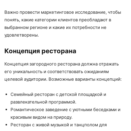
Важно провести маркетинговое исследование, чтобы
понять, какие категории клиентов преобладают в
выбранном регионе и какие их потребности не
удовлетворены.
Концепция ресторана
Концепция загородного ресторана должна отражать
его уникальность и соответствовать ожиданиям
целевой аудитории. Возможные варианты концепций:
Семейный ресторан с детской площадкой и
развлекательной программой.
Романтическое заведение с уютными беседками и
красивым видом на природу.
Ресторан с живой музыкой и танцполом для