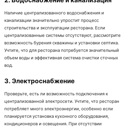
Наличие централизованного водоснабжения и
канализации значительно упростит процесс
строительства и эксплуатации ресторана. Если
централизованные системы отсутствуют, рассмотрите
возможность бурения скважины и установки септика.
Учтите, что для ресторана потребуется значительный
объем воды и эффективная система очистки сточных
вод.
3. Электроснабжение
Проверьте, есть ли возможность подключения к
централизованной электросети. Учтите, что ресторан
потребляет много электроэнергии, особенно если
планируется установка кухонного оборудования,
кондиционеров и освещения. При отсутствии