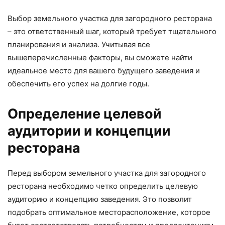
Выбор земельного участка для загородного ресторана
– это ответственный шаг, который требует тщательного
планирования и анализа. Учитывая все
вышеперечисленные факторы, вы сможете найти
идеальное место для вашего будущего заведения и
обеспечить его успех на долгие годы.
Определение целевой
аудитории и концепции
ресторана
Перед выбором земельного участка для загородного
ресторана необходимо четко определить целевую
аудиторию и концепцию заведения. Это позволит
подобрать оптимальное месторасположение, которое