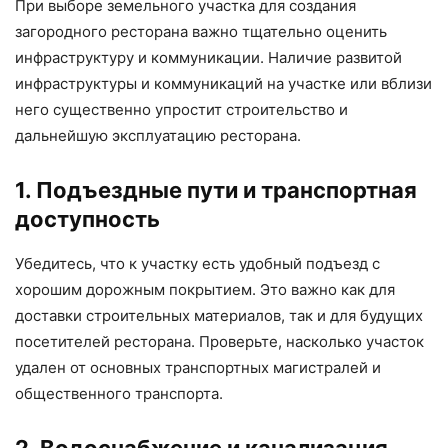
При выборе земельного участка для создания
загородного ресторана важно тщательно оценить
инфраструктуру и коммуникации. Наличие развитой
инфраструктуры и коммуникаций на участке или вблизи
него существенно упростит строительство и
дальнейшую эксплуатацию ресторана.
1. Подъездные пути и транспортная
доступность
Убедитесь, что к участку есть удобный подъезд с
хорошим дорожным покрытием. Это важно как для
доставки строительных материалов, так и для будущих
посетителей ресторана. Проверьте, насколько участок
удален от основных транспортных магистралей и
общественного транспорта.
2. Водоснабжение и канализация