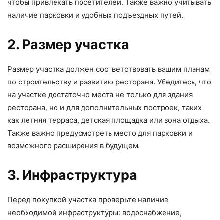
чтобы привлекать посетителей. Также важно учитывать
наличие парковки и удобных подъездных путей.
2. Размер участка
Размер участка должен соответствовать вашим планам
по строительству и развитию ресторана. Убедитесь, что
на участке достаточно места не только для здания
ресторана, но и для дополнительных построек, таких
как летняя терраса, детская площадка или зона отдыха.
Также важно предусмотреть место для парковки и
возможного расширения в будущем.
3. Инфраструктура
Перед покупкой участка проверьте наличие
необходимой инфраструктуры: водоснабжение,