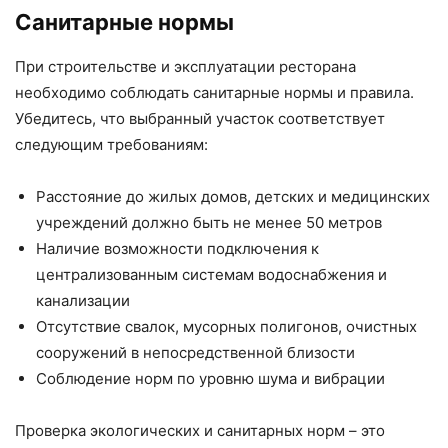
Санитарные нормы
При строительстве и эксплуатации ресторана
необходимо соблюдать санитарные нормы и правила.
Убедитесь, что выбранный участок соответствует
следующим требованиям:
Расстояние до жилых домов, детских и медицинских
учреждений должно быть не менее 50 метров
Наличие возможности подключения к
централизованным системам водоснабжения и
канализации
Отсутствие свалок, мусорных полигонов, очистных
сооружений в непосредственной близости
Соблюдение норм по уровню шума и вибрации
Проверка экологических и санитарных норм – это