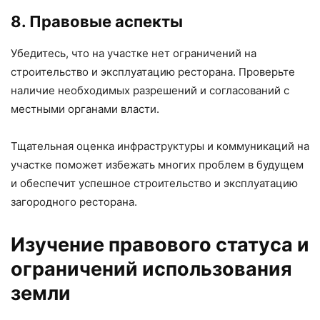
8. Правовые аспекты
Убедитесь, что на участке нет ограничений на
строительство и эксплуатацию ресторана. Проверьте
наличие необходимых разрешений и согласований с
местными органами власти.
Тщательная оценка инфраструктуры и коммуникаций на
участке поможет избежать многих проблем в будущем
и обеспечит успешное строительство и эксплуатацию
загородного ресторана.
Изучение правового статуса и
ограничений использования
земли