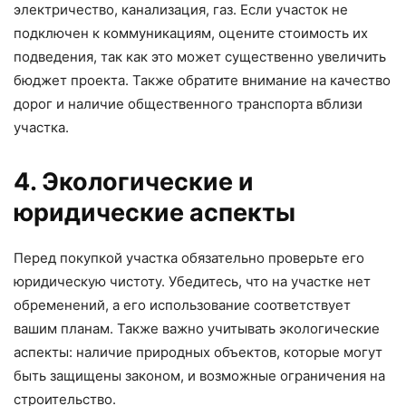
электричество, канализация, газ. Если участок не
подключен к коммуникациям, оцените стоимость их
подведения, так как это может существенно увеличить
бюджет проекта. Также обратите внимание на качество
дорог и наличие общественного транспорта вблизи
участка.
4. Экологические и
юридические аспекты
Перед покупкой участка обязательно проверьте его
юридическую чистоту. Убедитесь, что на участке нет
обременений, а его использование соответствует
вашим планам. Также важно учитывать экологические
аспекты: наличие природных объектов, которые могут
быть защищены законом, и возможные ограничения на
строительство.