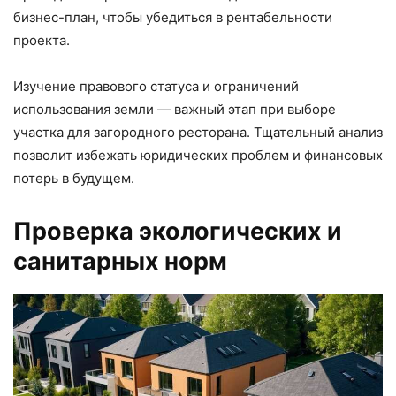
бизнес-план, чтобы убедиться в рентабельности
проекта.
Изучение правового статуса и ограничений
использования земли — важный этап при выборе
участка для загородного ресторана. Тщательный анализ
позволит избежать юридических проблем и финансовых
потерь в будущем.
Проверка экологических и
санитарных норм