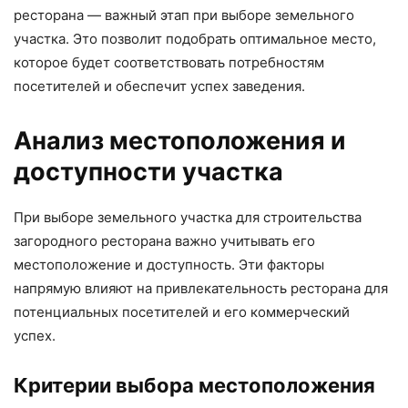
ресторана — важный этап при выборе земельного
участка. Это позволит подобрать оптимальное место,
которое будет соответствовать потребностям
посетителей и обеспечит успех заведения.
Анализ местоположения и
доступности участка
При выборе земельного участка для строительства
загородного ресторана важно учитывать его
местоположение и доступность. Эти факторы
напрямую влияют на привлекательность ресторана для
потенциальных посетителей и его коммерческий
успех.
Критерии выбора местоположения