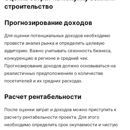
строительство
Прогнозирование доходов
Для оценки потенциальных доходов необходимо
провести анализ рынка и определить целевую
аудиторию. Важно учитывать сезонность бизнеса,
конкуренцию в регионе и средний чек.
Прогнозирование доходов должно основываться на
реалистичных предположениях о количестве
посетителей и их средних расходах.
Расчет рентабельности
После оценки затрат и доходов можно приступить к
расчету рентабельности проекта. Для этого
необходимо определить срок окупаемости и чистую