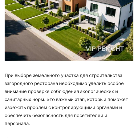
При выборе земельного участка для строительства
загородного ресторана необходимо уделить особое
внимание проверке соблюдения экологических и
санитарных норм. Это важный этап, который поможет
избежать проблем с контролирующими органами и
обеспечить безопасность для посетителей и
персонала.