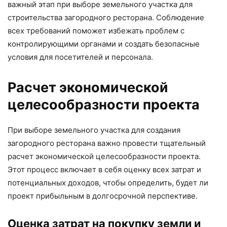
важный этап при выборе земельного участка для
строительства загородного ресторана. Соблюдение
всех требований поможет избежать проблем с
контролирующими органами и создать безопасные
условия для посетителей и персонала.
Расчет экономической
целесообразности проекта
При выборе земельного участка для создания
загородного ресторана важно провести тщательный
расчет экономической целесообразности проекта.
Этот процесс включает в себя оценку всех затрат и
потенциальных доходов, чтобы определить, будет ли
проект прибыльным в долгосрочной перспективе.
Оценка затрат на покупку земли и