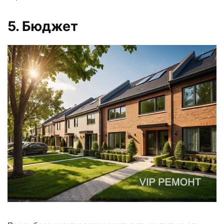
5. Бюджет