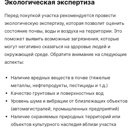
Экологическая экспертиза
Перед покупкой участка рекомендуется провести
экологическую экспертизу, которая позволит оценить
состояние почвы, воды и воздуха на территории. Это
поможет выявить возможные загрязнения, которые
могут негативно сказаться на здоровье людей и
окружающей среде. Обратите внимание на следующие
аспекты:
Наличие вредных веществ в почве (тяжелые
металлы, нефтепродукты, пестициды и т.д.)
Качество грунтовых и поверхностных вод
Уровень шума и вибрации от близлежащих объектов
(автомагистралей, промышленных предприятий)
Наличие охраняемых природных территорий или
объектов культурного наследия вблизи участка