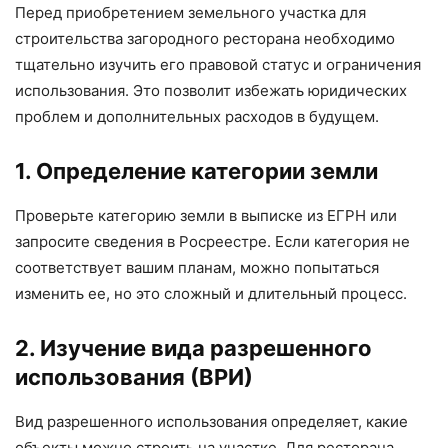
Перед приобретением земельного участка для
строительства загородного ресторана необходимо
тщательно изучить его правовой статус и ограничения
использования. Это позволит избежать юридических
проблем и дополнительных расходов в будущем.
1. Определение категории земли
Проверьте категорию земли в выписке из ЕГРН или
запросите сведения в Росреестре. Если категория не
соответствует вашим планам, можно попытаться
изменить ее, но это сложный и длительный процесс.
2. Изучение вида разрешенного
использования (ВРИ)
Вид разрешенного использования определяет, какие
объекты можно строить на участке. Для ресторана