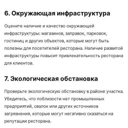
6. Окружающая инфраструктура
Оцените наличие и качество окружающей
инфраструктуры: магазинов, заправок, парковок,
гостиниц и других объектов, которые могут быть
полезны для посетителей ресторана. Наличие развитой
инфраструктуры повысит привлекательность ресторана
для клиентов.
7. Экологическая обстановка
Проверьте экологическую обстановку в районе участка.
Убедитесь, что поблизости нет промышленных
предприятий, свалок или других источников
загрязнения, которые могут негативно сказаться на
репутации ресторана.