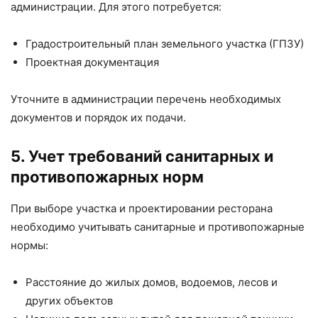
администрации. Для этого потребуется:
Градостроительный план земельного участка (ГПЗУ)
Проектная документация
Уточните в администрации перечень необходимых
документов и порядок их подачи.
5. Учет требований санитарных и
противопожарных норм
При выборе участка и проектировании ресторана
необходимо учитывать санитарные и противопожарные
нормы:
Расстояние до жилых домов, водоемов, лесов и
других объектов