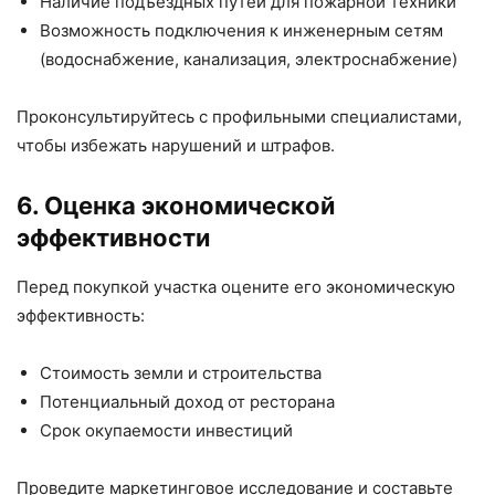
Наличие подъездных путей для пожарной техники
Возможность подключения к инженерным сетям
(водоснабжение, канализация, электроснабжение)
Проконсультируйтесь с профильными специалистами,
чтобы избежать нарушений и штрафов.
6. Оценка экономической
эффективности
Перед покупкой участка оцените его экономическую
эффективность:
Стоимость земли и строительства
Потенциальный доход от ресторана
Срок окупаемости инвестиций
Проведите маркетинговое исследование и составьте