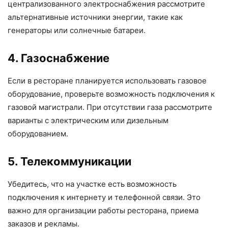
централизованного электроснабжения рассмотрите
альтернативные источники энергии, такие как
генераторы или солнечные батареи.
4. Газоснабжение
Если в ресторане планируется использовать газовое
оборудование, проверьте возможность подключения к
газовой магистрали. При отсутствии газа рассмотрите
варианты с электрическим или дизельным
оборудованием.
5. Телекоммуникации
Убедитесь, что на участке есть возможность
подключения к интернету и телефонной связи. Это
важно для организации работы ресторана, приема
заказов и рекламы.