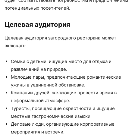
будет соответствовать потребностям и предпочтениям
потенциальных посетителей.
Целевая аудитория
Целевая аудитория загородного ресторана может
включать:
Семьи с детьми, ищущие место для отдыха и
развлечений на природе.
Молодые пары, предпочитающие романтические
ужины в уединенной обстановке.
Компании друзей, желающие провести время в
неформальной атмосфере.
Туристы, посещающие окрестности и ищущие
местные гастрономические изыски.
Деловые люди, организующие корпоративные
мероприятия и встречи.