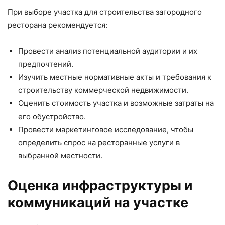
При выборе участка для строительства загородного
ресторана рекомендуется:
Провести анализ потенциальной аудитории и их
предпочтений.
Изучить местные нормативные акты и требования к
строительству коммерческой недвижимости.
Оценить стоимость участка и возможные затраты на
его обустройство.
Провести маркетинговое исследование, чтобы
определить спрос на ресторанные услуги в
выбранной местности.
Оценка инфраструктуры и
коммуникаций на участке