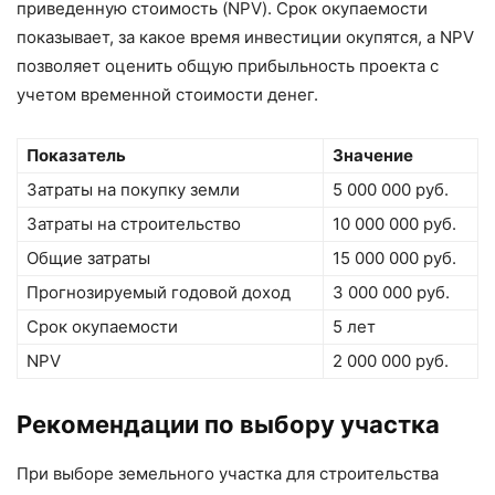
приведенную стоимость (NPV). Срок окупаемости
показывает, за какое время инвестиции окупятся, а NPV
позволяет оценить общую прибыльность проекта с
учетом временной стоимости денег.
Показатель
Значение
Затраты на покупку земли
5 000 000 руб.
Затраты на строительство
10 000 000 руб.
Общие затраты
15 000 000 руб.
Прогнозируемый годовой доход
3 000 000 руб.
Срок окупаемости
5 лет
NPV
2 000 000 руб.
Рекомендации по выбору участка
При выборе земельного участка для строительства