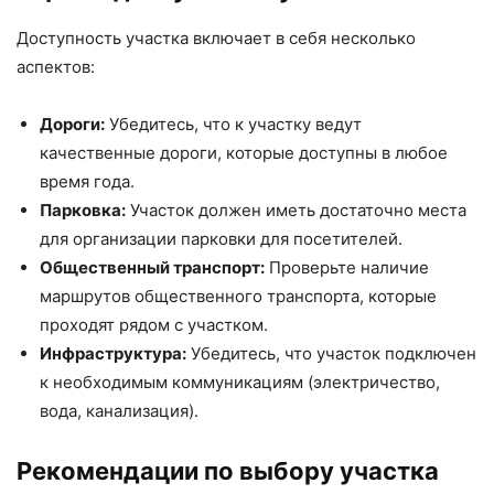
Доступность участка включает в себя несколько
аспектов:
Дороги:
Убедитесь, что к участку ведут
качественные дороги, которые доступны в любое
время года.
Парковка:
Участок должен иметь достаточно места
для организации парковки для посетителей.
Общественный транспорт:
Проверьте наличие
маршрутов общественного транспорта, которые
проходят рядом с участком.
Инфраструктура:
Убедитесь, что участок подключен
к необходимым коммуникациям (электричество,
вода, канализация).
Рекомендации по выбору участка