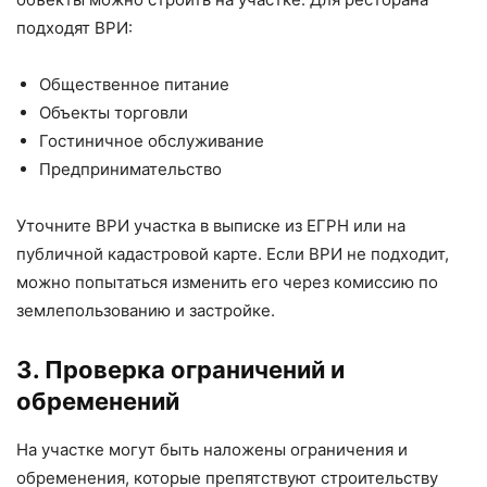
подходят ВРИ:
Общественное питание
Объекты торговли
Гостиничное обслуживание
Предпринимательство
Уточните ВРИ участка в выписке из ЕГРН или на
публичной кадастровой карте. Если ВРИ не подходит,
можно попытаться изменить его через комиссию по
землепользованию и застройке.
3. Проверка ограничений и
обременений
На участке могут быть наложены ограничения и
обременения, которые препятствуют строительству