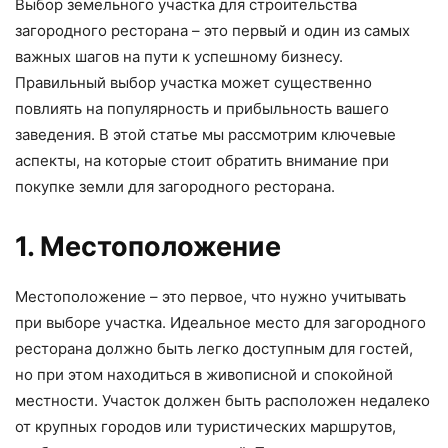
Выбор земельного участка для строительства
загородного ресторана – это первый и один из самых
важных шагов на пути к успешному бизнесу.
Правильный выбор участка может существенно
повлиять на популярность и прибыльность вашего
заведения. В этой статье мы рассмотрим ключевые
аспекты, на которые стоит обратить внимание при
покупке земли для загородного ресторана.
1. Местоположение
Местоположение – это первое, что нужно учитывать
при выборе участка. Идеальное место для загородного
ресторана должно быть легко доступным для гостей,
но при этом находиться в живописной и спокойной
местности. Участок должен быть расположен недалеко
от крупных городов или туристических маршрутов,