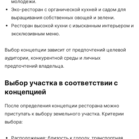
молодежи.
Эко-ресторан с органической кухней и садом для
выращивания собственных овощей и зелени.
Ресторан высокой кухни с изысканным интерьером и
эксклюзивным меню.
Выбор концепции зависит от предпочтений целевой
аудитории, конкурентной среды и личных
предпочтений владельца.
Выбор участка в соответствии с
концепцией
После определения концепции ресторана можно
приступать к выбору земельного участка. Критерии
выбора:
Расположение: близость к городу, транспортная